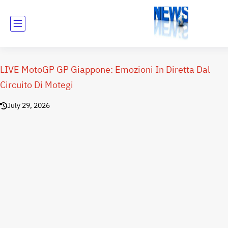
LIVE MotoGP GP Giappone: Emozioni In Diretta Dal
Circuito Di Motegi
July 29, 2026