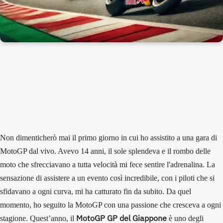
Non dimenticherò mai il primo giorno in cui ho assistito a una gara di
MotoGP dal vivo. Avevo 14 anni, il sole splendeva e il rombo delle
moto che sfrecciavano a tutta velocità mi fece sentire l'adrenalina. La
sensazione di assistere a un evento così incredibile, con i piloti che si
sfidavano a ogni curva, mi ha catturato fin da subito. Da quel
momento, ho seguito la MotoGP con una passione che cresceva a ogni
MotoGP GP del Giappone
stagione. Quest’anno, il
è uno degli