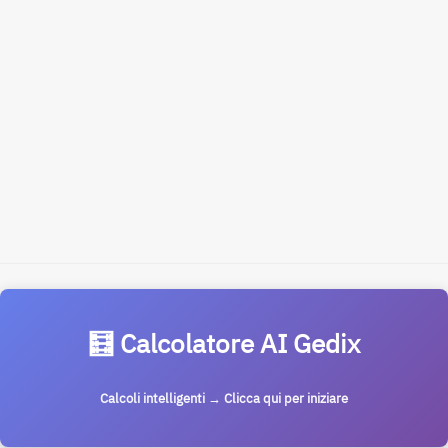
🧮 Calcolatore AI Gedix
Calcoli intelligenti → Clicca qui per iniziare