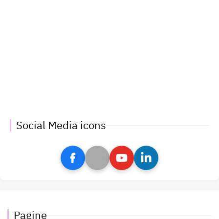
Social Media icons
Pagine