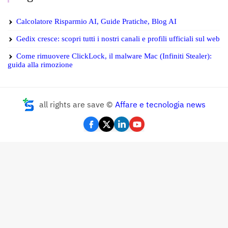
Calcolatore Risparmio AI, Guide Pratiche, Blog AI
Gedix cresce: scopri tutti i nostri canali e profili ufficiali sul web
Come rimuovere ClickLock, il malware Mac (Infiniti Stealer):
guida alla rimozione
all rights are save ©
Affare e tecnologia news