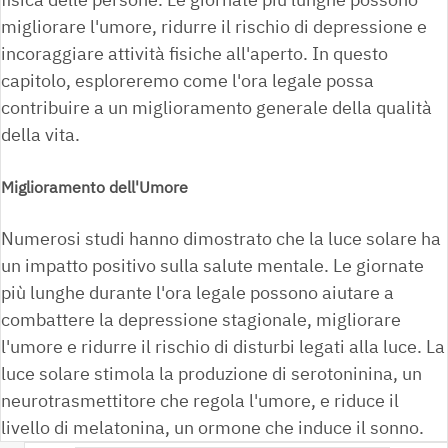
migliorare l'umore, ridurre il rischio di depressione e
incoraggiare attività fisiche all'aperto. In questo
capitolo, esploreremo come l'ora legale possa
contribuire a un miglioramento generale della qualità
della vita.
Miglioramento dell'Umore
Numerosi studi hanno dimostrato che la luce solare ha
un impatto positivo sulla salute mentale. Le giornate
più lunghe durante l'ora legale possono aiutare a
combattere la depressione stagionale, migliorare
l'umore e ridurre il rischio di disturbi legati alla luce. La
luce solare stimola la produzione di serotoninina, un
neurotrasmettitore che regola l'umore, e riduce il
livello di melatonina, un ormone che induce il sonno.