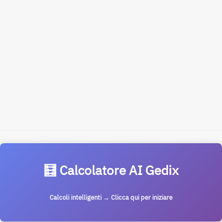
🧮 Calcolatore AI Gedix
Calcoli intelligenti → Clicca qui per iniziare