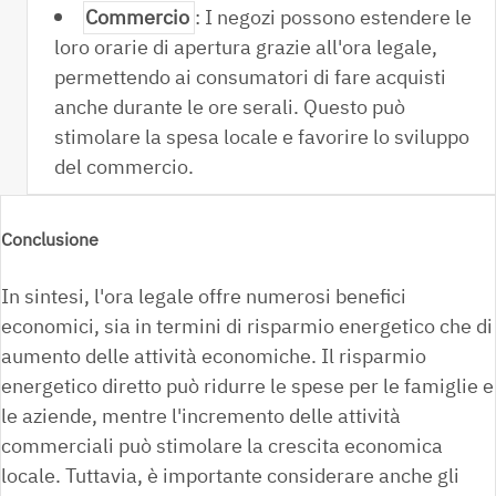
Commercio
: I negozi possono estendere le
loro orarie di apertura grazie all'ora legale,
permettendo ai consumatori di fare acquisti
anche durante le ore serali. Questo può
stimolare la spesa locale e favorire lo sviluppo
del commercio.
Conclusione
In sintesi, l'ora legale offre numerosi benefici
economici, sia in termini di risparmio energetico che di
aumento delle attività economiche. Il risparmio
energetico diretto può ridurre le spese per le famiglie e
le aziende, mentre l'incremento delle attività
commerciali può stimolare la crescita economica
locale. Tuttavia, è importante considerare anche gli