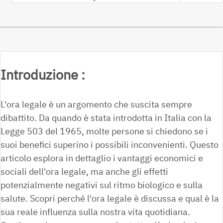
Introduzione :
L'ora legale è un argomento che suscita sempre
dibattito. Da quando è stata introdotta in Italia con la
Legge 503 del 1965, molte persone si chiedono se i
suoi benefici superino i possibili inconvenienti. Questo
articolo esplora in dettaglio i vantaggi economici e
sociali dell'ora legale, ma anche gli effetti
potenzialmente negativi sul ritmo biologico e sulla
salute. Scopri perché l'ora legale è discussa e qual è la
sua reale influenza sulla nostra vita quotidiana.