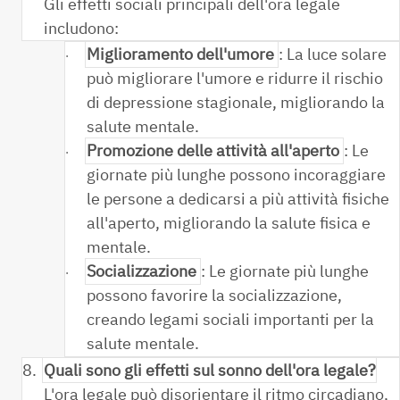
Gli effetti sociali principali dell'ora legale
includono:
Miglioramento dell'umore
: La luce solare
·
può migliorare l'umore e ridurre il rischio
di depressione stagionale, migliorando la
salute mentale.
Promozione delle attività all'aperto
: Le
·
giornate più lunghe possono incoraggiare
le persone a dedicarsi a più attività fisiche
all'aperto, migliorando la salute fisica e
mentale.
Socializzazione
: Le giornate più lunghe
·
possono favorire la socializzazione,
creando legami sociali importanti per la
salute mentale.
8.
Quali sono gli effetti sul sonno dell'ora legale?
L'ora legale può disorientare il ritmo circadiano,