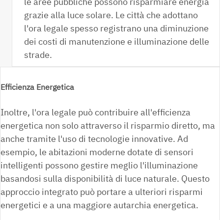
le aree pubbliche possono risparmiare energia
grazie alla luce solare. Le città che adottano
l'ora legale spesso registrano una diminuzione
dei costi di manutenzione e illuminazione delle
strade.
Efficienza Energetica
Inoltre, l'ora legale può contribuire all'efficienza
energetica non solo attraverso il risparmio diretto, ma
anche tramite l'uso di tecnologie innovative. Ad
esempio, le abitazioni moderne dotate di sensori
intelligenti possono gestire meglio l'illuminazione
basandosi sulla disponibilità di luce naturale. Questo
approccio integrato può portare a ulteriori risparmi
energetici e a una maggiore autarchia energetica.