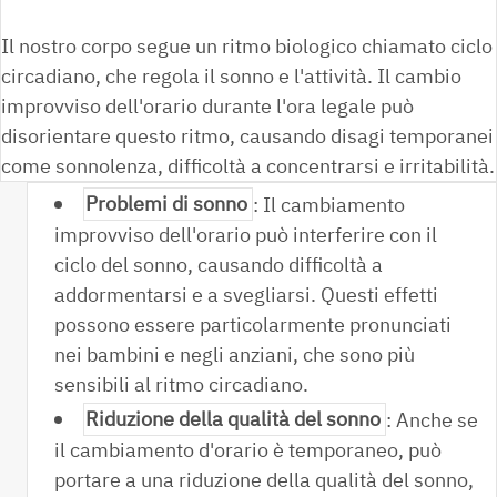
Il nostro corpo segue un ritmo biologico chiamato ciclo
circadiano, che regola il sonno e l'attività. Il cambio
improvviso dell'orario durante l'ora legale può
disorientare questo ritmo, causando disagi temporanei
come sonnolenza, difficoltà a concentrarsi e irritabilità.
Problemi di sonno
: Il cambiamento
improvviso dell'orario può interferire con il
ciclo del sonno, causando difficoltà a
addormentarsi e a svegliarsi. Questi effetti
possono essere particolarmente pronunciati
nei bambini e negli anziani, che sono più
sensibili al ritmo circadiano.
Riduzione della qualità del sonno
: Anche se
il cambiamento d'orario è temporaneo, può
portare a una riduzione della qualità del sonno,