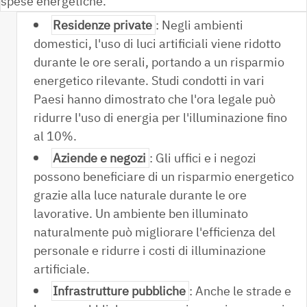
spese energetiche.
Residenze private
: Negli ambienti
domestici, l'uso di luci artificiali viene ridotto
durante le ore serali, portando a un risparmio
energetico rilevante. Studi condotti in vari
Paesi hanno dimostrato che l'ora legale può
ridurre l'uso di energia per l'illuminazione fino
al 10%.
Aziende e negozi
: Gli uffici e i negozi
possono beneficiare di un risparmio energetico
grazie alla luce naturale durante le ore
lavorative. Un ambiente ben illuminato
naturalmente può migliorare l'efficienza del
personale e ridurre i costi di illuminazione
artificiale.
Infrastrutture pubbliche
: Anche le strade e