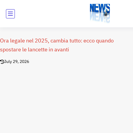
Ora legale nel 2025, cambia tutto: ecco quando
spostare le lancette in avanti
July 29, 2026