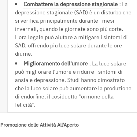
Combattere la depressione stagionale
: La
depressione stagionale (SAD) è un disturbo che
si verifica principalmente durante i mesi
invernali, quando le giornate sono più corte.
L'ora legale può aiutare a mitigare i sintomi di
SAD, offrendo più luce solare durante le ore
diurne.
Miglioramento dell'umore
: La luce solare
può migliorare l'umore e ridurre i sintomi di
ansia e depressione. Studi hanno dimostrato
che la luce solare può aumentare la produzione
di endorfine, il cosiddetto "ormone della
felicità".
Promozione delle Attività All'Aperto