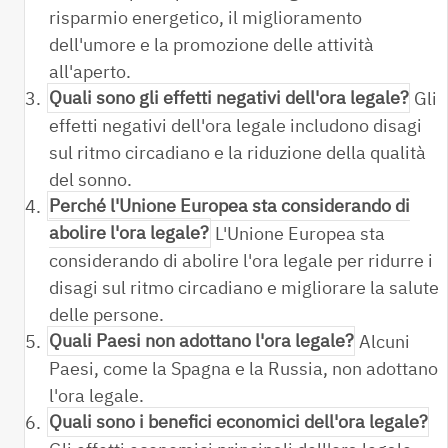
risparmio energetico, il miglioramento
dell'umore e la promozione delle attività
all'aperto.
3.
Quali sono gli effetti negativi dell'ora legale?
Gli
effetti negativi dell'ora legale includono disagi
sul ritmo circadiano e la riduzione della qualità
del sonno.
4.
Perché l'Unione Europea sta considerando di
abolire l'ora legale?
L'Unione Europea sta
considerando di abolire l'ora legale per ridurre i
disagi sul ritmo circadiano e migliorare la salute
delle persone.
5.
Quali Paesi non adottano l'ora legale?
Alcuni
Paesi, come la Spagna e la Russia, non adottano
l'ora legale.
6.
Quali sono i benefici economici dell'ora legale?