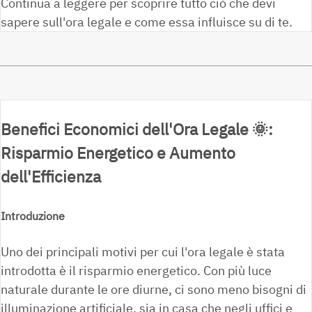
Continua a leggere per scoprire tutto ciò che devi
sapere sull'ora legale e come essa influisce su di te.
Benefici Economici dell'Ora Legale
🌞
:
Risparmio Energetico e Aumento
dell'Efficienza
Introduzione
Uno dei principali motivi per cui l'ora legale è stata
introdotta è il risparmio energetico. Con più luce
naturale durante le ore diurne, ci sono meno bisogni di
illuminazione artificiale, sia in casa che negli uffici e