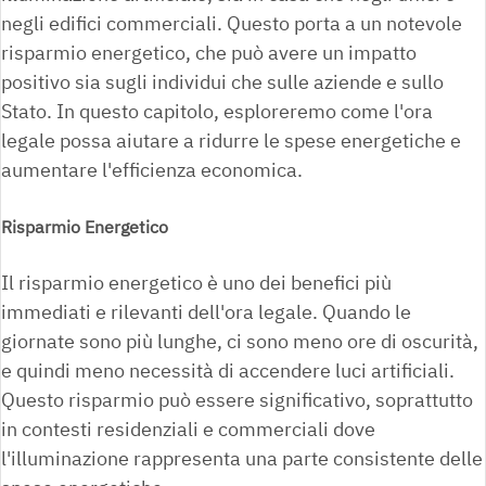
negli edifici commerciali. Questo porta a un notevole
risparmio energetico, che può avere un impatto
positivo sia sugli individui che sulle aziende e sullo
Stato. In questo capitolo, esploreremo come l'ora
legale possa aiutare a ridurre le spese energetiche e
aumentare l'efficienza economica.
Risparmio Energetico
Il risparmio energetico è uno dei benefici più
immediati e rilevanti dell'ora legale. Quando le
giornate sono più lunghe, ci sono meno ore di oscurità,
e quindi meno necessità di accendere luci artificiali.
Questo risparmio può essere significativo, soprattutto
in contesti residenziali e commerciali dove
l'illuminazione rappresenta una parte consistente delle