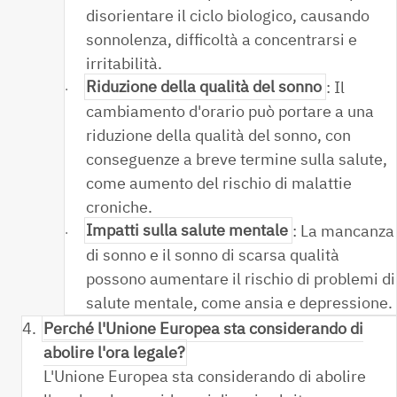
disorientare il ciclo biologico, causando
sonnolenza, difficoltà a concentrarsi e
irritabilità.
Riduzione della qualità del sonno
: Il
·
cambiamento d'orario può portare a una
riduzione della qualità del sonno, con
conseguenze a breve termine sulla salute,
come aumento del rischio di malattie
croniche.
Impatti sulla salute mentale
: La mancanza
·
di sonno e il sonno di scarsa qualità
possono aumentare il rischio di problemi di
salute mentale, come ansia e depressione.
4.
Perché l'Unione Europea sta considerando di
abolire l'ora legale?
L'Unione Europea sta considerando di abolire