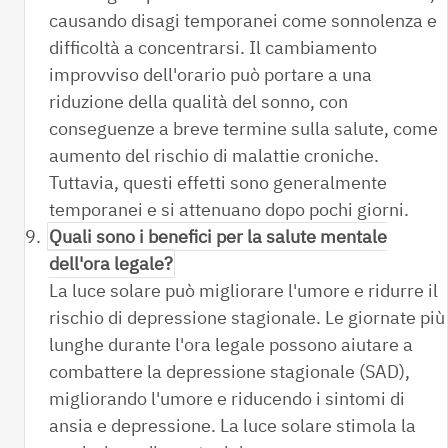
causando disagi temporanei come sonnolenza e
difficoltà a concentrarsi. Il cambiamento
improvviso dell'orario può portare a una
riduzione della qualità del sonno, con
conseguenze a breve termine sulla salute, come
aumento del rischio di malattie croniche.
Tuttavia, questi effetti sono generalmente
temporanei e si attenuano dopo pochi giorni.
9.
Quali sono i benefici per la salute mentale
dell'ora legale?
La luce solare può migliorare l'umore e ridurre il
rischio di depressione stagionale. Le giornate più
lunghe durante l'ora legale possono aiutare a
combattere la depressione stagionale (SAD),
migliorando l'umore e riducendo i sintomi di
ansia e depressione. La luce solare stimola la