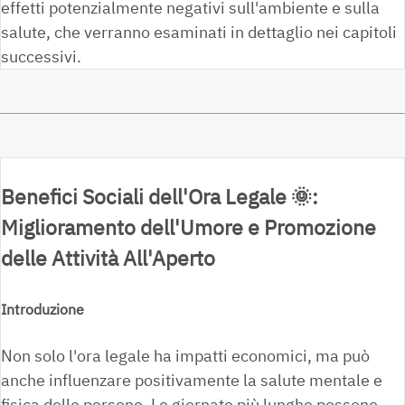
effetti potenzialmente negativi sull'ambiente e sulla
salute, che verranno esaminati in dettaglio nei capitoli
successivi.
Benefici Sociali dell'Ora Legale
🌞
:
Miglioramento dell'Umore e Promozione
delle Attività All'Aperto
Introduzione
Non solo l'ora legale ha impatti economici, ma può
anche influenzare positivamente la salute mentale e
fisica delle persone. Le giornate più lunghe possono