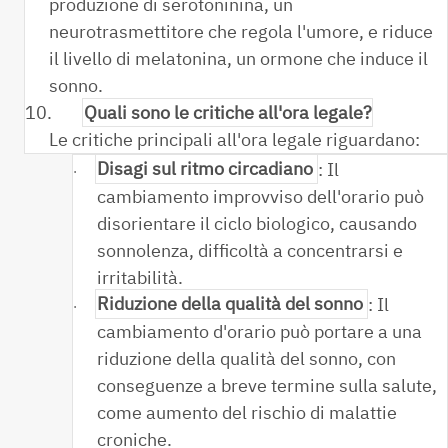
produzione di serotoninina, un
neurotrasmettitore che regola l'umore, e riduce
il livello di melatonina, un ormone che induce il
sonno.
10.
Quali sono le critiche all'ora legale?
Le critiche principali all'ora legale riguardano:
Disagi sul ritmo circadiano
: Il
·
cambiamento improvviso dell'orario può
disorientare il ciclo biologico, causando
sonnolenza, difficoltà a concentrarsi e
irritabilità.
Riduzione della qualità del sonno
: Il
·
cambiamento d'orario può portare a una
riduzione della qualità del sonno, con
conseguenze a breve termine sulla salute,
come aumento del rischio di malattie
croniche.