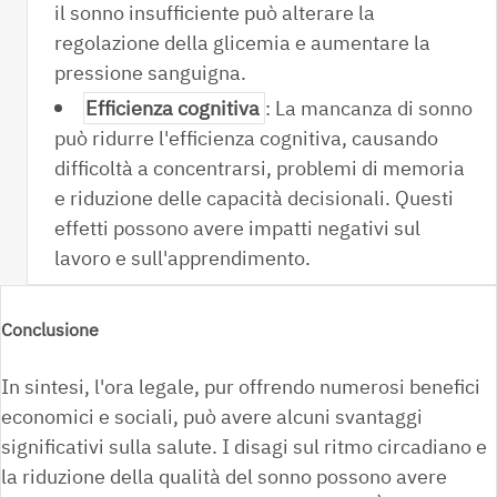
il sonno insufficiente può alterare la
regolazione della glicemia e aumentare la
pressione sanguigna.
Efficienza cognitiva
: La mancanza di sonno
può ridurre l'efficienza cognitiva, causando
difficoltà a concentrarsi, problemi di memoria
e riduzione delle capacità decisionali. Questi
effetti possono avere impatti negativi sul
lavoro e sull'apprendimento.
Conclusione
In sintesi, l'ora legale, pur offrendo numerosi benefici
economici e sociali, può avere alcuni svantaggi
significativi sulla salute. I disagi sul ritmo circadiano e
la riduzione della qualità del sonno possono avere