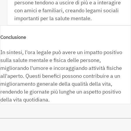
persone tendono a uscire di più e a interagire
con amici e familiari, creando legami sociali
importanti per la salute mentale.
Conclusione
In sintesi, l'ora legale può avere un impatto positivo
sulla salute mentale e fisica delle persone,
migliorando l'umore e incoraggiando attività fisiche
all'aperto. Questi benefici possono contribuire a un
miglioramento generale della qualità della vita,
rendendo le giornate più lunghe un aspetto positivo
della vita quotidiana.