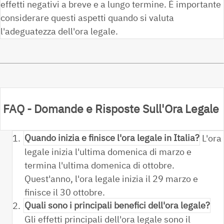
effetti negativi a breve e a lungo termine. È importante
considerare questi aspetti quando si valuta
l'adeguatezza dell'ora legale.
FAQ - Domande e Risposte Sull'Ora Legale
1.
Quando inizia e finisce l'ora legale in Italia?
L'ora
legale inizia l'ultima domenica di marzo e
termina l'ultima domenica di ottobre.
Quest'anno, l'ora legale inizia il 29 marzo e
finisce il 30 ottobre.
2.
Quali sono i principali benefici dell'ora legale?
Gli effetti principali dell'ora legale sono il