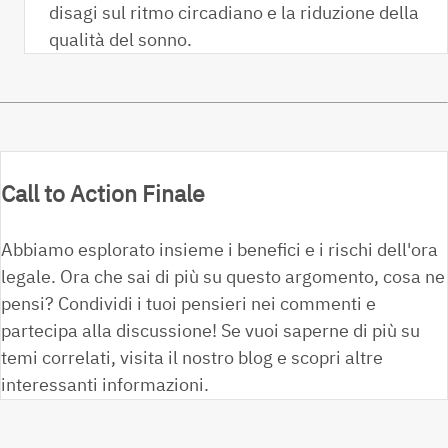
disagi sul ritmo circadiano e la riduzione della
qualità del sonno.
Call to Action Finale
Abbiamo esplorato insieme i benefici e i rischi dell'ora
legale. Ora che sai di più su questo argomento, cosa ne
pensi? Condividi i tuoi pensieri nei commenti e
partecipa alla discussione! Se vuoi saperne di più su
temi correlati, visita il nostro blog e scopri altre
interessanti informazioni.