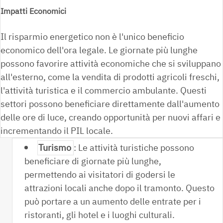
Impatti Economici
Il risparmio energetico non è l'unico beneficio
economico dell'ora legale. Le giornate più lunghe
possono favorire attività economiche che si sviluppano
all'esterno, come la vendita di prodotti agricoli freschi,
l'attività turistica e il commercio ambulante. Questi
settori possono beneficiare direttamente dall'aumento
delle ore di luce, creando opportunità per nuovi affari e
incrementando il PIL locale.
Turismo
: Le attività turistiche possono
beneficiare di giornate più lunghe,
permettendo ai visitatori di godersi le
attrazioni locali anche dopo il tramonto. Questo
può portare a un aumento delle entrate per i
ristoranti, gli hotel e i luoghi culturali.