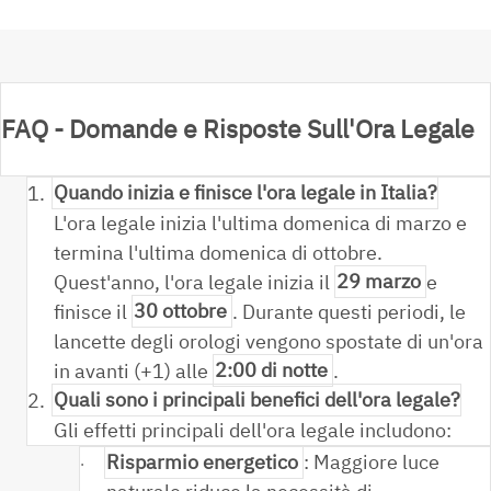
FAQ - Domande e Risposte Sull'Ora Legale
1.
Quando inizia e finisce l'ora legale in Italia?
L'ora legale inizia l'ultima domenica di marzo e
termina l'ultima domenica di ottobre.
Quest'anno, l'ora legale inizia il
29 marzo
e
finisce il
30 ottobre
. Durante questi periodi, le
lancette degli orologi vengono spostate di un'ora
in avanti (+1) alle
2:00 di notte
.
2.
Quali sono i principali benefici dell'ora legale?
Gli effetti principali dell'ora legale includono:
Risparmio energetico
: Maggiore luce
·