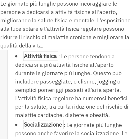
Le giornate più lunghe possono incoraggiare le
persone a dedicarsi a attività fisiche all'aperto,
migliorando la salute fisica e mentale. L'esposizione
alla luce solare e l'attività fisica regolare possono
ridurre il rischio di malattie croniche e migliorare la
qualità della vita.
Attività fisica
: Le persone tendono a
dedicarsi a più attività fisiche all'aperto
durante le giornate più lunghe. Questo può
includere passeggiate, ciclismo, jogging o
semplici pomeriggi passati all'aria aperta.
L'attività fisica regolare ha numerosi benefici
per la salute, tra cui la riduzione del rischio di
malattie cardiache, diabete e obesità.
Socializzazione
: Le giornate più lunghe
possono anche favorire la socializzazione. Le