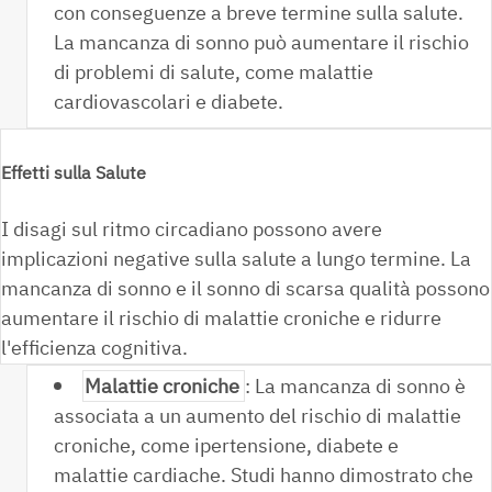
con conseguenze a breve termine sulla salute.
La mancanza di sonno può aumentare il rischio
di problemi di salute, come malattie
cardiovascolari e diabete.
Effetti sulla Salute
I disagi sul ritmo circadiano possono avere
implicazioni negative sulla salute a lungo termine. La
mancanza di sonno e il sonno di scarsa qualità possono
aumentare il rischio di malattie croniche e ridurre
l'efficienza cognitiva.
Malattie croniche
: La mancanza di sonno è
associata a un aumento del rischio di malattie
croniche, come ipertensione, diabete e
malattie cardiache. Studi hanno dimostrato che