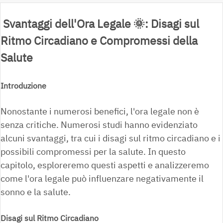
Svantaggi dell'Ora Legale
🌞
: Disagi sul
Ritmo Circadiano e Compromessi della
Salute
Introduzione
Nonostante i numerosi benefici, l'ora legale non è
senza critiche. Numerosi studi hanno evidenziato
alcuni svantaggi, tra cui i disagi sul ritmo circadiano e i
possibili compromessi per la salute. In questo
capitolo, esploreremo questi aspetti e analizzeremo
come l'ora legale può influenzare negativamente il
sonno e la salute.
Disagi sul Ritmo Circadiano