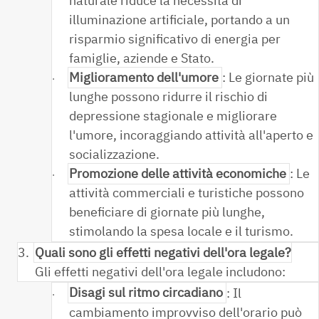
naturale riduce la necessità di
illuminazione artificiale, portando a un
risparmio significativo di energia per
famiglie, aziende e Stato.
Miglioramento dell'umore
: Le giornate più
·
lunghe possono ridurre il rischio di
depressione stagionale e migliorare
l'umore, incoraggiando attività all'aperto e
socializzazione.
Promozione delle attività economiche
: Le
·
attività commerciali e turistiche possono
beneficiare di giornate più lunghe,
stimolando la spesa locale e il turismo.
3.
Quali sono gli effetti negativi dell'ora legale?
Gli effetti negativi dell'ora legale includono:
Disagi sul ritmo circadiano
: Il
·
cambiamento improvviso dell'orario può