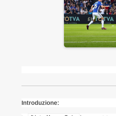
Introduzione: