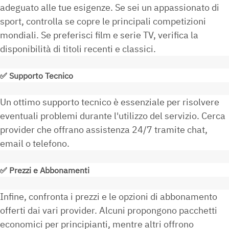
adeguato alle tue esigenze. Se sei un appassionato di
sport, controlla se copre le principali competizioni
mondiali. Se preferisci film e serie TV, verifica la
disponibilità di titoli recenti e classici.
✅
Supporto Tecnico
Un ottimo supporto tecnico è essenziale per risolvere
eventuali problemi durante l'utilizzo del servizio. Cerca
provider che offrano assistenza 24/7 tramite chat,
email o telefono.
✅
Prezzi e Abbonamenti
Infine, confronta i prezzi e le opzioni di abbonamento
offerti dai vari provider. Alcuni propongono pacchetti
economici per principianti, mentre altri offrono