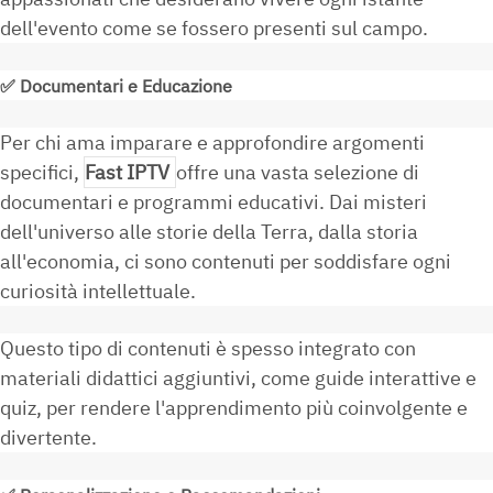
dell'evento come se fossero presenti sul campo.
✅
Documentari e Educazione
Per chi ama imparare e approfondire argomenti
specifici,
Fast IPTV
offre una vasta selezione di
documentari e programmi educativi. Dai misteri
dell'universo alle storie della Terra, dalla storia
all'economia, ci sono contenuti per soddisfare ogni
curiosità intellettuale.
Questo tipo di contenuti è spesso integrato con
materiali didattici aggiuntivi, come guide interattive e
quiz, per rendere l'apprendimento più coinvolgente e
divertente.