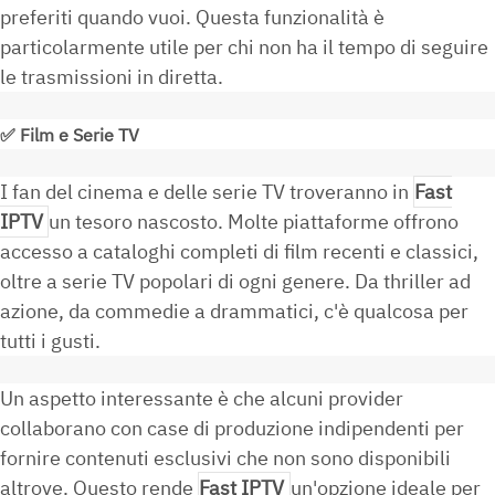
preferiti quando vuoi. Questa funzionalità è
particolarmente utile per chi non ha il tempo di seguire
le trasmissioni in diretta.
✅
Film e Serie TV
I fan del cinema e delle serie TV troveranno in
Fast
IPTV
un tesoro nascosto. Molte piattaforme offrono
accesso a cataloghi completi di film recenti e classici,
oltre a serie TV popolari di ogni genere. Da thriller ad
azione, da commedie a drammatici, c'è qualcosa per
tutti i gusti.
Un aspetto interessante è che alcuni provider
collaborano con case di produzione indipendenti per
fornire contenuti esclusivi che non sono disponibili
altrove. Questo rende
Fast IPTV
un'opzione ideale per