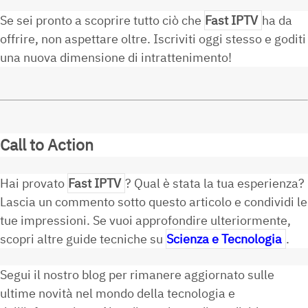
Se sei pronto a scoprire tutto ciò che
Fast IPTV
ha da
offrire, non aspettare oltre. Iscriviti oggi stesso e goditi
una nuova dimensione di intrattenimento!
Call to Action
Hai provato
Fast IPTV
? Qual è stata la tua esperienza?
Lascia un commento sotto questo articolo e condividi le
tue impressioni. Se vuoi approfondire ulteriormente,
scopri altre guide tecniche su
Scienza e Tecnologia
.
Segui il nostro blog per rimanere aggiornato sulle
ultime novità nel mondo della tecnologia e