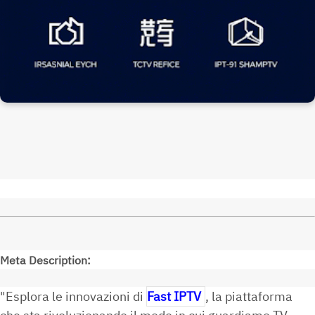
Meta Description:
"Esplora le innovazioni di
Fast IPTV
, la piattaforma