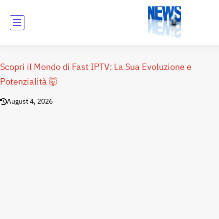
Scopri il Mondo di Fast IPTV: La Sua Evoluzione e
Potenzialità 🤯
August 4, 2026