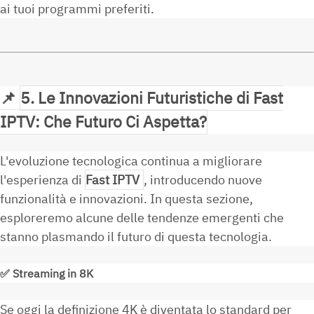
ai tuoi programmi preferiti.
📌
5. Le Innovazioni Futuristiche di Fast
IPTV: Che Futuro Ci Aspetta?
L'evoluzione tecnologica continua a migliorare
l'esperienza di
Fast IPTV
, introducendo nuove
funzionalità e innovazioni. In questa sezione,
esploreremo alcune delle tendenze emergenti che
stanno plasmando il futuro di questa tecnologia.
✅
Streaming in 8K
Se oggi la definizione 4K è diventata lo standard per