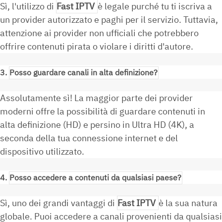
Sì, l'utilizzo di
Fast IPTV
è legale purché tu ti iscriva a
un provider autorizzato e paghi per il servizio. Tuttavia,
attenzione ai provider non ufficiali che potrebbero
offrire contenuti pirata o violare i diritti d'autore.
3.
Posso guardare canali in alta definizione?
Assolutamente sì! La maggior parte dei provider
moderni offre la possibilità di guardare contenuti in
alta definizione (HD) e persino in Ultra HD (4K), a
seconda della tua connessione internet e del
dispositivo utilizzato.
4.
Posso accedere a contenuti da qualsiasi paese?
Sì, uno dei grandi vantaggi di
Fast IPTV
è la sua natura
globale. Puoi accedere a canali provenienti da qualsiasi