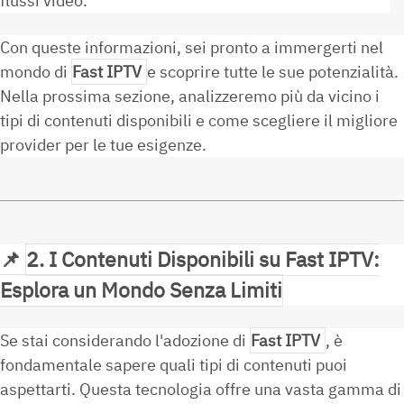
flussi video.
Con queste informazioni, sei pronto a immergerti nel
mondo di
Fast IPTV
e scoprire tutte le sue potenzialità.
Nella prossima sezione, analizzeremo più da vicino i
tipi di contenuti disponibili e come scegliere il migliore
provider per le tue esigenze.
📌
2. I Contenuti Disponibili su Fast IPTV:
Esplora un Mondo Senza Limiti
Se stai considerando l'adozione di
Fast IPTV
, è
fondamentale sapere quali tipi di contenuti puoi
aspettarti. Questa tecnologia offre una vasta gamma di