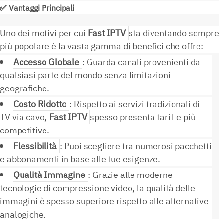
✅
Vantaggi Principali
Uno dei motivi per cui
Fast IPTV
sta diventando sempre
più popolare è la vasta gamma di benefici che offre:
Accesso Globale
: Guarda canali provenienti da
qualsiasi parte del mondo senza limitazioni
geografiche.
Costo Ridotto
: Rispetto ai servizi tradizionali di
TV via cavo,
Fast IPTV
spesso presenta tariffe più
competitive.
Flessibilità
: Puoi scegliere tra numerosi pacchetti
e abbonamenti in base alle tue esigenze.
Qualità Immagine
: Grazie alle moderne
tecnologie di compressione video, la qualità delle
immagini è spesso superiore rispetto alle alternative
analogiche.