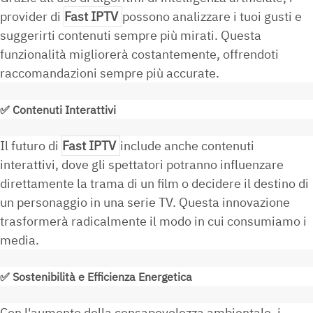
provider di
Fast IPTV
possono analizzare i tuoi gusti e
suggerirti contenuti sempre più mirati. Questa
funzionalità migliorerà costantemente, offrendoti
raccomandazioni sempre più accurate.
✅
Contenuti Interattivi
Il futuro di
Fast IPTV
include anche contenuti
interattivi, dove gli spettatori potranno influenzare
direttamente la trama di un film o decidere il destino di
un personaggio in una serie TV. Questa innovazione
trasformerà radicalmente il modo in cui consumiamo i
media.
✅
Sostenibilità e Efficienza Energetica
Con l'aumento della consapevolezza ambientale, i