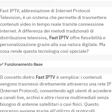
Fast IPTV, abbreviazione di Internet Protocol
Television, è un sistema che permette di trasmettere
contenuti video in tempo reale tramite connessione
internet. A differenza dei metodi tradizionali di
distribuzione televisiva,
Fast IPTV
offre flessibilità e
personalizzazione grazie alla sua natura digitale. Ma
cosa rende questa tecnologia così speciale?
✅
Funzionamento Base
Il concetto dietro
Fast IPTV
è semplice: i contenuti
vengono trasmessi direttamente attraverso una rete IP
(Internet Protocol), consentendo agli utenti di accedere
a canali live, archivi e altre risorse multimediali senza
bisogno di antenne satellitari o cavi fisici. Questo
processo avviene grazie all'utilizzo di protocolli