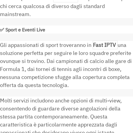
chi cerca qualcosa di diverso dagli standard
mainstream.
✅
Sport e Eventi Live
Gli appassionati di sport troveranno in
Fast IPTV
una
soluzione perfetta per seguire le loro squadre preferite
ovunque si trovino. Dai campionati di calcio alle gare di
Formula 1, dai tornei di tennis agli incontri di boxe,
nessuna competizione sfugge alla copertura completa
offerta da questa tecnologia.
Molti servizi includono anche opzioni di multi-view,
consentendo di guardare diverse angolazioni della
stessa partita contemporaneamente. Questa
caratteristica è particolarmente apprezzata dagli
appassionati che desiderano vivere ogni istante