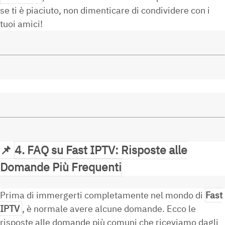
se ti è piaciuto, non dimenticare di condividere con i
tuoi amici!
📌
4. FAQ su Fast IPTV: Risposte alle
Domande Più Frequenti
Prima di immergerti completamente nel mondo di
Fast
IPTV
, è normale avere alcune domande. Ecco le
risposte alle domande più comuni che riceviamo dagli