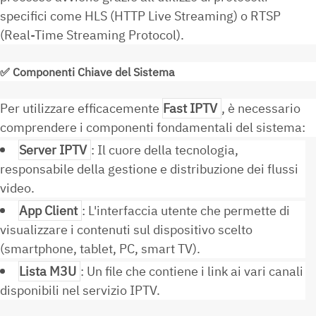
specifici come HLS (HTTP Live Streaming) o RTSP
(Real-Time Streaming Protocol).
✅
Componenti Chiave del Sistema
Per utilizzare efficacemente
Fast IPTV
, è necessario
comprendere i componenti fondamentali del sistema:
Server IPTV
: Il cuore della tecnologia,
responsabile della gestione e distribuzione dei flussi
video.
App Client
: L'interfaccia utente che permette di
visualizzare i contenuti sul dispositivo scelto
(smartphone, tablet, PC, smart TV).
Lista M3U
: Un file che contiene i link ai vari canali
disponibili nel servizio IPTV.