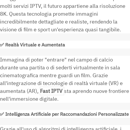
molti servizi IPTV, il futuro appartiene alla risoluzione
8K. Questa tecnologia promette immagini
incredibilmente dettagliate e realiste, rendendo la
visione di film e sport un'esperienza quasi tangibile.
✅
Realtà Virtuale e Aumentata
Immagina di poter "entrare" nel campo di calcio
durante una partita o di sederti virtualmente in sala
cinematografica mentre guardi un film. Grazie
all'integrazione di tecnologie di realtà virtuale (VR) e
aumentata (AR),
Fast IPTV
sta aprendo nuove frontiere
nell'immersione digitale.
✅
Intelligenza Artificiale per Raccomandazioni Personalizzate
Grazie all'uso di algoritmi di intelligenza artificiale, i