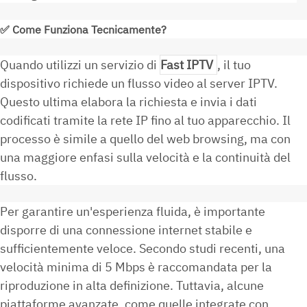
✅
Come Funziona Tecnicamente?
Quando utilizzi un servizio di
Fast IPTV
, il tuo
dispositivo richiede un flusso video al server IPTV.
Questo ultima elabora la richiesta e invia i dati
codificati tramite la rete IP fino al tuo apparecchio. Il
processo è simile a quello del web browsing, ma con
una maggiore enfasi sulla velocità e la continuità del
flusso.
Per garantire un'esperienza fluida, è importante
disporre di una connessione internet stabile e
sufficientemente veloce. Secondo studi recenti, una
velocità minima di 5 Mbps è raccomandata per la
riproduzione in alta definizione. Tuttavia, alcune
piattaforme avanzate, come quelle integrate con