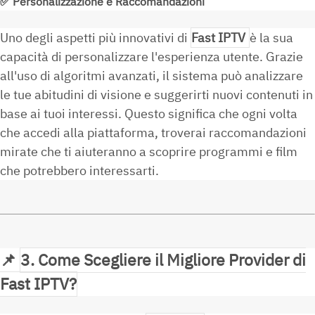
✅
Personalizzazione e Raccomandazioni
Uno degli aspetti più innovativi di
Fast IPTV
è la sua
capacità di personalizzare l'esperienza utente. Grazie
all'uso di algoritmi avanzati, il sistema può analizzare
le tue abitudini di visione e suggerirti nuovi contenuti in
base ai tuoi interessi. Questo significa che ogni volta
che accedi alla piattaforma, troverai raccomandazioni
mirate che ti aiuteranno a scoprire programmi e film
che potrebbero interessarti.
📌
3. Come Scegliere il Migliore Provider di
Fast IPTV?