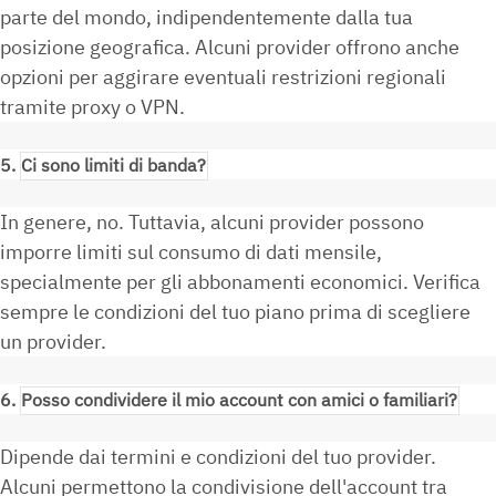
parte del mondo, indipendentemente dalla tua
posizione geografica. Alcuni provider offrono anche
opzioni per aggirare eventuali restrizioni regionali
tramite proxy o VPN.
5.
Ci sono limiti di banda?
In genere, no. Tuttavia, alcuni provider possono
imporre limiti sul consumo di dati mensile,
specialmente per gli abbonamenti economici. Verifica
sempre le condizioni del tuo piano prima di scegliere
un provider.
6.
Posso condividere il mio account con amici o familiari?
Dipende dai termini e condizioni del tuo provider.
Alcuni permettono la condivisione dell'account tra