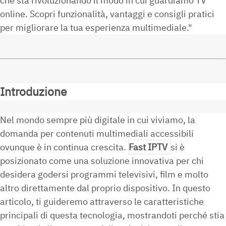
che sta rivoluzionando il modo in cui guardiamo TV
online. Scopri funzionalità, vantaggi e consigli pratici
per migliorare la tua esperienza multimediale."
Introduzione
Nel mondo sempre più digitale in cui viviamo, la
domanda per contenuti multimediali accessibili
ovunque è in continua crescita.
Fast IPTV
si è
posizionato come una soluzione innovativa per chi
desidera godersi programmi televisivi, film e molto
altro direttamente dal proprio dispositivo. In questo
articolo, ti guideremo attraverso le caratteristiche
principali di questa tecnologia, mostrandoti perché stia