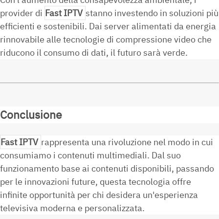
provider di
Fast IPTV
stanno investendo in soluzioni più
efficienti e sostenibili. Dai server alimentati da energia
rinnovabile alle tecnologie di compressione video che
riducono il consumo di dati, il futuro sarà verde.
Conclusione
Fast IPTV
rappresenta una rivoluzione nel modo in cui
consumiamo i contenuti multimediali. Dal suo
funzionamento base ai contenuti disponibili, passando
per le innovazioni future, questa tecnologia offre
infinite opportunità per chi desidera un'esperienza
televisiva moderna e personalizzata.