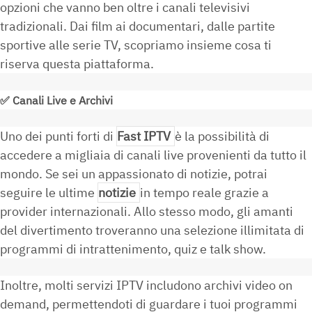
opzioni che vanno ben oltre i canali televisivi
tradizionali. Dai film ai documentari, dalle partite
sportive alle serie TV, scopriamo insieme cosa ti
riserva questa piattaforma.
✅
Canali Live e Archivi
Uno dei punti forti di
Fast IPTV
è la possibilità di
accedere a migliaia di canali live provenienti da tutto il
mondo. Se sei un appassionato di notizie, potrai
seguire le ultime
notizie
in tempo reale grazie a
provider internazionali. Allo stesso modo, gli amanti
del divertimento troveranno una selezione illimitata di
programmi di intrattenimento, quiz e talk show.
Inoltre, molti servizi IPTV includono archivi video on
demand, permettendoti di guardare i tuoi programmi