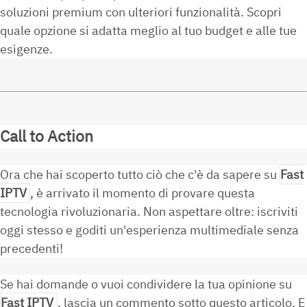
soluzioni premium con ulteriori funzionalità. Scopri
quale opzione si adatta meglio al tuo budget e alle tue
esigenze.
Call to Action
Ora che hai scoperto tutto ciò che c'è da sapere su
Fast
IPTV
, è arrivato il momento di provare questa
tecnologia rivoluzionaria. Non aspettare oltre: iscriviti
oggi stesso e goditi un'esperienza multimediale senza
precedenti!
Se hai domande o vuoi condividere la tua opinione su
Fast IPTV
, lascia un commento sotto questo articolo. E