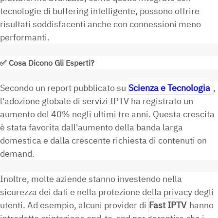
tecnologie di buffering intelligente, possono offrire
risultati soddisfacenti anche con connessioni meno
performanti.
✅
Cosa Dicono Gli Esperti?
Secondo un report pubblicato su
Scienza e Tecnologia
,
l'adozione globale di servizi IPTV ha registrato un
aumento del 40% negli ultimi tre anni. Questa crescita
è stata favorita dall'aumento della banda larga
domestica e dalla crescente richiesta di contenuti on
demand.
Inoltre, molte aziende stanno investendo nella
sicurezza dei dati e nella protezione della privacy degli
utenti. Ad esempio, alcuni provider di
Fast IPTV
hanno