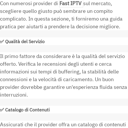
Con numerosi provider di
Fast IPTV
sul mercato,
scegliere quello giusto può sembrare un compito
complicato. In questa sezione, ti forniremo una guida
pratica per aiutarti a prendere la decisione migliore.
✅
Qualità del Servizio
Il primo fattore da considerare è la qualità del servizio
offerto. Verifica le recensioni degli utenti e cerca
informazioni sui tempi di buffering, la stabilità delle
connessioni e la velocità di caricamento. Un buon
provider dovrebbe garantire un'esperienza fluida senza
interruzioni.
✅
Catalogo di Contenuti
Assicurati che il provider offra un catalogo di contenuti