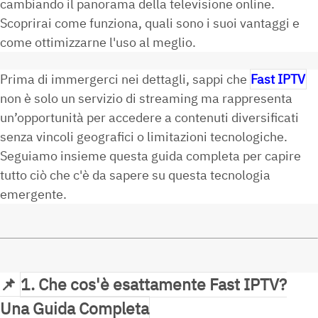
cambiando il panorama della televisione online.
Scoprirai come funziona, quali sono i suoi vantaggi e
come ottimizzarne l'uso al meglio.
Prima di immergerci nei dettagli, sappi che
Fast IPTV
non è solo un servizio di streaming ma rappresenta
un’opportunità per accedere a contenuti diversificati
senza vincoli geografici o limitazioni tecnologiche.
Seguiamo insieme questa guida completa per capire
tutto ciò che c'è da sapere su questa tecnologia
emergente.
📌
1. Che cos'è esattamente Fast IPTV?
Una Guida Completa