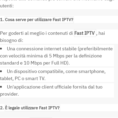
utenti:
1.
Cosa serve per utilizzare Fast IPTV?
Per goderti al meglio i contenuti di
Fast IPTV
, hai
bisogno di:
Una connessione internet stabile (preferibilmente
con velocità minima di 5 Mbps per la definizione
standard e 10 Mbps per Full HD).
Un dispositivo compatibile, come smartphone,
tablet, PC o smart TV.
Un'applicazione client ufficiale fornita dal tuo
provider.
2.
È legale utilizzare Fast IPTV?