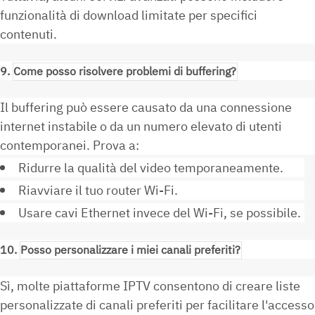
funzionalità di download limitate per specifici
contenuti.
9.
Come posso risolvere problemi di buffering?
Il buffering può essere causato da una connessione
internet instabile o da un numero elevato di utenti
contemporanei. Prova a:
Ridurre la qualità del video temporaneamente.
Riavviare il tuo router Wi-Fi.
Usare cavi Ethernet invece del Wi-Fi, se possibile.
10.
Posso personalizzare i miei canali preferiti?
Sì, molte piattaforme IPTV consentono di creare liste
personalizzate di canali preferiti per facilitare l'accesso