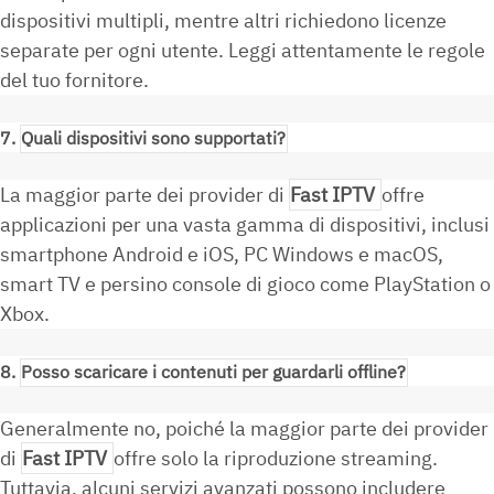
dispositivi multipli, mentre altri richiedono licenze
separate per ogni utente. Leggi attentamente le regole
del tuo fornitore.
7.
Quali dispositivi sono supportati?
La maggior parte dei provider di
Fast IPTV
offre
applicazioni per una vasta gamma di dispositivi, inclusi
smartphone Android e iOS, PC Windows e macOS,
smart TV e persino console di gioco come PlayStation o
Xbox.
8.
Posso scaricare i contenuti per guardarli offline?
Generalmente no, poiché la maggior parte dei provider
di
Fast IPTV
offre solo la riproduzione streaming.
Tuttavia, alcuni servizi avanzati possono includere