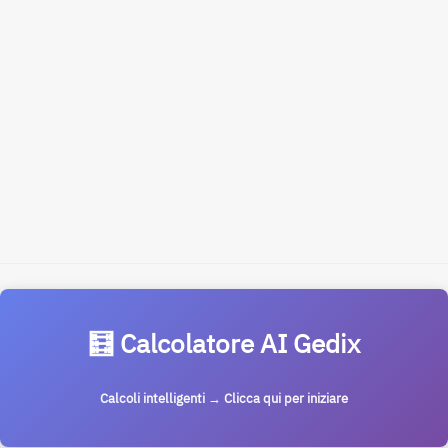
🧮 Calcolatore AI Gedix
Calcoli intelligenti → Clicca qui per iniziare