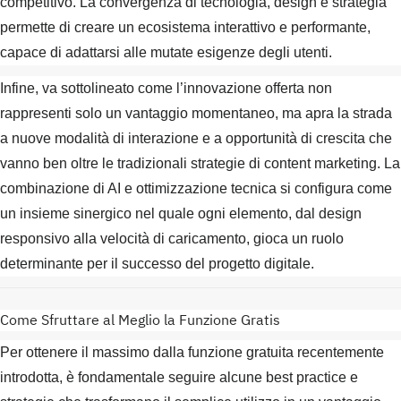
competitivo. La convergenza di tecnologia, design e strategia
permette di creare un ecosistema interattivo e performante,
capace di adattarsi alle mutate esigenze degli utenti.
Infine, va sottolineato come l’innovazione offerta non
rappresenti solo un vantaggio momentaneo, ma apra la strada
a nuove modalità di interazione e a opportunità di crescita che
vanno ben oltre le tradizionali strategie di content marketing. La
combinazione di AI e ottimizzazione tecnica si configura come
un insieme sinergico nel quale ogni elemento, dal design
responsivo alla velocità di caricamento, gioca un ruolo
determinante per il successo del progetto digitale.
Come Sfruttare al Meglio la Funzione Gratis
Per ottenere il massimo dalla funzione gratuita recentemente
introdotta, è fondamentale seguire alcune best practice e