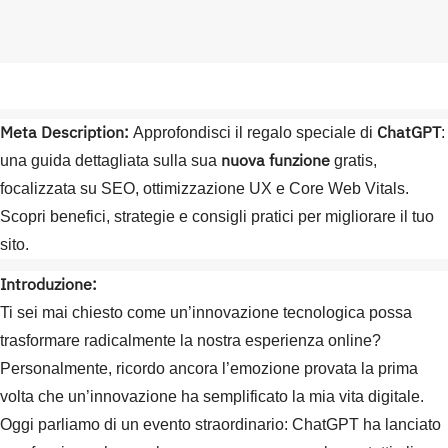
Meta Description:
ChatGPT
Approfondisci il regalo speciale di
:
nuova funzione
una guida dettagliata sulla sua
gratis,
focalizzata su SEO, ottimizzazione UX e Core Web Vitals.
Scopri benefici, strategie e consigli pratici per migliorare il tuo
sito.
Introduzione:
Ti sei mai chiesto come un’innovazione tecnologica possa
trasformare radicalmente la nostra esperienza online?
Personalmente, ricordo ancora l’emozione provata la prima
volta che un’innovazione ha semplificato la mia vita digitale.
Oggi parliamo di un evento straordinario: ChatGPT ha lanciato