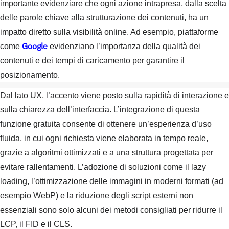
importante evidenziare che ogni azione intrapresa, dalla scelta
delle parole chiave alla strutturazione dei contenuti, ha un
impatto diretto sulla visibilità online. Ad esempio, piattaforme
Google
come
evidenziano l’importanza della qualità dei
contenuti e dei tempi di caricamento per garantire il
posizionamento.
Dal lato UX, l’accento viene posto sulla rapidità di interazione e
sulla chiarezza dell’interfaccia. L’integrazione di questa
funzione gratuita consente di ottenere un’esperienza d’uso
fluida, in cui ogni richiesta viene elaborata in tempo reale,
grazie a algoritmi ottimizzati e a una struttura progettata per
evitare rallentamenti. L’adozione di soluzioni come il lazy
loading, l’ottimizzazione delle immagini in moderni formati (ad
esempio WebP) e la riduzione degli script esterni non
essenziali sono solo alcuni dei metodi consigliati per ridurre il
LCP, il FID e il CLS.