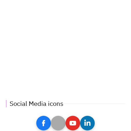
Social Media icons