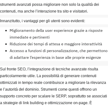
strumenti avanzati possa migliorare non solo la qualità dei
contenuti, ma anche l’interazione tra sito e visitatori.
Innanzitutto, i vantaggi per gli utenti sono evidenti:
Miglioramento della user experience grazie a risposte
immediate e pertinenti
Riduzione dei tempi di attesa e maggiore interattività
Accesso a funzioni di personalizzazione, che permettono
di adattare l’esperienza in base alle proprie esigenze
Sul fronte SEO, l’integrazione di tecniche avanzate risulta
particolarmente utile. La possibilità di generare contenuti
ottimizzati in tempo reale contribuisce a migliorare la rilevanza
e l’autorità del dominio. Strumenti come questi offrono un
supporto concreto per scalare le SERP, soprattutto se associati
a strategie di link building e ottimizzazione on‑page. È