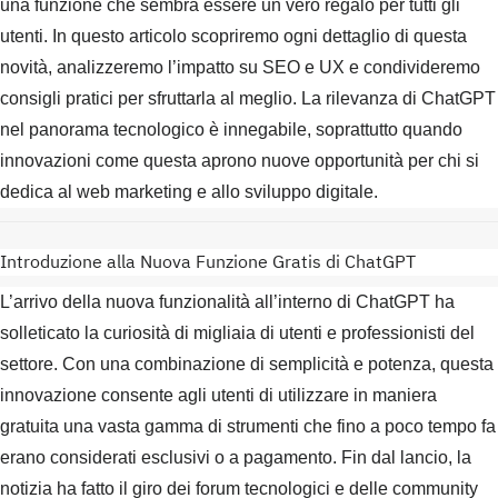
una funzione che sembra essere un vero regalo per tutti gli
utenti. In questo articolo scopriremo ogni dettaglio di questa
novità, analizzeremo l’impatto su SEO e UX e condivideremo
consigli pratici per sfruttarla al meglio. La rilevanza di ChatGPT
nel panorama tecnologico è innegabile, soprattutto quando
innovazioni come questa aprono nuove opportunità per chi si
dedica al web marketing e allo sviluppo digitale.
Introduzione alla Nuova Funzione Gratis di ChatGPT
L’arrivo della nuova funzionalità all’interno di ChatGPT ha
solleticato la curiosità di migliaia di utenti e professionisti del
settore. Con una combinazione di semplicità e potenza, questa
innovazione consente agli utenti di utilizzare in maniera
gratuita una vasta gamma di strumenti che fino a poco tempo fa
erano considerati esclusivi o a pagamento. Fin dal lancio, la
notizia ha fatto il giro dei forum tecnologici e delle community