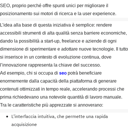
SEO, proprio perché offre spunti unici per migliorare il
posizionamento sui motori di ricerca e la user experience.
L’idea alla base di questa iniziativa è semplice: rendere
accessibili strumenti di alta qualità senza barriere economiche,
dando la possibilità a start-up, freelance e aziende di ogni
dimensione di sperimentare e adottare nuove tecnologie. Il tutto
si inserisce in un contesto di evoluzione continua, dove
l’innovazione rappresenta la chiave del successo.
seo
Ad esempio, chi si occupa di
potrà beneficiare
enormemente dalla capacità della piattaforma di generare
contenuti ottimizzati in tempo reale, accelerando processi che
prima richiedevano una notevole quantità di lavoro manuale.
Tra le caratteristiche più apprezzate si annoverano:
L’interfaccia intuitiva, che permette una rapida
acquisizione