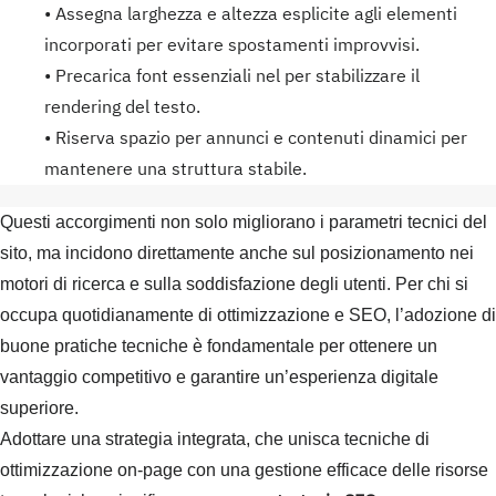
• Assegna larghezza e altezza esplicite agli elementi
incorporati per evitare spostamenti improvvisi.
• Precarica font essenziali nel per stabilizzare il
rendering del testo.
• Riserva spazio per annunci e contenuti dinamici per
mantenere una struttura stabile.
Questi accorgimenti non solo migliorano i parametri tecnici del
sito, ma incidono direttamente anche sul posizionamento nei
motori di ricerca e sulla soddisfazione degli utenti. Per chi si
occupa quotidianamente di ottimizzazione e SEO, l’adozione di
buone pratiche tecniche è fondamentale per ottenere un
vantaggio competitivo e garantire un’esperienza digitale
superiore.
Adottare una strategia integrata, che unisca tecniche di
ottimizzazione on‑page con una gestione efficace delle risorse