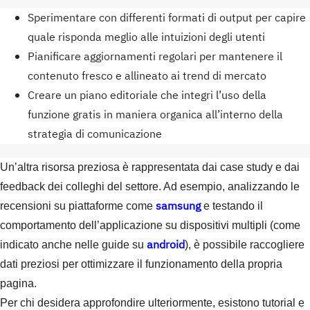
Sperimentare con differenti formati di output per capire
quale risponda meglio alle intuizioni degli utenti
Pianificare aggiornamenti regolari per mantenere il
contenuto fresco e allineato ai trend di mercato
Creare un piano editoriale che integri l’uso della
funzione gratis in maniera organica all’interno della
strategia di comunicazione
Un’altra risorsa preziosa è rappresentata dai case study e dai
feedback dei colleghi del settore. Ad esempio, analizzando le
samsung
recensioni su piattaforme come
e testando il
comportamento dell’applicazione su dispositivi multipli (come
android
indicato anche nelle guide su
), è possibile raccogliere
dati preziosi per ottimizzare il funzionamento della propria
pagina.
Per chi desidera approfondire ulteriormente, esistono tutorial e