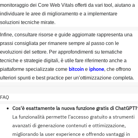
monitoraggio dei Core Web Vitals offerti da vari tool, aiutano a
individuare le aree di miglioramento e a implementare
soluzioni tecniche mirate.
Infine, consultare risorse e guide aggiornate rappresenta una
prassi consigliata per rimanere sempre al passo con le
evoluzioni del settore. Per approfondimenti su tematiche
tecniche e strategie digitali, è utile fare riferimento anche a
bitcoin
iphone
piattaforme specializzate come
e
, che offrono
ulteriori spunti e best practice per un’ottimizzazione completa.
FAQ
Cos'è esattamente la nuova funzione gratis di ChatGPT?
La funzionalità permette l’accesso gratuito a strumenti
avanzati di generazione contenuti e ottimizzazione,
migliorando la user experience e offrendo vantaggi in