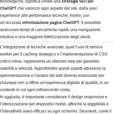
strategie SEO per
tecnologiche, significa creare una
ChatGPT
che valorizzi ogni aspetto del sito, dalla user
experience alle performance tecniche. Inoltre, con
ottimizzazione pagina ChatGPT
un’accurata
, è possibile
assicurare tempi di caricamento rapidi, una navigazione
intuitiva e una maggiore fidelizzazione degli utenti.
L’integrazione di tecniche avanzate, quali l’uso di service
worker per il caching strategico e l’implementazione di CSS
critico inline, rappresenta un ulteriore step per garantire
stabilità e velocità. Approfondire questi aspetti attraverso la
sperimentazione e l’analisi dei dati diventa essenziale per
chiunque miri a offrire un’esperienza digitale di qualità, in un
contesto in cui ogni millisecondo conta.
In aggiunta, è importante considerare il design responsive e
l’ottimizzazione per dispositivi mobili, affinché la leggibilità e
l’interattività siano efficaci su ogni schermo. Strumenti, come il