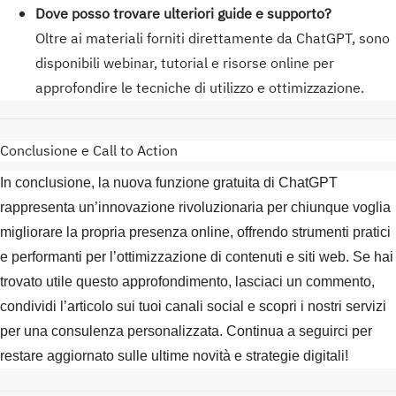
Dove posso trovare ulteriori guide e supporto?
Oltre ai materiali forniti direttamente da ChatGPT, sono
disponibili webinar, tutorial e risorse online per
approfondire le tecniche di utilizzo e ottimizzazione.
Conclusione e Call to Action
In conclusione, la nuova funzione gratuita di ChatGPT
rappresenta un’innovazione rivoluzionaria per chiunque voglia
migliorare la propria presenza online, offrendo strumenti pratici
e performanti per l’ottimizzazione di contenuti e siti web. Se hai
trovato utile questo approfondimento, lasciaci un commento,
condividi l’articolo sui tuoi canali social e scopri i nostri servizi
per una consulenza personalizzata. Continua a seguirci per
restare aggiornato sulle ultime novità e strategie digitali!