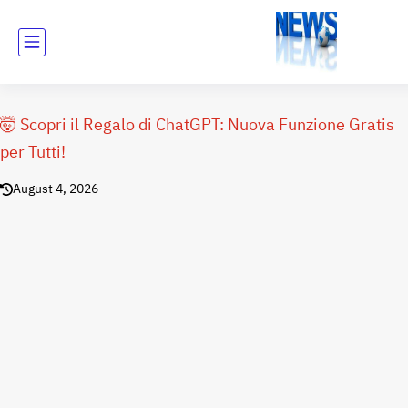
🤯 Scopri il Regalo di ChatGPT: Nuova Funzione Gratis
per Tutti!
August 4, 2026