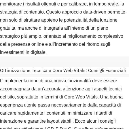
monitorare i risultati ottenuti e per calibrare, in tempo reale, la
strategia di contenuto. Questo approccio data-driven permette
non solo di sfruttare appieno le potenzialità della funzione
gratuita, ma anche di integrarla all’interno di un piano
strategico più ampio, orientato al miglioramento complessivo
della presenza online e all’incremento del ritorno sugli
investimenti in digitale.
Ottimizzazione Tecnica e Core Web Vitals: Consigli Essenziali
L’implementazione di una nuova funzionalità deve essere
accompagnata da un’accurata attenzione agli aspetti tecnici
del sito, soprattutto in termini di Core Web Vitals. Una buona
esperienza utente passa necessariamente dalla capacità di
caricare rapidamente i contenuti, minimizzare i ritardi di
interazione e garantire layout stabili. Ecco alcuni consigli