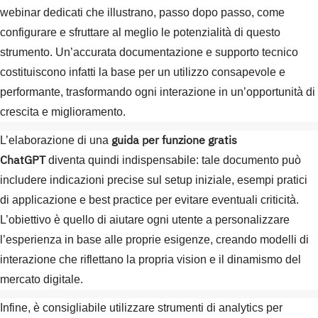
webinar dedicati che illustrano, passo dopo passo, come
configurare e sfruttare al meglio le potenzialità di questo
strumento. Un’accurata documentazione e supporto tecnico
costituiscono infatti la base per un utilizzo consapevole e
performante, trasformando ogni interazione in un’opportunità di
crescita e miglioramento.
guida per funzione gratis
L’elaborazione di una
ChatGPT
diventa quindi indispensabile: tale documento può
includere indicazioni precise sul setup iniziale, esempi pratici
di applicazione e best practice per evitare eventuali criticità.
L’obiettivo è quello di aiutare ogni utente a personalizzare
l’esperienza in base alle proprie esigenze, creando modelli di
interazione che riflettano la propria vision e il dinamismo del
mercato digitale.
Infine, è consigliabile utilizzare strumenti di analytics per