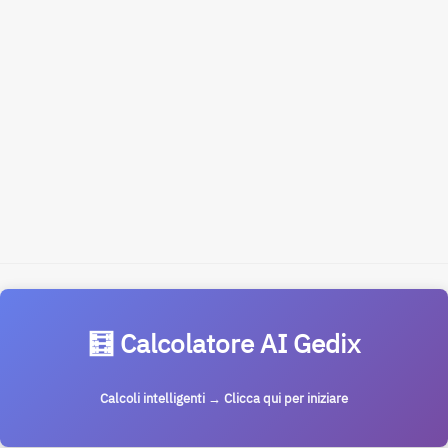
🧮 Calcolatore AI Gedix
Calcoli intelligenti → Clicca qui per iniziare