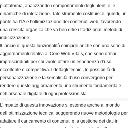
piattaforma, analizzando i comportamenti degli utenti e le
dinamiche di interazione. Tale strumento costituisce, quindi, un
ponte tra l’IA e l’ottimizzazione dei contenuti web, favorendo
una crescita organica che va ben oltre i tradizionali metodi di
indicizzazione.
Il lancio di questa funzionalità coincide anche con una serie di
aggiornamenti relativi ai Core Web Vitals, che sono ormai
imprescindibili per chi vuole offrire un’esperienza d’uso
eccellente e competitiva. I dettagli tecnici, le possibilità di
personalizzazione e la semplicità d’uso convergono per
rendere questo aggiornamento uno strumento fondamentale
nell’arsenale digitale di ogni professionista.
L’impatto di questa innovazione si estende anche al mondo
dell’ottimizzazione tecnica, suggerendo nuove metodologie per
adattare il caricamento di contenuti e la gestione dei dati in