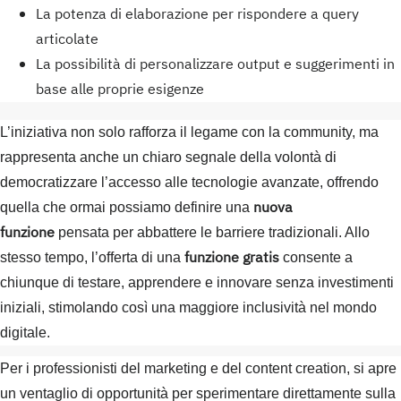
La potenza di elaborazione per rispondere a query
articolate
La possibilità di personalizzare output e suggerimenti in
base alle proprie esigenze
L’iniziativa non solo rafforza il legame con la community, ma
rappresenta anche un chiaro segnale della volontà di
democratizzare l’accesso alle tecnologie avanzate, offrendo
nuova
quella che ormai possiamo definire una
funzione
pensata per abbattere le barriere tradizionali. Allo
funzione gratis
stesso tempo, l’offerta di una
consente a
chiunque di testare, apprendere e innovare senza investimenti
iniziali, stimolando così una maggiore inclusività nel mondo
digitale.
Per i professionisti del marketing e del content creation, si apre
un ventaglio di opportunità per sperimentare direttamente sulla