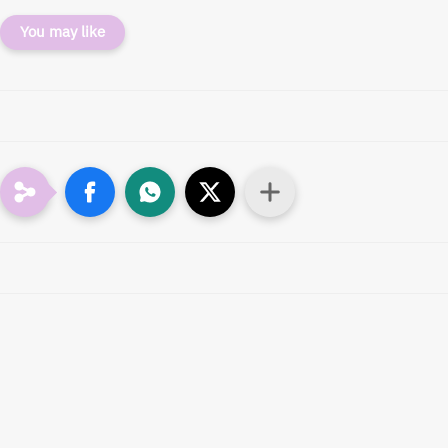
You may like