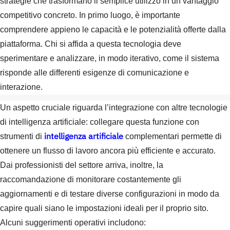
strategie che trasformano il semplice utilizzo in un vantaggio
competitivo concreto. In primo luogo, è importante
comprendere appieno le capacità e le potenzialità offerte dalla
piattaforma. Chi si affida a questa tecnologia deve
sperimentare e analizzare, in modo iterativo, come il sistema
risponde alle differenti esigenze di comunicazione e
interazione.
Un aspetto cruciale riguarda l’integrazione con altre tecnologie
di intelligenza artificiale: collegare questa funzione con
intelligenza artificiale
strumenti di
complementari permette di
ottenere un flusso di lavoro ancora più efficiente e accurato.
Dai professionisti del settore arriva, inoltre, la
raccomandazione di monitorare costantemente gli
aggiornamenti e di testare diverse configurazioni in modo da
capire quali siano le impostazioni ideali per il proprio sito.
Alcuni suggerimenti operativi includono: