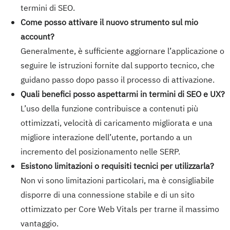
termini di SEO.
Come posso attivare il nuovo strumento sul mio
account?
Generalmente, è sufficiente aggiornare l’applicazione o
seguire le istruzioni fornite dal supporto tecnico, che
guidano passo dopo passo il processo di attivazione.
Quali benefici posso aspettarmi in termini di SEO e UX?
L’uso della funzione contribuisce a contenuti più
ottimizzati, velocità di caricamento migliorata e una
migliore interazione dell’utente, portando a un
incremento del posizionamento nelle SERP.
Esistono limitazioni o requisiti tecnici per utilizzarla?
Non vi sono limitazioni particolari, ma è consigliabile
disporre di una connessione stabile e di un sito
ottimizzato per Core Web Vitals per trarne il massimo
vantaggio.