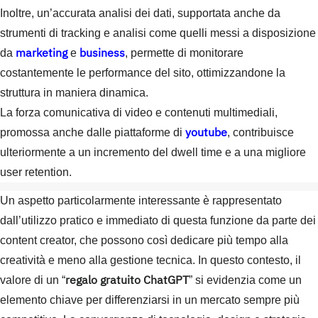
Inoltre, un’accurata analisi dei dati, supportata anche da
strumenti di tracking e analisi come quelli messi a disposizione
marketing
business
da
e
, permette di monitorare
costantemente le performance del sito, ottimizzandone la
struttura in maniera dinamica.
La forza comunicativa di video e contenuti multimediali,
youtube
promossa anche dalle piattaforme di
, contribuisce
ulteriormente a un incremento del dwell time e a una migliore
user retention.
Un aspetto particolarmente interessante è rappresentato
dall’utilizzo pratico e immediato di questa funzione da parte dei
content creator, che possono così dedicare più tempo alla
creatività e meno alla gestione tecnica. In questo contesto, il
regalo gratuito ChatGPT
valore di un “
” si evidenzia come un
elemento chiave per differenziarsi in un mercato sempre più