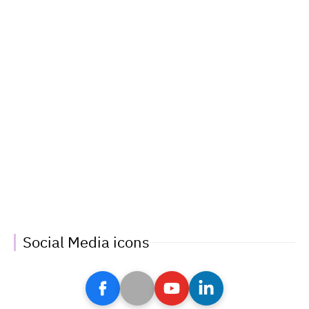
Social Media icons