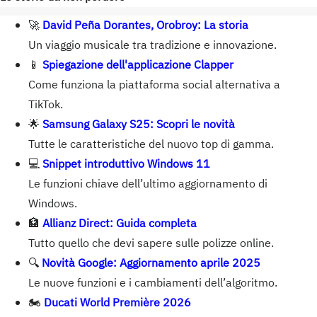
🚀
David Peña Dorantes, Orobroy: La storia
Un viaggio musicale tra tradizione e innovazione.
📱
Spiegazione dell'applicazione Clapper
Come funziona la piattaforma social alternativa a
TikTok.
🌟
Samsung Galaxy S25: Scopri le novità
Tutte le caratteristiche del nuovo top di gamma.
💻
Snippet introduttivo Windows 11
Le funzioni chiave dell’ultimo aggiornamento di
Windows.
🏦
Allianz Direct: Guida completa
Tutto quello che devi sapere sulle polizze online.
🔍
Novità Google: Aggiornamento aprile 2025
Le nuove funzioni e i cambiamenti dell’algoritmo.
🏍️
Ducati World Première 2026