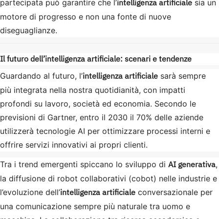
intelligenza artificiale
partecipata può garantire che l’
sia un
motore di progresso e non una fonte di nuove
diseguaglianze.
Il futuro dell’intelligenza artificiale: scenari e tendenze
intelligenza artificiale
Guardando al futuro, l’
sarà sempre
più integrata nella nostra quotidianità, con impatti
profondi su lavoro, società ed economia. Secondo le
previsioni di Gartner, entro il 2030 il 70% delle aziende
utilizzerà tecnologie AI per ottimizzare processi interni e
offrire servizi innovativi ai propri clienti.
AI generativa
Tra i trend emergenti spiccano lo sviluppo di
,
la diffusione di robot collaborativi (cobot) nelle industrie e
intelligenza artificiale
l’evoluzione dell’
conversazionale per
una comunicazione sempre più naturale tra uomo e