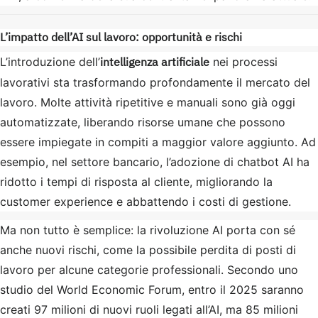
L’impatto dell’AI sul lavoro: opportunità e rischi
intelligenza artificiale
L’introduzione dell’
nei processi
lavorativi sta trasformando profondamente il mercato del
lavoro. Molte attività ripetitive e manuali sono già oggi
automatizzate, liberando risorse umane che possono
essere impiegate in compiti a maggior valore aggiunto. Ad
esempio, nel settore bancario, l’adozione di chatbot AI ha
ridotto i tempi di risposta al cliente, migliorando la
customer experience e abbattendo i costi di gestione.
Ma non tutto è semplice: la rivoluzione AI porta con sé
anche nuovi rischi, come la possibile perdita di posti di
lavoro per alcune categorie professionali. Secondo uno
studio del World Economic Forum, entro il 2025 saranno
creati 97 milioni di nuovi ruoli legati all’AI, ma 85 milioni