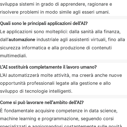
sviluppa sistemi in grado di apprendere, ragionare e
risolvere problemi in modo simile agli esseri umani.
Quali sono le principali applicazioni dell’AI?
Le applicazioni sono molteplici: dalla sanità alla finanza,
automazione
dall’
industriale agli assistenti virtuali, fino alla
sicurezza informatica e alla produzione di contenuti
multimediali.
L’AI sostituirà completamente il lavoro umano?
L’AI automatizzerà molte attività, ma creerà anche nuove
opportunità professionali legate alla gestione e allo
sviluppo di tecnologie intelligenti.
Come si può lavorare nell’ambito dell’AI?
È fondamentale acquisire competenze in data science,
machine learning e programmazione, seguendo corsi
specializzati e aggiornandosi costantemente sulle novità