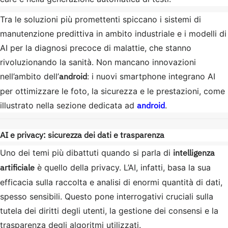
Tra le soluzioni più promettenti spiccano i sistemi di
manutenzione predittiva in ambito industriale e i modelli di
AI per la diagnosi precoce di malattie, che stanno
rivoluzionando la sanità. Non mancano innovazioni
android
nell’ambito dell’
: i nuovi smartphone integrano AI
per ottimizzare le foto, la sicurezza e le prestazioni, come
android
illustrato nella sezione dedicata ad
.
AI e privacy: sicurezza dei dati e trasparenza
intelligenza
Uno dei temi più dibattuti quando si parla di
artificiale
è quello della privacy. L’AI, infatti, basa la sua
efficacia sulla raccolta e analisi di enormi quantità di dati,
spesso sensibili. Questo pone interrogativi cruciali sulla
tutela dei diritti degli utenti, la gestione dei consensi e la
trasparenza degli algoritmi utilizzati.