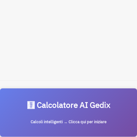
🧮 Calcolatore AI Gedix
Calcoli intelligenti → Clicca qui per iniziare