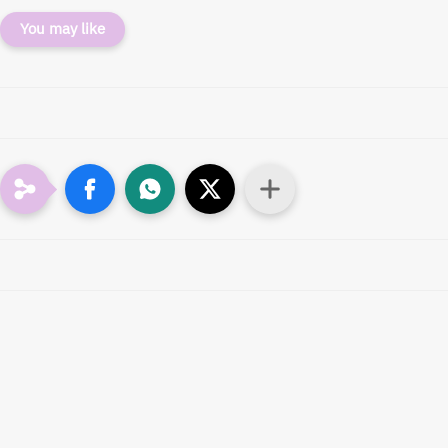
You may like