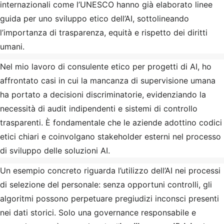
internazionali come l’UNESCO hanno già elaborato linee
guida per uno sviluppo etico dell’AI, sottolineando
l’importanza di trasparenza, equità e rispetto dei diritti
umani.
Nel mio lavoro di consulente etico per progetti di AI, ho
affrontato casi in cui la mancanza di supervisione umana
ha portato a decisioni discriminatorie, evidenziando la
necessità di audit indipendenti e sistemi di controllo
trasparenti. È fondamentale che le aziende adottino codici
etici chiari e coinvolgano stakeholder esterni nel processo
di sviluppo delle soluzioni AI.
Un esempio concreto riguarda l’utilizzo dell’AI nei processi
di selezione del personale: senza opportuni controlli, gli
algoritmi possono perpetuare pregiudizi inconsci presenti
nei dati storici. Solo una governance responsabile e