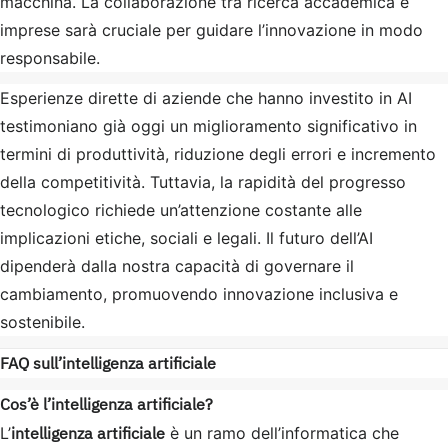
macchina. La collaborazione tra ricerca accademica e
imprese sarà cruciale per guidare l’innovazione in modo
responsabile.
Esperienze dirette di aziende che hanno investito in AI
testimoniano già oggi un miglioramento significativo in
termini di produttività, riduzione degli errori e incremento
della competitività. Tuttavia, la rapidità del progresso
tecnologico richiede un’attenzione costante alle
implicazioni etiche, sociali e legali. Il futuro dell’AI
dipenderà dalla nostra capacità di governare il
cambiamento, promuovendo innovazione inclusiva e
sostenibile.
FAQ sull’intelligenza artificiale
Cos’è l’intelligenza artificiale?
intelligenza artificiale
L’
è un ramo dell’informatica che