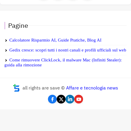
Pagine
Calcolatore Risparmio AI, Guide Pratiche, Blog AI
Gedix cresce: scopri tutti i nostri canali e profili ufficiali sul web
Come rimuovere ClickLock, il malware Mac (Infiniti Stealer):
guida alla rimozione
all rights are save ©
Affare e tecnologia news