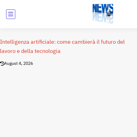
Intelligenza artificiale: come cambierà il futuro del
lavoro e della tecnologia
August 4, 2026