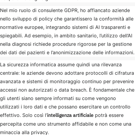
Nel mio ruolo di consulente GDPR, ho affiancato aziende
nello sviluppo di policy che garantissero la conformità alle
normative europee, integrando sistemi di AI trasparenti e
spiegabili. Ad esempio, in ambito sanitario, l’utilizzo dell’AI
nella diagnosi richiede procedure rigorose per la gestione
dei dati dei pazienti e l’anonimizzazione delle informazioni.
La sicurezza informatica assume quindi una rilevanza
centrale: le aziende devono adottare protocolli di cifratura
avanzata e sistemi di monitoraggio continuo per prevenire
accessi non autorizzati o data breach. È fondamentale che
gli utenti siano sempre informati su come vengono
utilizzati i loro dati e che possano esercitare un controllo
intelligenza artificiale
effettivo. Solo così l’
potrà essere
percepita come uno strumento affidabile e non come una
minaccia alla privacy.