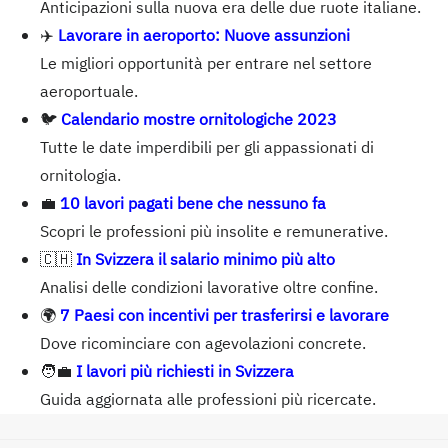
Anticipazioni sulla nuova era delle due ruote italiane.
✈️
Lavorare in aeroporto: Nuove assunzioni
Le migliori opportunità per entrare nel settore
aeroportuale.
🐦
Calendario mostre ornitologiche 2023
Tutte le date imperdibili per gli appassionati di
ornitologia.
💼
10 lavori pagati bene che nessuno fa
Scopri le professioni più insolite e remunerative.
🇨🇭
In Svizzera il salario minimo più alto
Analisi delle condizioni lavorative oltre confine.
🌍
7 Paesi con incentivi per trasferirsi e lavorare
Dove ricominciare con agevolazioni concrete.
🧑‍💼
I lavori più richiesti in Svizzera
Guida aggiornata alle professioni più ricercate.