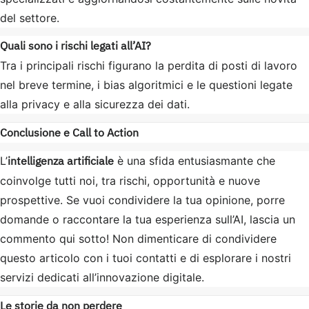
del settore.
Quali sono i rischi legati all’AI?
Tra i principali rischi figurano la perdita di posti di lavoro
nel breve termine, i bias algoritmici e le questioni legate
alla privacy e alla sicurezza dei dati.
Conclusione e Call to Action
intelligenza artificiale
L’
è una sfida entusiasmante che
coinvolge tutti noi, tra rischi, opportunità e nuove
prospettive. Se vuoi condividere la tua opinione, porre
domande o raccontare la tua esperienza sull’AI, lascia un
commento qui sotto! Non dimenticare di condividere
questo articolo con i tuoi contatti e di esplorare i nostri
servizi dedicati all’innovazione digitale.
Le storie da non perdere