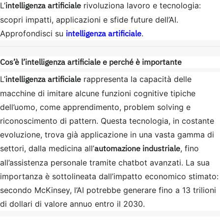
intelligenza artificiale
L’
rivoluziona lavoro e tecnologia:
scopri impatti, applicazioni e sfide future dell’AI.
intelligenza artificiale
Approfondisci su
.
Cos’è l’intelligenza artificiale e perché è importante
intelligenza artificiale
L’
rappresenta la capacità delle
macchine di imitare alcune funzioni cognitive tipiche
dell’uomo, come apprendimento, problem solving e
riconoscimento di pattern. Questa tecnologia, in costante
evoluzione, trova già applicazione in una vasta gamma di
automazione industriale
settori, dalla medicina all’
, fino
all’assistenza personale tramite chatbot avanzati. La sua
importanza è sottolineata dall’impatto economico stimato:
secondo McKinsey, l’AI potrebbe generare fino a 13 trilioni
di dollari di valore annuo entro il 2030.