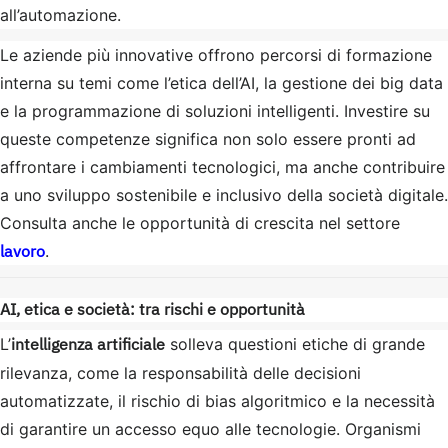
all’automazione.
Le aziende più innovative offrono percorsi di formazione
interna su temi come l’etica dell’AI, la gestione dei big data
e la programmazione di soluzioni intelligenti. Investire su
queste competenze significa non solo essere pronti ad
affrontare i cambiamenti tecnologici, ma anche contribuire
a uno sviluppo sostenibile e inclusivo della società digitale.
Consulta anche le opportunità di crescita nel settore
lavoro
.
AI, etica e società: tra rischi e opportunità
intelligenza artificiale
L’
solleva questioni etiche di grande
rilevanza, come la responsabilità delle decisioni
automatizzate, il rischio di bias algoritmico e la necessità
di garantire un accesso equo alle tecnologie. Organismi