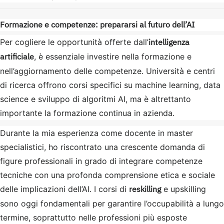
Formazione e competenze: prepararsi al futuro dell’AI
intelligenza
Per cogliere le opportunità offerte dall’
artificiale
, è essenziale investire nella formazione e
nell’aggiornamento delle competenze. Università e centri
di ricerca offrono corsi specifici su machine learning, data
science e sviluppo di algoritmi AI, ma è altrettanto
importante la formazione continua in azienda.
Durante la mia esperienza come docente in master
specialistici, ho riscontrato una crescente domanda di
figure professionali in grado di integrare competenze
tecniche con una profonda comprensione etica e sociale
reskilling
delle implicazioni dell’AI. I corsi di
e upskilling
sono oggi fondamentali per garantire l’occupabilità a lungo
termine, soprattutto nelle professioni più esposte