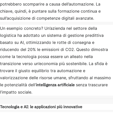
potrebbero scomparire a causa dell’automazione. La
chiave, quindi, è puntare sulla formazione continua e
sull’acquisizione di competenze digitali avanzate.
Un esempio concreto? Un’azienda nel settore della
logistica ha adottato un sistema di gestione predittiva
basato su AI, ottimizzando le rotte di consegna e
riducendo del 20% le emissioni di CO2. Questo dimostra
come la tecnologia possa essere un alleato nella
transizione verso un’economia più sostenibile. La sfida è
trovare il giusto equilibrio tra automazione e
valorizzazione delle risorse umane, sfruttando al massimo
intelligenza artificiale
le potenzialità dell’
senza trascurare
l’impatto sociale.
Tecnologia e AI: le applicazioni più innovative