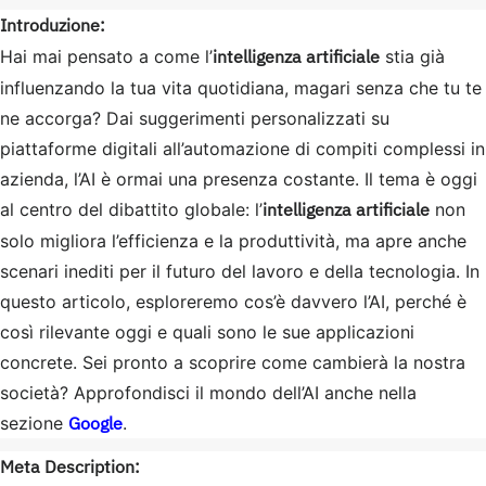
Introduzione:
intelligenza artificiale
Hai mai pensato a come l’
stia già
influenzando la tua vita quotidiana, magari senza che tu te
ne accorga? Dai suggerimenti personalizzati su
piattaforme digitali all’automazione di compiti complessi in
azienda, l’AI è ormai una presenza costante. Il tema è oggi
intelligenza artificiale
al centro del dibattito globale: l’
non
solo migliora l’efficienza e la produttività, ma apre anche
scenari inediti per il futuro del lavoro e della tecnologia. In
questo articolo, esploreremo cos’è davvero l’AI, perché è
così rilevante oggi e quali sono le sue applicazioni
concrete. Sei pronto a scoprire come cambierà la nostra
società? Approfondisci il mondo dell’AI anche nella
Google
sezione
.
Meta Description: