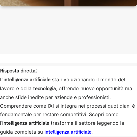
Risposta diretta:
intelligenza artificiale
L’
sta rivoluzionando il mondo del
tecnologia
lavoro e della
, offrendo nuove opportunità ma
anche sfide inedite per aziende e professionisti.
Comprendere come l’AI si integra nei processi quotidiani è
fondamentale per restare competitivi. Scopri come
intelligenza artificiale
l’
trasforma il settore leggendo la
intelligenza artificiale
guida completa su
.