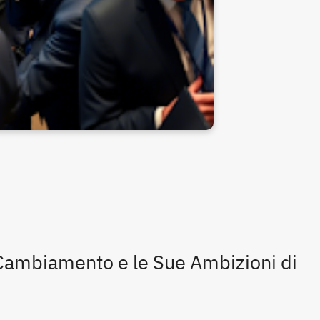
 Cambiamento e le Sue Ambizioni di