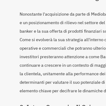
Nonostante l'acquisizione da parte di Mediob
e un posizionamento di rilievo nel settore de
banker e la sua offerta di prodotti finanziari 
Come si evolverà la sua strategia all'intern
operative e commerciali che potranno ulterio
investitori presteranno attenzione a come Ban
continuare a crescere in un contesto di maggio
la clientela, unitamente alla performance dei
determinanti per valutare il suo potenziale di
elemento chiave per decifrare le dinamiche 