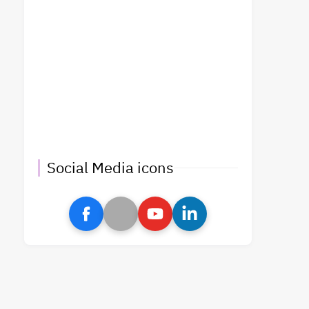
Social Media icons