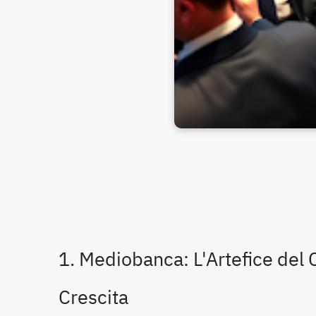
1. Mediobanca: L'Artefice del
Crescita