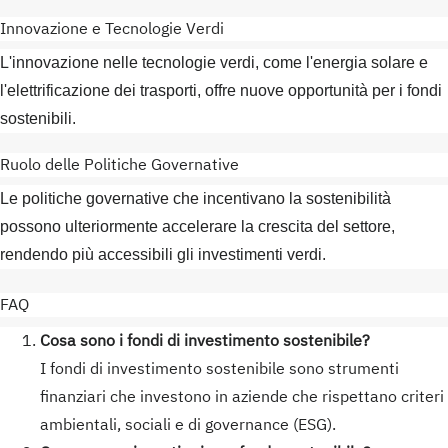
Innovazione e Tecnologie Verdi
L'innovazione nelle tecnologie verdi, come l'energia solare e
l'elettrificazione dei trasporti, offre nuove opportunità per i fondi
sostenibili.
Ruolo delle Politiche Governative
Le politiche governative che incentivano la sostenibilità
possono ulteriormente accelerare la crescita del settore,
rendendo più accessibili gli investimenti verdi.
FAQ
Cosa sono i fondi di investimento sostenibile?
I fondi di investimento sostenibile sono strumenti
finanziari che investono in aziende che rispettano criteri
ambientali, sociali e di governance (ESG).