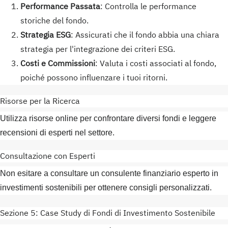
Performance Passata
: Controlla le performance
storiche del fondo.
Strategia ESG
: Assicurati che il fondo abbia una chiara
strategia per l'integrazione dei criteri ESG.
Costi e Commissioni
: Valuta i costi associati al fondo,
poiché possono influenzare i tuoi ritorni.
Risorse per la Ricerca
Utilizza risorse online per confrontare diversi fondi e leggere
recensioni di esperti nel settore.
Consultazione con Esperti
Non esitare a consultare un consulente finanziario esperto in
investimenti sostenibili per ottenere consigli personalizzati.
Sezione 5: Case Study di Fondi di Investimento Sostenibile