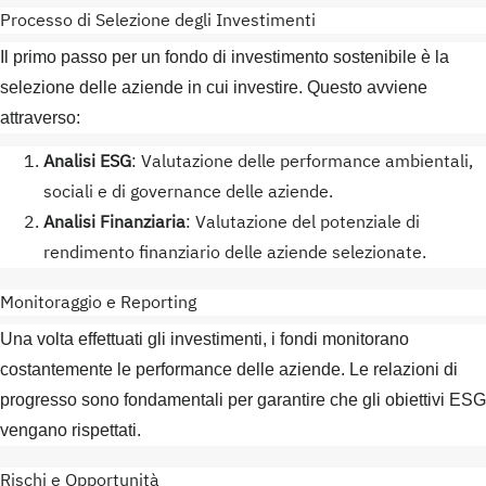
Processo di Selezione degli Investimenti
Il primo passo per un fondo di investimento sostenibile è la
selezione delle aziende in cui investire. Questo avviene
attraverso:
Analisi ESG
: Valutazione delle performance ambientali,
sociali e di governance delle aziende.
Analisi Finanziaria
: Valutazione del potenziale di
rendimento finanziario delle aziende selezionate.
Monitoraggio e Reporting
Una volta effettuati gli investimenti, i fondi monitorano
costantemente le performance delle aziende. Le relazioni di
progresso sono fondamentali per garantire che gli obiettivi ESG
vengano rispettati.
Rischi e Opportunità