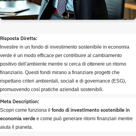
Risposta Diretta:
Investire in un fondo di investimento sostenibile in economia
verde è un modo efficace per contribuire al cambiamento
positivo dell'ambiente mentre si cerca di ottenere un ritorno
finanziario. Questi fondi mirano a finanziare progetti che
rispettano criteri ambientali, sociali e di governance (ESG),
promuovendo così pratiche aziendali sostenibili.
Meta Description:
fondo di investimento sostenibile in
Scopri come funziona il
economia verde
e come può generare ritorni finanziari mentre
aiuta il pianeta.