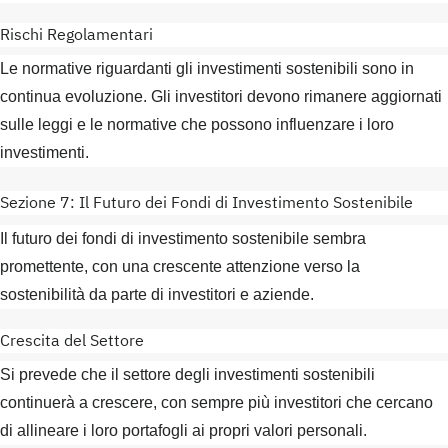
Rischi Regolamentari
Le normative riguardanti gli investimenti sostenibili sono in
continua evoluzione. Gli investitori devono rimanere aggiornati
sulle leggi e le normative che possono influenzare i loro
investimenti.
Sezione 7: Il Futuro dei Fondi di Investimento Sostenibile
Il futuro dei fondi di investimento sostenibile sembra
promettente, con una crescente attenzione verso la
sostenibilità da parte di investitori e aziende.
Crescita del Settore
Si prevede che il settore degli investimenti sostenibili
continuerà a crescere, con sempre più investitori che cercano
di allineare i loro portafogli ai propri valori personali.