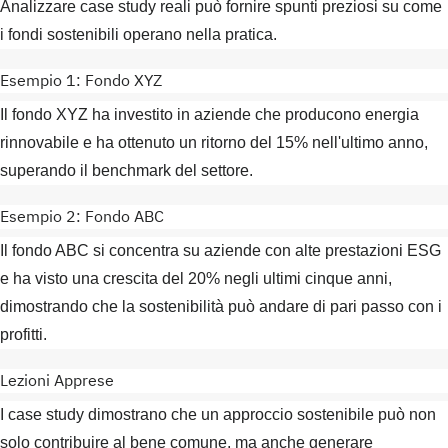
Analizzare case study reali può fornire spunti preziosi su come
i fondi sostenibili operano nella pratica.
Esempio 1: Fondo XYZ
Il fondo XYZ ha investito in aziende che producono energia
rinnovabile e ha ottenuto un ritorno del 15% nell'ultimo anno,
superando il benchmark del settore.
Esempio 2: Fondo ABC
Il fondo ABC si concentra su aziende con alte prestazioni ESG
e ha visto una crescita del 20% negli ultimi cinque anni,
dimostrando che la sostenibilità può andare di pari passo con i
profitti.
Lezioni Apprese
I case study dimostrano che un approccio sostenibile può non
solo contribuire al bene comune, ma anche generare