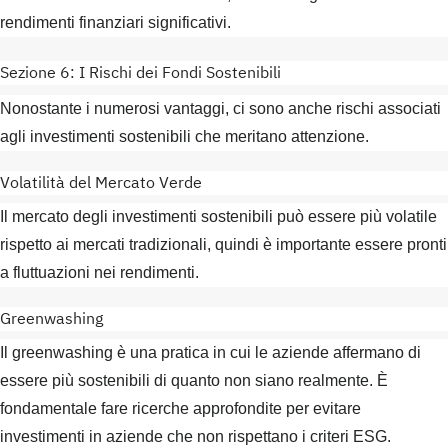
rendimenti finanziari significativi.
Sezione 6: I Rischi dei Fondi Sostenibili
Nonostante i numerosi vantaggi, ci sono anche rischi associati
agli investimenti sostenibili che meritano attenzione.
Volatilità del Mercato Verde
Il mercato degli investimenti sostenibili può essere più volatile
rispetto ai mercati tradizionali, quindi è importante essere pronti
a fluttuazioni nei rendimenti.
Greenwashing
Il greenwashing è una pratica in cui le aziende affermano di
essere più sostenibili di quanto non siano realmente. È
fondamentale fare ricerche approfondite per evitare
investimenti in aziende che non rispettano i criteri ESG.