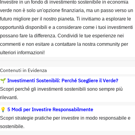
Investire in un fondo di investimento sostenibile in economia
verde non è solo un'opzione finanziaria, ma un passo verso un
futuro migliore per il nostro pianeta. Ti invitiamo a esplorare le
opportunità disponibili e a considerare come i tuoi investimenti
possano fare la differenza. Condividi le tue esperienze nei
commenti e non esitare a contattare la nostra community per
ulteriori informazioni!
Contenuti in Evidenza
Investimenti Sostenibili: Perché Scegliere il Verde?
🌱
Scopri perché gli investimenti sostenibili sono sempre più
rilevanti.
5 Modi per Investire Responsabilmente
💡
Scopri strategie pratiche per investire in modo responsabile e
sostenibile.