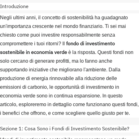
Introduzione
Negli ultimi anni, il concetto di sostenibilità ha guadagnato
un'importanza crescente nel mondo finanziario. Ti sei mai
chiesto come puoi investire responsabilmente senza
fondo di investimento
compromettere i tuoi ritorni? Il
sostenibile in economia verde
è la risposta. Questi fondi non
solo cercano di generare profitti, ma lo fanno anche
supportando iniziative che migliorano l'ambiente. Dalla
produzione di energia rinnovabile alla riduzione delle
emissioni di carbonio, le opportunità di investimento in
economia verde sono in continua espansione. In questo
articolo, esploreremo in dettaglio come funzionano questi fondi,
i benefici che offrono, e come scegliere quello giusto per te.
Sezione 1: Cosa Sono i Fondi di Investimento Sostenibile?