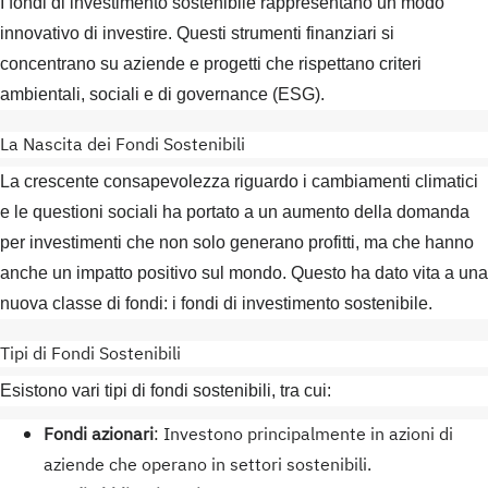
I fondi di investimento sostenibile rappresentano un modo
innovativo di investire. Questi strumenti finanziari si
concentrano su aziende e progetti che rispettano criteri
ambientali, sociali e di governance (ESG).
La Nascita dei Fondi Sostenibili
La crescente consapevolezza riguardo i cambiamenti climatici
e le questioni sociali ha portato a un aumento della domanda
per investimenti che non solo generano profitti, ma che hanno
anche un impatto positivo sul mondo. Questo ha dato vita a una
nuova classe di fondi: i fondi di investimento sostenibile.
Tipi di Fondi Sostenibili
Esistono vari tipi di fondi sostenibili, tra cui:
Fondi azionari
: Investono principalmente in azioni di
aziende che operano in settori sostenibili.