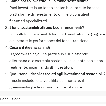
Come posso investire in un fondo sostenibile?
Puoi investire in un fondo sostenibile tramite banche,
piattaforme di investimento online o consulenti
finanziari specializzati.
I fondi sostenibili offrono buoni rendimenti?
Sì, molti fondi sostenibili hanno dimostrato di eguagliare
o superare le performance dei fondi tradizionali.
Cosa è il greenwashing?
Il greenwashing è una pratica in cui le aziende
affermano di essere più sostenibili di quanto non siano
realmente, ingannando gli investitori.
Quali sono i rischi associati agli investimenti sostenibili?
I rischi includono la volatilità del mercato, il
greenwashing e le normative in evoluzione.
Conclusione