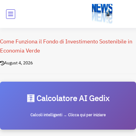
Come Funziona il Fondo di Investimento Sostenibile in
Economia Verde
August 4, 2026
🧮 Calcolatore AI Gedix
Calcoli intelligenti → Clicca qui per iniziare