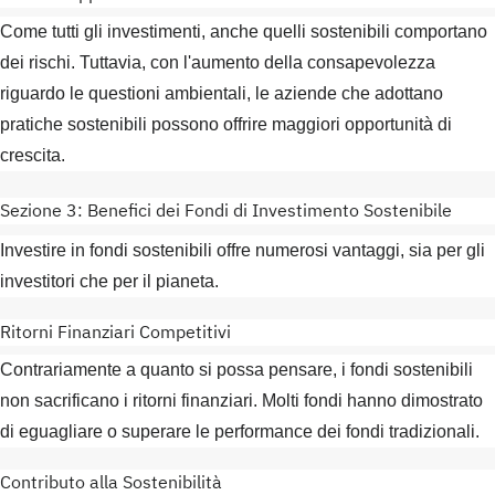
Come tutti gli investimenti, anche quelli sostenibili comportano
dei rischi. Tuttavia, con l'aumento della consapevolezza
riguardo le questioni ambientali, le aziende che adottano
pratiche sostenibili possono offrire maggiori opportunità di
crescita.
Sezione 3: Benefici dei Fondi di Investimento Sostenibile
Investire in fondi sostenibili offre numerosi vantaggi, sia per gli
investitori che per il pianeta.
Ritorni Finanziari Competitivi
Contrariamente a quanto si possa pensare, i fondi sostenibili
non sacrificano i ritorni finanziari. Molti fondi hanno dimostrato
di eguagliare o superare le performance dei fondi tradizionali.
Contributo alla Sostenibilità