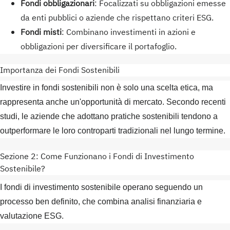
Fondi obbligazionari
: Focalizzati su obbligazioni emesse
da enti pubblici o aziende che rispettano criteri ESG.
Fondi misti
: Combinano investimenti in azioni e
obbligazioni per diversificare il portafoglio.
Importanza dei Fondi Sostenibili
Investire in fondi sostenibili non è solo una scelta etica, ma
rappresenta anche un'opportunità di mercato. Secondo recenti
studi, le aziende che adottano pratiche sostenibili tendono a
outperformare le loro controparti tradizionali nel lungo termine.
Sezione 2: Come Funzionano i Fondi di Investimento
Sostenibile?
I fondi di investimento sostenibile operano seguendo un
processo ben definito, che combina analisi finanziaria e
valutazione ESG.