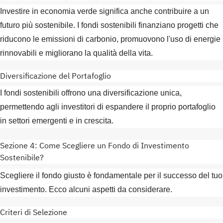
Investire in economia verde significa anche contribuire a un
futuro più sostenibile. I fondi sostenibili finanziano progetti che
riducono le emissioni di carbonio, promuovono l'uso di energie
rinnovabili e migliorano la qualità della vita.
Diversificazione del Portafoglio
I fondi sostenibili offrono una diversificazione unica,
permettendo agli investitori di espandere il proprio portafoglio
in settori emergenti e in crescita.
Sezione 4: Come Scegliere un Fondo di Investimento
Sostenibile?
Scegliere il fondo giusto è fondamentale per il successo del tuo
investimento. Ecco alcuni aspetti da considerare.
Criteri di Selezione