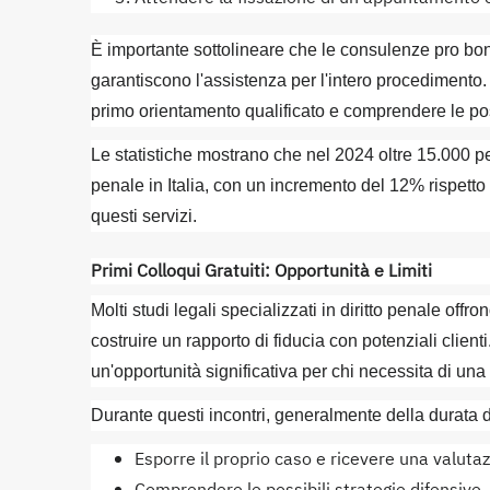
È importante sottolineare che le consulenze pro b
garantiscono l'assistenza per l'intero procedimento.
primo orientamento qualificato e comprendere le poss
Le statistiche mostrano che nel 2024 oltre 15.000 
penale in Italia, con un incremento del 12% rispett
questi servizi.
Primi Colloqui Gratuiti: Opportunità e Limiti
Molti studi legali specializzati in diritto penale off
costruire un rapporto di fiducia con potenziali clien
un'opportunità significativa per chi necessita di una
Durante questi incontri, generalmente della durata d
Esporre il proprio caso e ricevere una valuta