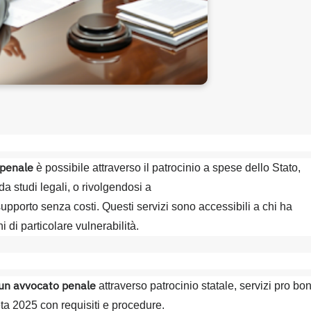
 penale
è possibile attraverso il patrocinio a spese dello Stato,
 da studi legali, o rivolgendosi a
upporto senza costi. Questi servizi sono accessibili a chi ha
i di particolare vulnerabilità.
 un avvocato penale
attraverso patrocinio statale, servizi pro bo
ta 2025 con requisiti e procedure.