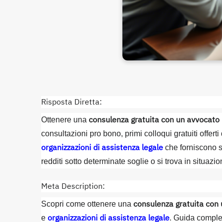
Risposta Diretta:
consulenza gratuita con un avvocato
Ottenere una
consultazioni pro bono, primi colloqui gratuiti offerti
organizzazioni di assistenza legale
che forniscono s
redditi sotto determinate soglie o si trova in situazion
Meta Description:
consulenza gratuita con
Scopri come ottenere una
organizzazioni di assistenza legale
e
. Guida comple