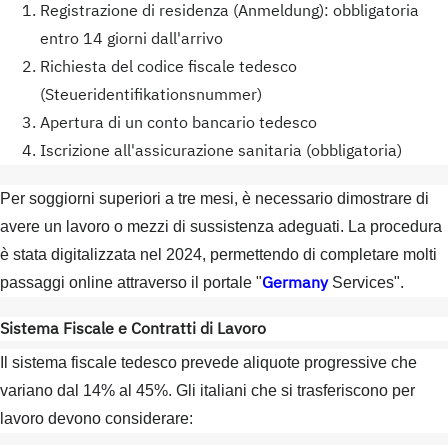
Registrazione di residenza (Anmeldung): obbligatoria
entro 14 giorni dall'arrivo
Richiesta del codice fiscale tedesco
(Steueridentifikationsnummer)
Apertura di un conto bancario tedesco
Iscrizione all'assicurazione sanitaria (obbligatoria)
Per soggiorni superiori a tre mesi, è necessario dimostrare di
avere un lavoro o mezzi di sussistenza adeguati. La procedura
è stata digitalizzata nel 2024, permettendo di completare molti
Germany
passaggi online attraverso il portale "
Services".
Sistema Fiscale e Contratti di Lavoro
Il sistema fiscale tedesco prevede aliquote progressive che
variano dal 14% al 45%. Gli italiani che si trasferiscono per
lavoro devono considerare: