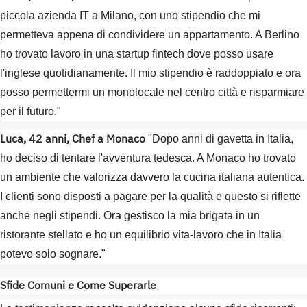
piccola azienda IT a Milano, con uno stipendio che mi
permetteva appena di condividere un appartamento. A Berlino
ho trovato lavoro in una startup fintech dove posso usare
l'inglese quotidianamente. Il mio stipendio è raddoppiato e ora
posso permettermi un monolocale nel centro città e risparmiare
per il futuro."
Luca, 42 anni, Chef a Monaco
"Dopo anni di gavetta in Italia,
ho deciso di tentare l'avventura tedesca. A Monaco ho trovato
un ambiente che valorizza davvero la cucina italiana autentica.
I clienti sono disposti a pagare per la qualità e questo si riflette
anche negli stipendi. Ora gestisco la mia brigata in un
ristorante stellato e ho un equilibrio vita-lavoro che in Italia
potevo solo sognare."
Sfide Comuni e Come Superarle