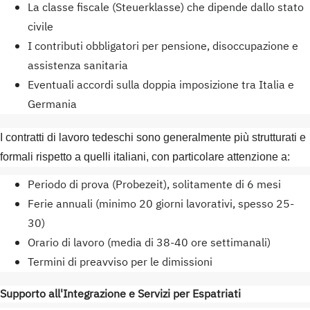
La classe fiscale (Steuerklasse) che dipende dallo stato
civile
I contributi obbligatori per pensione, disoccupazione e
assistenza sanitaria
Eventuali accordi sulla doppia imposizione tra Italia e
Germania
I contratti di lavoro tedeschi sono generalmente più strutturati e
formali rispetto a quelli italiani, con particolare attenzione a:
Periodo di prova (Probezeit), solitamente di 6 mesi
Ferie annuali (minimo 20 giorni lavorativi, spesso 25-
30)
Orario di lavoro (media di 38-40 ore settimanali)
Termini di preavviso per le dimissioni
Supporto all'Integrazione e Servizi per Espatriati