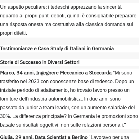
Un aspetto peculiare: i tedeschi apprezzano la sincerità
riguardo ai propri punti deboli, quindi è consigliabile preparare
una risposta onesta ma costruttiva alla classica domanda sui
propri difetti.
Testimonianze e Case Study di Italiani in Germania
Storie di Successo in Diversi Settori
Marco, 34 anni, Ingegnere Meccanico a Stoccarda
"Mi sono
trasferito nel 2023 con conoscenze base di tedesco. Dopo un
iniziale periodo di adattamento, ho trovato lavoro presso un
fornitore dell'industria automobilistica. In due anni sono
passato da junior a team leader, con un aumento salariale del
30%. La differenza principale? In Germania le promozioni sono
basate su risultati oggettivi, non sulle relazioni personali."
Giulia, 29 anni, Data Scientist a Berlino
"Lavoravo per una