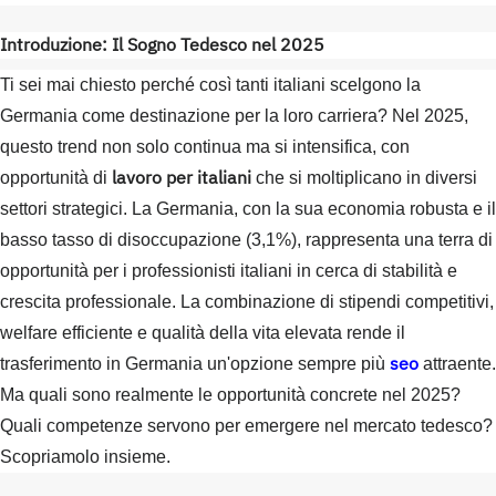
Introduzione: Il Sogno Tedesco nel 2025
Ti sei mai chiesto perché così tanti italiani scelgono la
Germania come destinazione per la loro carriera? Nel 2025,
questo trend non solo continua ma si intensifica, con
lavoro per italiani
opportunità di
che si moltiplicano in diversi
settori strategici. La Germania, con la sua economia robusta e il
basso tasso di disoccupazione (3,1%), rappresenta una terra di
opportunità per i professionisti italiani in cerca di stabilità e
crescita professionale. La combinazione di stipendi competitivi,
welfare efficiente e qualità della vita elevata rende il
seo
trasferimento in Germania un'opzione sempre più
attraente.
Ma quali sono realmente le opportunità concrete nel 2025?
Quali competenze servono per emergere nel mercato tedesco?
Scopriamolo insieme.