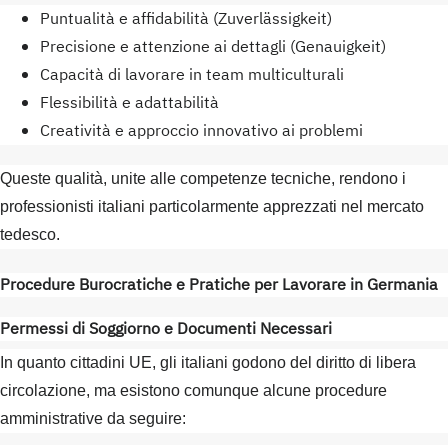
Puntualità e affidabilità (Zuverlässigkeit)
Precisione e attenzione ai dettagli (Genauigkeit)
Capacità di lavorare in team multiculturali
Flessibilità e adattabilità
Creatività e approccio innovativo ai problemi
Queste qualità, unite alle competenze tecniche, rendono i
professionisti italiani particolarmente apprezzati nel mercato
tedesco.
Procedure Burocratiche e Pratiche per Lavorare in Germania
Permessi di Soggiorno e Documenti Necessari
In quanto cittadini UE, gli italiani godono del diritto di libera
circolazione, ma esistono comunque alcune procedure
amministrative da seguire: