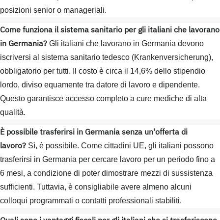
posizioni senior o manageriali.
Come funziona il sistema sanitario per gli italiani che lavorano
in Germania?
Gli italiani che lavorano in Germania devono
iscriversi al sistema sanitario tedesco (Krankenversicherung),
obbligatorio per tutti. Il costo è circa il 14,6% dello stipendio
lordo, diviso equamente tra datore di lavoro e dipendente.
Questo garantisce accesso completo a cure mediche di alta
qualità.
È possibile trasferirsi in Germania senza un'offerta di
lavoro?
Sì, è possibile. Come cittadini UE, gli italiani possono
trasferirsi in Germania per cercare lavoro per un periodo fino a
6 mesi, a condizione di poter dimostrare mezzi di sussistenza
sufficienti. Tuttavia, è consigliabile avere almeno alcuni
colloqui programmati o contatti professionali stabiliti.