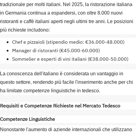
tradizionale per molti italiani. Nel 2025, la ristorazione italiana
in Germania continua a espandersi, con oltre 8.000 nuovi
ristoranti e caffè italiani aperti negli ultimi tre anni. Le posizioni
più richieste includono:
Chef e pizzaioli (stipendio medio: €36.000-48.000)
Manager di ristoranti (€45.000-60.000)
Sommelier e esperti di vini italiani (€38.000-50.000)
La conoscenza dell'italiano è considerata un vantaggio in
questo settore, rendendo più facile l'inserimento anche per chi
ha limitate competenze linguistiche in tedesco.
Requisiti e Competenze Richieste nel Mercato Tedesco
Competenze Linguistiche
Nonostante l'aumento di aziende internazionali che utilizzano