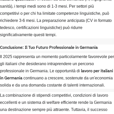
sanità), i tempi medi sono di 1-3 mesi. Per settori più
competitivi o per chi ha limitate competenze linguistiche, può
richiedere 3-6 mesi. La preparazione anticipata (CV in formato
tedesco, certificazioni linguistiche) può ridurre
significativamente questi tempi.
Conclusione: Il Tuo Futuro Professionale in Germania
Il 2025 rappresenta un momento particolarmente favorevole per
gli italiani che desiderano intraprendere un percorso
lavoro per italiani
professionale in Germania. Le opportunità di
in Germania
continuano a crescere, sostenute da un'economia
solida e da una domanda costante di talenti internazionali.
La combinazione di stipendi competitivi, condizioni di lavoro
eccellenti e un sistema di welfare efficiente rende la Germania
una destinazione sempre più attraente. Tuttavia, il successo