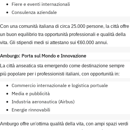
Fiere e eventi internazionali
Consulenza aziendale
Con una comunità italiana di circa 25.000 persone, la città offre
un buon equilibrio tra opportunità professionali e qualità della
vita. Gli stipendi medi si attestano sui €60.000 annui.
Amburgo: Porta sul Mondo e Innovazione
La città anseatica sta emergendo come destinazione sempre
più popolare per i professionisti italiani, con opportunità in:
Commercio internazionale e logistica portuale
Media e pubblicità
Industria aeronautica (Airbus)
Energie rinnovabili
Amburgo offre un'ottima qualità della vita, con ampi spazi verdi