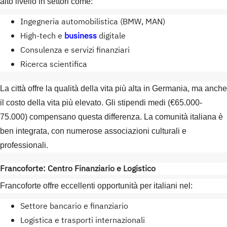
alto livello in settori come:
Ingegneria automobilistica (BMW, MAN)
High-tech e
business
digitale
Consulenza e servizi finanziari
Ricerca scientifica
La città offre la qualità della vita più alta in Germania, ma anche
il costo della vita più elevato. Gli stipendi medi (€65.000-
75.000) compensano questa differenza. La comunità italiana è
ben integrata, con numerose associazioni culturali e
professionali.
Francoforte: Centro Finanziario e Logistico
Francoforte offre eccellenti opportunità per italiani nel:
Settore bancario e finanziario
Logistica e trasporti internazionali