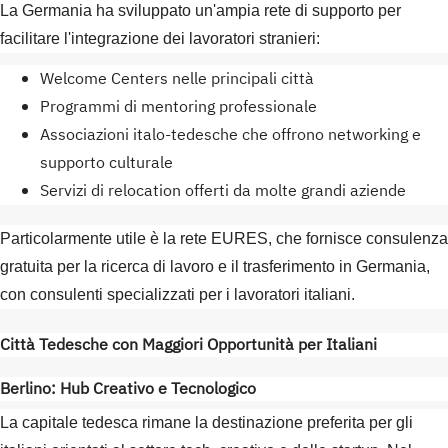
La Germania ha sviluppato un'ampia rete di supporto per
facilitare l'integrazione dei lavoratori stranieri:
Welcome Centers nelle principali città
Programmi di mentoring professionale
Associazioni italo-tedesche che offrono networking e
supporto culturale
Servizi di relocation offerti da molte grandi aziende
Particolarmente utile è la rete EURES, che fornisce consulenza
gratuita per la ricerca di lavoro e il trasferimento in Germania,
con consulenti specializzati per i lavoratori italiani.
Città Tedesche con Maggiori Opportunità per Italiani
Berlino: Hub Creativo e Tecnologico
La capitale tedesca rimane la destinazione preferita per gli