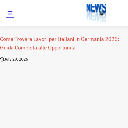
Come Trovare Lavori per Italiani in Germania 2025:
Guida Completa alle Opportunità
July 29, 2026