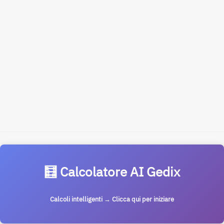
🧮 Calcolatore AI Gedix
Calcoli intelligenti → Clicca qui per iniziare