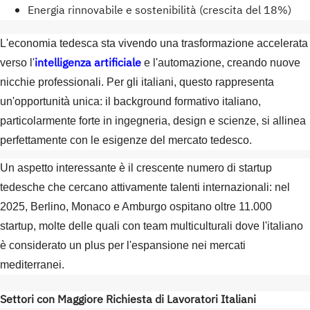
Energia rinnovabile e sostenibilità (crescita del 18%)
L'economia tedesca sta vivendo una trasformazione accelerata
intelligenza artificiale
verso l'
e l'automazione, creando nuove
nicchie professionali. Per gli italiani, questo rappresenta
un'opportunità unica: il background formativo italiano,
particolarmente forte in ingegneria, design e scienze, si allinea
perfettamente con le esigenze del mercato tedesco.
Un aspetto interessante è il crescente numero di startup
tedesche che cercano attivamente talenti internazionali: nel
2025, Berlino, Monaco e Amburgo ospitano oltre 11.000
startup, molte delle quali con team multiculturali dove l'italiano
è considerato un plus per l'espansione nei mercati
mediterranei.
Settori con Maggiore Richiesta di Lavoratori Italiani