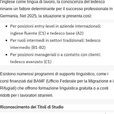
l'inglese come lingua di lavoro, la conoscenza del tedesco
rimane un fattore determinante per il successo professionale in
Germania. Nel 2025, la situazione si presenta così:
Per posizioni entry-level in aziende internazionali:
inglese fluente (C1) e tedesco base (A2)
Per ruoli intermedi in settori tradizionali: tedesco
intermedio (B1-B2)
Per posizioni manageriali o a contatto con clienti:
tedesco avanzato (C1)
Esistono numerosi programmi di supporto linguistico, come i
corsi finanziati dal BAMF (Ufficio Federale per la Migrazione e i
Rifugiati) che offrono formazione linguistica gratuita o a costi
ridotti per i lavoratori stranieri.
Riconoscimento dei Titoli di Studio