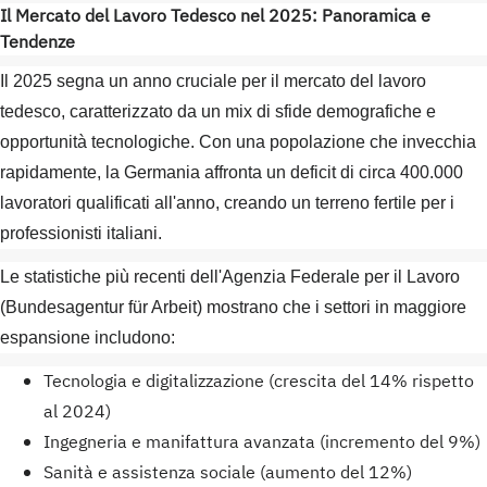
Il Mercato del Lavoro Tedesco nel 2025: Panoramica e
Tendenze
Il 2025 segna un anno cruciale per il mercato del lavoro
tedesco, caratterizzato da un mix di sfide demografiche e
opportunità tecnologiche. Con una popolazione che invecchia
rapidamente, la Germania affronta un deficit di circa 400.000
lavoratori qualificati all'anno, creando un terreno fertile per i
professionisti italiani.
Le statistiche più recenti dell'Agenzia Federale per il Lavoro
(Bundesagentur für Arbeit) mostrano che i settori in maggiore
espansione includono:
Tecnologia e digitalizzazione (crescita del 14% rispetto
al 2024)
Ingegneria e manifattura avanzata (incremento del 9%)
Sanità e assistenza sociale (aumento del 12%)