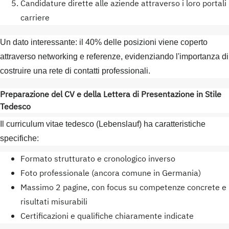
Candidature dirette alle aziende attraverso i loro portali
carriere
Un dato interessante: il 40% delle posizioni viene coperto
attraverso networking e referenze, evidenziando l'importanza di
costruire una rete di contatti professionali.
Preparazione del CV e della Lettera di Presentazione in Stile
Tedesco
Il curriculum vitae tedesco (Lebenslauf) ha caratteristiche
specifiche:
Formato strutturato e cronologico inverso
Foto professionale (ancora comune in Germania)
Massimo 2 pagine, con focus su competenze concrete e
risultati misurabili
Certificazioni e qualifiche chiaramente indicate