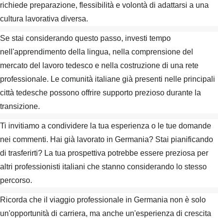
richiede preparazione, flessibilità e volontà di adattarsi a una
cultura lavorativa diversa.
Se stai considerando questo passo, investi tempo
nell'apprendimento della lingua, nella comprensione del
mercato del lavoro tedesco e nella costruzione di una rete
professionale. Le comunità italiane già presenti nelle principali
città tedesche possono offrire supporto prezioso durante la
transizione.
Ti invitiamo a condividere la tua esperienza o le tue domande
nei commenti. Hai già lavorato in Germania? Stai pianificando
di trasferirti? La tua prospettiva potrebbe essere preziosa per
altri professionisti italiani che stanno considerando lo stesso
percorso.
Ricorda che il viaggio professionale in Germania non è solo
un'opportunità di carriera, ma anche un'esperienza di crescita