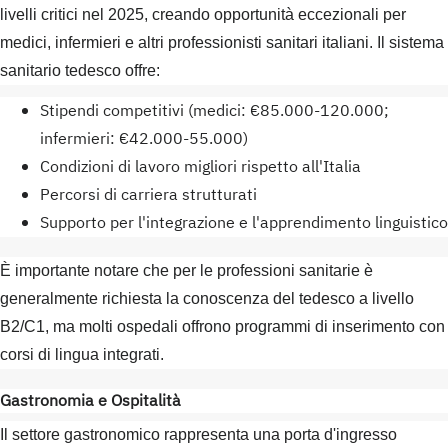
livelli critici nel 2025, creando opportunità eccezionali per
medici, infermieri e altri professionisti sanitari italiani. Il sistema
sanitario tedesco offre:
Stipendi competitivi (medici: €85.000-120.000;
infermieri: €42.000-55.000)
Condizioni di lavoro migliori rispetto all'Italia
Percorsi di carriera strutturati
Supporto per l'integrazione e l'apprendimento linguistico
È importante notare che per le professioni sanitarie è
generalmente richiesta la conoscenza del tedesco a livello
B2/C1, ma molti ospedali offrono programmi di inserimento con
corsi di lingua integrati.
Gastronomia e Ospitalità
Il settore gastronomico rappresenta una porta d'ingresso