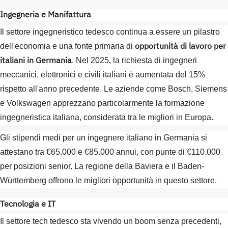
Ingegneria e Manifattura
Il settore ingegneristico tedesco continua a essere un pilastro
opportunità di lavoro per
dell'economia e una fonte primaria di
italiani in Germania
. Nel 2025, la richiesta di ingegneri
meccanici, elettronici e civili italiani è aumentata del 15%
rispetto all'anno precedente. Le aziende come Bosch, Siemens
e Volkswagen apprezzano particolarmente la formazione
ingegneristica italiana, considerata tra le migliori in Europa.
Gli stipendi medi per un ingegnere italiano in Germania si
attestano tra €65.000 e €85.000 annui, con punte di €110.000
per posizioni senior. La regione della Baviera e il Baden-
Württemberg offrono le migliori opportunità in questo settore.
Tecnologia e IT
Il settore tech tedesco sta vivendo un boom senza precedenti,