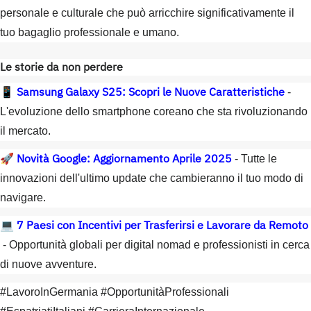
personale e culturale che può arricchire significativamente il
tuo bagaglio professionale e umano.
Le storie da non perdere
Samsung Galaxy S25: Scopri le Nuove Caratteristiche
📱
-
L'evoluzione dello smartphone coreano che sta rivoluzionando
il mercato.
Novità Google: Aggiornamento Aprile 2025
🚀
- Tutte le
innovazioni dell'ultimo update che cambieranno il tuo modo di
navigare.
7 Paesi con Incentivi per Trasferirsi e Lavorare da Remoto
💻
- Opportunità globali per digital nomad e professionisti in cerca
di nuove avventure.
#LavoroInGermania #OpportunitàProfessionali