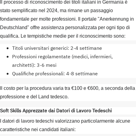
Il processo di riconoscimento dei titoli italiani in Germania è
stato semplificato nel 2024, ma rimane un passaggio
fondamentale per molte professioni. Il portale "Anerkennung in
Deutschland" offre assistenza personalizzata per ogni tipo di
qualifica. Le tempistiche medie per il riconoscimento sono:
Titoli universitari generici: 2-4 settimane
Professioni regolamentate (medici, infermieri,
architetti): 3-6 mesi
Qualifiche professionali: 4-8 settimane
Il costo per la procedura varia tra €100 e €600, a seconda della
professione e del Land tedesco.
Soft Skills Apprezzate dai Datori di Lavoro Tedeschi
I datori di lavoro tedeschi valorizzano particolarmente alcune
caratteristiche nei candidati italiani: