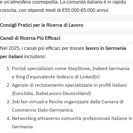
e un'atmosfera cosmopolita. La comunità italiana è in rapida
crescita, con stipendi medi di €55.000-65.000 annui.
Consigli Pratici per la Ricerca di Lavoro
Canali di Ricerca Più Efficaci
lavoro in Germania
Nel 2025, i canali più efficaci per trovare
per italiani
includono:
Portali specializzati come StepStone, Indeed Germania
e Xing (l'equivalente tedesco di LinkedIn)
Agenzie di reclutamento specializzate in profili italiani
(EuroJobs, ItaliaLavoro Deutschland)
Job fair virtuali e fisiche organizzate dalla Camera di
Commercio Italo-Germanica
Networking attraverso comunità professionali italiane in
Germania