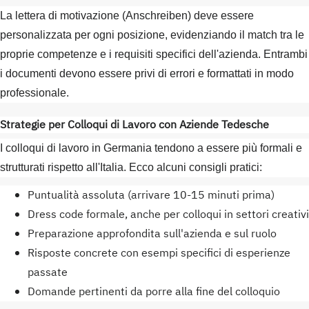
La lettera di motivazione (Anschreiben) deve essere
personalizzata per ogni posizione, evidenziando il match tra le
proprie competenze e i requisiti specifici dell'azienda. Entrambi
i documenti devono essere privi di errori e formattati in modo
professionale.
Strategie per Colloqui di Lavoro con Aziende Tedesche
I colloqui di lavoro in Germania tendono a essere più formali e
strutturati rispetto all'Italia. Ecco alcuni consigli pratici:
Puntualità assoluta (arrivare 10-15 minuti prima)
Dress code formale, anche per colloqui in settori creativi
Preparazione approfondita sull'azienda e sul ruolo
Risposte concrete con esempi specifici di esperienze
passate
Domande pertinenti da porre alla fine del colloquio