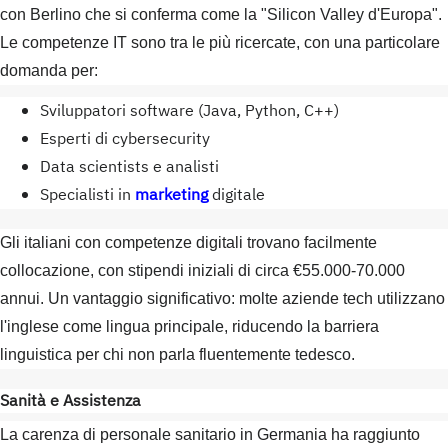
con Berlino che si conferma come la "Silicon Valley d'Europa".
Le competenze IT sono tra le più ricercate, con una particolare
domanda per:
Sviluppatori software (Java, Python, C++)
Esperti di cybersecurity
Data scientists e analisti
Specialisti in
marketing
digitale
Gli italiani con competenze digitali trovano facilmente
collocazione, con stipendi iniziali di circa €55.000-70.000
annui. Un vantaggio significativo: molte aziende tech utilizzano
l'inglese come lingua principale, riducendo la barriera
linguistica per chi non parla fluentemente tedesco.
Sanità e Assistenza
La carenza di personale sanitario in Germania ha raggiunto