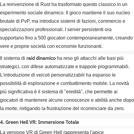
La reinvenzione di Rust ha trasformato questo classico in un
esperimento sociale dinamico. Il gioco mantiene il suo nucleo
brutale di PvP, ma introduce sistemi di fazioni, commercio e
specializzazioni professionali. I server persistenti ora
supportano fino a 500 giocatori contemporaneamente, creando
vere e proprie società con economie funzionanti.
raid dinamico
Il sistema di
ha reso gli attacchi alle basi più
strategici, con difese automatizzate e trappole programmabili.
L'introduzione di veicoli personalizzabili ha espanso le
possibilità di esplorazione e combattimento mobile. La novità
più significativa è il sistema di "eredità", che permette ai
giocatori di mantenere alcune conoscenze e abilità anche dopo
la morte, mitigando la frustrazione del ricominciare da zero.
4. Green Hell VR: Immersione Totale
La versione VR di Green Hell rappresenta l'apice