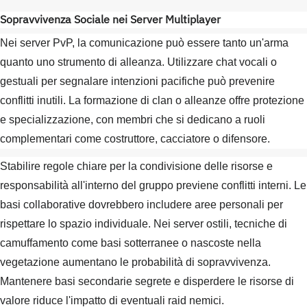
Sopravvivenza Sociale nei Server Multiplayer
Nei server PvP, la comunicazione può essere tanto un'arma
quanto uno strumento di alleanza. Utilizzare chat vocali o
gestuali per segnalare intenzioni pacifiche può prevenire
conflitti inutili. La formazione di clan o alleanze offre protezione
e specializzazione, con membri che si dedicano a ruoli
complementari come costruttore, cacciatore o difensore.
Stabilire regole chiare per la condivisione delle risorse e
responsabilità all'interno del gruppo previene conflitti interni. Le
basi collaborative dovrebbero includere aree personali per
rispettare lo spazio individuale. Nei server ostili, tecniche di
camuffamento come basi sotterranee o nascoste nella
vegetazione aumentano le probabilità di sopravvivenza.
Mantenere basi secondarie segrete e disperdere le risorse di
valore riduce l'impatto di eventuali raid nemici.