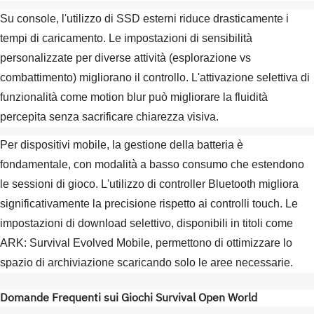
Su console, l'utilizzo di SSD esterni riduce drasticamente i
tempi di caricamento. Le impostazioni di sensibilità
personalizzate per diverse attività (esplorazione vs
combattimento) migliorano il controllo. L'attivazione selettiva di
funzionalità come motion blur può migliorare la fluidità
percepita senza sacrificare chiarezza visiva.
Per dispositivi mobile, la gestione della batteria è
fondamentale, con modalità a basso consumo che estendono
le sessioni di gioco. L'utilizzo di controller Bluetooth migliora
significativamente la precisione rispetto ai controlli touch. Le
impostazioni di download selettivo, disponibili in titoli come
ARK: Survival Evolved Mobile, permettono di ottimizzare lo
spazio di archiviazione scaricando solo le aree necessarie.
Domande Frequenti sui Giochi Survival Open World