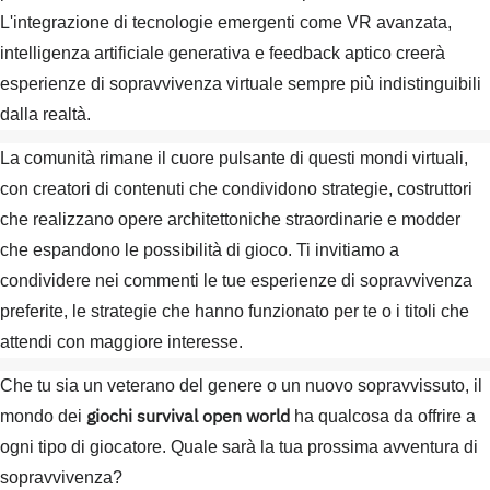
L'integrazione di tecnologie emergenti come VR avanzata,
intelligenza artificiale generativa e feedback aptico creerà
esperienze di sopravvivenza virtuale sempre più indistinguibili
dalla realtà.
La comunità rimane il cuore pulsante di questi mondi virtuali,
con creatori di contenuti che condividono strategie, costruttori
che realizzano opere architettoniche straordinarie e modder
che espandono le possibilità di gioco. Ti invitiamo a
condividere nei commenti le tue esperienze di sopravvivenza
preferite, le strategie che hanno funzionato per te o i titoli che
attendi con maggiore interesse.
Che tu sia un veterano del genere o un nuovo sopravvissuto, il
giochi survival open world
mondo dei
ha qualcosa da offrire a
ogni tipo di giocatore. Quale sarà la tua prossima avventura di
sopravvivenza?