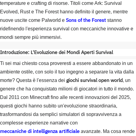
temperature e crafting di risorse. Titoli come Ark: Survival
Evolved, Rust e The Forest hanno definito il genere, mentre
Sons of the Forest
nuove uscite come Palworld e
stanno
ridefinendo l'esperienza survival con meccaniche innovative e
mondi sempre più immersivi.
Introduzione: L'Evoluzione dei Mondi Aperti Survival
Ti sei mai chiesto cosa proveresti a essere abbandonato in un
ambiente ostile, con solo il tuo ingegno a separare la vita dalla
giochi survival open world
morte? Questa è l'essenza dei
, un
genere che ha conquistato milioni di giocatori in tutto il mondo.
Dal 2011 con Minecraft fino alle recenti innovazioni del 2025,
questi giochi hanno subito un'evoluzione straordinaria,
trasformandosi da semplici simulatori di sopravvivenza a
complesse esperienze narrative con
meccaniche di intelligenza artificiale
avanzate. Ma cosa rende