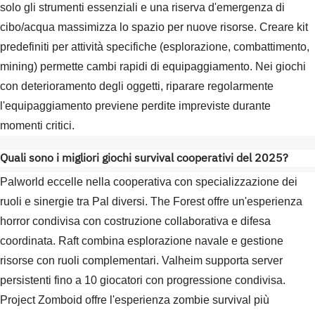
solo gli strumenti essenziali e una riserva d'emergenza di
cibo/acqua massimizza lo spazio per nuove risorse. Creare kit
predefiniti per attività specifiche (esplorazione, combattimento,
mining) permette cambi rapidi di equipaggiamento. Nei giochi
con deterioramento degli oggetti, riparare regolarmente
l'equipaggiamento previene perdite impreviste durante
momenti critici.
Quali sono i migliori giochi survival cooperativi del 2025?
Palworld eccelle nella cooperativa con specializzazione dei
ruoli e sinergie tra Pal diversi. The Forest offre un'esperienza
horror condivisa con costruzione collaborativa e difesa
coordinata. Raft combina esplorazione navale e gestione
risorse con ruoli complementari. Valheim supporta server
persistenti fino a 10 giocatori con progressione condivisa.
Project Zomboid offre l'esperienza zombie survival più