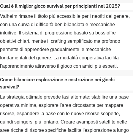
Qual è il miglior gioco survival per principianti nel 2025?
Valheim rimane il titolo più accessibile per i neofiti del genere,
con una curva di difficoltà ben bilanciata e meccaniche
intuitive. Il sistema di progressione basato su boss offre
obiettivi chiari, mentre il crafting semplificato ma profondo
permette di apprendere gradualmente le meccaniche
fondamentali del genere. La modalità cooperativa facilita
l'apprendimento attraverso il gioco con amici più esperti.
Come bilanciare esplorazione e costruzione nei giochi
survival?
La strategia ottimale prevede fasi alternate: stabilire una base
operativa minima, esplorare l'area circostante per mappare
risorse, espandere la base con le nuove risorse scoperte,
quindi spingersi più lontano. Creare avamposti satellite nelle
aree ricche di risorse specifiche facilita l'esplorazione a lungo