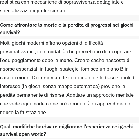
realistica con meccaniche di sopravvivenza dettagliate e
specializzazioni professionali.
Come affrontare la morte e la perdita di progressi nei giochi
survival?
Molti giochi moderni offrono opzioni di difficoltà
personalizzabili, con modalità che permettono di recuperare
l'equipaggiamento dopo la morte. Creare cache nascoste di
risorse essenziali in luoghi strategici fornisce un piano B in
caso di morte. Documentare le coordinate delle basi e punti di
interesse (in giochi senza mappa automatica) previene la
perdita permanente di risorse. Adottare un approccio mentale
che vede ogni morte come un'opportunità di apprendimento
riduce la frustrazione.
Quali modifiche hardware migliorano l'esperienza nei giochi
survival open world?