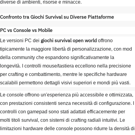
diverse di ambienti, risorse e minacce.
Confronto tra Giochi Survival su Diverse Piattaforme
PC vs Console vs Mobile
giochi survival open world
Le versioni PC dei
offrono
tipicamente la maggiore libertà di personalizzazione, con mod
della community che espandono significativamente la
longevità. I controlli mouse/tastiera eccellono nella precisione
per crafting e combattimento, mentre le specifiche hardware
scalabili permettono dettagli visivi superiori e mondi più vasti.
Le console offrono un'esperienza più accessibile e ottimizzata,
con prestazioni consistenti senza necessità di configurazione. I
controlli con gamepad sono stati adattati efficacemente per
molti titoli survival, con sistemi di crafting radiali intuitivi. Le
limitazioni hardware delle console possono ridurre la densità di