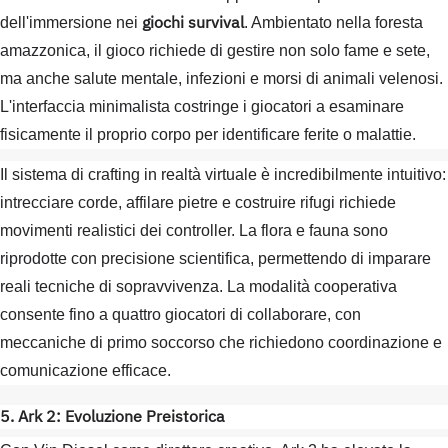
giochi survival
dell'immersione nei
. Ambientato nella foresta
amazzonica, il gioco richiede di gestire non solo fame e sete,
ma anche salute mentale, infezioni e morsi di animali velenosi.
L'interfaccia minimalista costringe i giocatori a esaminare
fisicamente il proprio corpo per identificare ferite o malattie.
Il sistema di crafting in realtà virtuale è incredibilmente intuitivo:
intrecciare corde, affilare pietre e costruire rifugi richiede
movimenti realistici dei controller. La flora e fauna sono
riprodotte con precisione scientifica, permettendo di imparare
reali tecniche di sopravvivenza. La modalità cooperativa
consente fino a quattro giocatori di collaborare, con
meccaniche di primo soccorso che richiedono coordinazione e
comunicazione efficace.
5. Ark 2: Evoluzione Preistorica