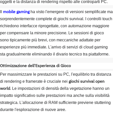
oggetti e la distanza di rendering rispetto alle controparti PC.
mobile gaming
Il
ha visto l'emergere di versioni semplificate ma
sorprendentemente complete di giochi survival. I controlli touch
richiedono interfacce riprogettate, con automazione maggiore
per compensare la minore precisione. Le sessioni di gioco
sono tipicamente più brevi, con meccaniche adattate per
esperienze più immediate. L'arrivo di servizi di cloud gaming
sta gradualmente eliminando il divario tecnico tra piattaforme.
Ottimizzazione dell'Esperienza di Gioco
Per massimizzare le prestazioni su PC, l'equilibrio tra distanza
giochi survival open
di rendering e framerate è cruciale nei
world
. Le impostazioni di densità della vegetazione hanno un
impatto significativo sulle prestazioni ma anche sulla visibilità
strategica. L'allocazione di RAM sufficiente previene stuttering
durante l'esplorazione di nuove aree.