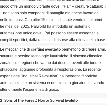
gioco offre un mondo vibrante dove i "Pal" – creature catturabili
– non sono solo compagni di battaglia ma anche lavoratori
nelle tue basi. Con oltre 15 milioni di copie vendute nei primi
tre mesi del 2025, Palworld ha introdotto un sistema di
automazione unico dove i Pal possono essere assegnati a
compiti specifici, dalla raccolta di risorse alla difesa della base.
crafting avanzato
Le meccaniche di
permettono di creare armi,
strutture e persino tecnologie futuristiche. Il sistema climatico
zonale, con regioni che vanno dai deserti roventi alle tundre
ghiacciate, aggiunge profondità all'esplorazione. La recente
espansione "Industrial Revolution" ha introdotto fabbriche
automatizzate e un sistema economico tra giocatori, elevando
ulteriormente l'esperienza di gioco.
2. Sons of the Forest: Horror Survival Evoluto