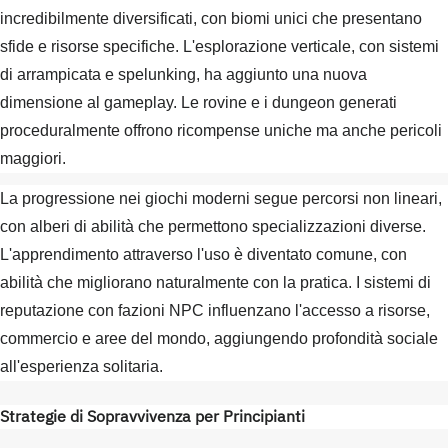
incredibilmente diversificati, con biomi unici che presentano
sfide e risorse specifiche. L'esplorazione verticale, con sistemi
di arrampicata e spelunking, ha aggiunto una nuova
dimensione al gameplay. Le rovine e i dungeon generati
proceduralmente offrono ricompense uniche ma anche pericoli
maggiori.
La progressione nei giochi moderni segue percorsi non lineari,
con alberi di abilità che permettono specializzazioni diverse.
L'apprendimento attraverso l'uso è diventato comune, con
abilità che migliorano naturalmente con la pratica. I sistemi di
reputazione con fazioni NPC influenzano l'accesso a risorse,
commercio e aree del mondo, aggiungendo profondità sociale
all'esperienza solitaria.
Strategie di Sopravvivenza per Principianti