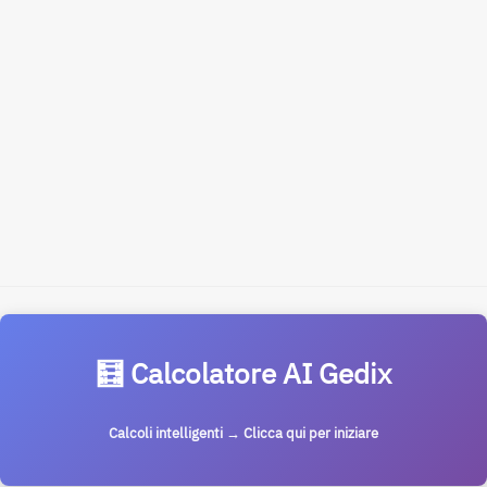
🧮 Calcolatore AI Gedix
Calcoli intelligenti → Clicca qui per iniziare