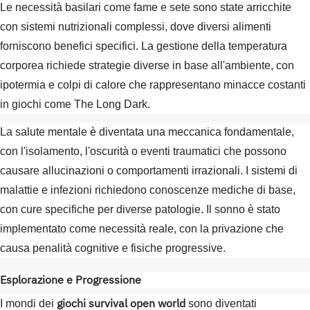
Le necessità basilari come fame e sete sono state arricchite
con sistemi nutrizionali complessi, dove diversi alimenti
forniscono benefici specifici. La gestione della temperatura
corporea richiede strategie diverse in base all'ambiente, con
ipotermia e colpi di calore che rappresentano minacce costanti
in giochi come The Long Dark.
La salute mentale è diventata una meccanica fondamentale,
con l'isolamento, l'oscurità o eventi traumatici che possono
causare allucinazioni o comportamenti irrazionali. I sistemi di
malattie e infezioni richiedono conoscenze mediche di base,
con cure specifiche per diverse patologie. Il sonno è stato
implementato come necessità reale, con la privazione che
causa penalità cognitive e fisiche progressive.
Esplorazione e Progressione
giochi survival open world
I mondi dei
sono diventati