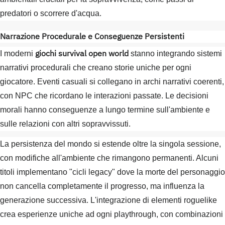
predatori o scorrere d'acqua.
Narrazione Procedurale e Conseguenze Persistenti
giochi survival open world
I moderni
stanno integrando sistemi
narrativi procedurali che creano storie uniche per ogni
giocatore. Eventi casuali si collegano in archi narrativi coerenti,
con NPC che ricordano le interazioni passate. Le decisioni
morali hanno conseguenze a lungo termine sull'ambiente e
sulle relazioni con altri sopravvissuti.
La persistenza del mondo si estende oltre la singola sessione,
con modifiche all'ambiente che rimangono permanenti. Alcuni
titoli implementano "cicli legacy" dove la morte del personaggio
non cancella completamente il progresso, ma influenza la
generazione successiva. L'integrazione di elementi roguelike
crea esperienze uniche ad ogni playthrough, con combinazioni