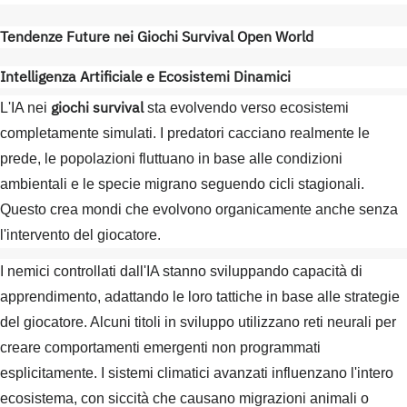
Tendenze Future nei Giochi Survival Open World
Intelligenza Artificiale e Ecosistemi Dinamici
giochi survival
L'IA nei
sta evolvendo verso ecosistemi
completamente simulati. I predatori cacciano realmente le
prede, le popolazioni fluttuano in base alle condizioni
ambientali e le specie migrano seguendo cicli stagionali.
Questo crea mondi che evolvono organicamente anche senza
l'intervento del giocatore.
I nemici controllati dall'IA stanno sviluppando capacità di
apprendimento, adattando le loro tattiche in base alle strategie
del giocatore. Alcuni titoli in sviluppo utilizzano reti neurali per
creare comportamenti emergenti non programmati
esplicitamente. I sistemi climatici avanzati influenzano l'intero
ecosistema, con siccità che causano migrazioni animali o