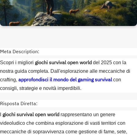
Meta Description:
giochi survival open world
Scopri i migliori
del 2025 con la
nostra guida completa. Dall'esplorazione alle meccaniche di
approfondisci il mondo del gaming survival
crafting,
con
consigli, strategie e novità imperdibili.
Risposta Diretta:
giochi survival open world
I
rappresentano un genere
videoludico che combina esplorazione di vasti territori con
meccaniche di sopravvivenza come gestione di fame, sete,