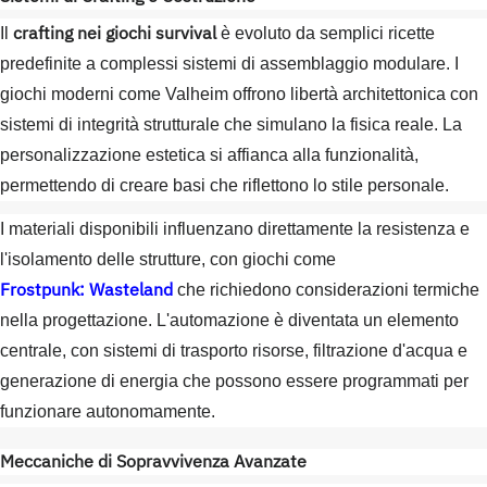
crafting nei giochi survival
Il
è evoluto da semplici ricette
predefinite a complessi sistemi di assemblaggio modulare. I
giochi moderni come Valheim offrono libertà architettonica con
sistemi di integrità strutturale che simulano la fisica reale. La
personalizzazione estetica si affianca alla funzionalità,
permettendo di creare basi che riflettono lo stile personale.
I materiali disponibili influenzano direttamente la resistenza e
l'isolamento delle strutture, con giochi come
Frostpunk: Wasteland
che richiedono considerazioni termiche
nella progettazione. L'automazione è diventata un elemento
centrale, con sistemi di trasporto risorse, filtrazione d'acqua e
generazione di energia che possono essere programmati per
funzionare autonomamente.
Meccaniche di Sopravvivenza Avanzate