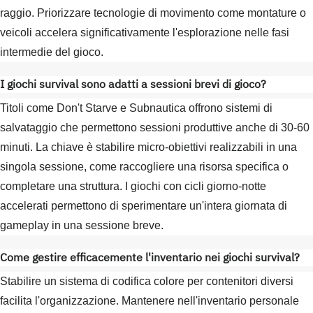
raggio. Priorizzare tecnologie di movimento come montature o
veicoli accelera significativamente l'esplorazione nelle fasi
intermedie del gioco.
I giochi survival sono adatti a sessioni brevi di gioco?
Titoli come Don't Starve e Subnautica offrono sistemi di
salvataggio che permettono sessioni produttive anche di 30-60
minuti. La chiave è stabilire micro-obiettivi realizzabili in una
singola sessione, come raccogliere una risorsa specifica o
completare una struttura. I giochi con cicli giorno-notte
accelerati permettono di sperimentare un'intera giornata di
gameplay in una sessione breve.
Come gestire efficacemente l'inventario nei giochi survival?
Stabilire un sistema di codifica colore per contenitori diversi
facilita l'organizzazione. Mantenere nell'inventario personale