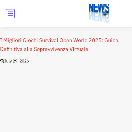
I Migliori Giochi Survival Open World 2025: Guida
Definitiva alla Sopravvivenza Virtuale
July 29, 2026