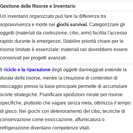
Gestione delle Risorse e Inventario
Un inventario organizzato può fare la differenza tra
giochi survival
sopravvivenza e morte nei
. Categorizzare gli
oggetti (materiali da costruzione, cibo, armi) facilita l'accesso
rapido durante le emergenze. Stabilire priorità chiare per le
risorse limitate è essenziale: materiali rari dovrebbero essere
conservati per progetti avanzati.
riciclo e la riparazione
Il
degli oggetti danneggiati estende la
durata delle risorse, mentre la creazione di contenitori di
stoccaggio presso la base principale permette di accumulare
scorte strategiche. Pianificare spedizioni mirate per risorse
specifiche, piuttosto che vagare senza meta, ottimizza il tempo
di gioco. Nei giochi con deterioramento del cibo, tecniche di
conservazione come essiccazione, affumicatura o
refrigerazione diventano competenze vitali.