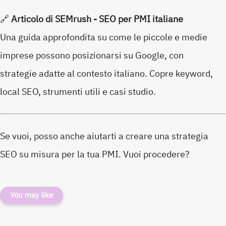
🔗
Articolo di SEMrush - SEO per PMI italiane
Una guida approfondita su come le piccole e medie
imprese possono posizionarsi su Google, con
strategie adatte al contesto italiano. Copre keyword,
local SEO, strumenti utili e casi studio.
Se vuoi, posso anche aiutarti a creare una strategia
SEO su misura per la tua PMI. Vuoi procedere?
You may like