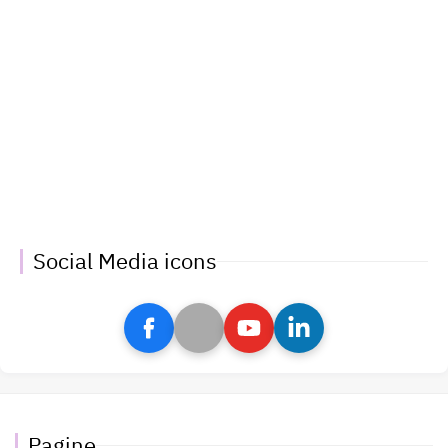
Social Media icons
Pagine