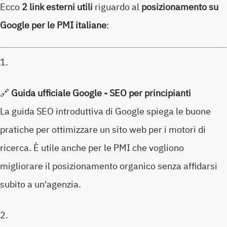
Ecco
2 link esterni utili
riguardo al
posizionamento su
Google per le PMI italiane
:
🔗
Guida ufficiale Google - SEO per principianti
La guida SEO introduttiva di Google spiega le buone
pratiche per ottimizzare un sito web per i motori di
ricerca. È utile anche per le PMI che vogliono
migliorare il posizionamento organico senza affidarsi
subito a un'agenzia.