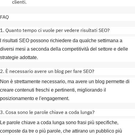
clienti.
FAQ
1. Quanto tempo ci vuole per vedere risultati SEO?
I risultati SEO possono richiedere da qualche settimana a
diversi mesi a seconda della competitività del settore e delle
strategie adottate.
2. È necessario avere un blog per fare SEO?
Non è strettamente necessario, ma avere un blog permette di
creare contenuti freschi e pertinenti, migliorando il
posizionamento e l'engagement.
3. Cosa sono le parole chiave a coda lunga?
Le parole chiave a coda lunga sono frasi più specifiche,
composte da tre o più parole, che attirano un pubblico più