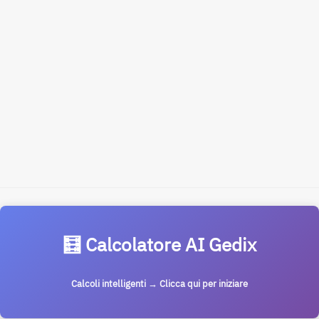
🧮 Calcolatore AI Gedix
Calcoli intelligenti → Clicca qui per iniziare