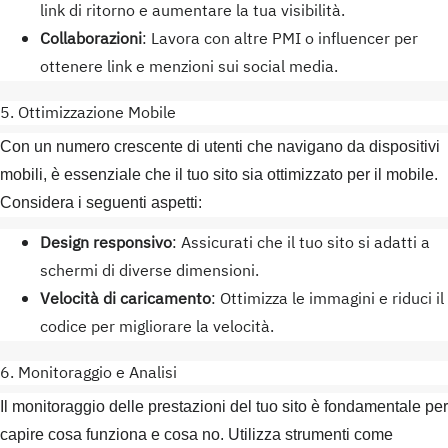
link di ritorno e aumentare la tua visibilità.
Collaborazioni
: Lavora con altre PMI o influencer per
ottenere link e menzioni sui social media.
5. Ottimizzazione Mobile
Con un numero crescente di utenti che navigano da dispositivi
mobili, è essenziale che il tuo sito sia ottimizzato per il mobile.
Considera i seguenti aspetti:
Design responsivo
: Assicurati che il tuo sito si adatti a
schermi di diverse dimensioni.
Velocità di caricamento
: Ottimizza le immagini e riduci il
codice per migliorare la velocità.
6. Monitoraggio e Analisi
Il monitoraggio delle prestazioni del tuo sito è fondamentale per
capire cosa funziona e cosa no. Utilizza strumenti come