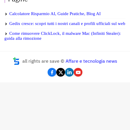
Calcolatore Risparmio AI, Guide Pratiche, Blog AI
Gedix cresce: scopri tutti i nostri canali e profili ufficiali sul web
Come rimuovere ClickLock, il malware Mac (Infiniti Stealer):
guida alla rimozione
all rights are save ©
Affare e tecnologia news