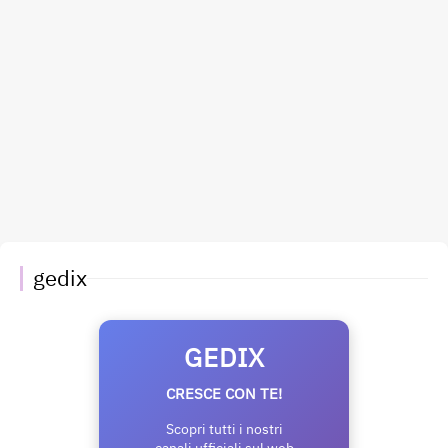
gedix
GEDIX
CRESCE CON TE!
Scopri tutti i nostri