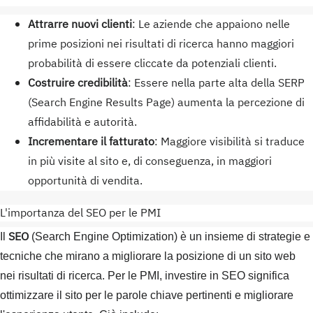
Attrarre nuovi clienti
: Le aziende che appaiono nelle
prime posizioni nei risultati di ricerca hanno maggiori
probabilità di essere cliccate da potenziali clienti.
Costruire credibilità
: Essere nella parte alta della SERP
(Search Engine Results Page) aumenta la percezione di
affidabilità e autorità.
Incrementare il fatturato
: Maggiore visibilità si traduce
in più visite al sito e, di conseguenza, in maggiori
opportunità di vendita.
L'importanza del SEO per le PMI
SEO
Il
(Search Engine Optimization) è un insieme di strategie e
tecniche che mirano a migliorare la posizione di un sito web
nei risultati di ricerca. Per le PMI, investire in SEO significa
ottimizzare il sito per le parole chiave pertinenti e migliorare