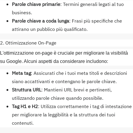
Parole chiave primarie
: Termini generali legati al tuo
business.
Parole chiave a coda lunga
: Frasi più specifiche che
attirano un pubblico più qualificato.
2. Ottimizzazione On-Page
L'ottimizzazione on-page è cruciale per migliorare la visibilità
su Google. Alcuni aspetti da considerare includono:
Meta tag
: Assicurati che i tuoi meta titoli e descrizioni
siano accattivanti e contengano le parole chiave.
Struttura URL
: Mantieni URL brevi e pertinenti,
utilizzando parole chiave quando possibile.
Tag H1 e H2
: Utilizza correttamente i tag di intestazione
per migliorare la leggibilità e la struttura dei tuoi
contenuti.