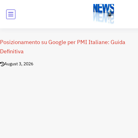
Posizionamento su Google per PMI Italiane: Guida
Definitiva
August 3, 2026