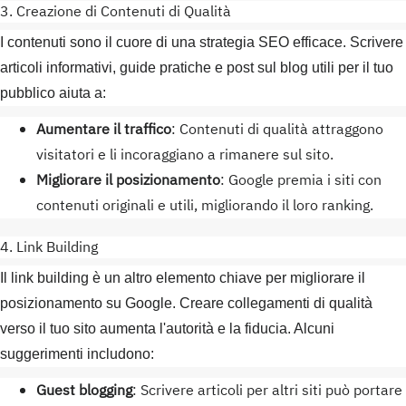
3. Creazione di Contenuti di Qualità
I contenuti sono il cuore di una strategia SEO efficace. Scrivere
articoli informativi, guide pratiche e post sul blog utili per il tuo
pubblico aiuta a:
Aumentare il traffico
: Contenuti di qualità attraggono
visitatori e li incoraggiano a rimanere sul sito.
Migliorare il posizionamento
: Google premia i siti con
contenuti originali e utili, migliorando il loro ranking.
4. Link Building
Il link building è un altro elemento chiave per migliorare il
posizionamento su Google. Creare collegamenti di qualità
verso il tuo sito aumenta l'autorità e la fiducia. Alcuni
suggerimenti includono:
Guest blogging
: Scrivere articoli per altri siti può portare