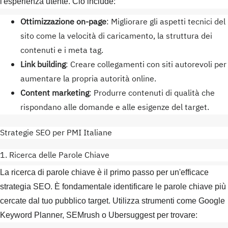
l'esperienza utente. Ciò include:
Ottimizzazione on-page
: Migliorare gli aspetti tecnici del
sito come la velocità di caricamento, la struttura dei
contenuti e i meta tag.
Link building
: Creare collegamenti con siti autorevoli per
aumentare la propria autorità online.
Content marketing
: Produrre contenuti di qualità che
rispondano alle domande e alle esigenze del target.
Strategie SEO per PMI Italiane
1. Ricerca delle Parole Chiave
La ricerca di parole chiave è il primo passo per un'efficace
strategia SEO. È fondamentale identificare le parole chiave più
cercate dal tuo pubblico target. Utilizza strumenti come Google
Keyword Planner, SEMrush o Ubersuggest per trovare: