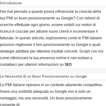
Introduzione
Hai mai pensato a quanto possa influenzare la crescita della
tua PMI un buon posizionamento su Google? Con milioni di
ricerche effettuate ogni giorno, essere visibili sui motori di
ricerca è cruciale per attrarre nuovi clienti e incrementare il
fatturato. In questo articolo, esploreremo come le PMI italiane
possono migliorare il loro posizionamento su Google e quali
strategie adottare per ottenere risultati concreti. Scopri con noi
come ottimizzare la tua presenza online e non esitare a
SEO
contattarci per ulteriori informazioni su
.
La Necessità di un Buon Posizionamento su Google
Le PMI italiane operano in un contesto altamente competitivo.
Avere una visibilità adeguata su Google non è solo un
vantaggio, ma una necessità. Un buon posizionamento
consente di: