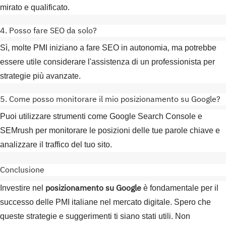
mirato e qualificato.
4. Posso fare SEO da solo?
Sì, molte PMI iniziano a fare SEO in autonomia, ma potrebbe
essere utile considerare l'assistenza di un professionista per
strategie più avanzate.
5. Come posso monitorare il mio posizionamento su Google?
Puoi utilizzare strumenti come Google Search Console e
SEMrush per monitorare le posizioni delle tue parole chiave e
analizzare il traffico del tuo sito.
Conclusione
posizionamento su Google
Investire nel
è fondamentale per il
successo delle PMI italiane nel mercato digitale. Spero che
queste strategie e suggerimenti ti siano stati utili. Non