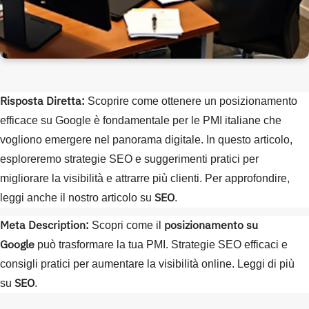
Risposta Diretta:
Scoprire come ottenere un posizionamento
efficace su Google è fondamentale per le PMI italiane che
vogliono emergere nel panorama digitale. In questo articolo,
esploreremo strategie SEO e suggerimenti pratici per
migliorare la visibilità e attrarre più clienti. Per approfondire,
SEO
leggi anche il nostro articolo su
.
Meta Description:
posizionamento su
Scopri come il
Google
può trasformare la tua PMI. Strategie SEO efficaci e
consigli pratici per aumentare la visibilità online. Leggi di più
SEO
su
.