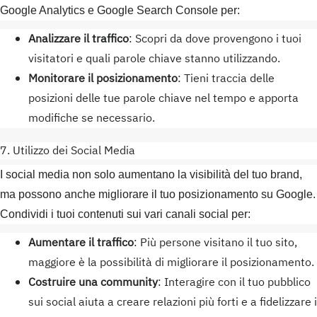
Google Analytics e Google Search Console per:
Analizzare il traffico
: Scopri da dove provengono i tuoi
visitatori e quali parole chiave stanno utilizzando.
Monitorare il posizionamento
: Tieni traccia delle
posizioni delle tue parole chiave nel tempo e apporta
modifiche se necessario.
7. Utilizzo dei Social Media
I social media non solo aumentano la visibilità del tuo brand,
ma possono anche migliorare il tuo posizionamento su Google.
Condividi i tuoi contenuti sui vari canali social per:
Aumentare il traffico
: Più persone visitano il tuo sito,
maggiore è la possibilità di migliorare il posizionamento.
Costruire una community
: Interagire con il tuo pubblico
sui social aiuta a creare relazioni più forti e a fidelizzare i