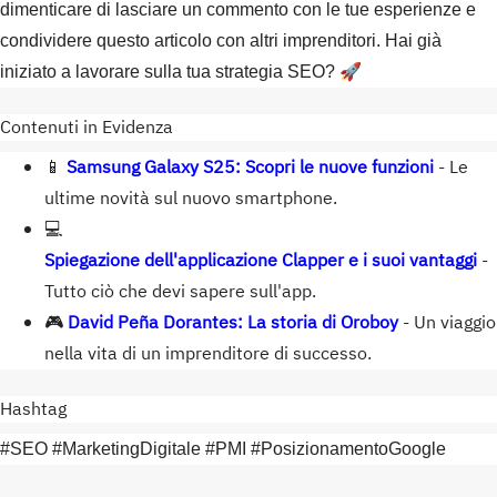
dimenticare di lasciare un commento con le tue esperienze e
condividere questo articolo con altri imprenditori. Hai già
iniziato a lavorare sulla tua strategia SEO? 🚀
Contenuti in Evidenza
📱
Samsung Galaxy S25: Scopri le nuove funzioni
- Le
ultime novità sul nuovo smartphone.
💻
Spiegazione dell'applicazione Clapper e i suoi vantaggi
-
Tutto ciò che devi sapere sull'app.
🎮
David Peña Dorantes: La storia di Oroboy
- Un viaggio
nella vita di un imprenditore di successo.
Hashtag
#SEO #MarketingDigitale #PMI #PosizionamentoGoogle