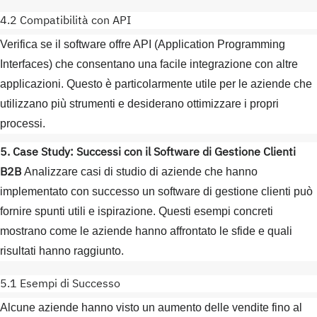
4.2 Compatibilità con API
Verifica se il software offre API (Application Programming
Interfaces) che consentano una facile integrazione con altre
applicazioni. Questo è particolarmente utile per le aziende che
utilizzano più strumenti e desiderano ottimizzare i propri
processi.
5. Case Study: Successi con il Software di Gestione Clienti
B2B
Analizzare casi di studio di aziende che hanno
implementato con successo un software di gestione clienti può
fornire spunti utili e ispirazione. Questi esempi concreti
mostrano come le aziende hanno affrontato le sfide e quali
risultati hanno raggiunto.
5.1 Esempi di Successo
Alcune aziende hanno visto un aumento delle vendite fino al