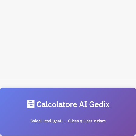
🧮 Calcolatore AI Gedix
Calcoli intelligenti → Clicca qui per iniziare