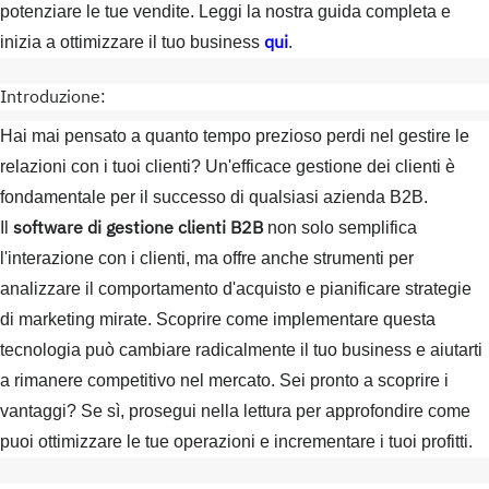
potenziare le tue vendite. Leggi la nostra guida completa e
qui
inizia a ottimizzare il tuo business
.
Introduzione:
Hai mai pensato a quanto tempo prezioso perdi nel gestire le
relazioni con i tuoi clienti? Un'efficace gestione dei clienti è
fondamentale per il successo di qualsiasi azienda B2B.
software di gestione clienti B2B
Il
non solo semplifica
l'interazione con i clienti, ma offre anche strumenti per
analizzare il comportamento d'acquisto e pianificare strategie
di marketing mirate. Scoprire come implementare questa
tecnologia può cambiare radicalmente il tuo business e aiutarti
a rimanere competitivo nel mercato. Sei pronto a scoprire i
vantaggi? Se sì, prosegui nella lettura per approfondire come
puoi ottimizzare le tue operazioni e incrementare i tuoi profitti.