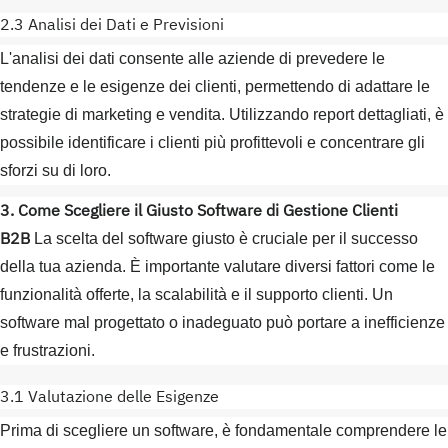
2.3 Analisi dei Dati e Previsioni
L'analisi dei dati consente alle aziende di prevedere le
tendenze e le esigenze dei clienti, permettendo di adattare le
strategie di marketing e vendita. Utilizzando report dettagliati, è
possibile identificare i clienti più profittevoli e concentrare gli
sforzi su di loro.
3. Come Scegliere il Giusto Software di Gestione Clienti
B2B
La scelta del software giusto è cruciale per il successo
della tua azienda. È importante valutare diversi fattori come le
funzionalità offerte, la scalabilità e il supporto clienti. Un
software mal progettato o inadeguato può portare a inefficienze
e frustrazioni.
3.1 Valutazione delle Esigenze
Prima di scegliere un software, è fondamentale comprendere le