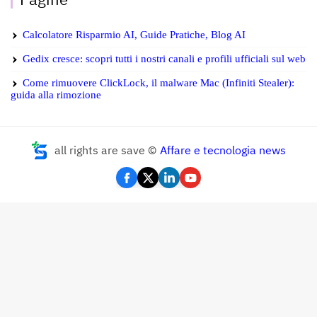
Calcolatore Risparmio AI, Guide Pratiche, Blog AI
Gedix cresce: scopri tutti i nostri canali e profili ufficiali sul web
Come rimuovere ClickLock, il malware Mac (Infiniti Stealer):
guida alla rimozione
all rights are save ©
Affare e tecnologia news