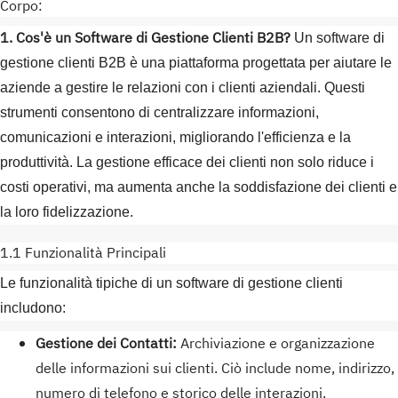
Corpo:
1. Cos'è un Software di Gestione Clienti B2B?
Un software di
gestione clienti B2B è una piattaforma progettata per aiutare le
aziende a gestire le relazioni con i clienti aziendali. Questi
strumenti consentono di centralizzare informazioni,
comunicazioni e interazioni, migliorando l'efficienza e la
produttività. La gestione efficace dei clienti non solo riduce i
costi operativi, ma aumenta anche la soddisfazione dei clienti e
la loro fidelizzazione.
1.1 Funzionalità Principali
Le funzionalità tipiche di un software di gestione clienti
includono:
Gestione dei Contatti:
Archiviazione e organizzazione
delle informazioni sui clienti. Ciò include nome, indirizzo,
numero di telefono e storico delle interazioni.