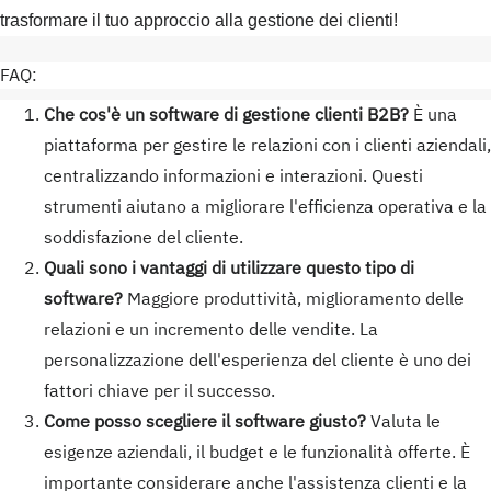
trasformare il tuo approccio alla gestione dei clienti!
FAQ:
Che cos'è un software di gestione clienti B2B?
È una
piattaforma per gestire le relazioni con i clienti aziendali,
centralizzando informazioni e interazioni. Questi
strumenti aiutano a migliorare l'efficienza operativa e la
soddisfazione del cliente.
Quali sono i vantaggi di utilizzare questo tipo di
software?
Maggiore produttività, miglioramento delle
relazioni e un incremento delle vendite. La
personalizzazione dell'esperienza del cliente è uno dei
fattori chiave per il successo.
Come posso scegliere il software giusto?
Valuta le
esigenze aziendali, il budget e le funzionalità offerte. È
importante considerare anche l'assistenza clienti e la