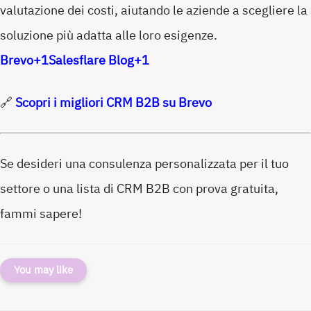
valutazione dei costi, aiutando le aziende a scegliere la
soluzione più adatta alle loro esigenze.
Brevo
+1
Salesflare Blog
+1
🔗
Scopri i migliori CRM B2B su Brevo
Se desideri una consulenza personalizzata per il tuo
settore o una lista di CRM B2B con prova gratuita,
fammi sapere!
You may like