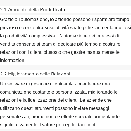
2.1 Aumento della Produttività
Grazie all'automazione, le aziende possono risparmiare tempo
prezioso e concentrarsi su attività strategiche, aumentando così
la produttività complessiva. L'automazione dei processi di
vendita consente ai team di dedicare più tempo a costruire
relazioni con i clienti piuttosto che gestire manualmente le
informazioni.
2.2 Miglioramento delle Relazioni
Un software di gestione clienti aiuta a mantenere una
comunicazione costante e personalizzata, migliorando le
relazioni e la fidelizzazione dei clienti. Le aziende che
utilizzano questi strumenti possono inviare messaggi
personalizzati, promemoria e offerte speciali, aumentando
significativamente il valore percepito dai clienti.