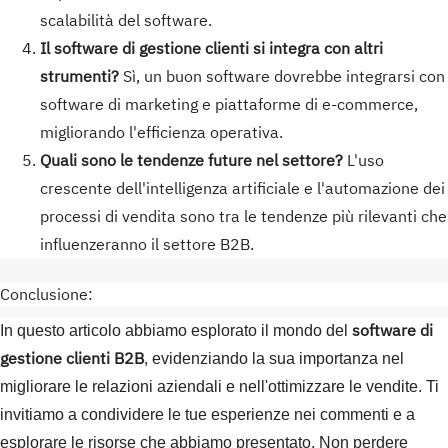
scalabilità del software.
Il software di gestione clienti si integra con altri
strumenti?
Sì, un buon software dovrebbe integrarsi con
software di marketing e piattaforme di e-commerce,
migliorando l'efficienza operativa.
Quali sono le tendenze future nel settore?
L'uso
crescente dell'intelligenza artificiale e l'automazione dei
processi di vendita sono tra le tendenze più rilevanti che
influenzeranno il settore B2B.
Conclusione:
software di
In questo articolo abbiamo esplorato il mondo del
gestione clienti B2B
, evidenziando la sua importanza nel
migliorare le relazioni aziendali e nell'ottimizzare le vendite. Ti
invitiamo a condividere le tue esperienze nei commenti e a
esplorare le risorse che abbiamo presentato. Non perdere