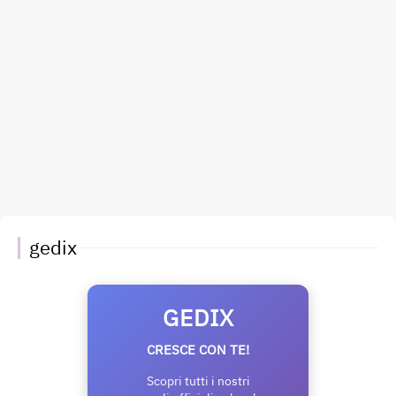
gedix
GEDIX
CRESCE CON TE!
Scopri tutti i nostri