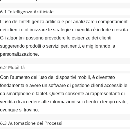
6.1 Intelligenza Artificiale
L'uso dell'intelligenza artificiale per analizzare i comportamenti
dei clienti e ottimizzare le strategie di vendita è in forte crescita.
Gli algoritmi possono prevedere le esigenze dei clienti,
suggerendo prodotti o servizi pertinenti, e migliorando la
personalizzazione.
6.2 Mobilità
Con l'aumento dell'uso dei dispositivi mobili, è diventato
fondamentale avere un software di gestione clienti accessibile
da smartphone e tablet. Questo consente ai rappresentanti di
vendita di accedere alle informazioni sui clienti in tempo reale,
ovunque si trovino.
6.3 Automazione dei Processi