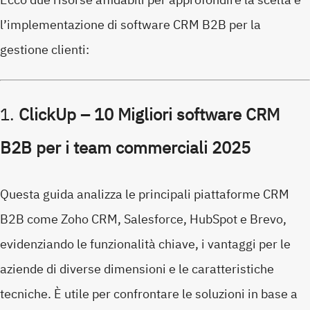
l’implementazione di software CRM B2B per la
gestione clienti:
1.
ClickUp – 10 Migliori software CRM
B2B per i team commerciali 2025
Questa guida analizza le principali piattaforme CRM
B2B come Zoho CRM, Salesforce, HubSpot e Brevo,
evidenziando le funzionalità chiave, i vantaggi per le
aziende di diverse dimensioni e le caratteristiche
tecniche.
È utile per confrontare le soluzioni in base a