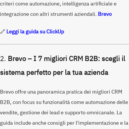
criteri come automazione, intelligenza artificiale e
integrazione con altri strumenti aziendali.
Brevo
🔗
Leggi la guida su ClickUp
2.
Brevo – I 7 migliori CRM B2B: scegli il
sistema perfetto per la tua azienda
Brevo offre una panoramica pratica dei migliori CRM
B2B, con focus su funzionalità come automazione delle
vendite, gestione dei lead e supporto omnicanale.
La
guida include anche consigli per l'implementazione e la