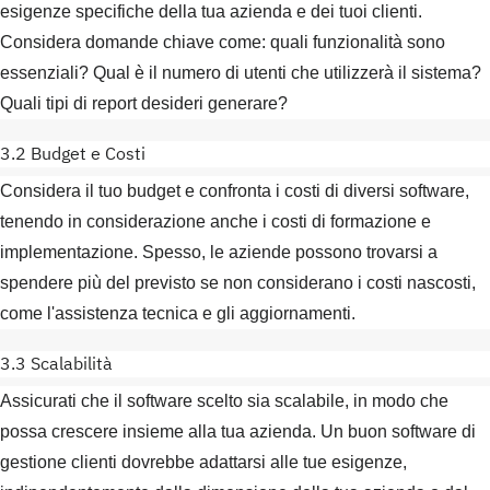
esigenze specifiche della tua azienda e dei tuoi clienti.
Considera domande chiave come: quali funzionalità sono
essenziali? Qual è il numero di utenti che utilizzerà il sistema?
Quali tipi di report desideri generare?
3.2 Budget e Costi
Considera il tuo budget e confronta i costi di diversi software,
tenendo in considerazione anche i costi di formazione e
implementazione. Spesso, le aziende possono trovarsi a
spendere più del previsto se non considerano i costi nascosti,
come l'assistenza tecnica e gli aggiornamenti.
3.3 Scalabilità
Assicurati che il software scelto sia scalabile, in modo che
possa crescere insieme alla tua azienda. Un buon software di
gestione clienti dovrebbe adattarsi alle tue esigenze,