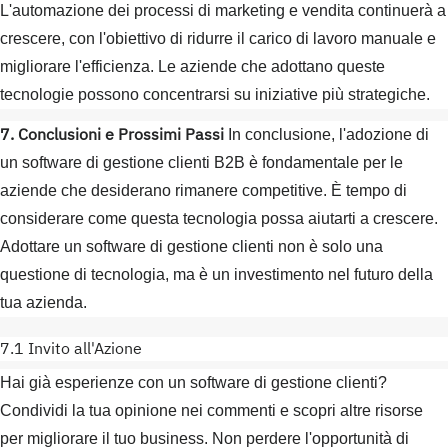
L'automazione dei processi di marketing e vendita continuerà a
crescere, con l'obiettivo di ridurre il carico di lavoro manuale e
migliorare l'efficienza. Le aziende che adottano queste
tecnologie possono concentrarsi su iniziative più strategiche.
7. Conclusioni e Prossimi Passi
In conclusione, l'adozione di
un software di gestione clienti B2B è fondamentale per le
aziende che desiderano rimanere competitive. È tempo di
considerare come questa tecnologia possa aiutarti a crescere.
Adottare un software di gestione clienti non è solo una
questione di tecnologia, ma è un investimento nel futuro della
tua azienda.
7.1 Invito all'Azione
Hai già esperienze con un software di gestione clienti?
Condividi la tua opinione nei commenti e scopri altre risorse
per migliorare il tuo business. Non perdere l'opportunità di