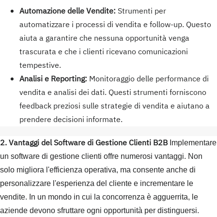
Automazione delle Vendite:
Strumenti per
automatizzare i processi di vendita e follow-up. Questo
aiuta a garantire che nessuna opportunità venga
trascurata e che i clienti ricevano comunicazioni
tempestive.
Analisi e Reporting:
Monitoraggio delle performance di
vendita e analisi dei dati. Questi strumenti forniscono
feedback preziosi sulle strategie di vendita e aiutano a
prendere decisioni informate.
2. Vantaggi del Software di Gestione Clienti B2B
Implementare
un software di gestione clienti offre numerosi vantaggi. Non
solo migliora l'efficienza operativa, ma consente anche di
personalizzare l'esperienza del cliente e incrementare le
vendite. In un mondo in cui la concorrenza è agguerrita, le
aziende devono sfruttare ogni opportunità per distinguersi.