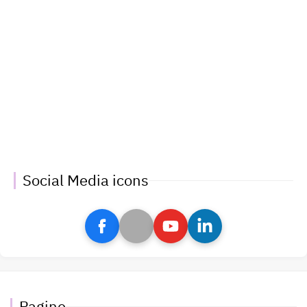
Social Media icons
Pagine