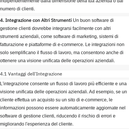
indipendentemente dalla dimensione della tua azienda o dal
numero di clienti.
4. Integrazione con Altri Strumenti
Un buon software di
gestione clienti dovrebbe integrarsi facilmente con altri
strumenti aziendali, come software di marketing, sistemi di
fatturazione e piattaforme di e-commerce. Le integrazioni non
solo semplificano il flusso di lavoro, ma consentono anche di
ottenere una visione unificata delle operazioni aziendali.
4.1 Vantaggi dell'Integrazione
L'integrazione consente un flusso di lavoro più efficiente e una
visione unificata delle operazioni aziendali. Ad esempio, se un
cliente effettua un acquisto su un sito di e-commerce, le
informazioni possono essere automaticamente aggiornate nel
software di gestione clienti, riducendo il rischio di errori e
migliorando l'esperienza del cliente.