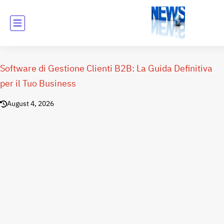
Software di Gestione Clienti B2B: La Guida Definitiva
per il Tuo Business
August 4, 2026