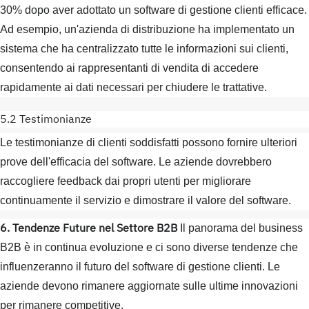
30% dopo aver adottato un software di gestione clienti efficace.
Ad esempio, un'azienda di distribuzione ha implementato un
sistema che ha centralizzato tutte le informazioni sui clienti,
consentendo ai rappresentanti di vendita di accedere
rapidamente ai dati necessari per chiudere le trattative.
5.2 Testimonianze
Le testimonianze di clienti soddisfatti possono fornire ulteriori
prove dell'efficacia del software. Le aziende dovrebbero
raccogliere feedback dai propri utenti per migliorare
continuamente il servizio e dimostrare il valore del software.
6. Tendenze Future nel Settore B2B
Il panorama del business
B2B è in continua evoluzione e ci sono diverse tendenze che
influenzeranno il futuro del software di gestione clienti. Le
aziende devono rimanere aggiornate sulle ultime innovazioni
per rimanere competitive.