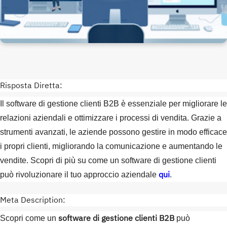
Risposta Diretta:
Il software di gestione clienti B2B è essenziale per migliorare le
relazioni aziendali e ottimizzare i processi di vendita. Grazie a
strumenti avanzati, le aziende possono gestire in modo efficace
i propri clienti, migliorando la comunicazione e aumentando le
vendite. Scopri di più su come un software di gestione clienti
qui
può rivoluzionare il tuo approccio aziendale
.
Meta Description:
software di gestione clienti B2B
Scopri come un
può