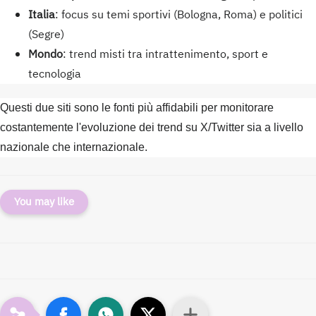
Italia
: focus su temi sportivi (Bologna, Roma) e politici
(Segre)
Mondo
: trend misti tra intrattenimento, sport e
tecnologia
Questi due siti sono le fonti più affidabili per monitorare
costantemente l'evoluzione dei trend su X/Twitter sia a livello
nazionale che internazionale.
You may like