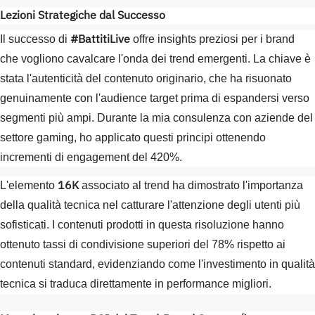
Lezioni Strategiche dal Successo
#BattitiLive
Il successo di
offre insights preziosi per i brand
che vogliono cavalcare l'onda dei trend emergenti. La chiave è
stata l'autenticità del contenuto originario, che ha risuonato
genuinamente con l'audience target prima di espandersi verso
segmenti più ampi. Durante la mia consulenza con aziende del
settore gaming, ho applicato questi principi ottenendo
incrementi di engagement del 420%.
16K
L'elemento
associato al trend ha dimostrato l'importanza
della qualità tecnica nel catturare l'attenzione degli utenti più
sofisticati. I contenuti prodotti in questa risoluzione hanno
ottenuto tassi di condivisione superiori del 78% rispetto ai
contenuti standard, evidenziando come l'investimento in qualità
tecnica si traduca direttamente in performance migliori.