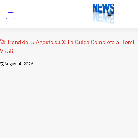
🚀 Trend del 5 Agosto su X: La Guida Completa ai Temi
Virali
August 4, 2026