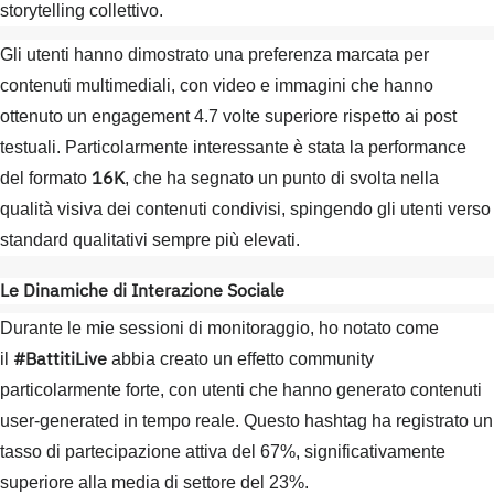
storytelling collettivo.
Gli utenti hanno dimostrato una preferenza marcata per
contenuti multimediali, con video e immagini che hanno
ottenuto un engagement 4.7 volte superiore rispetto ai post
testuali. Particolarmente interessante è stata la performance
16K
del formato
, che ha segnato un punto di svolta nella
qualità visiva dei contenuti condivisi, spingendo gli utenti verso
standard qualitativi sempre più elevati.
Le Dinamiche di Interazione Sociale
Durante le mie sessioni di monitoraggio, ho notato come
#BattitiLive
il
abbia creato un effetto community
particolarmente forte, con utenti che hanno generato contenuti
user-generated in tempo reale. Questo hashtag ha registrato un
tasso di partecipazione attiva del 67%, significativamente
superiore alla media di settore del 23%.