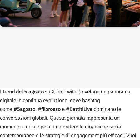
trend del 5 agosto
I
su X (ex Twitter) rivelano un panorama
digitale in continua evoluzione, dove hashtag
#5agosto
#filorosso
#BattitiLive
come
,
e
dominano le
conversazioni globali. Questa giornata rappresenta un
momento cruciale per comprendere le dinamiche social
contemporanee e le strategie di engagement più efficaci. Vuoi