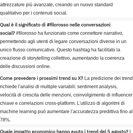
attrezzature più avanzate, creando un nuovo standard
qualitativo per i contenuti social.
Qual è il significato di #filorosso nelle conversazioni
social?
#filorosso ha funzionato come connettore narrativo,
permettendo agli utenti di legare conversazioni diverse in un
unico flusso comunicativo. Questo hashtag ha facilitato la
creazione di storytelling collettivo, aumentando la coerenza
delle discussioni online.
Come prevedere i prossimi trend su X?
La predizione dei trend
richiede l'analisi di multiple variabili: sentiment analysis,
velocità di crescita delle menzioni, coinvolgimento di influencer
chiave e correlazioni cross-platform. L'utilizzo di algoritmi di
machine learning può aumentare l'accuratezza predittiva fino al
78%.
Quale impatto economico hanno avuto i trend del 5 agosto?
I