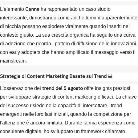
Canne
L'elemento
ha rappresentato un caso studio
interessante, dimostrando come anche termini apparentemente
di nicchia possano esplodere viralmente quando inseriti nel
contesto giusto. La sua crescita organica ha seguito una curva
di adozione che ricorda i pattern di diffusione delle innovazioni,
con early adopters che hanno amplificato il messaggio verso il
mainstream.
Strategie di Content Marketing Basate sui Trend
💻
trend del 5 agosto
L'osservazione dei
offre insights preziosi
per sviluppare strategie di content marketing efficaci. La chiave
del successo risiede nella capacità di intercettare i trend
emergenti nelle loro fasi iniziali, quando la competizione per
l'attenzione è ancora limitata. Durante la mia esperienza come
consulente digitale, ho sviluppato un framework chiamato