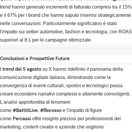
trend hanno generato incrementi di fatturato compresi tra il 15%
e il 67% per i brand che hanno saputo inserirsi strategicamente
nelle conversazioni. Particolarmente significativo è stato
l'impatto sui settori automotive, fashion e tecnologia, con ROAS
superiori al 8:1 per le campagne ottimizzate.
Conclusioni e Prospettive Future
trend del 5 agosto
I
su X hanno ridefinito il panorama della
comunicazione digitale italiana, dimostrando come la
convergenza di eventi culturali, sportivi e tecnologici possa
creare ecosistemi narrativi complessi e altamente coinvolgenti.
L'analisi approfondita di fenomeni
#BattitiLive
#filorosso
come
,
e l'impatto di figure
Percassi
come
offre insights preziosi per professionisti del
marketing, content creator e aziende che vogliono