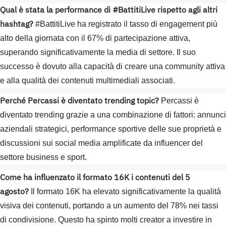
Qual è stata la performance di #BattitiLive rispetto agli altri
hashtag?
#BattitiLive ha registrato il tasso di engagement più
alto della giornata con il 67% di partecipazione attiva,
superando significativamente la media di settore. Il suo
successo è dovuto alla capacità di creare una community attiva
e alla qualità dei contenuti multimediali associati.
Perché Percassi è diventato trending topic?
Percassi è
diventato trending grazie a una combinazione di fattori: annunci
aziendali strategici, performance sportive delle sue proprietà e
discussioni sui social media amplificate da influencer del
settore business e sport.
Come ha influenzato il formato 16K i contenuti del 5
agosto?
Il formato 16K ha elevato significativamente la qualità
visiva dei contenuti, portando a un aumento del 78% nei tassi
di condivisione. Questo ha spinto molti creator a investire in