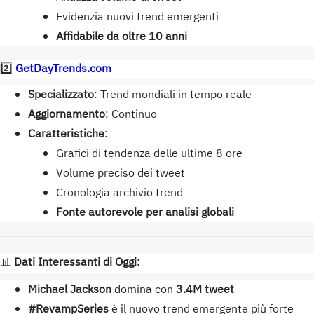
Evidenzia nuovi trend emergenti
Affidabile da oltre 10 anni
2️⃣
GetDayTrends.com
Specializzato
: Trend mondiali in tempo reale
Aggiornamento
: Continuo
Caratteristiche
:
Grafici di tendenza delle ultime 8 ore
Volume preciso dei tweet
Cronologia archivio trend
Fonte autorevole per analisi globali
📊
Dati Interessanti di Oggi:
Michael Jackson
domina con
3.4M tweet
#RevampSeries
è il nuovo trend emergente più forte