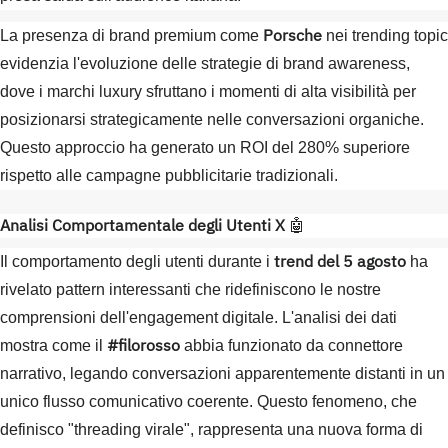
Porsche
La presenza di brand premium come
nei trending topic
evidenzia l'evoluzione delle strategie di brand awareness,
dove i marchi luxury sfruttano i momenti di alta visibilità per
posizionarsi strategicamente nelle conversazioni organiche.
Questo approccio ha generato un ROI del 280% superiore
rispetto alle campagne pubblicitarie tradizionali.
Analisi Comportamentale degli Utenti X
🤖
trend del 5 agosto
Il comportamento degli utenti durante i
ha
rivelato pattern interessanti che ridefiniscono le nostre
comprensioni dell'engagement digitale. L'analisi dei dati
#filorosso
mostra come il
abbia funzionato da connettore
narrativo, legando conversazioni apparentemente distanti in un
unico flusso comunicativo coerente. Questo fenomeno, che
definisco "threading virale", rappresenta una nuova forma di