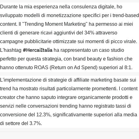
Durante la mia esperienza nella consulenza digitale, ho
sviluppato modelli di monetizzazione specifici per i trend-based
content. Il "Trending Moment Marketing" ha permesso ai miei
clienti di generare ricavi aggiuntivi del 34% attraverso
campagne pubblicitarie ottimizzate sui momenti di picco virale.
#HercaiItalia
L'hashtag
ha rappresentato un caso studio
perfetto per questa strategia, con brand beauty e fashion che
hanno ottenuto ROAS (Return on Ad Spend) superiori al 8:1.
L'implementazione di strategie di affiliate marketing basate sui
trend ha mostrato risultati particolarmente promettenti. I content
creator che hanno saputo integrare organicamente prodotti e
servizi nelle conversazioni trending hanno registrato tassi di
conversione del 12.3%, significativamente superiori alla media
di settore del 3.7%.