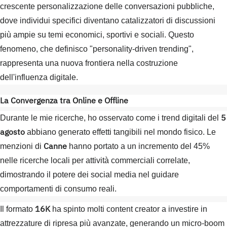
crescente personalizzazione delle conversazioni pubbliche,
dove individui specifici diventano catalizzatori di discussioni
più ampie su temi economici, sportivi e sociali. Questo
fenomeno, che definisco "personality-driven trending",
rappresenta una nuova frontiera nella costruzione
dell'influenza digitale.
La Convergenza tra Online e Offline
5
Durante le mie ricerche, ho osservato come i trend digitali del
agosto
abbiano generato effetti tangibili nel mondo fisico. Le
Canne
menzioni di
hanno portato a un incremento del 45%
nelle ricerche locali per attività commerciali correlate,
dimostrando il potere dei social media nel guidare
comportamenti di consumo reali.
16K
Il formato
ha spinto molti content creator a investire in
attrezzature di ripresa più avanzate, generando un micro-boom