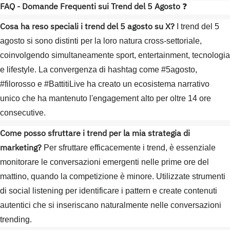
FAQ - Domande Frequenti sui Trend del 5 Agosto
❓
Cosa ha reso speciali i trend del 5 agosto su X?
I trend del 5
agosto si sono distinti per la loro natura cross-settoriale,
coinvolgendo simultaneamente sport, entertainment, tecnologia
e lifestyle. La convergenza di hashtag come #5agosto,
#filorosso e #BattitiLive ha creato un ecosistema narrativo
unico che ha mantenuto l'engagement alto per oltre 14 ore
consecutive.
Come posso sfruttare i trend per la mia strategia di
marketing?
Per sfruttare efficacemente i trend, è essenziale
monitorare le conversazioni emergenti nelle prime ore del
mattino, quando la competizione è minore. Utilizzate strumenti
di social listening per identificare i pattern e create contenuti
autentici che si inseriscano naturalmente nelle conversazioni
trending.