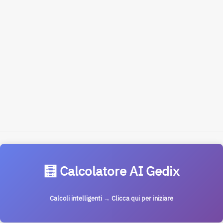
🧮 Calcolatore AI Gedix
Calcoli intelligenti → Clicca qui per iniziare