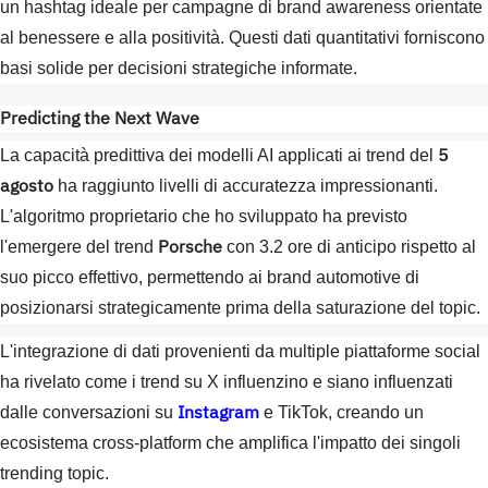
un hashtag ideale per campagne di brand awareness orientate
al benessere e alla positività. Questi dati quantitativi forniscono
basi solide per decisioni strategiche informate.
Predicting the Next Wave
5
La capacità predittiva dei modelli AI applicati ai trend del
agosto
ha raggiunto livelli di accuratezza impressionanti.
L'algoritmo proprietario che ho sviluppato ha previsto
Porsche
l'emergere del trend
con 3.2 ore di anticipo rispetto al
suo picco effettivo, permettendo ai brand automotive di
posizionarsi strategicamente prima della saturazione del topic.
L'integrazione di dati provenienti da multiple piattaforme social
ha rivelato come i trend su X influenzino e siano influenzati
Instagram
dalle conversazioni su
e TikTok, creando un
ecosistema cross-platform che amplifica l'impatto dei singoli
trending topic.