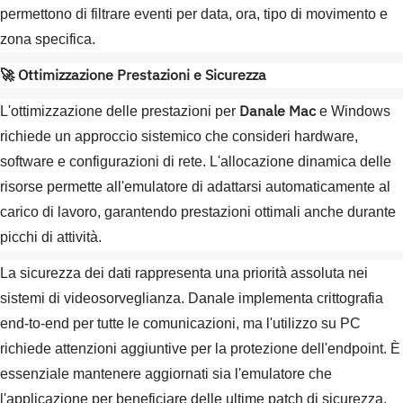
permettono di filtrare eventi per data, ora, tipo di movimento e
zona specifica.
🚀 Ottimizzazione Prestazioni e Sicurezza
Danale Mac
L'ottimizzazione delle prestazioni per
e Windows
richiede un approccio sistemico che consideri hardware,
software e configurazioni di rete. L'allocazione dinamica delle
risorse permette all'emulatore di adattarsi automaticamente al
carico di lavoro, garantendo prestazioni ottimali anche durante
picchi di attività.
La sicurezza dei dati rappresenta una priorità assoluta nei
sistemi di videosorveglianza. Danale implementa crittografia
end-to-end per tutte le comunicazioni, ma l'utilizzo su PC
richiede attenzioni aggiuntive per la protezione dell'endpoint. È
essenziale mantenere aggiornati sia l'emulatore che
l'applicazione per beneficiare delle ultime patch di sicurezza.