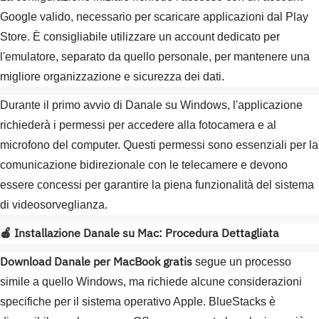
Google valido, necessario per scaricare applicazioni dal Play
Store. È consigliabile utilizzare un account dedicato per
l'emulatore, separato da quello personale, per mantenere una
migliore organizzazione e sicurezza dei dati.
Durante il primo avvio di Danale su Windows, l'applicazione
richiederà i permessi per accedere alla fotocamera e al
microfono del computer. Questi permessi sono essenziali per la
comunicazione bidirezionale con le telecamere e devono
essere concessi per garantire la piena funzionalità del sistema
di videosorveglianza.
🍎 Installazione Danale su Mac: Procedura Dettagliata
Download Danale per MacBook gratis
segue un processo
simile a quello Windows, ma richiede alcune considerazioni
specifiche per il sistema operativo Apple. BlueStacks è