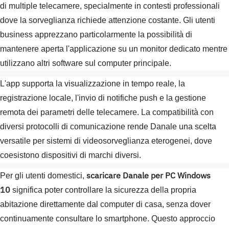
di multiple telecamere, specialmente in contesti professionali
dove la sorveglianza richiede attenzione costante. Gli utenti
business apprezzano particolarmente la possibilità di
mantenere aperta l'applicazione su un monitor dedicato mentre
utilizzano altri software sul computer principale.
L'app supporta la visualizzazione in tempo reale, la
registrazione locale, l'invio di notifiche push e la gestione
remota dei parametri delle telecamere. La compatibilità con
diversi protocolli di comunicazione rende Danale una scelta
versatile per sistemi di videosorveglianza eterogenei, dove
coesistono dispositivi di marchi diversi.
scaricare Danale per PC Windows
Per gli utenti domestici,
10
significa poter controllare la sicurezza della propria
abitazione direttamente dal computer di casa, senza dover
continuamente consultare lo smartphone. Questo approccio