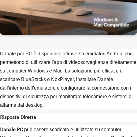
Danale per PC è disponibile attraverso emulatori Android che
permettono di utilizzare l'app di videosorveglianza direttamente
su computer Windows e Mac. La soluzione più efficace è
scaricare BlueStacks o NoxPlayer, installare Danale
dall'interno dell'emulatore e configurare la connessione con i
dispositivi di sicurezza per monitorare telecamere e sistemi di
allarme dal desktop.
Risposta Diretta
Danale PC
può essere scaricato e utilizzato su computer