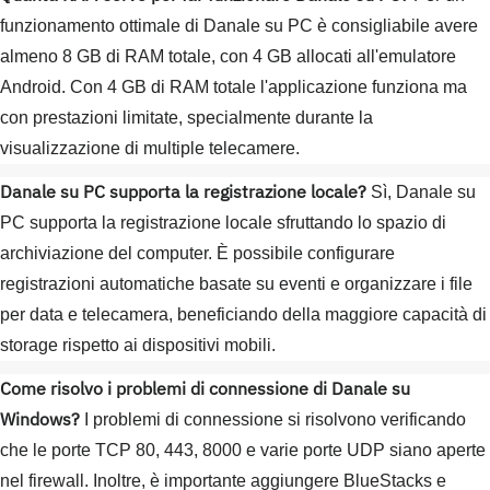
funzionamento ottimale di Danale su PC è consigliabile avere
almeno 8 GB di RAM totale, con 4 GB allocati all'emulatore
Android. Con 4 GB di RAM totale l'applicazione funziona ma
con prestazioni limitate, specialmente durante la
visualizzazione di multiple telecamere.
Danale su PC supporta la registrazione locale?
Sì, Danale su
PC supporta la registrazione locale sfruttando lo spazio di
archiviazione del computer. È possibile configurare
registrazioni automatiche basate su eventi e organizzare i file
per data e telecamera, beneficiando della maggiore capacità di
storage rispetto ai dispositivi mobili.
Come risolvo i problemi di connessione di Danale su
Windows?
I problemi di connessione si risolvono verificando
che le porte TCP 80, 443, 8000 e varie porte UDP siano aperte
nel firewall. Inoltre, è importante aggiungere BlueStacks e