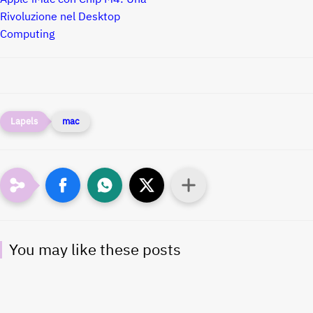
Rivoluzione nel Desktop
Computing
mac
You may like these posts