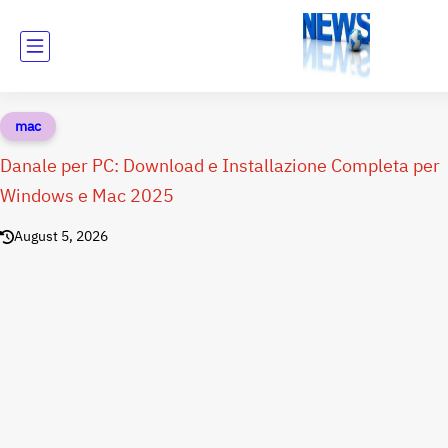
mac
Danale per PC: Download e Installazione Completa per
Windows e Mac 2025
August 5, 2026