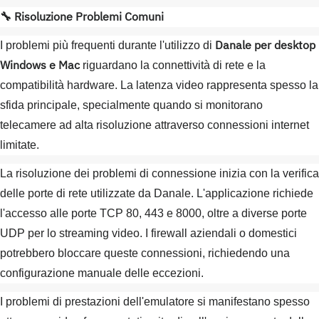
🔧 Risoluzione Problemi Comuni
Danale per desktop
I problemi più frequenti durante l'utilizzo di
Windows e Mac
riguardano la connettività di rete e la
compatibilità hardware. La latenza video rappresenta spesso la
sfida principale, specialmente quando si monitorano
telecamere ad alta risoluzione attraverso connessioni internet
limitate.
La risoluzione dei problemi di connessione inizia con la verifica
delle porte di rete utilizzate da Danale. L'applicazione richiede
l'accesso alle porte TCP 80, 443 e 8000, oltre a diverse porte
UDP per lo streaming video. I firewall aziendali o domestici
potrebbero bloccare queste connessioni, richiedendo una
configurazione manuale delle eccezioni.
I problemi di prestazioni dell'emulatore si manifestano spesso