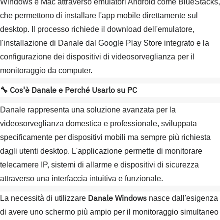
Windows e Mac attraverso emulatori Android come BlueStacks,
che permettono di installare l'app mobile direttamente sul
desktop. Il processo richiede il download dell'emulatore,
l'installazione di Danale dal Google Play Store integrato e la
configurazione dei dispositivi di videosorveglianza per il
monitoraggio da computer.
🔧 Cos'è Danale e Perché Usarlo su PC
Danale rappresenta una soluzione avanzata per la
videosorveglianza domestica e professionale, sviluppata
specificamente per dispositivi mobili ma sempre più richiesta
dagli utenti desktop. L'applicazione permette di monitorare
telecamere IP, sistemi di allarme e dispositivi di sicurezza
attraverso una interfaccia intuitiva e funzionale.
Danale Windows
La necessità di utilizzare
nasce dall'esigenza
di avere uno schermo più ampio per il monitoraggio simultaneo