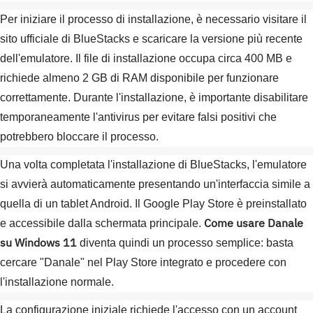
Per iniziare il processo di installazione, è necessario visitare il
sito ufficiale di BlueStacks e scaricare la versione più recente
dell'emulatore. Il file di installazione occupa circa 400 MB e
richiede almeno 2 GB di RAM disponibile per funzionare
correttamente. Durante l'installazione, è importante disabilitare
temporaneamente l'antivirus per evitare falsi positivi che
potrebbero bloccare il processo.
Una volta completata l'installazione di BlueStacks, l'emulatore
si avvierà automaticamente presentando un'interfaccia simile a
quella di un tablet Android. Il Google Play Store è preinstallato
Come usare Danale
e accessibile dalla schermata principale.
su Windows 11
diventa quindi un processo semplice: basta
cercare "Danale" nel Play Store integrato e procedere con
l'installazione normale.
La configurazione iniziale richiede l'accesso con un account