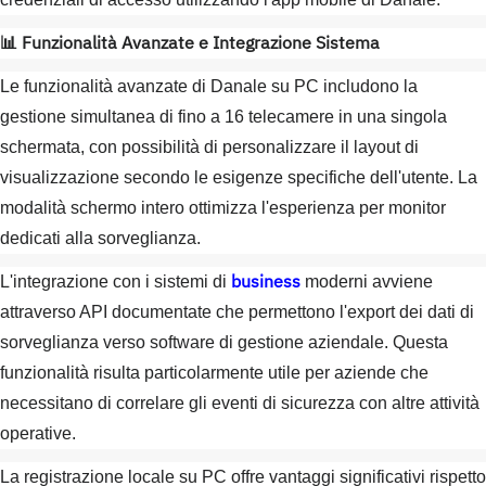
📊 Funzionalità Avanzate e Integrazione Sistema
Le funzionalità avanzate di Danale su PC includono la
gestione simultanea di fino a 16 telecamere in una singola
schermata, con possibilità di personalizzare il layout di
visualizzazione secondo le esigenze specifiche dell'utente. La
modalità schermo intero ottimizza l'esperienza per monitor
dedicati alla sorveglianza.
business
L'integrazione con i sistemi di
moderni avviene
attraverso API documentate che permettono l'export dei dati di
sorveglianza verso software di gestione aziendale. Questa
funzionalità risulta particolarmente utile per aziende che
necessitano di correlare gli eventi di sicurezza con altre attività
operative.
La registrazione locale su PC offre vantaggi significativi rispetto