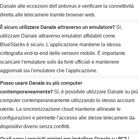
Danale alle eccezioni dell'antivirus e verificare la connettività
diretta alle telecamere tramite browser web.
È sicuro utilizzare Danale attraverso un emulatore?
Sì,
utilizzare Danale attraverso emulatori affidabili come
BlueStacks è sicuro. L'applicazione mantiene la stessa
crittografia end-to-end delle versioni mobile. È importante
scaricare l'emulatore solo da fonti ufficiali e mantenere
aggiornati sia l'emulatore che l'applicazione.
Posso usare Danale su più computer
contemporaneamente?
Sì, è possibile utilizzare Danale su più
computer contemporaneamente utilizzando lo stesso account
utente. La sincronizzazione cloud mantiene allineate le
configurazioni e permette l'accesso alle stesse telecamere da
dispositivi diversi senza conflitti.
I