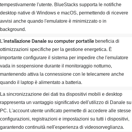
tempestivamente l'utente. BlueStacks supporta le notifiche
desktop native di Windows e macOS, permettendo di ricevere
avvisi anche quando l'emulatore è minimizzato o in
background.
installazione Danale su computer portatile
L'
beneficia di
ottimizzazioni specifiche per la gestione energetica. È
importante configurare il sistema per impedire che l'emulatore
vada in sospensione durante il monitoraggio notturno,
mantenendo attiva la connessione con le telecamere anche
quando il laptop è alimentato a batteria.
La sincronizzazione dei dati tra dispositivi mobili e desktop
rappresenta un vantaggio significativo dell'utilizzo di Danale su
PC. L'account utente unificato permette di accedere alle stesse
configurazioni, registrazioni e impostazioni su tutti i dispositivi,
garantendo continuità nell'esperienza di videosorveglianza.