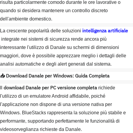
risulta particolarmente comodo durante le ore lavorative o
quando si desidera mantenere un controllo discreto
dell'ambiente domestico.
intelligenza artificiale
La crescente popolarità delle soluzioni
integrate nei sistemi di sicurezza rende ancora più
interessante l'utilizzo di Danale su schermi di dimensioni
maggiori, dove è possibile apprezzare meglio i dettagli delle
analisi automatiche e degli alert generati dal sistema.
📥 Download Danale per Windows: Guida Completa
download Danale per PC versione completa
Il
richiede
l'utilizzo di un emulatore Android affidabile, poiché
l'applicazione non dispone di una versione nativa per
Windows. BlueStacks rappresenta la soluzione più stabile e
performante, supportando perfettamente le funzionalità di
videosorveglianza richieste da Danale.