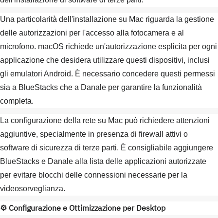
Una particolarità dell'installazione su Mac riguarda la gestione
delle autorizzazioni per l'accesso alla fotocamera e al
microfono. macOS richiede un'autorizzazione esplicita per ogni
applicazione che desidera utilizzare questi dispositivi, inclusi
gli emulatori Android. È necessario concedere questi permessi
sia a BlueStacks che a Danale per garantire la funzionalità
completa.
La configurazione della rete su Mac può richiedere attenzioni
aggiuntive, specialmente in presenza di firewall attivi o
software di sicurezza di terze parti. È consigliabile aggiungere
BlueStacks e Danale alla lista delle applicazioni autorizzate
per evitare blocchi delle connessioni necessarie per la
videosorveglianza.
⚙️ Configurazione e Ottimizzazione per Desktop