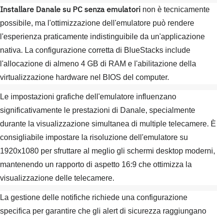
Installare Danale su PC senza emulatori
non è tecnicamente
possibile, ma l'ottimizzazione dell'emulatore può rendere
l'esperienza praticamente indistinguibile da un'applicazione
nativa. La configurazione corretta di BlueStacks include
l'allocazione di almeno 4 GB di RAM e l'abilitazione della
virtualizzazione hardware nel BIOS del computer.
Le impostazioni grafiche dell'emulatore influenzano
significativamente le prestazioni di Danale, specialmente
durante la visualizzazione simultanea di multiple telecamere. È
consigliabile impostare la risoluzione dell'emulatore su
1920x1080 per sfruttare al meglio gli schermi desktop moderni,
mantenendo un rapporto di aspetto 16:9 che ottimizza la
visualizzazione delle telecamere.
La gestione delle notifiche richiede una configurazione
specifica per garantire che gli alert di sicurezza raggiungano