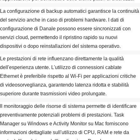
La configurazione di backup automatici garantisce la continuità
del servizio anche in caso di problemi hardware. I dati di
configurazione di Danale possono essere sincronizzati con
servizi cloud, permettendo il ripristino rapido su nuovi
dispositivi o dopo reinstallazioni del sistema operativo.
Le prestazioni di rete influenzano direttamente la qualità
dell'esperienza utente. L'utilizzo di connessioni cablate
Ethernet è preferibile rispetto al Wi-Fi per applicazioni critiche
di videosorveglianza, garantendo latenza ridotta e stabilità
superiore durante trasmissioni video prolungate.
Il monitoraggio delle risorse di sistema permette di identificare
preventivamente potenziali problemi di prestazioni. Task
Manager su Windows e Activity Monitor su Mac forniscono
informazioni dettagliate sull'utilizzo di CPU, RAM e rete da