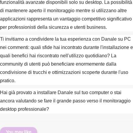
funzionalità avanzate disponibili solo su desktop. La possibilità
di mantenere aperto il monitoraggio mentre si utilizzano altre
applicazioni rappresenta un vantaggio competitivo significativo
per professionisti della sicurezza e utenti business.
Ti invitiamo a condividere la tua esperienza con Danale su PC
nei commenti: quali sfide hai incontrato durante l'installazione e
quali benefici hai riscontrato nell'utilizzo quotidiano? La
community di utenti può beneficiare enormemente dalla
condivisione di trucchi e ottimizzazioni scoperte durante l'uso
pratico.
Hai già provato a installare Danale sul tuo computer o stai
ancora valutando se fare il grande passo verso il monitoraggio
desktop professionale?
You may like