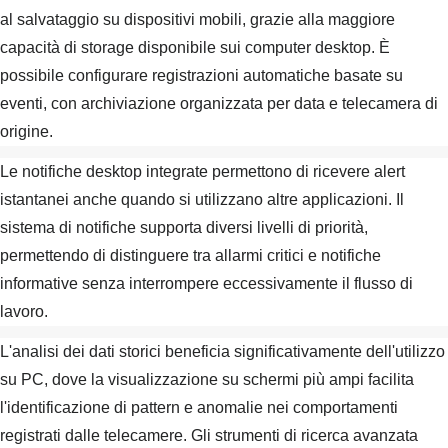
al salvataggio su dispositivi mobili, grazie alla maggiore
capacità di storage disponibile sui computer desktop. È
possibile configurare registrazioni automatiche basate su
eventi, con archiviazione organizzata per data e telecamera di
origine.
Le notifiche desktop integrate permettono di ricevere alert
istantanei anche quando si utilizzano altre applicazioni. Il
sistema di notifiche supporta diversi livelli di priorità,
permettendo di distinguere tra allarmi critici e notifiche
informative senza interrompere eccessivamente il flusso di
lavoro.
L'analisi dei dati storici beneficia significativamente dell'utilizzo
su PC, dove la visualizzazione su schermi più ampi facilita
l'identificazione di pattern e anomalie nei comportamenti
registrati dalle telecamere. Gli strumenti di ricerca avanzata