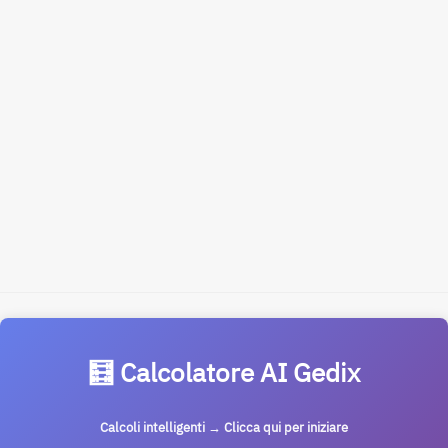
🧮 Calcolatore AI Gedix
Calcoli intelligenti → Clicca qui per iniziare