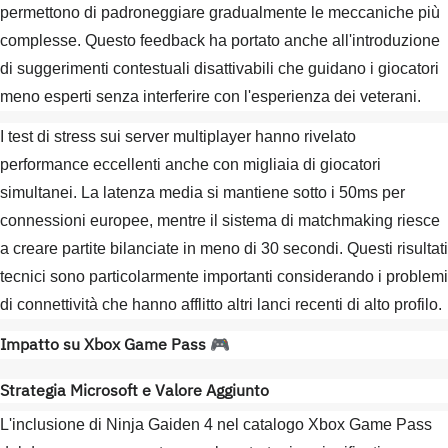
permettono di padroneggiare gradualmente le meccaniche più
complesse. Questo feedback ha portato anche all'introduzione
di suggerimenti contestuali disattivabili che guidano i giocatori
meno esperti senza interferire con l'esperienza dei veterani.
I test di stress sui server multiplayer hanno rivelato
performance eccellenti anche con migliaia di giocatori
simultanei. La latenza media si mantiene sotto i 50ms per
connessioni europee, mentre il sistema di matchmaking riesce
a creare partite bilanciate in meno di 30 secondi. Questi risultati
tecnici sono particolarmente importanti considerando i problemi
di connettività che hanno afflitto altri lanci recenti di alto profilo.
Impatto su Xbox Game Pass
🎮
Strategia Microsoft e Valore Aggiunto
L'inclusione di Ninja Gaiden 4 nel catalogo Xbox Game Pass