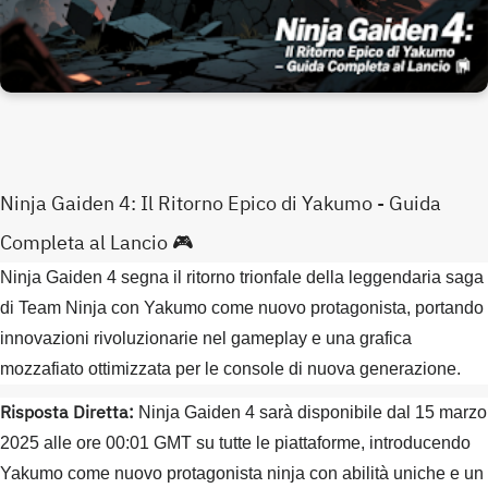
Ninja Gaiden 4: Il Ritorno Epico di Yakumo - Guida
Completa al Lancio 🎮
Ninja Gaiden 4 segna il ritorno trionfale della leggendaria saga
di Team Ninja con Yakumo come nuovo protagonista, portando
innovazioni rivoluzionarie nel gameplay e una grafica
mozzafiato ottimizzata per le console di nuova generazione.
Risposta Diretta:
Ninja Gaiden 4 sarà disponibile dal 15 marzo
2025 alle ore 00:01 GMT su tutte le piattaforme, introducendo
Yakumo come nuovo protagonista ninja con abilità uniche e un