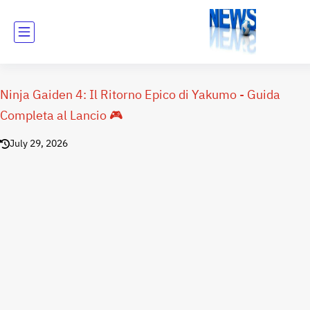
Ninja Gaiden 4: Il Ritorno Epico di Yakumo - Guida
Completa al Lancio 🎮
July 29, 2026