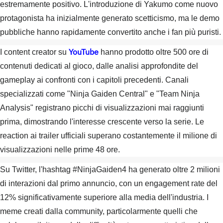
estremamente positivo. L'introduzione di Yakumo come nuovo
protagonista ha inizialmente generato scetticismo, ma le demo
pubbliche hanno rapidamente convertito anche i fan più puristi.
YouTube
I content creator su
hanno prodotto oltre 500 ore di
contenuti dedicati al gioco, dalle analisi approfondite del
gameplay ai confronti con i capitoli precedenti. Canali
specializzati come "Ninja Gaiden Central" e "Team Ninja
Analysis" registrano picchi di visualizzazioni mai raggiunti
prima, dimostrando l'interesse crescente verso la serie. Le
reaction ai trailer ufficiali superano costantemente il milione di
visualizzazioni nelle prime 48 ore.
Su Twitter, l'hashtag #NinjaGaiden4 ha generato oltre 2 milioni
di interazioni dal primo annuncio, con un engagement rate del
12% significativamente superiore alla media dell'industria. I
meme creati dalla community, particolarmente quelli che