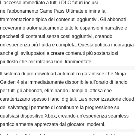
L'accesso immediato a tutti i DLC futuri inclusi
nell'abbonamento Game Pass Ultimate elimina la
frammentazione tipica dei contenuti aggiuntivi. Gli abbonati
riceveranno automaticamente tutte le espansioni narrative e i
pacchetti di contenuti senza costi aggiuntivi, creando
un'esperienza più fluida e completa. Questa politica incoraggia
anche gli sviluppatori a creare contenuti più sostanziosi
piuttosto che microtransazioni frammentate.
Il sistema di pre-download automatico garantisce che Ninja
Gaiden 4 sia immediatamente disponibile all'orario di lancio
per tutti gli abbonati, eliminando i tempi di attesa che
caratterizzano spesso i lanci digitali. La sincronizzazione cloud
dei salvataggi permette di continuare la progressione su
qualsiasi dispositivo Xbox, creando un'esperienza seamless
particolarmente apprezzata dai giocatori moderni.