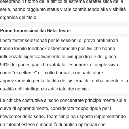
celebrano il ritorno della difficoltà estrema caratteristica della
serie, hanno raggiunto status virale contribuendo alla visibilità
organica del titolo.
Prime Impressioni dai Beta Tester
I beta tester selezionati per le sessioni di prova preliminari
hanno fornito feedback estremamente positivi che hanno
influenzato significativamente lo sviluppo finale del gioco. Il
94% dei partecipanti ha valutato l'esperienza complessiva
come "eccellente" o "molto buona", con particolare
apprezzamento per la fluidità del sistema di combattimento e la
qualità dell'intelligenza artificiale dei nemici.
Le critiche costruttive si sono concentrate principalmente sulla
curva di apprendimento, considerata troppo ripida per i
newcomer della serie. Team Ninja ha risposto implementando
un tutorial esteso e modalità di pratica opzionali che