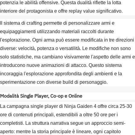
potenzia le abilità offensive. Questa dualità riflette la lotta
interiore del protagonista e offre replay value significativo.
Il sistema di crafting permette di personalizzare armi e
equipaggiamenti utilizzando materiali raccolti durante
l'esplorazione. Ogni arma può essere modificata in tre direzioni
diverse: velocità, potenza o versatilità. Le modifiche non sono
solo statistiche, ma cambiano visivamente l'aspetto delle armi e
introducono nuove animazioni di attacco. Questo sistema
incoraggia l'esplorazione approfondita degli ambienti e la
sperimentazione con diverse build di personaggio.
Modalità Single Player, Co-op e Online
La campagna single player di Ninja Gaiden 4 offre circa 25-30
ore di contenuti principali, estendibili a oltre 50 ore per i
completisti. La struttura narrativa segue un approccio semi-
aperto: mentre la storia principale è lineare, ogni capitolo