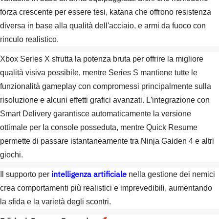
forza crescente per essere tesi, katana che offrono resistenza
diversa in base alla qualità dell'acciaio, e armi da fuoco con
rinculo realistico.
Xbox Series X sfrutta la potenza bruta per offrire la migliore
qualità visiva possibile, mentre Series S mantiene tutte le
funzionalità gameplay con compromessi principalmente sulla
risoluzione e alcuni effetti grafici avanzati. L'integrazione con
Smart Delivery garantisce automaticamente la versione
ottimale per la console posseduta, mentre Quick Resume
permette di passare istantaneamente tra Ninja Gaiden 4 e altri
giochi.
intelligenza artificiale
Il supporto per
nella gestione dei nemici
crea comportamenti più realistici e imprevedibili, aumentando
la sfida e la varietà degli scontri.