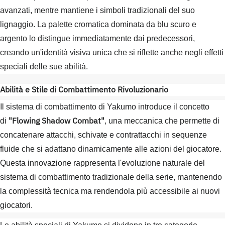
avanzati, mentre mantiene i simboli tradizionali del suo
lignaggio. La palette cromatica dominata da blu scuro e
argento lo distingue immediatamente dai predecessori,
creando un'identità visiva unica che si riflette anche negli effetti
speciali delle sue abilità.
Abilità e Stile di Combattimento Rivoluzionario
Il sistema di combattimento di Yakumo introduce il concetto
"Flowing Shadow Combat"
di
, una meccanica che permette di
concatenare attacchi, schivate e contrattacchi in sequenze
fluide che si adattano dinamicamente alle azioni del giocatore.
Questa innovazione rappresenta l'evoluzione naturale del
sistema di combattimento tradizionale della serie, mantenendo
la complessità tecnica ma rendendola più accessibile ai nuovi
giocatori.