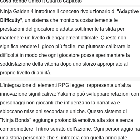
Cosa Rende Unico il Quarto Capitolo
"Adaptive
Ninja Gaiden 4 introduce il concetto rivoluzionario di
Difficulty"
, un sistema che monitora costantemente le
prestazioni del giocatore e adatta sottilmente la sfida per
mantenere un livello di engagement ottimale. Questo non
significa rendere il gioco più facile, ma piuttosto calibrare la
difficoltà in modo che ogni giocatore possa sperimentare la
soddisfazione della vittoria dopo uno sforzo appropriato al
proprio livello di abilità.
L'integrazione di elementi RPG leggeri rappresenta un'altra
innovazione significativa: Yakumo può sviluppare relazioni con
personaggi non giocanti che influenzano la narrativa e
sbloccano missioni secondarie uniche. Questo sistema di
"Ninja Bonds" aggiunge profondità emotiva alla storia senza
compromettere il ritmo serrato dell'azione. Ogni personaggio ha
una storia personale che si intreccia con quella principale,