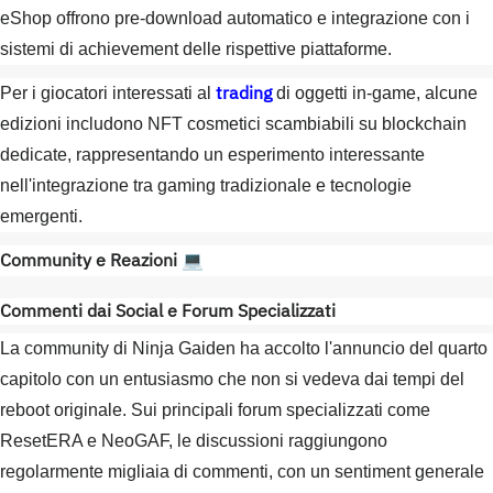
eShop offrono pre-download automatico e integrazione con i
sistemi di achievement delle rispettive piattaforme.
trading
Per i giocatori interessati al
di oggetti in-game, alcune
edizioni includono NFT cosmetici scambiabili su blockchain
dedicate, rappresentando un esperimento interessante
nell'integrazione tra gaming tradizionale e tecnologie
emergenti.
Community e Reazioni
💻
Commenti dai Social e Forum Specializzati
La community di Ninja Gaiden ha accolto l'annuncio del quarto
capitolo con un entusiasmo che non si vedeva dai tempi del
reboot originale. Sui principali forum specializzati come
ResetERA e NeoGAF, le discussioni raggiungono
regolarmente migliaia di commenti, con un sentiment generale