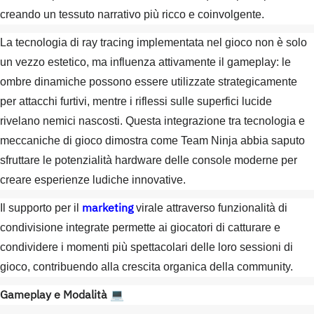
creando un tessuto narrativo più ricco e coinvolgente.
La tecnologia di ray tracing implementata nel gioco non è solo
un vezzo estetico, ma influenza attivamente il gameplay: le
ombre dinamiche possono essere utilizzate strategicamente
per attacchi furtivi, mentre i riflessi sulle superfici lucide
rivelano nemici nascosti. Questa integrazione tra tecnologia e
meccaniche di gioco dimostra come Team Ninja abbia saputo
sfruttare le potenzialità hardware delle console moderne per
creare esperienze ludiche innovative.
marketing
Il supporto per il
virale attraverso funzionalità di
condivisione integrate permette ai giocatori di catturare e
condividere i momenti più spettacolari delle loro sessioni di
gioco, contribuendo alla crescita organica della community.
Gameplay e Modalità
💻