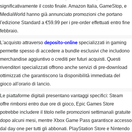
significativamente il costo finale. Amazon Italia, GameStop, e
MediaWorld hanno già annunciato promozioni che portano
l'edizione Standard a €59.99 per i pre-order effettuati entro fine
febbraio.
deposito-online
L'acquisto attraverso
specializzati in gaming
permette spesso di accedere a bundle esclusivi che includono
merchandise aggiuntivo o crediti per futuri acquisti. Questi
rivenditori specializzati offrono anche servizi di pre-download
ottimizzati che garantiscono la disponibilità immediata del
gioco all'orario di lancio.
Le piattaforme digitali presentano vantaggi specifici: Steam
offre rimborsi entro due ore di gioco, Epic Games Store
potrebbe includere il titolo nelle promozioni settimanali gratuite
dopo alcuni mesi, mentre Xbox Game Pass garantisce accesso
dal day one per tutti gli abbonati. PlayStation Store e Nintendo