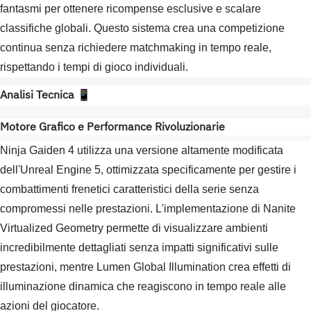
fantasmi per ottenere ricompense esclusive e scalare
classifiche globali. Questo sistema crea una competizione
continua senza richiedere matchmaking in tempo reale,
rispettando i tempi di gioco individuali.
Analisi Tecnica
📱
Motore Grafico e Performance Rivoluzionarie
Ninja Gaiden 4 utilizza una versione altamente modificata
dell'Unreal Engine 5, ottimizzata specificamente per gestire i
combattimenti frenetici caratteristici della serie senza
compromessi nelle prestazioni. L'implementazione di Nanite
Virtualized Geometry permette di visualizzare ambienti
incredibilmente dettagliati senza impatti significativi sulle
prestazioni, mentre Lumen Global Illumination crea effetti di
illuminazione dinamica che reagiscono in tempo reale alle
azioni del giocatore.