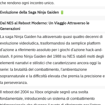
che rendono ogni incontro unico.
Evoluzione della Saga Ninja Gaiden
🔋
Dal NES al Reboot Moderno: Un Viaggio Attraverso le
Generazioni
La saga Ninja Gaiden ha attraversato quasi quattro decenni di
evoluzione videoludica, trasformandosi da semplice platform
d'azione a riferimento assoluto per i giochi d'azione hack-and-
slash. Il primo Ninja Gaiden del 1988 su NES stabilì molti degli
elementi narrativi e stilistici che caratterizzano ancora oggi la
serie: la brutalità del combattimento, l'ambientazione
soprannaturale e la difficoltà elevata che premia la precisione e
la perseveranza.
Il reboot del 2004 su Xbox originale segnò una svolta
fondamentale, introducendo un sistema di combattimento