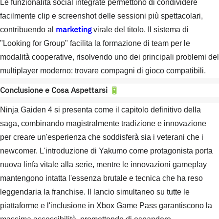
Le funzionalità social integrate permettono di condividere
facilmente clip e screenshot delle sessioni più spettacolari,
marketing
contribuendo al
virale del titolo. Il sistema di
"Looking for Group" facilita la formazione di team per le
modalità cooperative, risolvendo uno dei principali problemi del
multiplayer moderno: trovare compagni di gioco compatibili.
Conclusione e Cosa Aspettarsi
🔋
Ninja Gaiden 4 si presenta come il capitolo definitivo della
saga, combinando magistralmente tradizione e innovazione
per creare un'esperienza che soddisferà sia i veterani che i
newcomer. L'introduzione di Yakumo come protagonista porta
nuova linfa vitale alla serie, mentre le innovazioni gameplay
mantengono intatta l'essenza brutale e tecnica che ha reso
leggendaria la franchise. Il lancio simultaneo su tutte le
piattaforme e l'inclusione in Xbox Game Pass garantiscono la