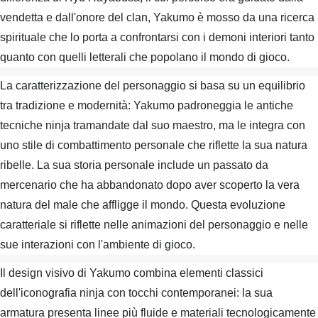
vendetta e dall'onore del clan, Yakumo è mosso da una ricerca
spirituale che lo porta a confrontarsi con i demoni interiori tanto
quanto con quelli letterali che popolano il mondo di gioco.
La caratterizzazione del personaggio si basa su un equilibrio
tra tradizione e modernità: Yakumo padroneggia le antiche
tecniche ninja tramandate dal suo maestro, ma le integra con
uno stile di combattimento personale che riflette la sua natura
ribelle. La sua storia personale include un passato da
mercenario che ha abbandonato dopo aver scoperto la vera
natura del male che affligge il mondo. Questa evoluzione
caratteriale si riflette nelle animazioni del personaggio e nelle
sue interazioni con l'ambiente di gioco.
Il design visivo di Yakumo combina elementi classici
dell'iconografia ninja con tocchi contemporanei: la sua
armatura presenta linee più fluide e materiali tecnologicamente