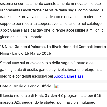
sistema di combattimento completamente rinnovato. Il gioco
rappresenta l'evoluzione definitiva della saga, combinando la
tradizionale brutalità della serie con meccaniche moderne e
supporto per modalità cooperative. L'inclusione nel catalogo
Xbox Game Pass dal day one lo rende accessibile a milioni di
giocatori in tutto il mondo.
🚀 Ninja Gaiden 4 Yakumo: La Rivoluzione del Combattimento
Ninja - Lancio 15 Marzo 2025
Scopri tutto sul nuovo capitolo della saga più brutale del
gaming: data di uscita, gameplay rivoluzionario, protagonista
Xbox Game Pass
inedito e contenuti esclusivi per
.
Data e Orario di Lancio Ufficiali
📊
Ninja Gaiden 4
Il lancio mondiale di
è programmato per il 15
marzo 2025, seguendo la strategia di rilascio simultaneo