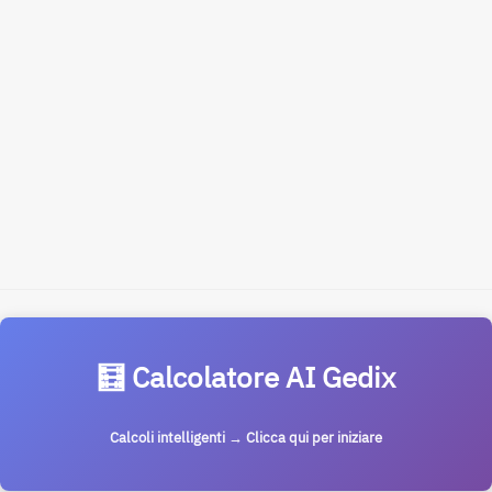
🧮 Calcolatore AI Gedix
Calcoli intelligenti → Clicca qui per iniziare