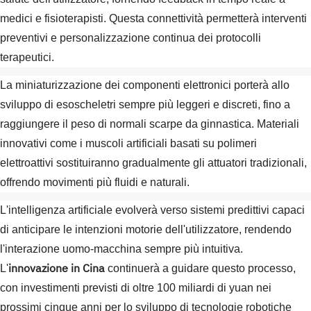
medici e fisioterapisti. Questa connettività permetterà interventi
preventivi e personalizzazione continua dei protocolli
terapeutici.
La miniaturizzazione dei componenti elettronici porterà allo
sviluppo di esoscheletri sempre più leggeri e discreti, fino a
raggiungere il peso di normali scarpe da ginnastica. Materiali
innovativi come i muscoli artificiali basati su polimeri
elettroattivi sostituiranno gradualmente gli attuatori tradizionali,
offrendo movimenti più fluidi e naturali.
L'intelligenza artificiale evolverà verso sistemi predittivi capaci
di anticipare le intenzioni motorie dell'utilizzatore, rendendo
l'interazione uomo-macchina sempre più intuitiva.
innovazione in Cina
L'
continuerà a guidare questo processo,
con investimenti previsti di oltre 100 miliardi di yuan nei
prossimi cinque anni per lo sviluppo di tecnologie robotiche