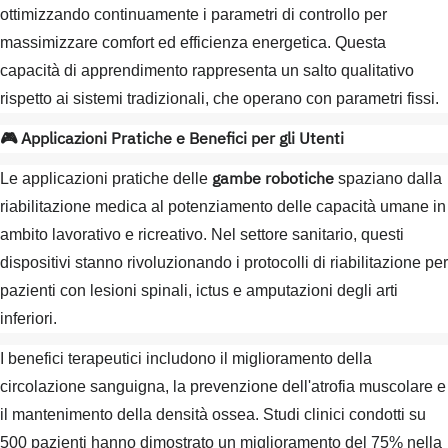
ottimizzando continuamente i parametri di controllo per
massimizzare comfort ed efficienza energetica. Questa
capacità di apprendimento rappresenta un salto qualitativo
rispetto ai sistemi tradizionali, che operano con parametri fissi.
🎮 Applicazioni Pratiche e Benefici per gli Utenti
gambe robotiche
Le applicazioni pratiche delle
spaziano dalla
riabilitazione medica al potenziamento delle capacità umane in
ambito lavorativo e ricreativo. Nel settore sanitario, questi
dispositivi stanno rivoluzionando i protocolli di riabilitazione per
pazienti con lesioni spinali, ictus e amputazioni degli arti
inferiori.
I benefici terapeutici includono il miglioramento della
circolazione sanguigna, la prevenzione dell'atrofia muscolare e
il mantenimento della densità ossea. Studi clinici condotti su
500 pazienti hanno dimostrato un miglioramento del 75% nella