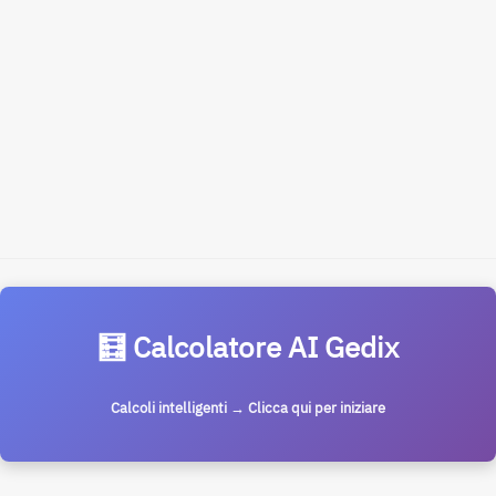
🧮 Calcolatore AI Gedix
Calcoli intelligenti → Clicca qui per iniziare