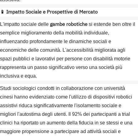
📱 Impatto Sociale e Prospettive di Mercato
gambe robotiche
L'impatto sociale delle
si estende ben oltre il
semplice miglioramento della mobilità individuale,
influenzando profondamente le dinamiche sociali e
economiche delle comunità. L'accessibilità migliorata agli
spazi pubblici e lavorativi per persone con disabilità motorie
rappresenta un passo significativo verso una società più
inclusiva e equa.
Studi sociologici condotti in collaborazione con università
cinesi hanno evidenziato come l'utilizzo di dispositivi robotici
assistivi riduca significativamente l'isolamento sociale e
migliori l'autostima degli utenti. Il 92% dei partecipanti a trial
clinici ha riportato un aumento della fiducia in se stessi e una
maggiore propensione a partecipare ad attività sociali e