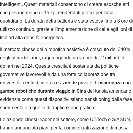
intelligenti. Questi materiali consentono di creare esoscheletri
che pesano meno di 15 kg, rendendoli pratici per l'uso
quotidiano. La durata della batteria è stata estesa fino a 8 ore di
utilizzo continuo, grazie all'implementazione di celle agli ioni di
litio ad alta densità energetica.
Il mercato cinese della robotica assistiva è cresciuto del 340%
negli ultimi tre anni, raggiungendo un valore di 12 miliardi di
dollari nel 2024. Questa crescita è sostenuta da politiche
governative favorevoli e da una forte collaborazione tra
esperienza con
università, centri di ricerca e aziende private. L'
gambe robotiche durante viaggio in Cina
del turista americano
evidenzia come questi dispositivi stiano transitioning dalla fase
sperimentale a quella di applicazione pratica.
Le aziende cinesi leader nel settore, come UBTech e SIASUN,
hanno annunciato piani per la commercializzazione di massa