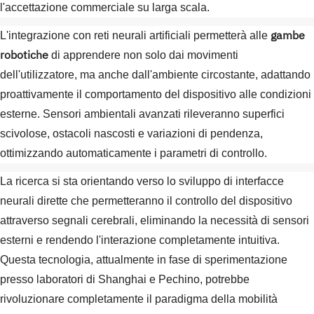
l'accettazione commerciale su larga scala.
gambe
L'integrazione con reti neurali artificiali permetterà alle
robotiche
di apprendere non solo dai movimenti
dell'utilizzatore, ma anche dall'ambiente circostante, adattando
proattivamente il comportamento del dispositivo alle condizioni
esterne. Sensori ambientali avanzati rileveranno superfici
scivolose, ostacoli nascosti e variazioni di pendenza,
ottimizzando automaticamente i parametri di controllo.
La ricerca si sta orientando verso lo sviluppo di interfacce
neurali dirette che permetteranno il controllo del dispositivo
attraverso segnali cerebrali, eliminando la necessità di sensori
esterni e rendendo l'interazione completamente intuitiva.
Questa tecnologia, attualmente in fase di sperimentazione
presso laboratori di Shanghai e Pechino, potrebbe
rivoluzionare completamente il paradigma della mobilità