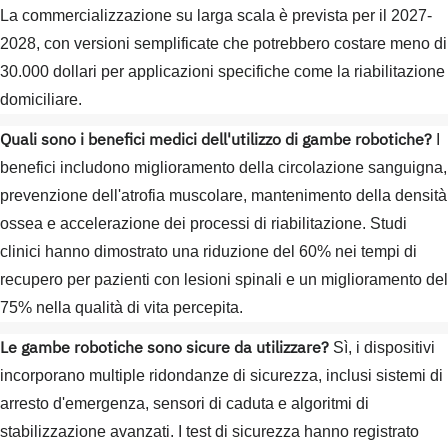
La commercializzazione su larga scala è prevista per il 2027-
2028, con versioni semplificate che potrebbero costare meno di
30.000 dollari per applicazioni specifiche come la riabilitazione
domiciliare.
Quali sono i benefici medici dell'utilizzo di gambe robotiche?
I
benefici includono miglioramento della circolazione sanguigna,
prevenzione dell'atrofia muscolare, mantenimento della densità
ossea e accelerazione dei processi di riabilitazione. Studi
clinici hanno dimostrato una riduzione del 60% nei tempi di
recupero per pazienti con lesioni spinali e un miglioramento del
75% nella qualità di vita percepita.
Le gambe robotiche sono sicure da utilizzare?
Sì, i dispositivi
incorporano multiple ridondanze di sicurezza, inclusi sistemi di
arresto d'emergenza, sensori di caduta e algoritmi di
stabilizzazione avanzati. I test di sicurezza hanno registrato