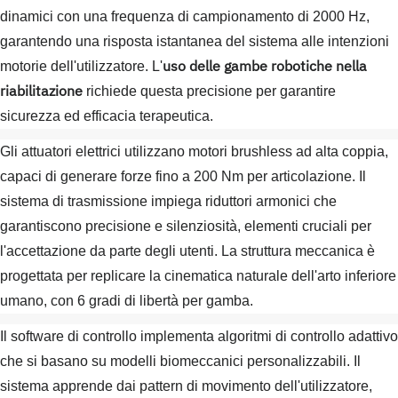
dinamici con una frequenza di campionamento di 2000 Hz,
garantendo una risposta istantanea del sistema alle intenzioni
uso delle gambe robotiche nella
motorie dell'utilizzatore. L'
riabilitazione
richiede questa precisione per garantire
sicurezza ed efficacia terapeutica.
Gli attuatori elettrici utilizzano motori brushless ad alta coppia,
capaci di generare forze fino a 200 Nm per articolazione. Il
sistema di trasmissione impiega riduttori armonici che
garantiscono precisione e silenziosità, elementi cruciali per
l'accettazione da parte degli utenti. La struttura meccanica è
progettata per replicare la cinematica naturale dell'arto inferiore
umano, con 6 gradi di libertà per gamba.
Il software di controllo implementa algoritmi di controllo adattivo
che si basano su modelli biomeccanici personalizzabili. Il
sistema apprende dai pattern di movimento dell'utilizzatore,