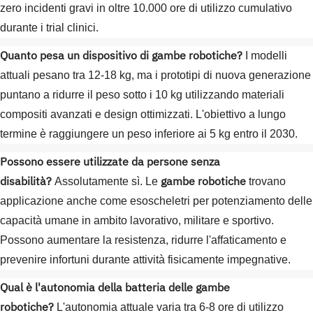
zero incidenti gravi in oltre 10.000 ore di utilizzo cumulativo
durante i trial clinici.
Quanto pesa un dispositivo di gambe robotiche?
I modelli
attuali pesano tra 12-18 kg, ma i prototipi di nuova generazione
puntano a ridurre il peso sotto i 10 kg utilizzando materiali
compositi avanzati e design ottimizzati. L'obiettivo a lungo
termine è raggiungere un peso inferiore ai 5 kg entro il 2030.
Possono essere utilizzate da persone senza
disabilità?
gambe robotiche
Assolutamente sì. Le
trovano
applicazione anche come esoscheletri per potenziamento delle
capacità umane in ambito lavorativo, militare e sportivo.
Possono aumentare la resistenza, ridurre l'affaticamento e
prevenire infortuni durante attività fisicamente impegnative.
Qual è l'autonomia della batteria delle gambe
robotiche?
L'autonomia attuale varia tra 6-8 ore di utilizzo