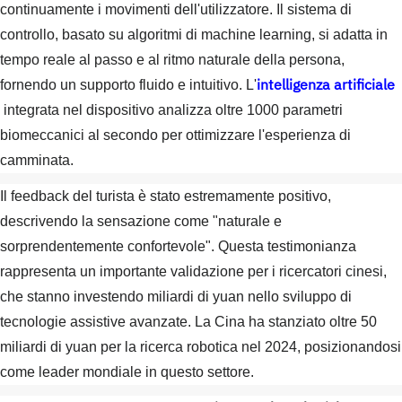
continuamente i movimenti dell'utilizzatore. Il sistema di
controllo, basato su algoritmi di machine learning, si adatta in
tempo reale al passo e al ritmo naturale della persona,
intelligenza artificiale
fornendo un supporto fluido e intuitivo. L'
integrata nel dispositivo analizza oltre 1000 parametri
biomeccanici al secondo per ottimizzare l'esperienza di
camminata.
Il feedback del turista è stato estremamente positivo,
descrivendo la sensazione come "naturale e
sorprendentemente confortevole". Questa testimonianza
rappresenta un importante validazione per i ricercatori cinesi,
che stanno investendo miliardi di yuan nello sviluppo di
tecnologie assistive avanzate. La Cina ha stanziato oltre 50
miliardi di yuan per la ricerca robotica nel 2024, posizionandosi
come leader mondiale in questo settore.