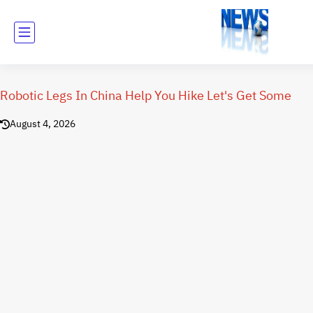
Robotic Legs In China Help You Hike Let's Get Some
August 4, 2026