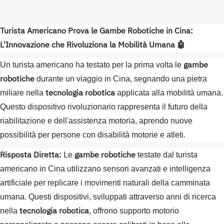
Turista Americano Prova le Gambe Robotiche in Cina:
L'Innovazione che Rivoluziona la Mobilità Umana 🤖
gambe
Un turista americano ha testato per la prima volta le
robotiche
durante un viaggio in Cina, segnando una pietra
tecnologia robotica
miliare nella
applicata alla mobilità umana.
Questo dispositivo rivoluzionario rappresenta il futuro della
riabilitazione e dell'assistenza motoria, aprendo nuove
possibilità per persone con disabilità motorie e atleti.
Risposta Diretta:
gambe robotiche
Le
testate dal turista
americano in Cina utilizzano sensori avanzati e intelligenza
artificiale per replicare i movimenti naturali della camminata
umana. Questi dispositivi, sviluppati attraverso anni di ricerca
tecnologia robotica
nella
, offrono supporto motorio