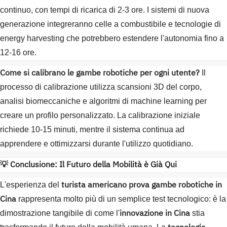
continuo, con tempi di ricarica di 2-3 ore. I sistemi di nuova
generazione integreranno celle a combustibile e tecnologie di
energy harvesting che potrebbero estendere l'autonomia fino a
12-16 ore.
Come si calibrano le gambe robotiche per ogni utente?
Il
processo di calibrazione utilizza scansioni 3D del corpo,
analisi biomeccaniche e algoritmi di machine learning per
creare un profilo personalizzato. La calibrazione iniziale
richiede 10-15 minuti, mentre il sistema continua ad
apprendere e ottimizzarsi durante l'utilizzo quotidiano.
💡 Conclusione: Il Futuro della Mobilità è Già Qui
turista americano prova gambe robotiche in
L'esperienza del
Cina
rappresenta molto più di un semplice test tecnologico: è la
innovazione in Cina
dimostrazione tangibile di come l'
stia