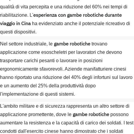
qualità di vita percepita e una riduzione del 60% nei tempi di
esperienza con gambe robotiche durante
riabilitazione. L'
viaggio in Cina
ha evidenziato anche il potenziale ricreativo di
questi dispositivi.
gambe robotiche
Nel settore industriale, le
trovano
applicazione come esoscheletri per lavoratori che devono
trasportare carichi pesanti o lavorare in posizioni
ergonomicamente sfavorevoli. Aziende manifatturiere cinesi
hanno riportato una riduzione del 40% degli infortuni sul lavoro
e un aumento del 25% della produttività dopo
l'implementazione di questi sistemi.
L'ambito militare e di sicurezza rappresenta un altro settore di
gambe robotiche
applicazione promettente, dove le
possono
aumentare la resistenza e la capacità di carico dei soldati. I test
condotti dall'esercito cinese hanno dimostrato che i soldati