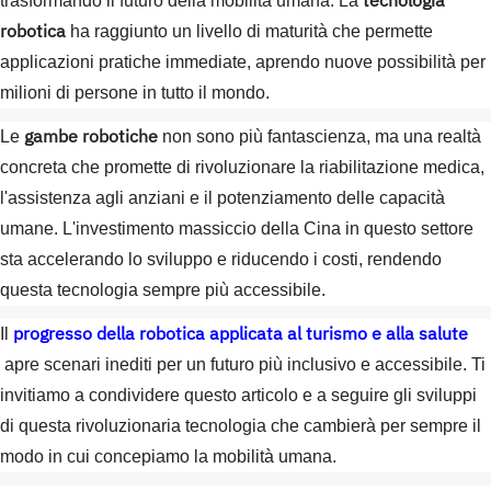
tecnologia
trasformando il futuro della mobilità umana. La
robotica
ha raggiunto un livello di maturità che permette
applicazioni pratiche immediate, aprendo nuove possibilità per
milioni di persone in tutto il mondo.
gambe robotiche
Le
non sono più fantascienza, ma una realtà
concreta che promette di rivoluzionare la riabilitazione medica,
l'assistenza agli anziani e il potenziamento delle capacità
umane. L'investimento massiccio della Cina in questo settore
sta accelerando lo sviluppo e riducendo i costi, rendendo
questa tecnologia sempre più accessibile.
progresso della robotica applicata al turismo e alla salute
Il
apre scenari inediti per un futuro più inclusivo e accessibile. Ti
invitiamo a condividere questo articolo e a seguire gli sviluppi
di questa rivoluzionaria tecnologia che cambierà per sempre il
modo in cui concepiamo la mobilità umana.