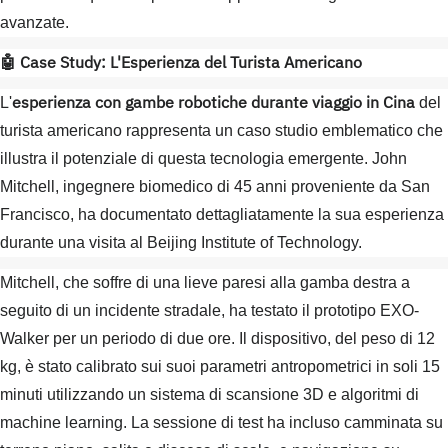
avanzate.
🤖 Case Study: L'Esperienza del Turista Americano
esperienza con gambe robotiche durante viaggio in Cina
L'
del
turista americano rappresenta un caso studio emblematico che
illustra il potenziale di questa tecnologia emergente. John
Mitchell, ingegnere biomedico di 45 anni proveniente da San
Francisco, ha documentato dettagliatamente la sua esperienza
durante una visita al Beijing Institute of Technology.
Mitchell, che soffre di una lieve paresi alla gamba destra a
seguito di un incidente stradale, ha testato il prototipo EXO-
Walker per un periodo di due ore. Il dispositivo, del peso di 12
kg, è stato calibrato sui suoi parametri antropometrici in soli 15
minuti utilizzando un sistema di scansione 3D e algoritmi di
machine learning. La sessione di test ha incluso camminata su