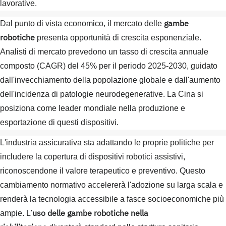
lavorative.
gambe
Dal punto di vista economico, il mercato delle
robotiche
presenta opportunità di crescita esponenziale.
Analisti di mercato prevedono un tasso di crescita annuale
composto (CAGR) del 45% per il periodo 2025-2030, guidato
dall'invecchiamento della popolazione globale e dall'aumento
dell'incidenza di patologie neurodegenerative. La Cina si
posiziona come leader mondiale nella produzione e
esportazione di questi dispositivi.
L'industria assicurativa sta adattando le proprie politiche per
includere la copertura di dispositivi robotici assistivi,
riconoscendone il valore terapeutico e preventivo. Questo
cambiamento normativo accelererà l'adozione su larga scala e
renderà la tecnologia accessibile a fasce socioeconomiche più
uso delle gambe robotiche nella
ampie. L'