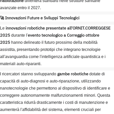
riabilitazione
diventerà standard nelle strutture sanitarie
avanzate entro il 2027.
🚀 Innovazioni Future e Sviluppi Tecnologici
innovazioni robotiche presentate all'ORNIT.CORREGGESE
Le
2025
evento tecnologico a Correggio ottobre
durante l'
2025
hanno delineato il futuro prossimo della mobilità
assistita, presentando prototipi che integrano tecnologie
all'avanguardia come l'intelligenza artificiale quantistica e i
materiali auto-riparanti.
gambe robotiche
I ricercatori stanno sviluppando
dotate di
capacità di auto-diagnosi e auto-riparazione, utilizzando
nanotecnologie che permettono al dispositivo di identificare e
correggere autonomamente malfunzionamenti minori. Questa
caratteristica ridurrà drasticamente i costi di manutenzione e
aumenterà l'affidabilità del sistema, elementi cruciali per