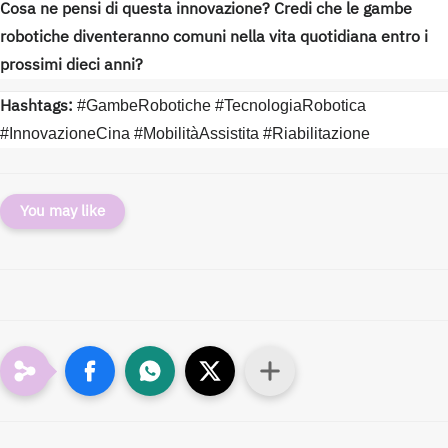
Cosa ne pensi di questa innovazione? Credi che le gambe
robotiche diventeranno comuni nella vita quotidiana entro i
prossimi dieci anni?
Hashtags:
#GambeRobotiche #TecnologiaRobotica
#InnovazioneCina #MobilitàAssistita #Riabilitazione
You may like