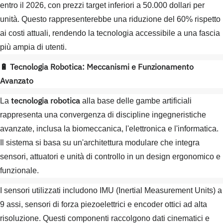
entro il 2026, con prezzi target inferiori a 50.000 dollari per
unità. Questo rappresenterebbe una riduzione del 60% rispetto
ai costi attuali, rendendo la tecnologia accessibile a una fascia
più ampia di utenti.
🔋 Tecnologia Robotica: Meccanismi e Funzionamento
Avanzato
tecnologia robotica
La
alla base delle gambe artificiali
rappresenta una convergenza di discipline ingegneristiche
avanzate, inclusa la biomeccanica, l'elettronica e l'informatica.
Il sistema si basa su un'architettura modulare che integra
sensori, attuatori e unità di controllo in un design ergonomico e
funzionale.
I sensori utilizzati includono IMU (Inertial Measurement Units) a
9 assi, sensori di forza piezoelettrici e encoder ottici ad alta
risoluzione. Questi componenti raccolgono dati cinematici e