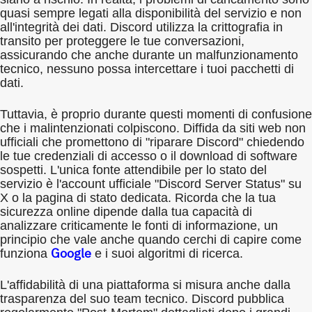
quasi sempre legati alla disponibilità del servizio e non
all'integrità dei dati. Discord utilizza la crittografia in
transito per proteggere le tue conversazioni,
assicurando che anche durante un malfunzionamento
tecnico, nessuno possa intercettare i tuoi pacchetti di
dati.
Tuttavia, è proprio durante questi momenti di confusione
che i malintenzionati colpiscono. Diffida da siti web non
ufficiali che promettono di "riparare Discord" chiedendo
le tue credenziali di accesso o il download di software
sospetti. L'unica fonte attendibile per lo stato del
servizio è l'account ufficiale "Discord Server Status" su
X o la pagina di stato dedicata. Ricorda che la tua
sicurezza online dipende dalla tua capacità di
analizzare criticamente le fonti di informazione, un
principio che vale anche quando cerchi di capire come
Google
funziona
e i suoi algoritmi di ricerca.
L'affidabilità di una piattaforma si misura anche dalla
trasparenza del suo team tecnico. Discord pubblica