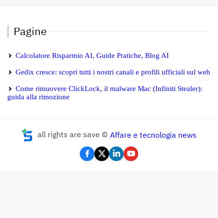
Pagine
Calcolatore Risparmio AI, Guide Pratiche, Blog AI
Gedix cresce: scopri tutti i nostri canali e profili ufficiali sul web
Come rimuovere ClickLock, il malware Mac (Infiniti Stealer):
guida alla rimozione
all rights are save ©
Affare e tecnologia news