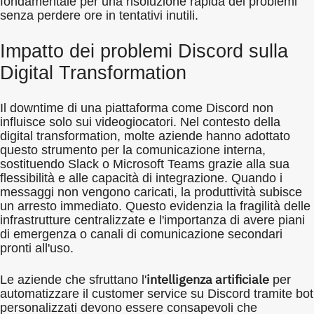
fondamentale per una risoluzione rapida dei problemi
senza perdere ore in tentativi inutili.
Impatto dei problemi Discord sulla
Digital Transformation
Il downtime di una piattaforma come Discord non
influisce solo sui videogiocatori. Nel contesto della
digital transformation, molte aziende hanno adottato
questo strumento per la comunicazione interna,
sostituendo Slack o Microsoft Teams grazie alla sua
flessibilità e alle capacità di integrazione. Quando i
messaggi non vengono caricati, la produttività subisce
un arresto immediato. Questo evidenzia la fragilità delle
infrastrutture centralizzate e l'importanza di avere piani
di emergenza o canali di comunicazione secondari
pronti all'uso.
intelligenza artificiale
Le aziende che sfruttano l'
per
automatizzare il customer service su Discord tramite bot
personalizzati devono essere consapevoli che