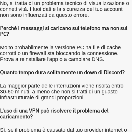
No, si tratta di un problema tecnico di visualizzazione o
connettività. I tuoi dati e la sicurezza del tuo account
non sono influenzati da questo errore.
Perché i messaggi si caricano sul telefono ma non sul
PC?
Molto probabilmente la versione PC ha file di cache
corrotti o un firewall sta bloccando la connessione.
Prova a reinstallare l'app o a cambiare DNS.
Quanto tempo dura solitamente un down di Discord?
La maggior parte delle interruzioni viene risolta entro
30-60 minuti, a meno che non si tratti di un guasto
infrastrutturale di grandi proporzioni.
L'uso di una VPN può risolvere il problema del
caricamento?
Sì, se il problema è causato dal tuo provider internet o