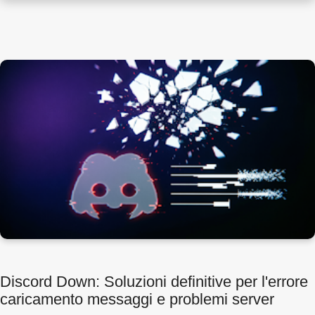
Discord Down: Soluzioni definitive per l'errore
caricamento messaggi e problemi server