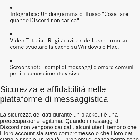
Infografica: Un diagramma di flusso "Cosa fare
quando Discord non carica".
Video Tutorial: Registrazione dello schermo su
come svuotare la cache su Windows e Mac.
Screenshot: Esempi di messaggi d'errore comuni
per il riconoscimento visivo.
Sicurezza e affidabilità nelle
piattaforme di messaggistica
La sicurezza dei dati durante un blackout è una
preoccupazione legittima. Quando i messaggi di
Discord non vengono caricati, alcuni utenti temono che
il loro account sia stato compromesso o che i loro dati
siano a rischio. In realtà, i problemi di caricamento sono