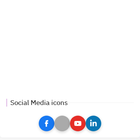
Social Media icons