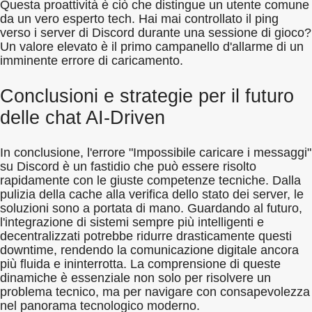
Questa proattività è ciò che distingue un utente comune
da un vero esperto tech. Hai mai controllato il ping
verso i server di Discord durante una sessione di gioco?
Un valore elevato è il primo campanello d'allarme di un
imminente errore di caricamento.
Conclusioni e strategie per il futuro
delle chat AI-Driven
In conclusione, l'errore "Impossibile caricare i messaggi"
su Discord è un fastidio che può essere risolto
rapidamente con le giuste competenze tecniche. Dalla
pulizia della cache alla verifica dello stato dei server, le
soluzioni sono a portata di mano. Guardando al futuro,
l'integrazione di sistemi sempre più intelligenti e
decentralizzati potrebbe ridurre drasticamente questi
downtime, rendendo la comunicazione digitale ancora
più fluida e ininterrotta. La comprensione di queste
dinamiche è essenziale non solo per risolvere un
problema tecnico, ma per navigare con consapevolezza
nel panorama tecnologico moderno.