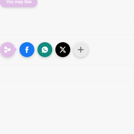
You may like