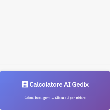
🧮 Calcolatore AI Gedix
Calcoli intelligenti → Clicca qui per iniziare