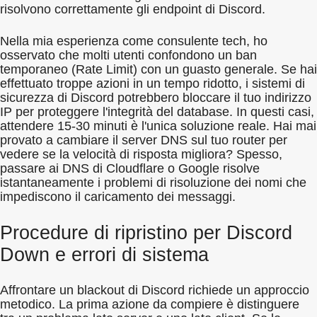
risolvono correttamente gli endpoint di Discord.
Nella mia esperienza come consulente tech, ho
osservato che molti utenti confondono un ban
temporaneo (Rate Limit) con un guasto generale. Se hai
effettuato troppe azioni in un tempo ridotto, i sistemi di
sicurezza di Discord potrebbero bloccare il tuo indirizzo
IP per proteggere l'integrità del database. In questi casi,
attendere 15-30 minuti è l'unica soluzione reale. Hai mai
provato a cambiare il server DNS sul tuo router per
vedere se la velocità di risposta migliora? Spesso,
passare ai DNS di Cloudflare o Google risolve
istantaneamente i problemi di risoluzione dei nomi che
impediscono il caricamento dei messaggi.
Procedure di ripristino per Discord
Down e errori di sistema
Affrontare un blackout di Discord richiede un approccio
metodico. La prima azione da compiere è distinguere