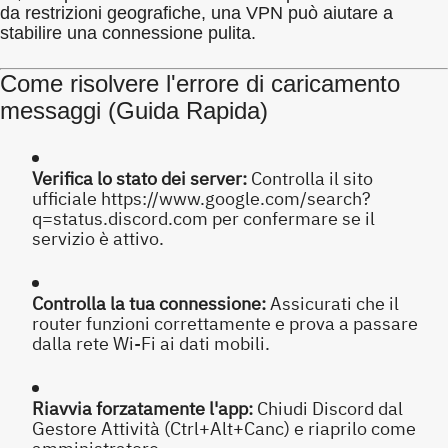
da restrizioni geografiche, una VPN può aiutare a
stabilire una connessione pulita.
Come risolvere l'errore di caricamento
messaggi (Guida Rapida)
Verifica lo stato dei server:
Controlla il sito
ufficiale https://www.google.com/search?
q=status.discord.com per confermare se il
servizio è attivo.
Controlla la tua connessione:
Assicurati che il
router funzioni correttamente e prova a passare
dalla rete Wi-Fi ai dati mobili.
Riavvia forzatamente l'app:
Chiudi Discord dal
Gestore Attività (Ctrl+Alt+Canc) e riaprilo come