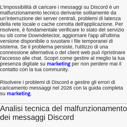
L'impossibilità di caricare i messaggi su Discord è un
malfunzionamento tecnico derivante solitamente da
un’interruzione dei server centrali, problemi di latenza
della rete locale o cache corrotta dell'applicazione. Per
risolvere, è fondamentale verificare lo stato del servizio
su siti come Downdetector, aggiornare l'app all'ultima
versione disponibile o svuotare i file temporanei di
sistema. Se il problema persiste, l'utilizzo di una
connessione alternativa o del client web può ripristinare
l'accesso alle chat. Scopri come gestire al meglio la tua
marketing
presenza digitale su
per non perdere mai il
contatto con la tua community.
Risolvere i problemi di Discord e gestire gli errori di
caricamento messaggi nel 2026 con la guida completa
marketing
su
.
Analisi tecnica del malfunzionamento
dei messaggi Discord