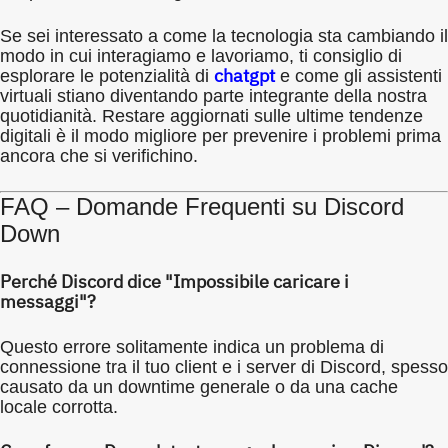
Se sei interessato a come la tecnologia sta cambiando il
modo in cui interagiamo e lavoriamo, ti consiglio di
chatgpt
esplorare le potenzialità di
e come gli assistenti
virtuali stiano diventando parte integrante della nostra
quotidianità. Restare aggiornati sulle ultime tendenze
digitali è il modo migliore per prevenire i problemi prima
ancora che si verifichino.
FAQ – Domande Frequenti su Discord
Down
Perché Discord dice "Impossibile caricare i
messaggi"?
Questo errore solitamente indica un problema di
connessione tra il tuo client e i server di Discord, spesso
causato da un downtime generale o da una cache
locale corrotta.