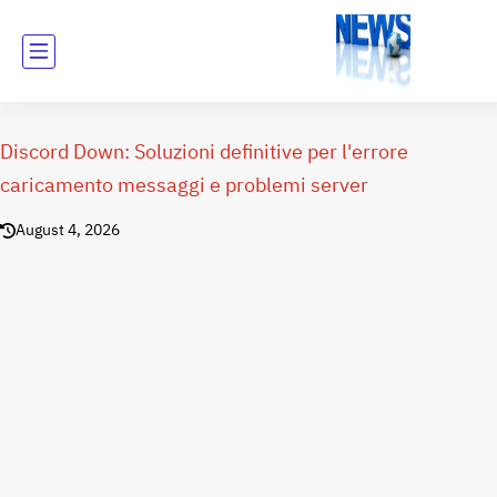
Discord Down: Soluzioni definitive per l'errore
caricamento messaggi e problemi server
August 4, 2026