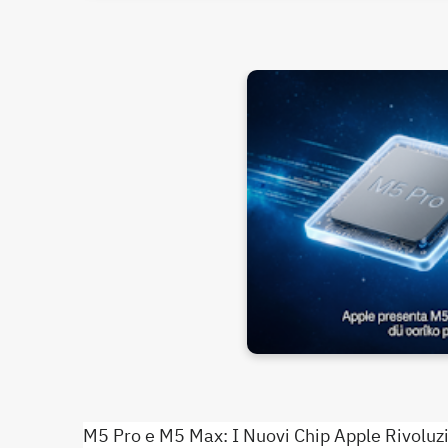
M5 Pro e M5 Max: I Nuovi Chip Apple Rivoluz