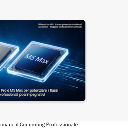
ionano il Computing Professionale