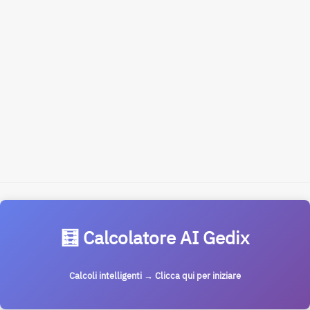
🧮 Calcolatore AI Gedix
Calcoli intelligenti → Clicca qui per iniziare