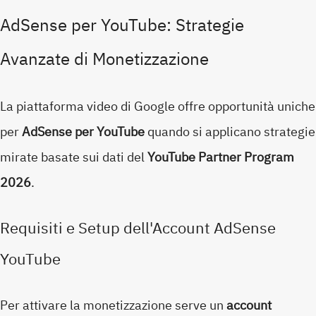
AdSense per YouTube: Strategie
Avanzate di Monetizzazione
La piattaforma video di Google offre opportunità uniche
per
AdSense per YouTube
quando si applicano strategie
mirate basate sui dati del
YouTube Partner Program
2026
.
Requisiti e Setup dell'Account AdSense
YouTube
Per attivare la monetizzazione serve un
account