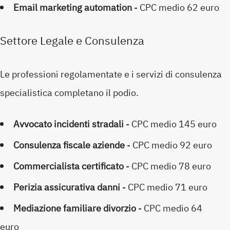
Email marketing automation
- CPC medio 62 euro
Settore Legale e Consulenza
Le professioni regolamentate e i servizi di consulenza
specialistica completano il podio.
Avvocato incidenti stradali
- CPC medio 145 euro
Consulenza fiscale aziende
- CPC medio 92 euro
Commercialista certificato
- CPC medio 78 euro
Perizia assicurativa danni
- CPC medio 71 euro
Mediazione familiare divorzio
- CPC medio 64
euro