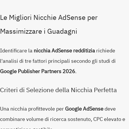
Le Migliori Nicchie AdSense per
Massimizzare i Guadagni
Identificare la
nicchia AdSense redditizia
richiede
l'analisi di tre fattori principali secondo gli studi di
Google Publisher Partners 2026
.
Criteri di Selezione della Nicchia Perfetta
Una nicchia profittevole per
Google AdSense
deve
combinare volume di ricerca sostenuto, CPC elevato e