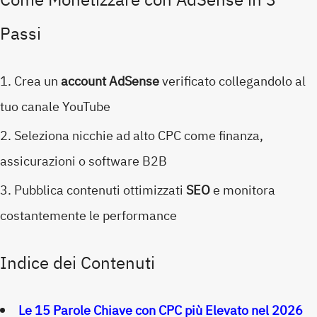
Passi
Crea un
account AdSense
verificato collegandolo al
tuo canale YouTube
Seleziona nicchie ad alto CPC come finanza,
assicurazioni o software B2B
Pubblica contenuti ottimizzati
SEO
e monitora
costantemente le performance
Indice dei Contenuti
Le 15 Parole Chiave con CPC più Elevato nel 2026