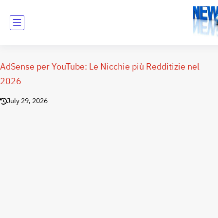
AdSense per YouTube: Le Nicchie più Redditizie nel
2026
July 29, 2026