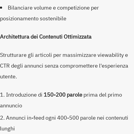
Bilanciare volume e competizione per
posizionamento sostenibile
Architettura dei Contenuti Ottimizzata
Strutturare gli articoli per massimizzare viewability e
CTR degli annunci senza compromettere l'esperienza
utente.
Introduzione di
150-200 parole
prima del primo
annuncio
Annunci in-feed ogni 400-500 parole nei contenuti
lunghi