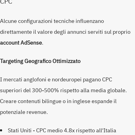
CPC
Alcune configurazioni tecniche influenzano
direttamente il valore degli annunci serviti sul proprio
account AdSense
.
Targeting Geografico Ottimizzato
I mercati anglofoni e nordeuropei pagano CPC
superiori del 300-500% rispetto alla media globale.
Creare contenuti bilingue o in inglese espande il
potenziale revenue.
Stati Uniti - CPC medio 4.8x rispetto all'Italia