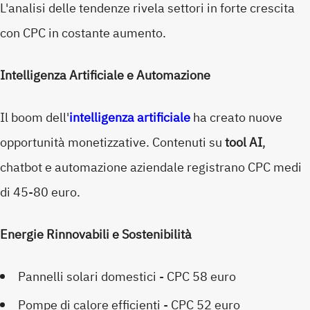
L'analisi delle tendenze rivela settori in forte crescita
con CPC in costante aumento.
Intelligenza Artificiale e Automazione
Il boom dell'
intelligenza artificiale
ha creato nuove
opportunità monetizzative. Contenuti su
tool AI
,
chatbot e automazione aziendale registrano CPC medi
di 45-80 euro.
Energie Rinnovabili e Sostenibilità
Pannelli solari domestici - CPC 58 euro
Pompe di calore efficienti - CPC 52 euro