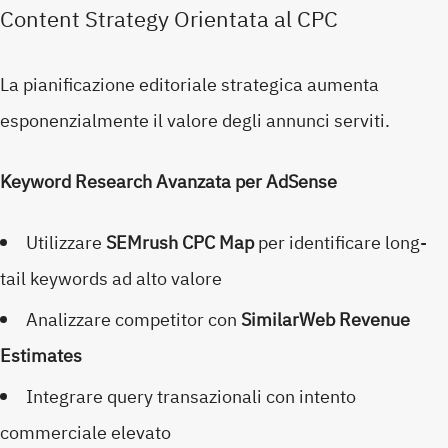
Content Strategy Orientata al CPC
La pianificazione editoriale strategica aumenta
esponenzialmente il valore degli annunci serviti.
Keyword Research Avanzata per AdSense
Utilizzare
SEMrush CPC Map
per identificare long-
tail keywords ad alto valore
Analizzare competitor con
SimilarWeb Revenue
Estimates
Integrare query transazionali con intento
commerciale elevato