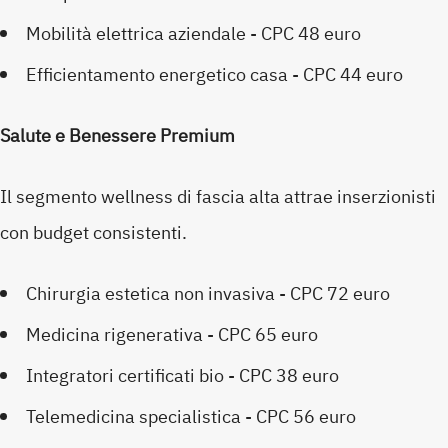
Mobilità elettrica aziendale - CPC 48 euro
Efficientamento energetico casa - CPC 44 euro
Salute e Benessere Premium
Il segmento wellness di fascia alta attrae inserzionisti
con budget consistenti.
Chirurgia estetica non invasiva - CPC 72 euro
Medicina rigenerativa - CPC 65 euro
Integratori certificati bio - CPC 38 euro
Telemedicina specialistica - CPC 56 euro