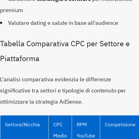
premium
Valutare dating e salute in base all'audience
Tabella Comparativa CPC per Settore e
Piattaforma
L'analisi comparativa evidenzia le differenze
significative tra settori e tipologie di contenuto per
ottimizzare la strategia AdSense.
Settore/Nicchia
CPC
RPM
Competizione
Medio
YouTube