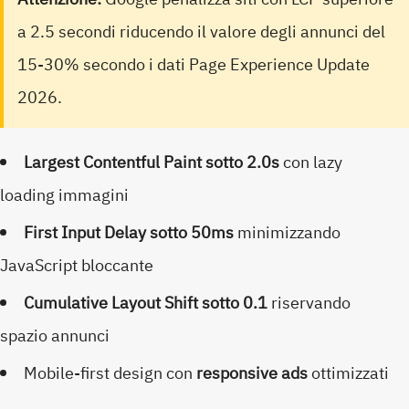
a 2.5 secondi riducendo il valore degli annunci del
15-30% secondo i dati Page Experience Update
2026.
Largest Contentful Paint sotto 2.0s
con lazy
loading immagini
First Input Delay sotto 50ms
minimizzando
JavaScript bloccante
Cumulative Layout Shift sotto 0.1
riservando
spazio annunci
Mobile-first design con
responsive ads
ottimizzati