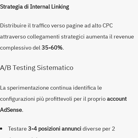
Strategia di Internal Linking
Distribuire il traffico verso pagine ad alto CPC
attraverso collegamenti strategici aumenta il revenue
complessivo del
35-60%
.
A/B Testing Sistematico
La sperimentazione continua identifica le
configurazioni più profittevoli per il proprio
account
AdSense
.
Testare
3-4 posizioni annunci
diverse per 2