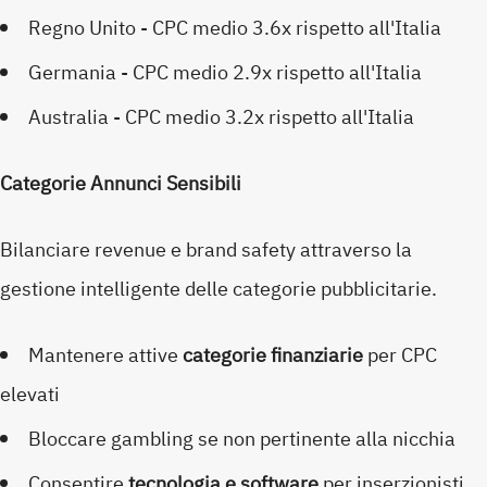
Regno Unito - CPC medio 3.6x rispetto all'Italia
Germania - CPC medio 2.9x rispetto all'Italia
Australia - CPC medio 3.2x rispetto all'Italia
Categorie Annunci Sensibili
Bilanciare revenue e brand safety attraverso la
gestione intelligente delle categorie pubblicitarie.
Mantenere attive
categorie finanziarie
per CPC
elevati
Bloccare gambling se non pertinente alla nicchia
Consentire
tecnologia e software
per inserzionisti