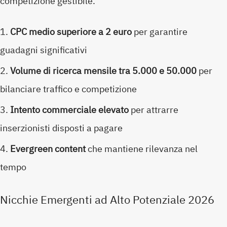
competizione gestibile.
CPC medio superiore a 2 euro
per garantire
guadagni significativi
Volume di ricerca mensile tra 5.000 e 50.000
per
bilanciare traffico e competizione
Intento commerciale elevato
per attrarre
inserzionisti disposti a pagare
Evergreen content
che mantiene rilevanza nel
tempo
Nicchie Emergenti ad Alto Potenziale 2026