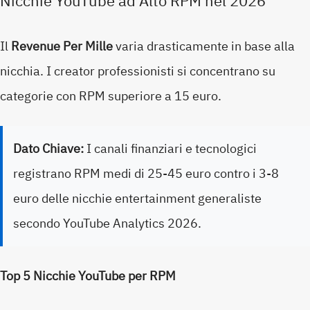
Nicchie YouTube ad Alto RPM nel 2026
Il
Revenue Per Mille
varia drasticamente in base alla
nicchia. I creator professionisti si concentrano su
categorie con RPM superiore a 15 euro.
Dato Chiave:
I canali finanziari e tecnologici
registrano RPM medi di 25-45 euro contro i 3-8
euro delle nicchie entertainment generaliste
secondo YouTube Analytics 2026.
Top 5 Nicchie YouTube per RPM