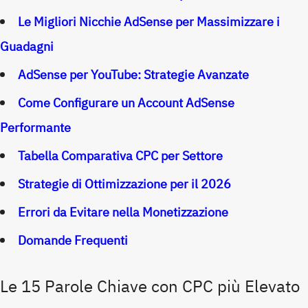
Le Migliori Nicchie AdSense per Massimizzare i
Guadagni
AdSense per YouTube: Strategie Avanzate
Come Configurare un Account AdSense
Performante
Tabella Comparativa CPC per Settore
Strategie di Ottimizzazione per il 2026
Errori da Evitare nella Monetizzazione
Domande Frequenti
Le 15 Parole Chiave con CPC più Elevato