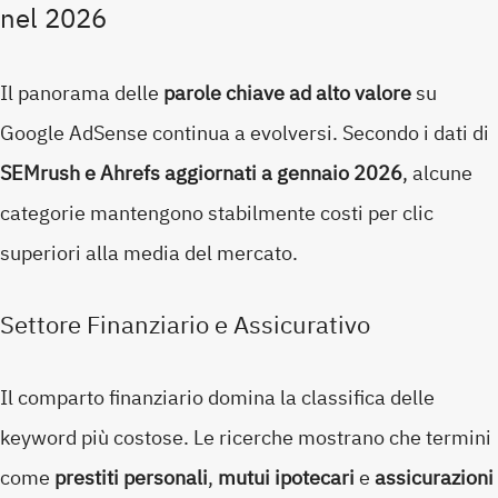
nel 2026
Il panorama delle
parole chiave ad alto valore
su
Google AdSense continua a evolversi. Secondo i dati di
SEMrush e Ahrefs aggiornati a gennaio 2026
, alcune
categorie mantengono stabilmente costi per clic
superiori alla media del mercato.
Settore Finanziario e Assicurativo
Il comparto finanziario domina la classifica delle
keyword più costose. Le ricerche mostrano che termini
come
prestiti personali
,
mutui ipotecari
e
assicurazioni