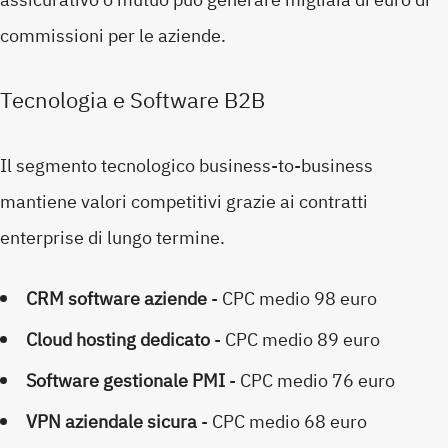
commissioni per le aziende.
Tecnologia e Software B2B
Il segmento tecnologico business-to-business
mantiene valori competitivi grazie ai contratti
enterprise di lungo termine.
CRM software aziende
- CPC medio 98 euro
Cloud hosting dedicato
- CPC medio 89 euro
Software gestionale PMI
- CPC medio 76 euro
VPN aziendale sicura
- CPC medio 68 euro