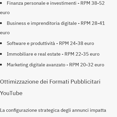
Finanza personale e investimenti - RPM 38-52
euro
Business e imprenditoria digitale - RPM 28-41
euro
Software e produttività - RPM 24-38 euro
Immobiliare e real estate - RPM 22-35 euro
Marketing digitale avanzato - RPM 20-32 euro
Ottimizzazione dei Formati Pubblicitari
YouTube
La configurazione strategica degli annunci impatta