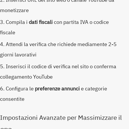
monetizzare
Compila i
dati fiscali
con partita IVA o codice
fiscale
Attendi la verifica che richiede mediamente 2-5
giorni lavorativi
Inserisci il codice di verifica nel sito o conferma
collegamento YouTube
Configura le
preferenze annunci
e categorie
consentite
Impostazioni Avanzate per Massimizzare il