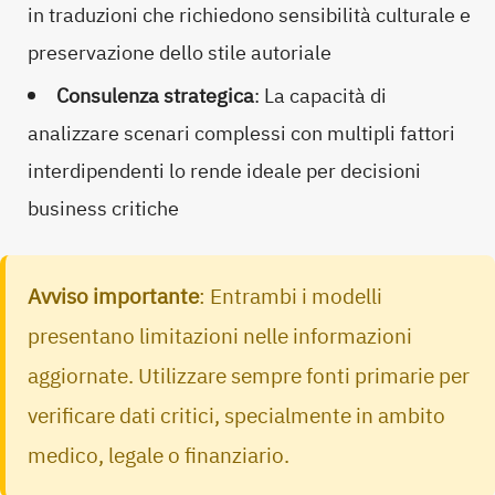
in traduzioni che richiedono sensibilità culturale e
preservazione dello stile autoriale
Consulenza strategica
: La capacità di
analizzare scenari complessi con multipli fattori
interdipendenti lo rende ideale per decisioni
business critiche
Avviso importante
: Entrambi i modelli
presentano limitazioni nelle informazioni
aggiornate. Utilizzare sempre fonti primarie per
verificare dati critici, specialmente in ambito
medico, legale o finanziario.