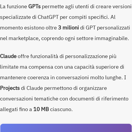
La funzione
GPTs
permette agli utenti di creare versioni
specializzate di ChatGPT per compiti specifici. Al
momento esistono oltre
3 milioni
di GPT personalizzati
nel marketplace, coprendo ogni settore immaginabile.
Claude
offre funzionalità di personalizzazione più
limitate ma compensa con una capacità superiore di
mantenere coerenza in conversazioni molto lunghe. I
Projects
di Claude permettono di organizzare
conversazioni tematiche con documenti di riferimento
allegati fino a
10 MB
ciascuno.