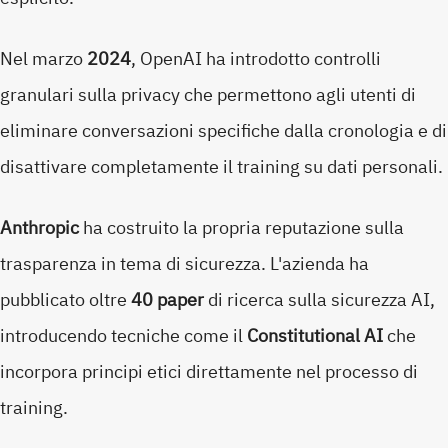
Nel marzo
2024
, OpenAI ha introdotto controlli
granulari sulla privacy che permettono agli utenti di
eliminare conversazioni specifiche dalla cronologia e di
disattivare completamente il training su dati personali.
Anthropic
ha costruito la propria reputazione sulla
trasparenza in tema di sicurezza. L'azienda ha
pubblicato oltre
40 paper
di ricerca sulla sicurezza AI,
introducendo tecniche come il
Constitutional AI
che
incorpora principi etici direttamente nel processo di
training.