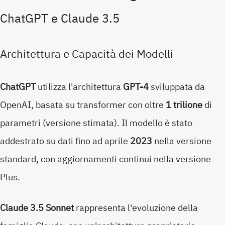
ChatGPT e Claude 3.5
Architettura e Capacità dei Modelli
ChatGPT
utilizza l'architettura
GPT-4
sviluppata da
OpenAI, basata su transformer con oltre
1 trilione
di
parametri (versione stimata). Il modello è stato
addestrato su dati fino ad aprile
2023
nella versione
standard, con aggiornamenti continui nella versione
Plus.
Claude 3.5 Sonnet
rappresenta l'evoluzione della