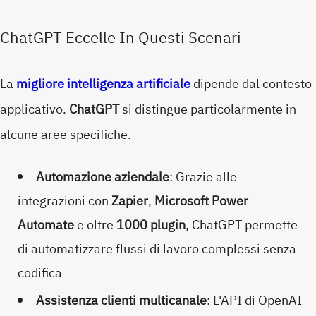
ChatGPT Eccelle In Questi Scenari
La
migliore intelligenza artificiale
dipende dal contesto
applicativo.
ChatGPT
si distingue particolarmente in
alcune aree specifiche.
Automazione aziendale
: Grazie alle
integrazioni con
Zapier
,
Microsoft Power
Automate
e oltre
1000 plugin
, ChatGPT permette
di automatizzare flussi di lavoro complessi senza
codifica
Assistenza clienti multicanale
: L'API di OpenAI