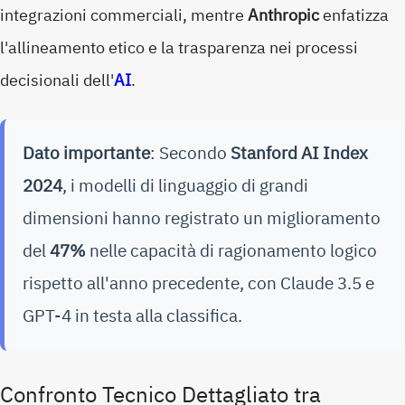
integrazioni commerciali, mentre
Anthropic
enfatizza
l'allineamento etico e la trasparenza nei processi
decisionali dell'
AI
.
Dato importante
: Secondo
Stanford AI Index
2024
, i modelli di linguaggio di grandi
dimensioni hanno registrato un miglioramento
del
47%
nelle capacità di ragionamento logico
rispetto all'anno precedente, con Claude 3.5 e
GPT-4 in testa alla classifica.
Confronto Tecnico Dettagliato tra