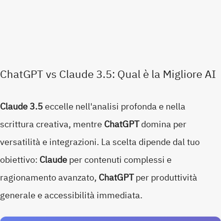
ChatGPT vs Claude 3.5: Qual è la Migliore AI
Claude 3.5
eccelle nell'analisi profonda e nella
scrittura creativa, mentre
ChatGPT
domina per
versatilità e integrazioni. La scelta dipende dal tuo
obiettivo:
Claude
per contenuti complessi e
ragionamento avanzato,
ChatGPT
per produttività
generale e accessibilità immediata.