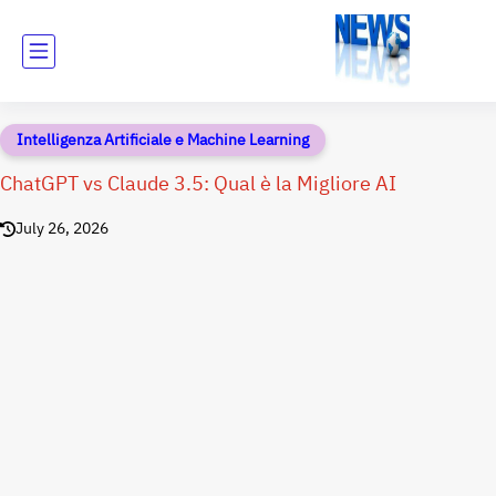
Intelligenza Artificiale e Machine Learning
ChatGPT vs Claude 3.5: Qual è la Migliore AI
July 26, 2026