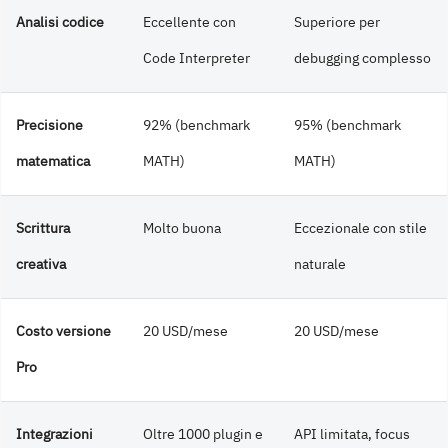
Analisi codice
Eccellente con
Superiore per
Code Interpreter
debugging complesso
Precisione
92% (benchmark
95% (benchmark
matematica
MATH)
MATH)
Scrittura
Molto buona
Eccezionale con stile
creativa
naturale
Costo versione
20 USD/mese
20 USD/mese
Pro
Integrazioni
Oltre 1000 plugin e
API limitata, focus