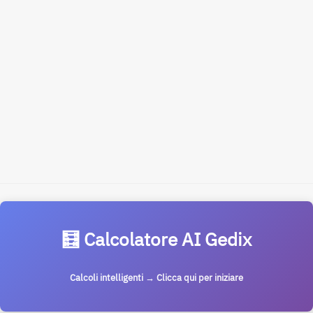
🧮 Calcolatore AI Gedix
Calcoli intelligenti → Clicca qui per iniziare