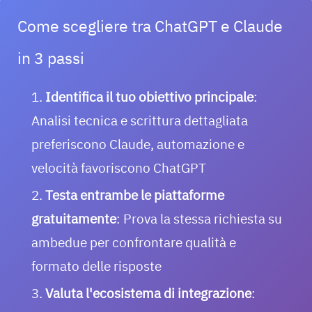
Come scegliere tra ChatGPT e Claude
in 3 passi
Identifica il tuo obiettivo principale
:
Analisi tecnica e scrittura dettagliata
preferiscono Claude, automazione e
velocità favoriscono ChatGPT
Testa entrambe le piattaforme
gratuitamente
: Prova la stessa richiesta su
ambedue per confrontare qualità e
formato delle risposte
Valuta l'ecosistema di integrazione
: