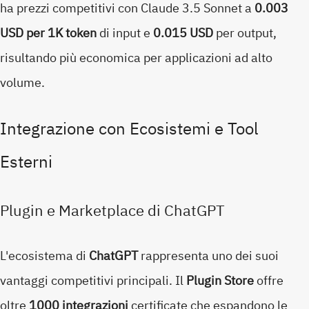
ha prezzi competitivi con Claude 3.5 Sonnet a
0.003
USD per 1K token
di input e
0.015 USD
per output,
risultando più economica per applicazioni ad alto
volume.
Integrazione con Ecosistemi e Tool
Esterni
Plugin e Marketplace di ChatGPT
L'ecosistema di
ChatGPT
rappresenta uno dei suoi
vantaggi competitivi principali. Il
Plugin Store
offre
oltre
1000 integrazioni
certificate che espandono le