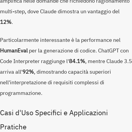
amplifica nelle domande che richiedono ragionamento
multi-step, dove Claude dimostra un vantaggio del
12%
.
Particolarmente interessante è la performance nel
HumanEval
per la generazione di codice. ChatGPT con
Code Interpreter raggiunge l'
84.1%
, mentre Claude 3.5
arriva all'
92%
, dimostrando capacità superiori
nell'interpretazione di requisiti complessi di
programmazione.
Casi d'Uso Specifici e Applicazioni
Pratiche