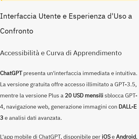
Interfaccia Utente e Esperienza d'Uso a
Confronto
Accessibilità e Curva di Apprendimento
ChatGPT
presenta un'interfaccia immediata e intuitiva.
La versione gratuita offre accesso illimitato a GPT-3.5,
mentre la versione Plus a
20 USD mensili
sblocca GPT-
4, navigazione web, generazione immagini con
DALL-E
3
e analisi dati avanzata.
L'app mobile di ChatGPT, disponibile per
iOS
e
Android
,