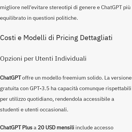
migliore nell'evitare stereotipi di genere e ChatGPT più
equilibrato in questioni politiche.
Costi e Modelli di Pricing Dettagliati
Opzioni per Utenti Individuali
ChatGPT
offre un modello freemium solido. La versione
gratuita con GPT-3.5 ha capacità comunque rispettabili
per utilizzo quotidiano, rendendola accessibile a
studenti e utenti occasionali.
ChatGPT Plus
a
20 USD mensili
include accesso