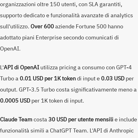
organizzazioni oltre 150 utenti, con SLA garantiti,
supporto dedicato e funzionalità avanzate di analytics
sull'utilizzo.
Over 600
aziende Fortune 500 hanno
adottato piani Enterprise secondo comunicati di
OpenAI.
L'
API di OpenAI
utilizza pricing a consumo con GPT-4
Turbo a
0.01 USD per 1K token
di input e
0.03 USD
per
output. GPT-3.5 Turbo costa significativamente meno a
0.0005 USD
per 1K token di input.
Claude Team
costa
30 USD per utente mensili
e include
funzionalità simili a ChatGPT Team. L'API di Anthropic