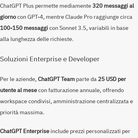
ChatGPT Plus permette mediamente
320 messaggi al
giorno
con GPT-4, mentre Claude Pro raggiunge circa
100-150 messaggi
con Sonnet 3.5, variabili in base
alla lunghezza delle richieste.
Soluzioni Enterprise e Developer
Per le aziende,
ChatGPT Team
parte da
25 USD per
utente al mese
con fatturazione annuale, offrendo
workspace condivisi, amministrazione centralizzata e
priorità massima.
ChatGPT Enterprise
include prezzi personalizzati per