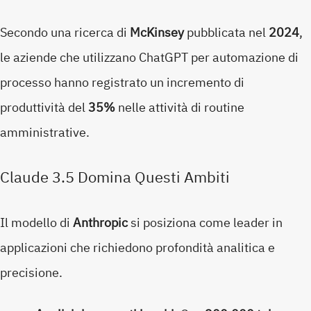
Secondo una ricerca di
McKinsey
pubblicata nel
2024
,
le aziende che utilizzano ChatGPT per automazione di
processo hanno registrato un incremento di
produttività del
35%
nelle attività di routine
amministrative.
Claude 3.5 Domina Questi Ambiti
Il modello di
Anthropic
si posiziona come leader in
applicazioni che richiedono profondità analitica e
precisione.