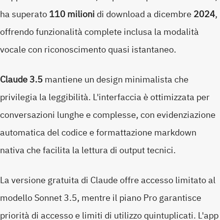
ha superato
110 milioni
di download a dicembre
2024
,
offrendo funzionalità complete inclusa la modalità
vocale con riconoscimento quasi istantaneo.
Claude 3.5
mantiene un design minimalista che
privilegia la leggibilità. L'interfaccia è ottimizzata per
conversazioni lunghe e complesse, con evidenziazione
automatica del codice e formattazione markdown
nativa che facilita la lettura di output tecnici.
La versione gratuita di Claude offre accesso limitato al
modello Sonnet 3.5, mentre il piano Pro garantisce
priorità di accesso e limiti di utilizzo quintuplicati. L'app