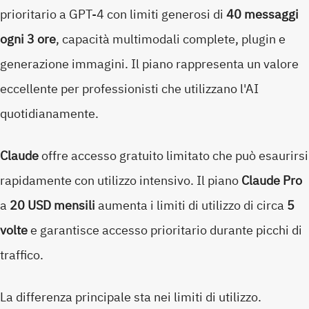
prioritario a GPT-4 con limiti generosi di
40 messaggi
ogni 3 ore
, capacità multimodali complete, plugin e
generazione immagini. Il piano rappresenta un valore
eccellente per professionisti che utilizzano l'AI
quotidianamente.
Claude
offre accesso gratuito limitato che può esaurirsi
rapidamente con utilizzo intensivo. Il piano
Claude Pro
a
20 USD mensili
aumenta i limiti di utilizzo di circa
5
volte
e garantisce accesso prioritario durante picchi di
traffico.
La differenza principale sta nei limiti di utilizzo.