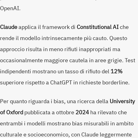
OpenAI.
Claude
applica il framework di
Constitutional AI
che
rende il modello intrinsecamente più cauto. Questo
approccio risulta in meno rifiuti inappropriati ma
occasionalmente maggiore cautela in aree grigie. Test
indipendenti mostrano un tasso di rifiuto del
12%
superiore rispetto a ChatGPT in richieste borderline.
Per quanto riguarda i bias, una ricerca della
University
of Oxford
pubblicata a ottobre
2024
ha rilevato che
entrambi i modelli mostrano bias misurabili in ambito
culturale e socioeconomico, con Claude leggermente