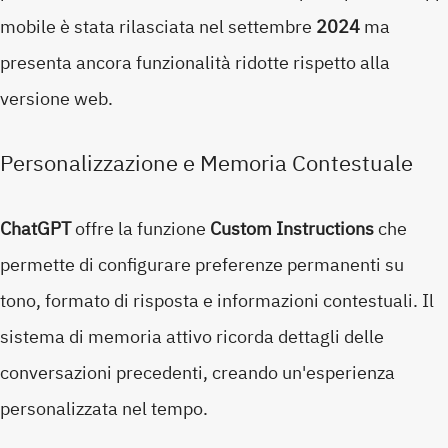
mobile è stata rilasciata nel settembre
2024
ma
presenta ancora funzionalità ridotte rispetto alla
versione web.
Personalizzazione e Memoria Contestuale
ChatGPT
offre la funzione
Custom Instructions
che
permette di configurare preferenze permanenti su
tono, formato di risposta e informazioni contestuali. Il
sistema di memoria attivo ricorda dettagli delle
conversazioni precedenti, creando un'esperienza
personalizzata nel tempo.