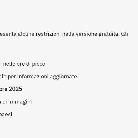
esenta alcune restrizioni nella versione gratuita. Gli
 nelle ore di picco
ale per informazioni aggiornate
bre 2025
a di immagini
 paesi