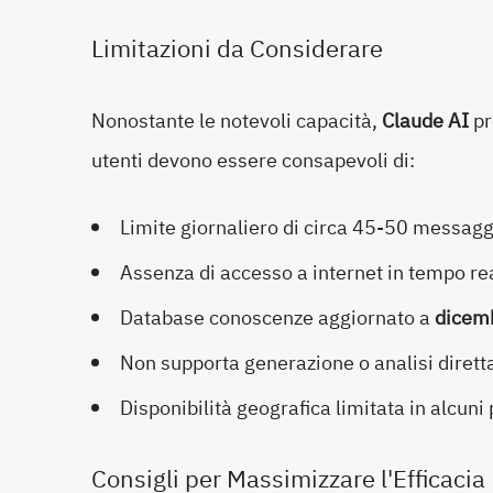
Limitazioni da Considerare
Nonostante le notevoli capacità,
Claude AI
pr
utenti devono essere consapevoli di:
Limite giornaliero di circa 45-50 messaggi
Assenza di accesso a internet in tempo re
Database conoscenze aggiornato a
dicem
Non supporta generazione o analisi dirett
Disponibilità geografica limitata in alcuni
Consigli per Massimizzare l'Efficacia