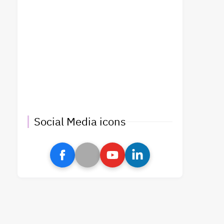
Social Media icons