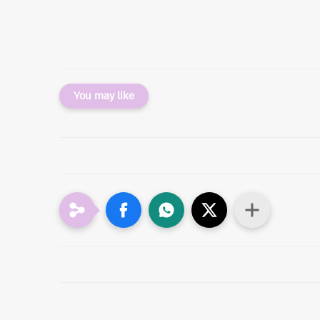
You may like