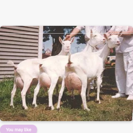
You may like