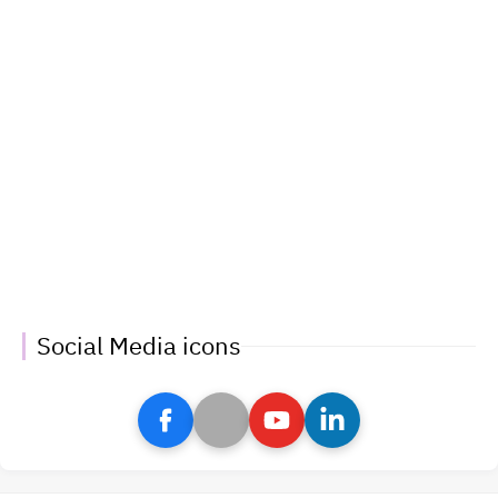
Social Media icons