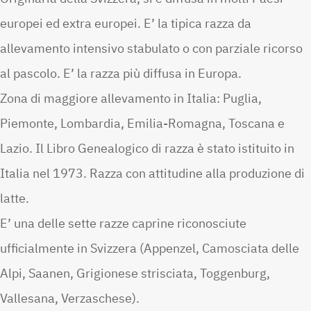
europei ed extra europei. E’ la tipica razza da
allevamento intensivo stabulato o con parziale ricorso
al pascolo. E’ la razza più diffusa in Europa.
Zona di maggiore allevamento in Italia: Puglia,
Piemonte, Lombardia, Emilia-Romagna, Toscana e
Lazio. Il Libro Genealogico di razza è stato istituito in
Italia nel 1973. Razza con attitudine alla produzione di
latte.
E’ una delle sette razze caprine riconosciute
ufficialmente in Svizzera (Appenzel, Camosciata delle
Alpi, Saanen, Grigionese strisciata, Toggenburg,
Vallesana, Verzaschese).