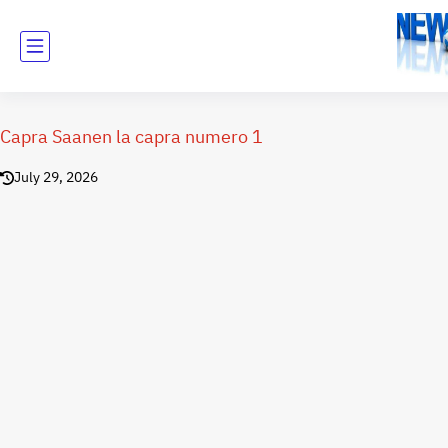
Capra Saanen la capra numero 1
July 29, 2026