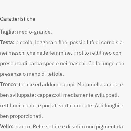
Caratteristiche
Taglia:
medio-grande.
Testa:
piccola, leggera e fine, possibilità di corna sia
nei maschi che nelle femmine. Profilo rettilineo con
presenza di barba specie nei maschi. Collo lungo con
presenza o meno di tettole.
Tronco:
torace ed addome ampi. Mammella ampia e
ben sviluppata; cappezzoli mediamente sviluppati,
rettilinei, conici e portati verticalmente. Arti lunghi e
ben proporzionati.
Vello:
bianco. Pelle sottile e di solito non pigmentata