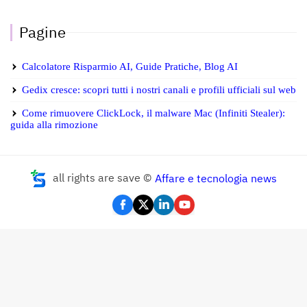
Pagine
Calcolatore Risparmio AI, Guide Pratiche, Blog AI
Gedix cresce: scopri tutti i nostri canali e profili ufficiali sul web
Come rimuovere ClickLock, il malware Mac (Infiniti Stealer):
guida alla rimozione
all rights are save ©
Affare e tecnologia news