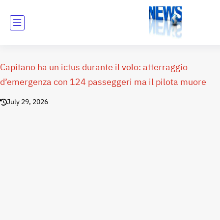
Capitano ha un ictus durante il volo: atterraggio
d’emergenza con 124 passeggeri ma il pilota muore
July 29, 2026