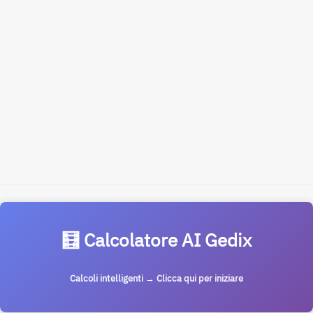
🧮 Calcolatore AI Gedix
Calcoli intelligenti → Clicca qui per iniziare