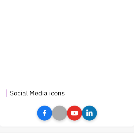
Social Media icons