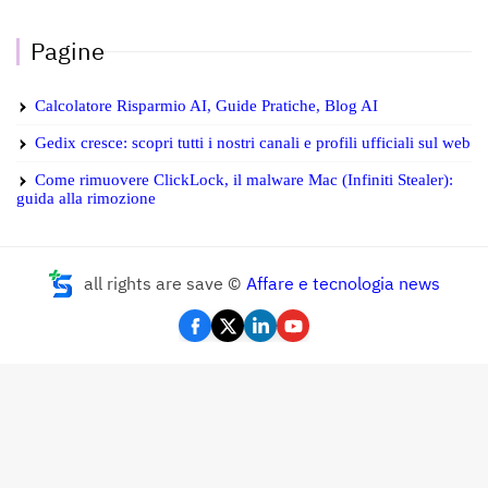
Pagine
Calcolatore Risparmio AI, Guide Pratiche, Blog AI
Gedix cresce: scopri tutti i nostri canali e profili ufficiali sul web
Come rimuovere ClickLock, il malware Mac (Infiniti Stealer):
guida alla rimozione
all rights are save ©
Affare e tecnologia news