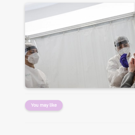
You may like