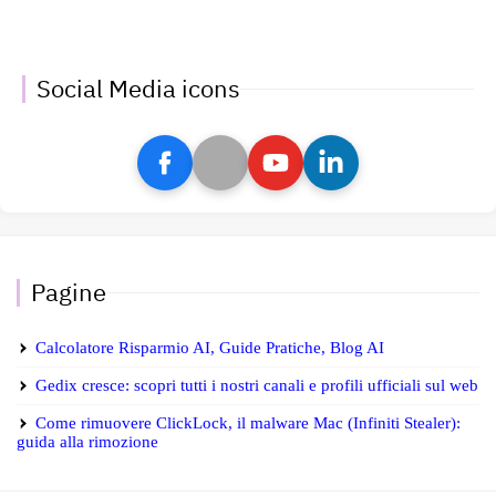
Social Media icons
Pagine
Calcolatore Risparmio AI, Guide Pratiche, Blog AI
Gedix cresce: scopri tutti i nostri canali e profili ufficiali sul web
Come rimuovere ClickLock, il malware Mac (Infiniti Stealer):
guida alla rimozione