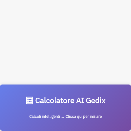
🧮 Calcolatore AI Gedix
Calcoli intelligenti → Clicca qui per iniziare