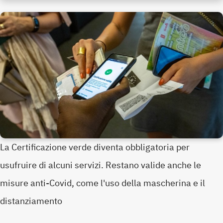
La Certificazione verde diventa obbligatoria per
usufruire di alcuni servizi. Restano valide anche le
misure anti-Covid, come l'uso della mascherina e il
distanziamento