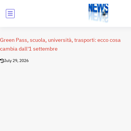
Green Pass, scuola, università, trasporti: ecco cosa
cambia dall'1 settembre
July 29, 2026