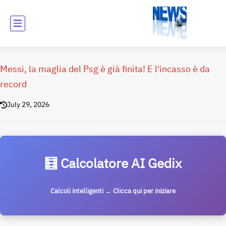
Messi, la maglia del Psg è già finita! E l'incasso è da
record
July 29, 2026
🧮 Calcolatore AI Gedix
Calcoli intelligenti → Clicca qui per iniziare