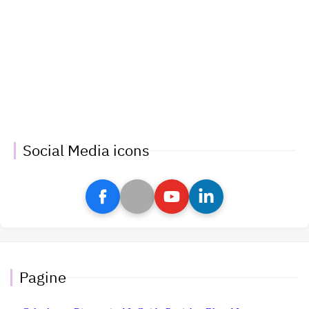
Social Media icons
Pagine