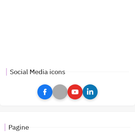
Social Media icons
Pagine