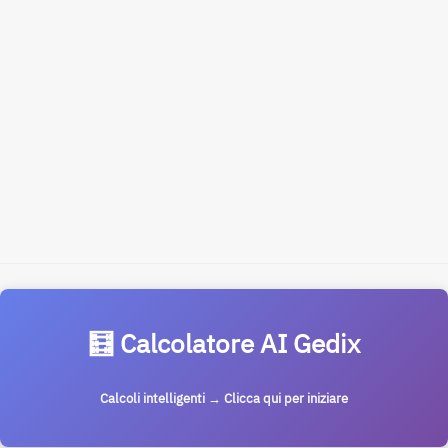
🧮 Calcolatore AI Gedix
Calcoli intelligenti → Clicca qui per iniziare