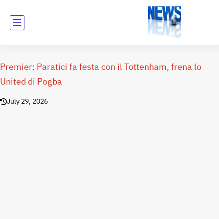
Premier: Paratici fa festa con il Tottenham, frena lo
United di Pogba
July 29, 2026