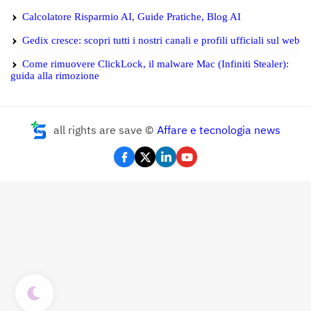
Calcolatore Risparmio AI, Guide Pratiche, Blog AI
Gedix cresce: scopri tutti i nostri canali e profili ufficiali sul web
Come rimuovere ClickLock, il malware Mac (Infiniti Stealer):
guida alla rimozione
all rights are save ©
Affare e tecnologia news