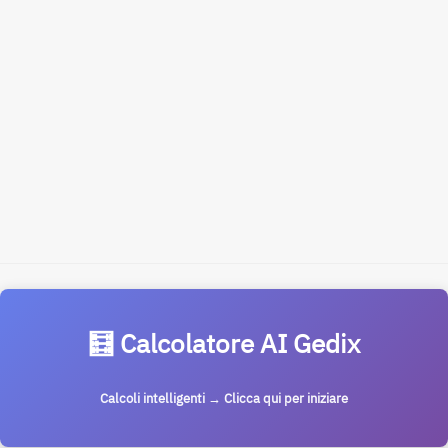
🧮 Calcolatore AI Gedix
Calcoli intelligenti → Clicca qui per iniziare