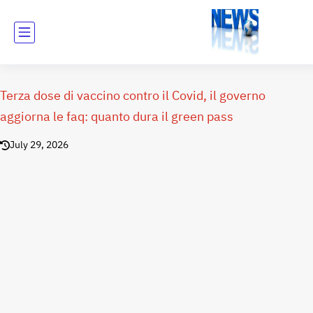
Terza dose di vaccino contro il Covid, il governo
aggiorna le faq: quanto dura il green pass
July 29, 2026