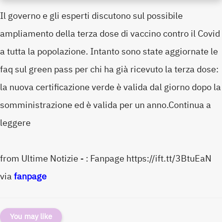
Il governo e gli esperti discutono sul possibile
ampliamento della terza dose di vaccino contro il Covid
a tutta la popolazione. Intanto sono state aggiornate le
faq sul green pass per chi ha già ricevuto la terza dose:
la nuova certificazione verde è valida dal giorno dopo la
somministrazione ed è valida per un anno.Continua a
leggere
from Ultime Notizie - : Fanpage https://ift.tt/3BtuEaN
via
fanpage
You may like