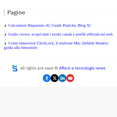
Pagine
Calcolatore Risparmio AI, Guide Pratiche, Blog AI
Gedix cresce: scopri tutti i nostri canali e profili ufficiali sul web
Come rimuovere ClickLock, il malware Mac (Infiniti Stealer):
guida alla rimozione
all rights are save ©
Affare e tecnologia news