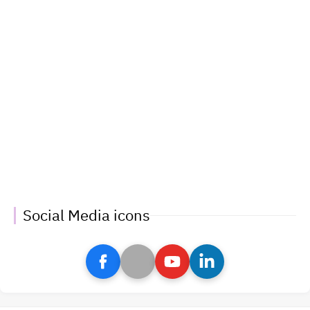
Social Media icons