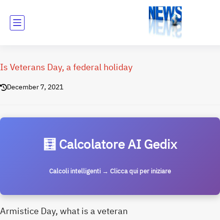
Is Veterans Day, a federal holiday
December 7, 2021
🧮 Calcolatore AI Gedix
Calcoli intelligenti → Clicca qui per iniziare
Armistice Day, what is a veteran