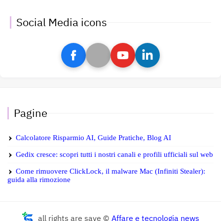
Social Media icons
Pagine
Calcolatore Risparmio AI, Guide Pratiche, Blog AI
Gedix cresce: scopri tutti i nostri canali e profili ufficiali sul web
Come rimuovere ClickLock, il malware Mac (Infiniti Stealer):
guida alla rimozione
all rights are save ©
Affare e tecnologia news