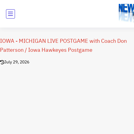
IOWA - MICHIGAN LIVE POSTGAME with Coach Don
Patterson / Iowa Hawkeyes Postgame
July 29, 2026