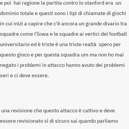
e poi hai ragione la partita contro lo stanford era un
dominio totale e questi sono i tipi di chiamate di giochi
in cui inizi a capire che c'è ancora un grande divario tra
squadre come l'Iowa e le squadre ai vertici del football
universitario ed è triste è una triste realtà spero per
questo gioco e per questa squadra um ma non ho mai
negato i problemi in attacco hanno avuto dei problemi
seri e ci deve essere.
una revisione che questo attacco è cattivo e deve
essere revisionato sì di sicuro sai quando parliamo