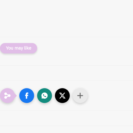
You may like