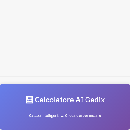
🧮 Calcolatore AI Gedix
Calcoli intelligenti → Clicca qui per iniziare