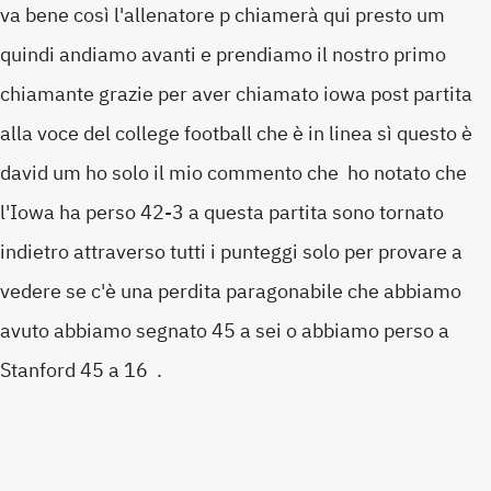
va bene così l'allenatore p chiamerà qui presto um
quindi andiamo avanti e prendiamo il nostro primo
chiamante grazie per aver chiamato iowa post partita
alla voce del college football che è in linea sì questo è
david um ho solo il mio commento che ho notato che
l'Iowa ha perso 42-3 a questa partita sono tornato
indietro attraverso tutti i punteggi solo per provare a
vedere se c'è una perdita paragonabile che abbiamo
avuto abbiamo segnato 45 a sei o abbiamo perso a
Stanford 45 a 16 .