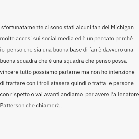
sfortunatamente ci sono stati alcuni fan del Michigan
molto accesi sui social media ed è un peccato perché
io penso che sia una buona base di fan è davvero una
buona squadra che è una squadra che penso possa
vincere tutto possiamo parlarne ma non ho intenzione
di trattare con i troll stasera quindi o tratta le persone
con rispetto o vai avanti andiamo per avere l'allenatore
Patterson che chiamerà .