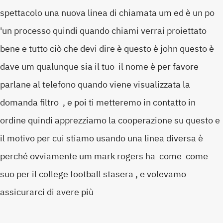
spettacolo una nuova linea di chiamata um ed è un po
'un processo quindi quando chiami verrai proiettato
bene e tutto ciò che devi dire è questo è john questo è
dave um qualunque sia il tuo il nome è per favore
parlane al telefono quando viene visualizzata la
domanda filtro , e poi ti metteremo in contatto in
ordine quindi apprezziamo la cooperazione su questo e
il motivo per cui stiamo usando una linea diversa è
perché ovviamente um mark rogers ha come come
suo per il college football stasera , e volevamo
assicurarci di avere più