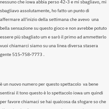
nessuno che iowa abbia perso 42-3 e mi sbagliavo, mi
sbagliavo assolutamente, ho fatto un punto di
affermare all'inizio della settimana che avevo una
bella sensazione su questo gioco e non avrebbe potuto
essere più sbagliato um e sarò il primo ad ammetterlo
vuoi chiamarci siamo su una linea diversa stasera
gente 515-758-7773 .
è un nuovo numero per questo spettacolo va bene
sentirai il tono questo è lo spettacolo iowa um quindi
per favore chiamaci se hai qualcosa da sfogare so che