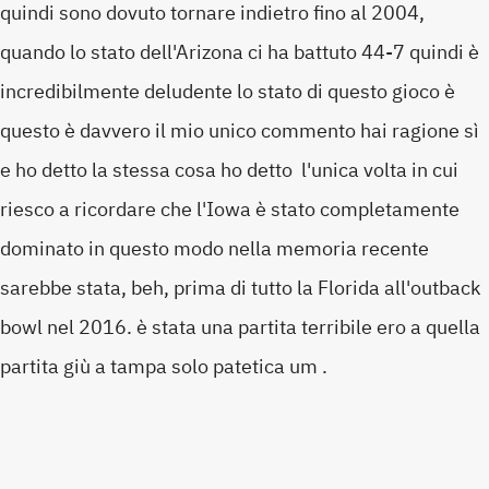
quindi sono dovuto tornare indietro fino al 2004,
quando lo stato dell'Arizona ci ha battuto 44-7 quindi è
incredibilmente deludente lo stato di questo gioco è
questo è davvero il mio unico commento hai ragione sì
e ho detto la stessa cosa ho detto l'unica volta in cui
riesco a ricordare che l'Iowa è stato completamente
dominato in questo modo nella memoria recente
sarebbe stata, beh, prima di tutto la Florida all'outback
bowl nel 2016. è stata una partita terribile ero a quella
partita giù a tampa solo patetica um .