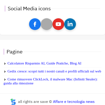
Social Media icons
Pagine
Calcolatore Risparmio AI, Guide Pratiche, Blog AI
Gedix cresce: scopri tutti i nostri canali e profili ufficiali sul web
Come rimuovere ClickLock, il malware Mac (Infiniti Stealer):
guida alla rimozione
all rights are save ©
Affare e tecnologia news