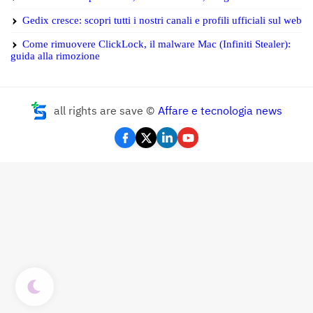
Gedix cresce: scopri tutti i nostri canali e profili ufficiali sul web
Come rimuovere ClickLock, il malware Mac (Infiniti Stealer):
guida alla rimozione
all rights are save ©
Affare e tecnologia news