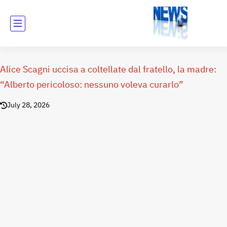
Alice Scagni uccisa a coltellate dal fratello, la madre:
“Alberto pericoloso: nessuno voleva curarlo”
July 28, 2026