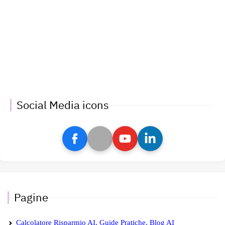
Social Media icons
Pagine
Calcolatore Risparmio AI, Guide Pratiche, Blog AI