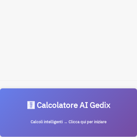
🧮 Calcolatore AI Gedix
Calcoli intelligenti → Clicca qui per iniziare