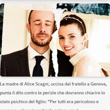
La madre di Alice Scagni, uccisa dal fratello a Genova,
punta il dito contro le perizie che dovranno chiarire lo
stato psichico del figlio: “Per tutti era pericoloso e