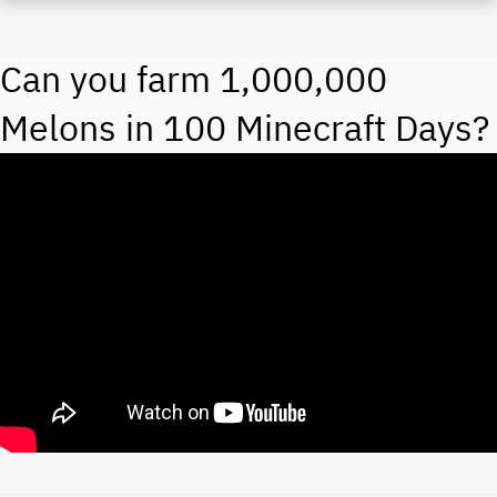
Can you farm 1,000,000
Melons in 100 Minecraft Days?