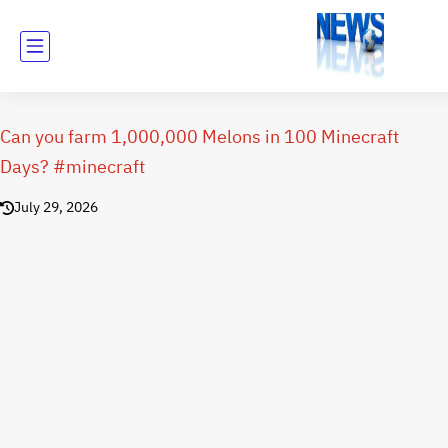
Can you farm 1,000,000 Melons in 100 Minecraft
Days? #minecraft
July 29, 2026