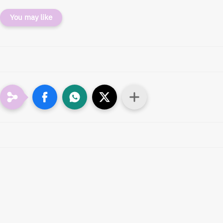
You may like