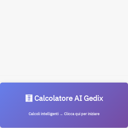
🧮 Calcolatore AI Gedix
Calcoli intelligenti → Clicca qui per iniziare