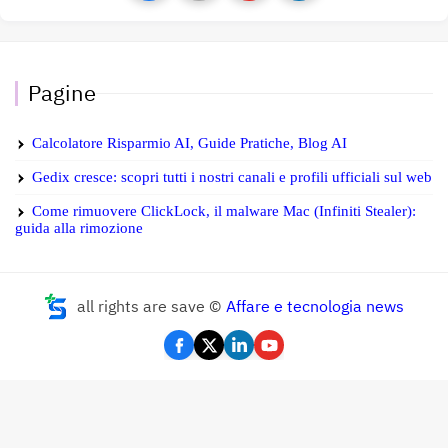
Pagine
Calcolatore Risparmio AI, Guide Pratiche, Blog AI
Gedix cresce: scopri tutti i nostri canali e profili ufficiali sul web
Come rimuovere ClickLock, il malware Mac (Infiniti Stealer):
guida alla rimozione
all rights are save ©
Affare e tecnologia news