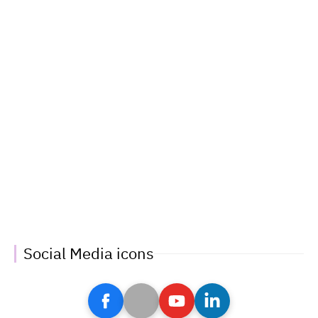
Social Media icons