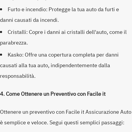
Furto e incendio: Protegge la tua auto da furti e
danni causati da incendi.
Cristalli: Copre i danni ai cristalli dell'auto, come il
parabrezza.
Kasko: Offre una copertura completa per danni
causati alla tua auto, indipendentemente dalla
responsabilità.
4. Come Ottenere un Preventivo con Facile it
Ottenere un preventivo con Facile it Assicurazione Auto
è semplice e veloce. Segui questi semplici passaggi: