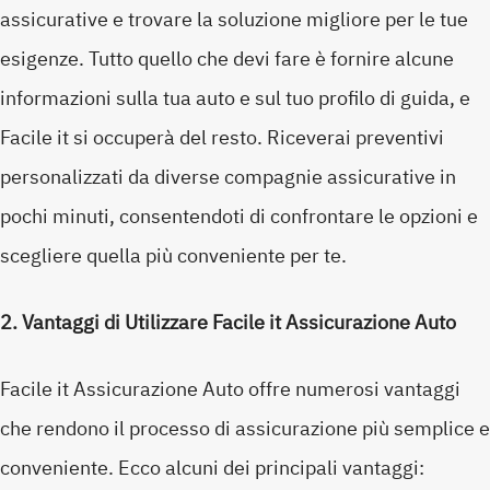
assicurative e trovare la soluzione migliore per le tue
esigenze. Tutto quello che devi fare è fornire alcune
informazioni sulla tua auto e sul tuo profilo di guida, e
Facile it si occuperà del resto. Riceverai preventivi
personalizzati da diverse compagnie assicurative in
pochi minuti, consentendoti di confrontare le opzioni e
scegliere quella più conveniente per te.
2. Vantaggi di Utilizzare Facile it Assicurazione Auto
Facile it Assicurazione Auto offre numerosi vantaggi
che rendono il processo di assicurazione più semplice e
conveniente. Ecco alcuni dei principali vantaggi: