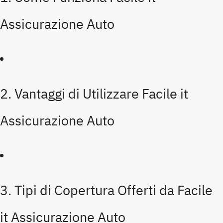
Assicurazione Auto
2. Vantaggi di Utilizzare Facile it
Assicurazione Auto
3. Tipi di Copertura Offerti da Facile
it Assicurazione Auto