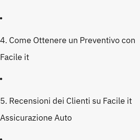
4. Come Ottenere un Preventivo con
Facile it
5. Recensioni dei Clienti su Facile it
Assicurazione Auto