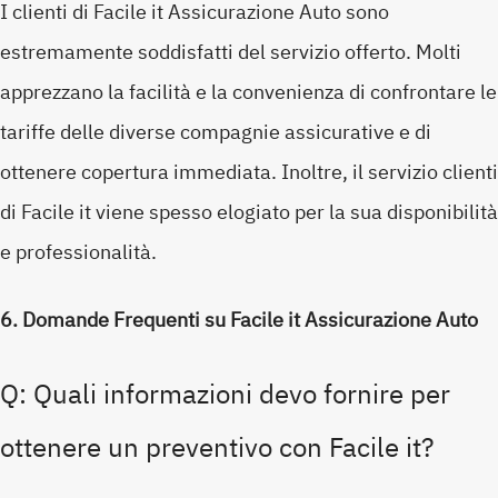
I clienti di Facile it Assicurazione Auto sono
estremamente soddisfatti del servizio offerto. Molti
apprezzano la facilità e la convenienza di confrontare le
tariffe delle diverse compagnie assicurative e di
ottenere copertura immediata. Inoltre, il servizio clienti
di Facile it viene spesso elogiato per la sua disponibilità
e professionalità.
6. Domande Frequenti su Facile it Assicurazione Auto
Q: Quali informazioni devo fornire per
ottenere un preventivo con Facile it?