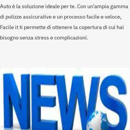
Auto è la soluzione ideale per te. Con un'ampia gamma
di polizze assicurative e un processo facile e veloce,
Facile it ti permette di ottenere la copertura di cui hai
bisogno senza stress e complicazioni.