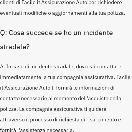
clienti di Facile it Assicurazione Auto per richiedere
eventuali modifiche o aggiornamenti alla tua polizza.
Q: Cosa succede se ho un incidente
stradale?
A: In caso di incidente stradale, dovresti contattare
immediatamente la tua compagnia assicurativa. Facile
it Assicurazione Auto ti fornirà le informazioni di
contatto necessarie al momento dell'acquisto della
polizza. La compagnia assicurativa ti guiderà
attraverso il processo di richiesta di risarcimento e
fornirà l'assistenza necessaria.