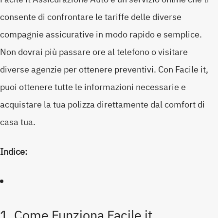
consente di confrontare le tariffe delle diverse
compagnie assicurative in modo rapido e semplice.
Non dovrai più passare ore al telefono o visitare
diverse agenzie per ottenere preventivi. Con Facile it,
puoi ottenere tutte le informazioni necessarie e
acquistare la tua polizza direttamente dal comfort di
casa tua.
Indice:
1. Come Funziona Facile it