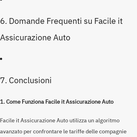
6. Domande Frequenti su Facile it
Assicurazione Auto
7. Conclusioni
1. Come Funziona Facile it Assicurazione Auto
Facile it Assicurazione Auto utilizza un algoritmo
avanzato per confrontare le tariffe delle compagnie