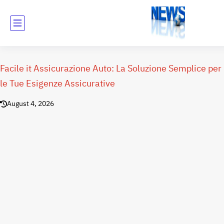
Facile it Assicurazione Auto: La Soluzione Semplice per
le Tue Esigenze Assicurative
August 4, 2026