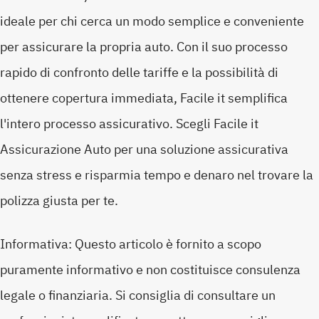
ideale per chi cerca un modo semplice e conveniente
per assicurare la propria auto. Con il suo processo
rapido di confronto delle tariffe e la possibilità di
ottenere copertura immediata, Facile it semplifica
l'intero processo assicurativo. Scegli Facile it
Assicurazione Auto per una soluzione assicurativa
senza stress e risparmia tempo e denaro nel trovare la
polizza giusta per te.
Informativa: Questo articolo è fornito a scopo
puramente informativo e non costituisce consulenza
legale o finanziaria. Si consiglia di consultare un