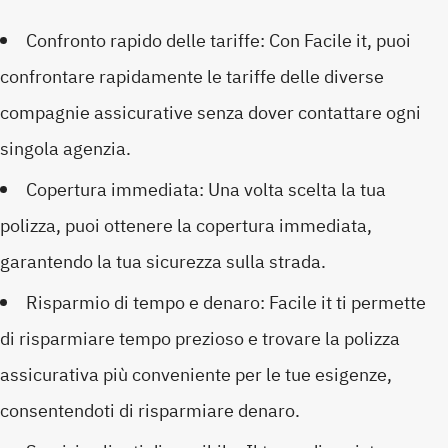
Confronto rapido delle tariffe: Con Facile it, puoi
confrontare rapidamente le tariffe delle diverse
compagnie assicurative senza dover contattare ogni
singola agenzia.
Copertura immediata: Una volta scelta la tua
polizza, puoi ottenere la copertura immediata,
garantendo la tua sicurezza sulla strada.
Risparmio di tempo e denaro: Facile it ti permette
di risparmiare tempo prezioso e trovare la polizza
assicurativa più conveniente per le tue esigenze,
consentendoti di risparmiare denaro.