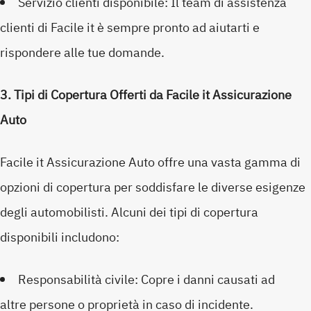
Servizio clienti disponibile: Il team di assistenza
clienti di Facile it è sempre pronto ad aiutarti e
rispondere alle tue domande.
3. Tipi di Copertura Offerti da Facile it Assicurazione
Auto
Facile it Assicurazione Auto offre una vasta gamma di
opzioni di copertura per soddisfare le diverse esigenze
degli automobilisti. Alcuni dei tipi di copertura
disponibili includono:
Responsabilità civile: Copre i danni causati ad
altre persone o proprietà in caso di incidente.