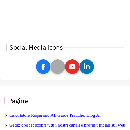
Social Media icons
Pagine
Calcolatore Risparmio AI, Guide Pratiche, Blog AI
Gedix cresce: scopri tutti i nostri canali e profili ufficiali sul web