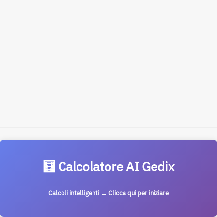
🧮 Calcolatore AI Gedix
Calcoli intelligenti → Clicca qui per iniziare