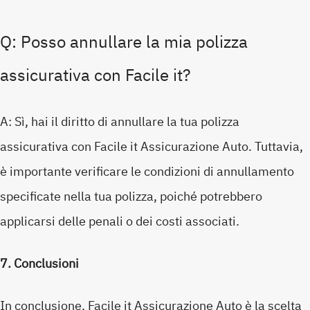
Q: Posso annullare la mia polizza
assicurativa con Facile it?
A: Sì, hai il diritto di annullare la tua polizza
assicurativa con Facile it Assicurazione Auto. Tuttavia,
è importante verificare le condizioni di annullamento
specificate nella tua polizza, poiché potrebbero
applicarsi delle penali o dei costi associati.
7. Conclusioni
In conclusione, Facile it Assicurazione Auto è la scelta