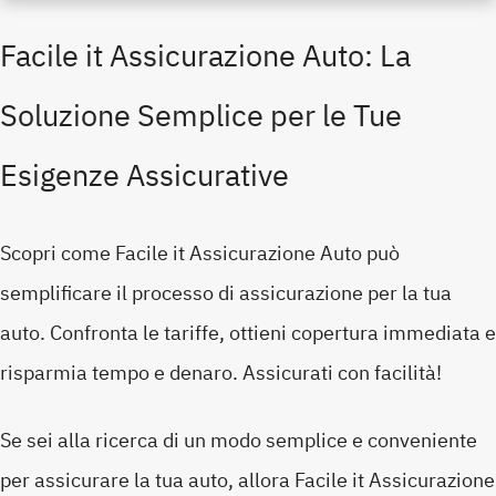
Facile it Assicurazione Auto: La
Soluzione Semplice per le Tue
Esigenze Assicurative
Scopri come Facile it Assicurazione Auto può
semplificare il processo di assicurazione per la tua
auto. Confronta le tariffe, ottieni copertura immediata e
risparmia tempo e denaro. Assicurati con facilità!
Se sei alla ricerca di un modo semplice e conveniente
per assicurare la tua auto, allora Facile it Assicurazione