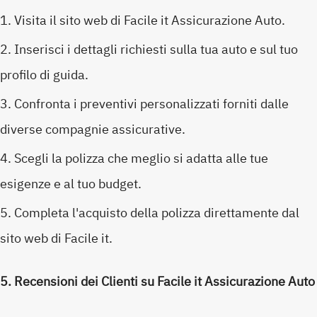
Visita il sito web di Facile it Assicurazione Auto.
Inserisci i dettagli richiesti sulla tua auto e sul tuo
profilo di guida.
Confronta i preventivi personalizzati forniti dalle
diverse compagnie assicurative.
Scegli la polizza che meglio si adatta alle tue
esigenze e al tuo budget.
Completa l'acquisto della polizza direttamente dal
sito web di Facile it.
5. Recensioni dei Clienti su Facile it Assicurazione Auto