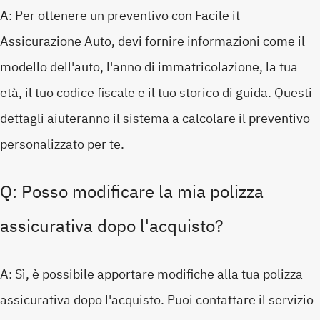
A: Per ottenere un preventivo con Facile it
Assicurazione Auto, devi fornire informazioni come il
modello dell'auto, l'anno di immatricolazione, la tua
età, il tuo codice fiscale e il tuo storico di guida. Questi
dettagli aiuteranno il sistema a calcolare il preventivo
personalizzato per te.
Q: Posso modificare la mia polizza
assicurativa dopo l'acquisto?
A: Sì, è possibile apportare modifiche alla tua polizza
assicurativa dopo l'acquisto. Puoi contattare il servizio