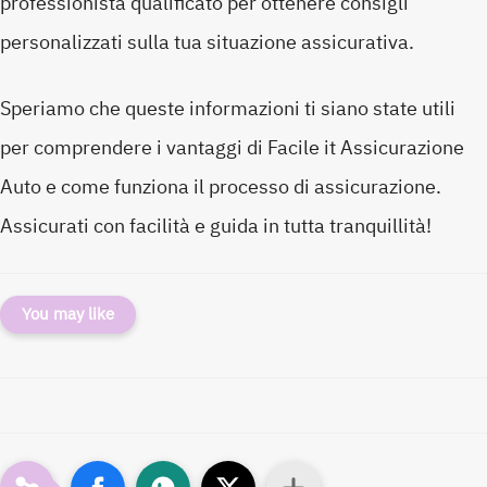
professionista qualificato per ottenere consigli
personalizzati sulla tua situazione assicurativa.
Speriamo che queste informazioni ti siano state utili
per comprendere i vantaggi di Facile it Assicurazione
Auto e come funziona il processo di assicurazione.
Assicurati con facilità e guida in tutta tranquillità!
You may like