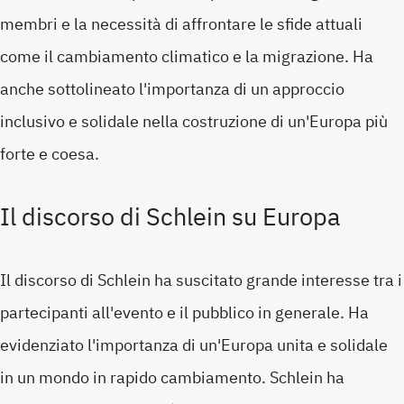
membri e la necessità di affrontare le sfide attuali
come il cambiamento climatico e la migrazione. Ha
anche sottolineato l'importanza di un approccio
inclusivo e solidale nella costruzione di un'Europa più
forte e coesa.
Il discorso di Schlein su Europa
Il discorso di Schlein ha suscitato grande interesse tra i
partecipanti all'evento e il pubblico in generale. Ha
evidenziato l'importanza di un'Europa unita e solidale
in un mondo in rapido cambiamento. Schlein ha