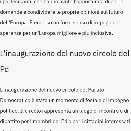
i partecipanti, che hanno avuto l'opportunità di porre
domande e condividere le proprie opinioni sul futuro
dell'Europa. È emerso un forte senso di impegno e
speranza per un'Europa migliore e più inclusiva.
L'inaugurazione del nuovo circolo del
Pd
L'inaugurazione del nuovo circolo del Partito
Democratico è stata un momento di festa e di impegno
politico. Il circolo rappresenta un luogo di incontro e di
dibattito per i membri del Pd e per i cittadini interessati