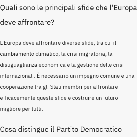
Quali sono le principali sfide che l'Europa
deve affrontare?
L'Europa deve affrontare diverse sfide, tra cui il
cambiamento climatico, la crisi migratoria, la
disuguaglianza economica e la gestione delle crisi
internazionali. È necessario un impegno comune e una
cooperazione tra gli Stati membri per affrontare
efficacemente queste sfide e costruire un futuro
migliore per tutti.
Cosa distingue il Partito Democratico