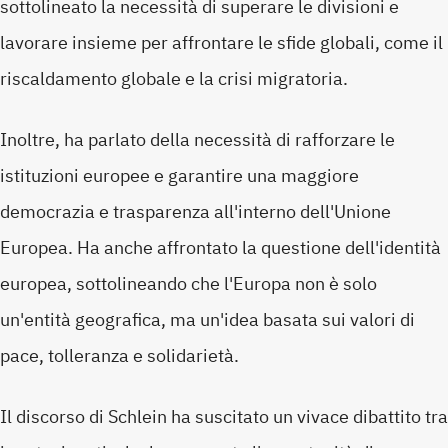
sottolineato la necessità di superare le divisioni e
lavorare insieme per affrontare le sfide globali, come il
riscaldamento globale e la crisi migratoria.
Inoltre, ha parlato della necessità di rafforzare le
istituzioni europee e garantire una maggiore
democrazia e trasparenza all'interno dell'Unione
Europea. Ha anche affrontato la questione dell'identità
europea, sottolineando che l'Europa non è solo
un'entità geografica, ma un'idea basata sui valori di
pace, tolleranza e solidarietà.
Il discorso di Schlein ha suscitato un vivace dibattito tra