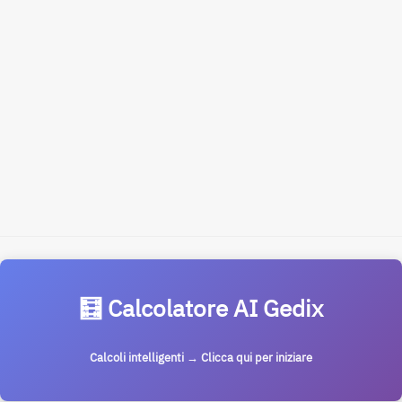
🧮 Calcolatore AI Gedix
Calcoli intelligenti → Clicca qui per iniziare