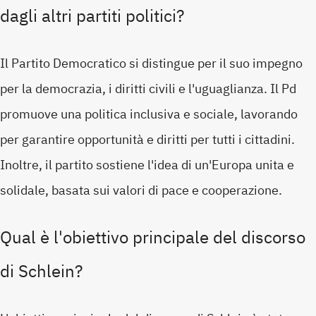
dagli altri partiti politici?
Il Partito Democratico si distingue per il suo impegno
per la democrazia, i diritti civili e l'uguaglianza. Il Pd
promuove una politica inclusiva e sociale, lavorando
per garantire opportunità e diritti per tutti i cittadini.
Inoltre, il partito sostiene l'idea di un'Europa unita e
solidale, basata sui valori di pace e cooperazione.
Qual è l'obiettivo principale del discorso
di Schlein?