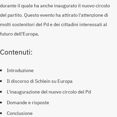
durante il quale ha anche inaugurato il nuovo circolo
del partito. Questo evento ha attirato l'attenzione di
molti sostenitori del Pd e dei cittadini interessati al
futuro dell'Europa.
Contenuti:
Introduzione
Il discorso di Schlein su Europa
L'inaugurazione del nuovo circolo del Pd
Domande e risposte
Conclusione