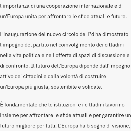
l'importanza di una cooperazione internazionale e di
un'Europa unita per affrontare le sfide attuali e future.
L'inaugurazione del nuovo circolo del Pd ha dimostrato
l'impegno del partito nel coinvolgimento dei cittadini
nella vita politica e nell'offerta di spazi di discussione e
di confronto. Il futuro dell'Europa dipende dall'impegno
attivo dei cittadini e dalla volontà di costruire
un'Europa più giusta, sostenibile e solidale.
È fondamentale che le istituzioni e i cittadini lavorino
insieme per affrontare le sfide attuali e per garantire un
futuro migliore per tutti. L'Europa ha bisogno di visione,