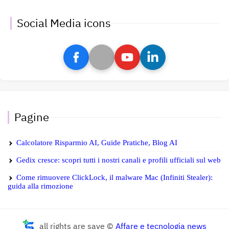
Social Media icons
Pagine
Calcolatore Risparmio AI, Guide Pratiche, Blog AI
Gedix cresce: scopri tutti i nostri canali e profili ufficiali sul web
Come rimuovere ClickLock, il malware Mac (Infiniti Stealer):
guida alla rimozione
all rights are save ©
Affare e tecnologia news