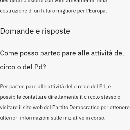
desiderano essere coinvolti attivamente nella
costruzione di un futuro migliore per l'Europa.
Domande e risposte
Come posso partecipare alle attività del
circolo del Pd?
Per partecipare alle attività del circolo del Pd, è
possibile contattare direttamente il circolo stesso o
visitare il sito web del Partito Democratico per ottenere
ulteriori informazioni sulle iniziative in corso.