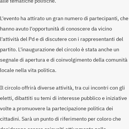
alle tematiche politiche.
L'evento ha attirato un gran numero di partecipanti, che
hanno avuto l'opportunità di conoscere da vicino
l'attività del Pd e di discutere con i rappresentanti del
partito. L'inaugurazione del circolo è stata anche un
segnale di apertura e di coinvolgimento della comunità
locale nella vita politica.
Il circolo offrirà diverse attività, tra cui incontri con gli
eletti, dibattiti su temi di interesse pubblico e iniziative
volte a promuovere la partecipazione politica dei
cittadini. Sarà un punto di riferimento per coloro che