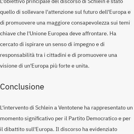
L'obiettivo principale del discorso di Schlein è stato
quello di sollevare l'attenzione sul futuro dell'Europa e
di promuovere una maggiore consapevolezza sui temi
chiave che l'Unione Europea deve affrontare. Ha
cercato di ispirare un senso di impegno e di
responsabilità tra i cittadini e di promuovere una
visione di un'Europa più forte e unita.
Conclusione
L'intervento di Schlein a Ventotene ha rappresentato un
momento significativo per il Partito Democratico e per
il dibattito sull'Europa. Il discorso ha evidenziato