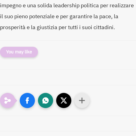
impegno e una solida leadership politica per realizzare
il suo pieno potenziale e per garantire la pace, la
prosperità e la giustizia per tutti i suoi cittadini.
You may like