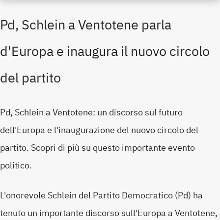
Pd, Schlein a Ventotene parla
d'Europa e inaugura il nuovo circolo
del partito
Pd, Schlein a Ventotene: un discorso sul futuro
dell'Europa e l'inaugurazione del nuovo circolo del
partito. Scopri di più su questo importante evento
politico.
L'onorevole Schlein del Partito Democratico (Pd) ha
tenuto un importante discorso sull'Europa a Ventotene,