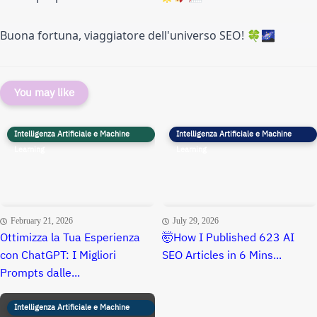
Buona fortuna, viaggiatore dell'universo SEO! 🍀🌌
You may like
Intelligenza Artificiale e Machine
Intelligenza Artificiale e Machine
Learning
Learning
February 21, 2026
July 29, 2026
Ottimizza la Tua Esperienza
🤯How I Published 623 AI
con ChatGPT: I Migliori
SEO Articles in 6 Mins...
Prompts dalle...
Intelligenza Artificiale e Machine