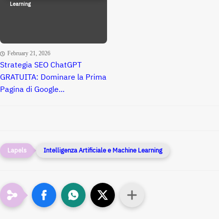
Learning
February 21, 2026
Strategia SEO ChatGPT
GRATUITA: Dominare la Prima
Pagina di Google...
Intelligenza Artificiale e Machine Learning