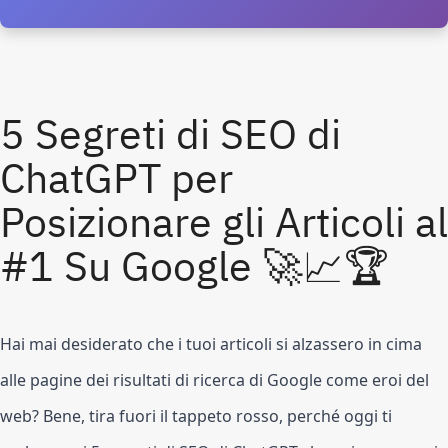
5 Segreti di SEO di
ChatGPT per
Posizionare gli Articoli al
#1 Su Google 🚀📈🏆
Hai mai desiderato che i tuoi articoli si alzassero in cima
alle pagine dei risultati di ricerca di Google come eroi del
web? Bene, tira fuori il tappeto rosso, perché oggi ti