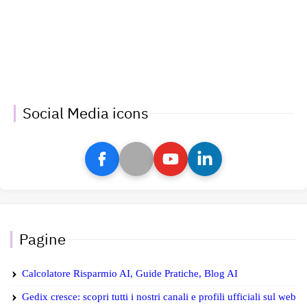
Social Media icons
Pagine
Calcolatore Risparmio AI, Guide Pratiche, Blog AI
Gedix cresce: scopri tutti i nostri canali e profili ufficiali sul web