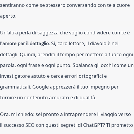
sentiranno come se stessero conversando con te a cuore
aperto.
Un'altra perla di saggezza che voglio condividere con te è
l'
amore per il dettaglio
. Sì, caro lettore, il diavolo è nei
dettagli. Quindi, prenditi il tempo per mettere a fuoco ogni
parola, ogni frase e ogni punto. Spalanca gli occhi come un
investigatore astuto e cerca errori ortografici e
grammaticali. Google apprezzerà il tuo impegno per
fornire un contenuto accurato e di qualità.
Ora, mi chiedo: sei pronto a intraprendere il viaggio verso
il successo SEO con questi segreti di ChatGPT? Ti prometto