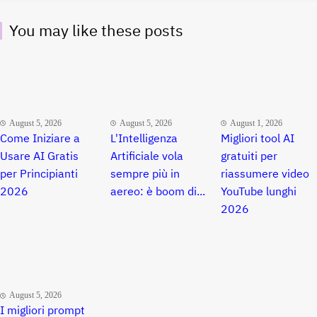
You may like these posts
August 5, 2026
August 5, 2026
August 1, 2026
Come Iniziare a
L'Intelligenza
Migliori tool AI
Usare AI Gratis
Artificiale vola
gratuiti per
per Principianti
sempre più in
riassumere video
2026
aereo: è boom di...
YouTube lunghi
2026
August 5, 2026
I migliori prompt