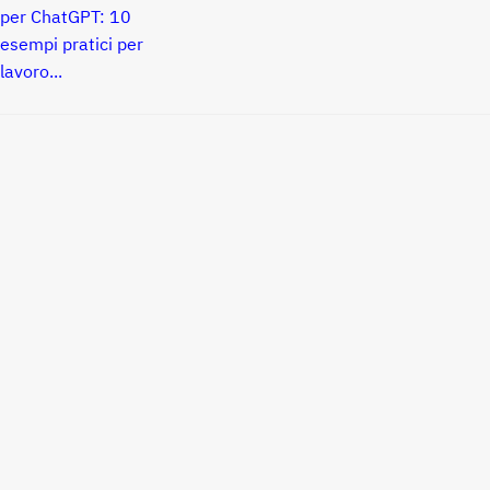
per ChatGPT: 10
esempi pratici per
lavoro...