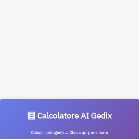
🧮 Calcolatore AI Gedix
Calcoli intelligenti → Clicca qui per iniziare