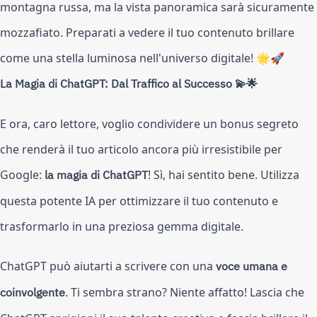
montagna russa, ma la vista panoramica sarà sicuramente
mozzafiato. Preparati a vedere il tuo contenuto brillare
come una stella luminosa nell'universo digitale! 🌟🚀
La Magia di ChatGPT: Dal Traffico al Successo 💫🌟
E ora, caro lettore, voglio condividere un bonus segreto
che renderà il tuo articolo ancora più irresistibile per
Google:
la magia di ChatGPT
! Sì, hai sentito bene. Utilizza
questa potente IA per ottimizzare il tuo contenuto e
trasformarlo in una preziosa gemma digitale.
ChatGPT può aiutarti a scrivere con una
voce umana e
coinvolgente
. Ti sembra strano? Niente affatto! Lascia che