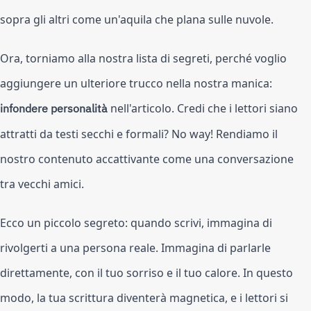
sopra gli altri come un'aquila che plana sulle nuvole.
Ora, torniamo alla nostra lista di segreti, perché voglio
aggiungere un ulteriore trucco nella nostra manica:
infondere personalità
nell'articolo. Credi che i lettori siano
attratti da testi secchi e formali? No way! Rendiamo il
nostro contenuto accattivante come una conversazione
tra vecchi amici.
Ecco un piccolo segreto: quando scrivi, immagina di
rivolgerti a una persona reale. Immagina di parlarle
direttamente, con il tuo sorriso e il tuo calore. In questo
modo, la tua scrittura diventerà magnetica, e i lettori si