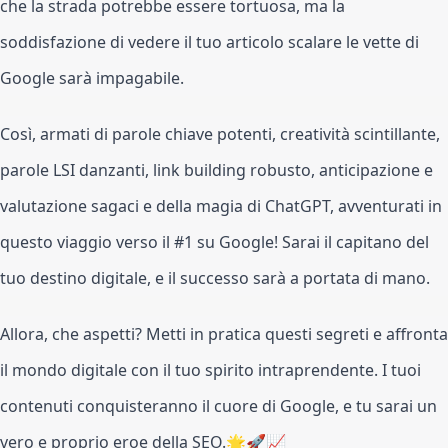
che la strada potrebbe essere tortuosa, ma la
soddisfazione di vedere il tuo articolo scalare le vette di
Google sarà impagabile.
Così, armati di parole chiave potenti, creatività scintillante,
parole LSI danzanti, link building robusto, anticipazione e
valutazione sagaci e della magia di ChatGPT, avventurati in
questo viaggio verso il #1 su Google! Sarai il capitano del
tuo destino digitale, e il successo sarà a portata di mano.
Allora, che aspetti? Metti in pratica questi segreti e affronta
il mondo digitale con il tuo spirito intraprendente. I tuoi
contenuti conquisteranno il cuore di Google, e tu sarai un
vero e proprio eroe della SEO.🌟🚀📈