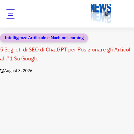
Intelligenza Artificiale e Machine Learning
5 Segreti di SEO di ChatGPT per Posizionare gli Articoli
al #1 Su Google
August 3, 2026