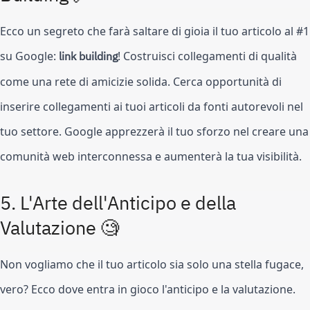
Ecco un segreto che farà saltare di gioia il tuo articolo al #1
su Google:
link building
! Costruisci collegamenti di qualità
come una rete di amicizie solida. Cerca opportunità di
inserire collegamenti ai tuoi articoli da fonti autorevoli nel
tuo settore. Google apprezzerà il tuo sforzo nel creare una
comunità web interconnessa e aumenterà la tua visibilità.
5.
L'Arte dell'Anticipo e della
Valutazione 🧐
Non vogliamo che il tuo articolo sia solo una stella fugace,
vero? Ecco dove entra in gioco l'anticipo e la valutazione.