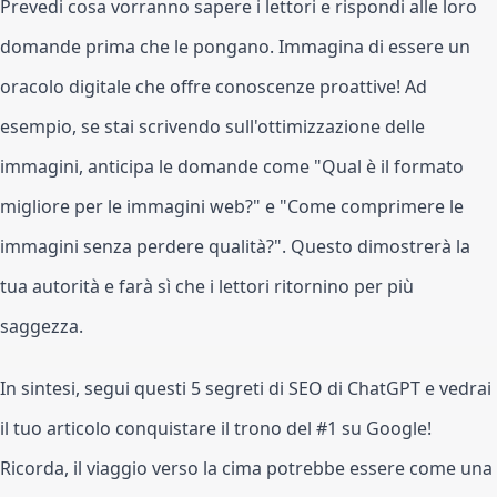
Prevedi cosa vorranno sapere i lettori e rispondi alle loro
domande prima che le pongano. Immagina di essere un
oracolo digitale che offre conoscenze proattive! Ad
esempio, se stai scrivendo sull'ottimizzazione delle
immagini, anticipa le domande come "Qual è il formato
migliore per le immagini web?" e "Come comprimere le
immagini senza perdere qualità?". Questo dimostrerà la
tua autorità e farà sì che i lettori ritornino per più
saggezza.
In sintesi, segui questi 5 segreti di SEO di ChatGPT e vedrai
il tuo articolo conquistare il trono del #1 su Google!
Ricorda, il viaggio verso la cima potrebbe essere come una