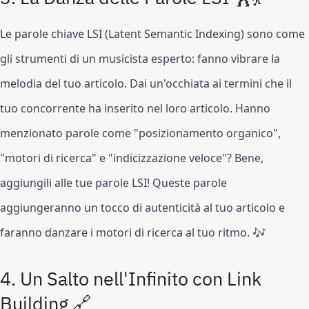
Le parole chiave LSI (Latent Semantic Indexing) sono come
gli strumenti di un musicista esperto: fanno vibrare la
melodia del tuo articolo. Dai un'occhiata ai termini che il
tuo concorrente ha inserito nel loro articolo. Hanno
menzionato parole come "posizionamento organico",
"motori di ricerca" e "indicizzazione veloce"? Bene,
aggiungili alle tue parole LSI! Queste parole
aggiungeranno un tocco di autenticità al tuo articolo e
faranno danzare i motori di ricerca al tuo ritmo. 🎶
4.
Un Salto nell'Infinito con Link
Building 🔗