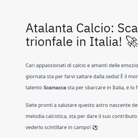
Atalanta Calcio: Sc
trionfale in Italia! 
Cari appassionati di calcio e amanti delle emozio
giornata sta per farvi saltare dalla sedia! È il m
talento
Scamacca
sta per sbarcare in Italia, e lo
Siete pronti a salutare questo astro nascente d
melodia calcistica, sta per dare il suo contribut
vederlo scintillare in campo! ⚽