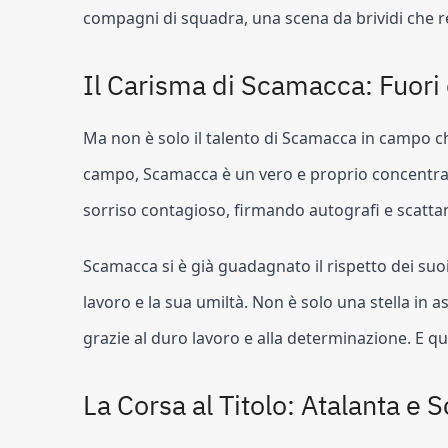
compagni di squadra, una scena da brividi che r
Il Carisma di Scamacca: Fuori
Ma non è solo il talento di Scamacca in campo ch
campo, Scamacca è un vero e proprio concentrato 
sorriso contagioso, firmando autografi e scattan
Scamacca si è già guadagnato il rispetto dei suo
lavoro e la sua umiltà. Non è solo una stella in
grazie al duro lavoro e alla determinazione. E qu
La Corsa al Titolo: Atalanta e