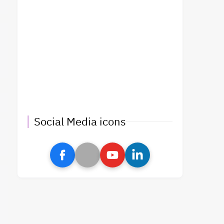
Social Media icons