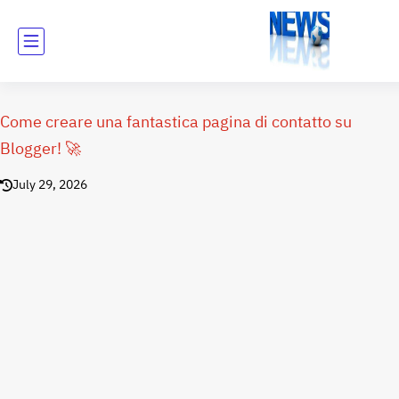
Come creare una fantastica pagina di contatto su
Blogger! 🚀
July 29, 2026