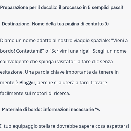
Preparazione per il decollo: il processo in 5 semplici passi!
Destinazione: Nome della tua pagina di contatto
💫
Diamo un nome adatto al nostro viaggio spaziale: "Vieni a
bordo! Contattami!" o "Scrivimi una riga!" Scegli un nome
coinvolgente che spinga i visitatori a fare clic senza
esitazione. Una parola chiave importante da tenere in
mente è
Blogger
, perché ci aiuterà a farci trovare
facilmente sui motori di ricerca.
Materiale di bordo: Informazioni necessarie
🛰️
Il tuo equipaggio stellare dovrebbe sapere cosa aspettarsi