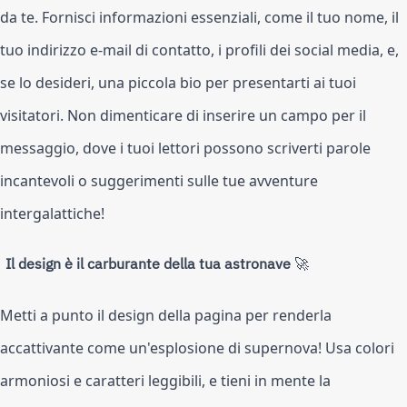
da te. Fornisci informazioni essenziali, come il tuo nome, il
tuo indirizzo e-mail di contatto, i profili dei social media, e,
se lo desideri, una piccola bio per presentarti ai tuoi
visitatori. Non dimenticare di inserire un campo per il
messaggio, dove i tuoi lettori possono scriverti parole
incantevoli o suggerimenti sulle tue avventure
intergalattiche!
Il design è il carburante della tua astronave
🚀
Metti a punto il design della pagina per renderla
accattivante come un'esplosione di supernova! Usa colori
armoniosi e caratteri leggibili, e tieni in mente la