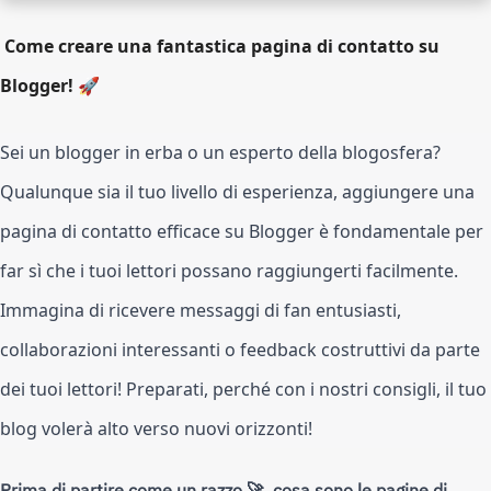
Come creare una fantastica pagina di contatto su
Blogger! 🚀
Sei un blogger in erba o un esperto della blogosfera?
Qualunque sia il tuo livello di esperienza, aggiungere una
pagina di contatto efficace su Blogger è fondamentale per
far sì che i tuoi lettori possano raggiungerti facilmente.
Immagina di ricevere messaggi di fan entusiasti,
collaborazioni interessanti o feedback costruttivi da parte
dei tuoi lettori! Preparati, perché con i nostri consigli, il tuo
blog volerà alto verso nuovi orizzonti!