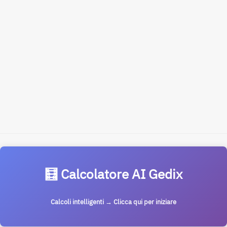
🧮 Calcolatore AI Gedix
Calcoli intelligenti → Clicca qui per iniziare