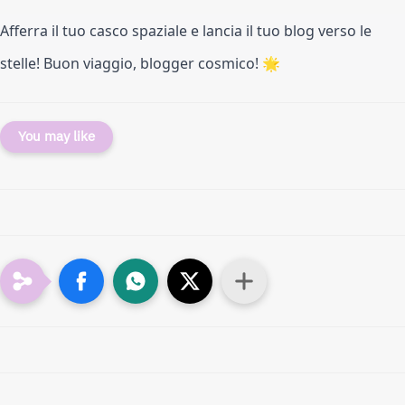
Afferra il tuo casco spaziale e lancia il tuo blog verso le
stelle! Buon viaggio, blogger cosmico! 🌟
You may like