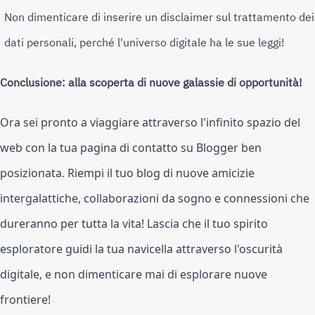
Non dimenticare di inserire un disclaimer sul trattamento dei
dati personali, perché l'universo digitale ha le sue leggi!
Conclusione: alla scoperta di nuove galassie di opportunità!
Ora sei pronto a viaggiare attraverso l'infinito spazio del
web con la tua pagina di contatto su Blogger ben
posizionata. Riempi il tuo blog di nuove amicizie
intergalattiche, collaborazioni da sogno e connessioni che
dureranno per tutta la vita! Lascia che il tuo spirito
esploratore guidi la tua navicella attraverso l'oscurità
digitale, e non dimenticare mai di esplorare nuove
frontiere!