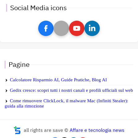
Social Media icons
Pagine
Calcolatore Risparmio AI, Guide Pratiche, Blog AI
Gedix cresce: scopri tutti i nostri canali e profili ufficiali sul web
Come rimuovere ClickLock, il malware Mac (Infiniti Stealer):
guida alla rimozione
all rights are save ©
Affare e tecnologia news