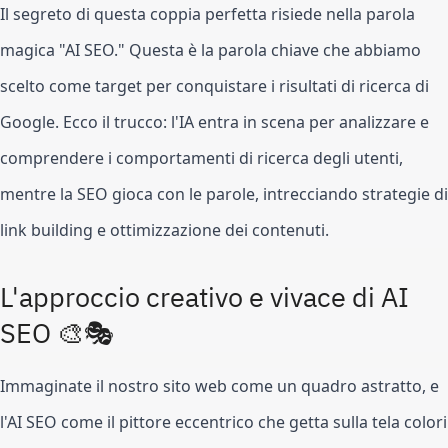
Il segreto di questa coppia perfetta risiede nella parola
magica "AI SEO." Questa è la parola chiave che abbiamo
scelto come target per conquistare i risultati di ricerca di
Google. Ecco il trucco: l'IA entra in scena per analizzare e
comprendere i comportamenti di ricerca degli utenti,
mentre la SEO gioca con le parole, intrecciando strategie di
link building e ottimizzazione dei contenuti.
L'approccio creativo e vivace di AI
SEO 🎨🎭
Immaginate il nostro sito web come un quadro astratto, e
l'AI SEO come il pittore eccentrico che getta sulla tela colori