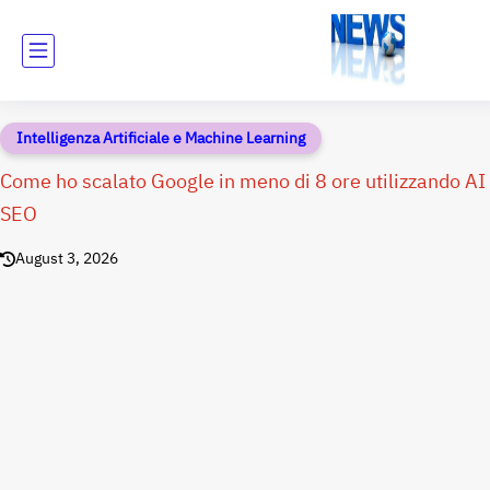
Intelligenza Artificiale e Machine Learning
Come ho scalato Google in meno di 8 ore utilizzando AI
SEO
August 3, 2026