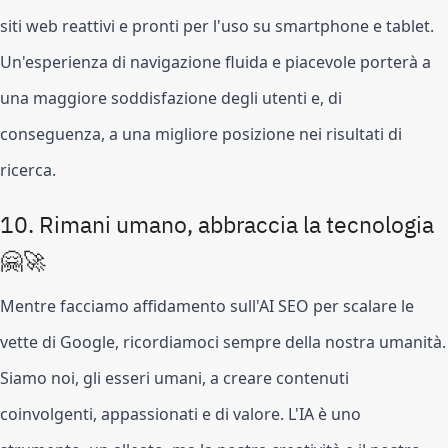
siti web reattivi e pronti per l'uso su smartphone e tablet.
Un'esperienza di navigazione fluida e piacevole porterà a
una maggiore soddisfazione degli utenti e, di
conseguenza, a una migliore posizione nei risultati di
ricerca.
10. Rimani umano, abbraccia la tecnologia
🤗🚀
Mentre facciamo affidamento sull'AI SEO per scalare le
vette di Google, ricordiamoci sempre della nostra umanità.
Siamo noi, gli esseri umani, a creare contenuti
coinvolgenti, appassionati e di valore. L'IA è uno