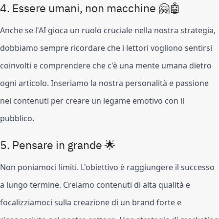
4. Essere umani, non macchine 🤗🤖
Anche se l'AI gioca un ruolo cruciale nella nostra strategia,
dobbiamo sempre ricordare che i lettori vogliono sentirsi
coinvolti e comprendere che c'è una mente umana dietro
ogni articolo. Inseriamo la nostra personalità e passione
nei contenuti per creare un legame emotivo con il
pubblico.
5. Pensare in grande 🌟
Non poniamoci limiti. L'obiettivo è raggiungere il successo
a lungo termine. Creiamo contenuti di alta qualità e
focalizziamoci sulla creazione di un brand forte e