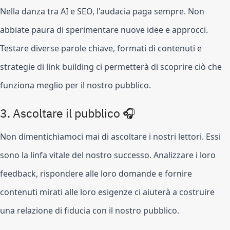
Nella danza tra AI e SEO, l'audacia paga sempre. Non
abbiate paura di sperimentare nuove idee e approcci.
Testare diverse parole chiave, formati di contenuti e
strategie di link building ci permetterà di scoprire ciò che
funziona meglio per il nostro pubblico.
3. Ascoltare il pubblico 🎧
Non dimentichiamoci mai di ascoltare i nostri lettori. Essi
sono la linfa vitale del nostro successo. Analizzare i loro
feedback, rispondere alle loro domande e fornire
contenuti mirati alle loro esigenze ci aiuterà a costruire
una relazione di fiducia con il nostro pubblico.