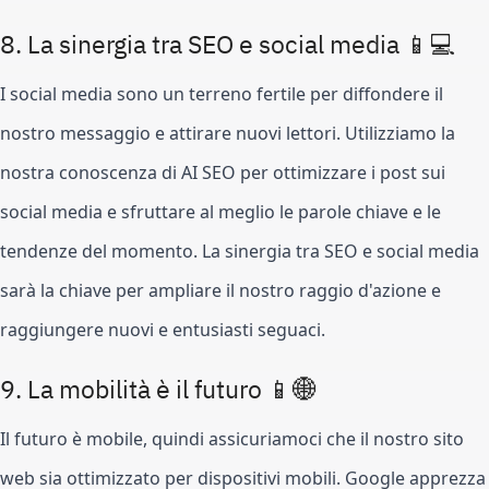
8. La sinergia tra SEO e social media 📱💻
I social media sono un terreno fertile per diffondere il
nostro messaggio e attirare nuovi lettori. Utilizziamo la
nostra conoscenza di AI SEO per ottimizzare i post sui
social media e sfruttare al meglio le parole chiave e le
tendenze del momento. La sinergia tra SEO e social media
sarà la chiave per ampliare il nostro raggio d'azione e
raggiungere nuovi e entusiasti seguaci.
9. La mobilità è il futuro 📱🌐
Il futuro è mobile, quindi assicuriamoci che il nostro sito
web sia ottimizzato per dispositivi mobili. Google apprezza