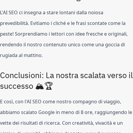
L'AI SEO ci insegna a stare lontani dalla noiosa
prevedibilità. Evitiamo i cliché e le frasi scontate come la
peste! Sorprendiamo i lettori con idee fresche e originali,
rendendo il nostro contenuto unico come una goccia di
rugiada al mattino.
Conclusioni: La nostra scalata verso il
successo 🏔️🏆
E così, con l'AI SEO come nostro compagno di viaggio,
abbiamo scalato Google in meno di 8 ore, raggiungendo le
vette dei risultati di ricerca. Con creatività, vivacità e un