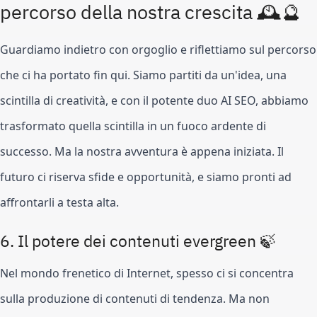
percorso della nostra crescita 🕰️🔮
Guardiamo indietro con orgoglio e riflettiamo sul percorso
che ci ha portato fin qui. Siamo partiti da un'idea, una
scintilla di creatività, e con il potente duo AI SEO, abbiamo
trasformato quella scintilla in un fuoco ardente di
successo. Ma la nostra avventura è appena iniziata. Il
futuro ci riserva sfide e opportunità, e siamo pronti ad
affrontarli a testa alta.
6. Il potere dei contenuti evergreen 🍃
Nel mondo frenetico di Internet, spesso ci si concentra
sulla produzione di contenuti di tendenza. Ma non