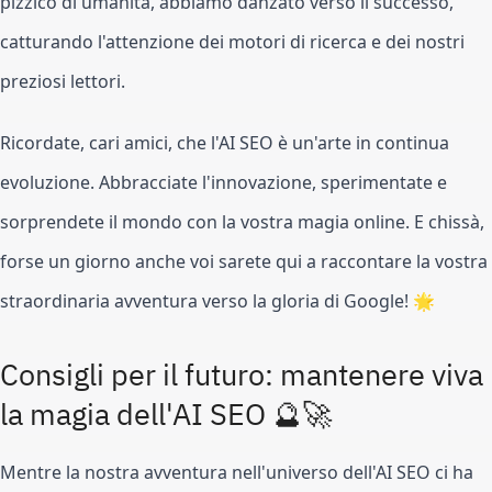
pizzico di umanità, abbiamo danzato verso il successo,
catturando l'attenzione dei motori di ricerca e dei nostri
preziosi lettori.
Ricordate, cari amici, che l'AI SEO è un'arte in continua
evoluzione. Abbracciate l'innovazione, sperimentate e
sorprendete il mondo con la vostra magia online. E chissà,
forse un giorno anche voi sarete qui a raccontare la vostra
straordinaria avventura verso la gloria di Google! 🌟
Consigli per il futuro: mantenere viva
la magia dell'AI SEO 🔮🚀
Mentre la nostra avventura nell'universo dell'AI SEO ci ha