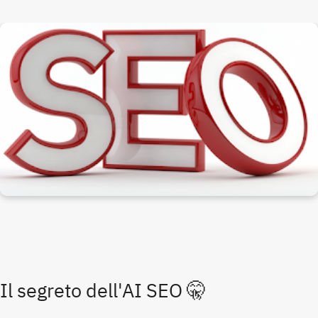
Il segreto dell'AI SEO 🤫