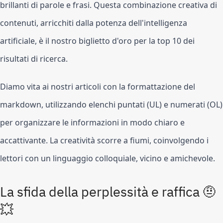
brillanti di parole e frasi. Questa combinazione creativa di
contenuti, arricchiti dalla potenza dell'intelligenza
artificiale, è il nostro biglietto d'oro per la top 10 dei
risultati di ricerca.
Diamo vita ai nostri articoli con la formattazione del
markdown, utilizzando elenchi puntati (UL) e numerati (OL)
per organizzare le informazioni in modo chiaro e
accattivante. La creatività scorre a fiumi, coinvolgendo i
lettori con un linguaggio colloquiale, vicino e amichevole.
La sfida della perplessità e raffica 🤨
💥