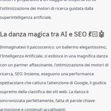
l'ottimizzazione dei motori di ricerca guidata dalla
superintelligenza artificiale.
La danza magica tra AI e SEO 💃🏻🤖
Immaginatevi il palcoscenico: un ballerino elegantissimo,
l'Intelligenza Artificiale, si esibisce in una magnifica danza
con un partner affascinante, l'ottimizzazione dei motori di
ricerca, SEO. Insieme, eseguono una performance
spettacolare che cattura l'attenzione di Google, il giudice
supremo della classifica dei siti web. La danza è
sincronizzata perfettamente, fatta di parole chiave
armoniose e contenuti accattivanti.