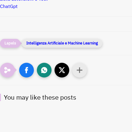
ChatGpt
Intelligenza Artificiale e Machine Learning
You may like these posts