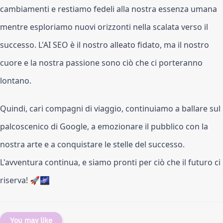
cambiamenti e restiamo fedeli alla nostra essenza umana
mentre esploriamo nuovi orizzonti nella scalata verso il
successo. L'AI SEO è il nostro alleato fidato, ma il nostro
cuore e la nostra passione sono ciò che ci porteranno
lontano.
Quindi, cari compagni di viaggio, continuiamo a ballare sul
palcoscenico di Google, a emozionare il pubblico con la
nostra arte e a conquistare le stelle del successo.
L'avventura continua, e siamo pronti per ciò che il futuro ci
riserva! 🚀🌌
You may like