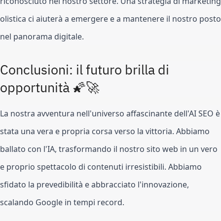
riconosciuto nel nostro settore. Una strategia di marketing
olistica ci aiuterà a emergere e a mantenere il nostro posto
nel panorama digitale.
Conclusioni: il futuro brilla di
opportunità 🌠🚀
La nostra avventura nell'universo affascinante dell'AI SEO è
stata una vera e propria corsa verso la vittoria. Abbiamo
ballato con l'IA, trasformando il nostro sito web in un vero
e proprio spettacolo di contenuti irresistibili. Abbiamo
sfidato la prevedibilità e abbracciato l'innovazione,
scalando Google in tempi record.