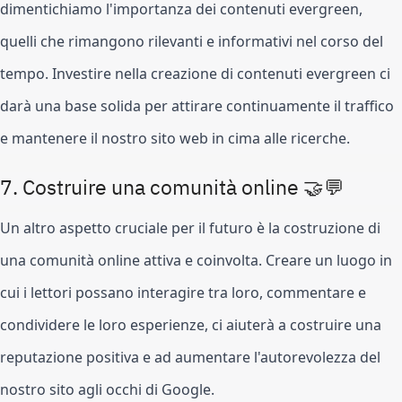
dimentichiamo l'importanza dei contenuti evergreen,
quelli che rimangono rilevanti e informativi nel corso del
tempo. Investire nella creazione di contenuti evergreen ci
darà una base solida per attirare continuamente il traffico
e mantenere il nostro sito web in cima alle ricerche.
7. Costruire una comunità online 🤝💬
Un altro aspetto cruciale per il futuro è la costruzione di
una comunità online attiva e coinvolta. Creare un luogo in
cui i lettori possano interagire tra loro, commentare e
condividere le loro esperienze, ci aiuterà a costruire una
reputazione positiva e ad aumentare l'autorevolezza del
nostro sito agli occhi di Google.