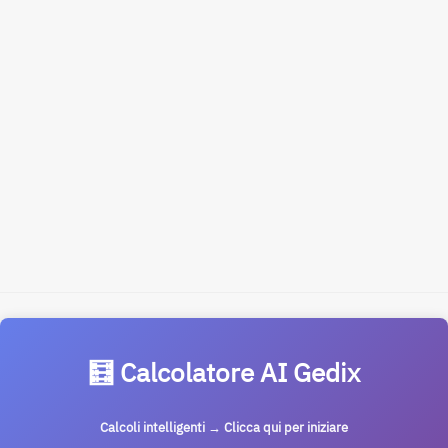
🧮 Calcolatore AI Gedix
Calcoli intelligenti → Clicca qui per iniziare