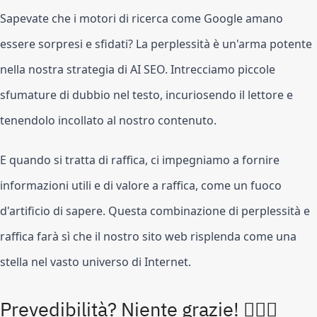
Sapevate che i motori di ricerca come Google amano
essere sorpresi e sfidati? La perplessità è un'arma potente
nella nostra strategia di AI SEO. Intrecciamo piccole
sfumature di dubbio nel testo, incuriosendo il lettore e
tenendolo incollato al nostro contenuto.
E quando si tratta di raffica, ci impegniamo a fornire
informazioni utili e di valore a raffica, come un fuoco
d'artificio di sapere. Questa combinazione di perplessità e
raffica farà sì che il nostro sito web risplenda come una
stella nel vasto universo di Internet.
Prevedibilità? Niente grazie! 🙅🏻‍♂️