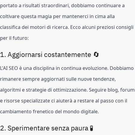
portato a risultati straordinari, dobbiamo continuare a
coltivare questa magia per mantenerci in cima alla
classifica dei motori di ricerca. Ecco alcuni preziosi consigli
per il futuro:
1. Aggiornarsi costantemente 🔄
L'AI SEO è una disciplina in continua evoluzione. Dobbiamo
rimanere sempre aggiornati sulle nuove tendenze,
algoritmi e strategie di ottimizzazione. Seguire blog, forum
e risorse specializzate ci aiuterà a restare al passo con il
cambiamento frenetico del mondo digitale.
2. Sperimentare senza paura 🧪