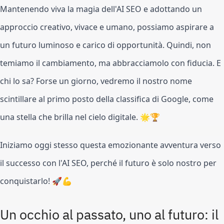
Mantenendo viva la magia dell'AI SEO e adottando un
approccio creativo, vivace e umano, possiamo aspirare a
un futuro luminoso e carico di opportunità. Quindi, non
temiamo il cambiamento, ma abbracciamolo con fiducia. E
chi lo sa? Forse un giorno, vedremo il nostro nome
scintillare al primo posto della classifica di Google, come
una stella che brilla nel cielo digitale. 🌟🏆
Iniziamo oggi stesso questa emozionante avventura verso
il successo con l'AI SEO, perché il futuro è solo nostro per
conquistarlo! 🚀💪
Un occhio al passato, uno al futuro: il