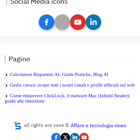
Social Media icons
Pagine
Calcolatore Risparmio AI, Guide Pratiche, Blog AI
Gedix cresce: scopri tutti i nostri canali e profili ufficiali sul web
Come rimuovere ClickLock, il malware Mac (Infiniti Stealer):
guida alla rimozione
all rights are save ©
Affare e tecnologia news