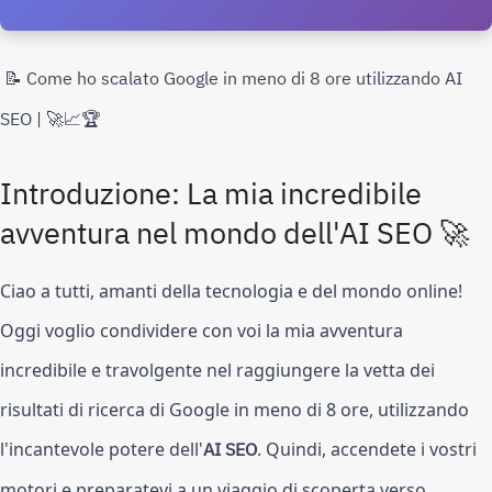
📝 Come ho scalato Google in meno di 8 ore utilizzando AI
SEO | 🚀📈🏆
Introduzione: La mia incredibile
avventura nel mondo dell'AI SEO 🚀
Ciao a tutti, amanti della tecnologia e del mondo online!
Oggi voglio condividere con voi la mia avventura
incredibile e travolgente nel raggiungere la vetta dei
risultati di ricerca di Google in meno di 8 ore, utilizzando
l'incantevole potere dell'
AI SEO
. Quindi, accendete i vostri
motori e preparatevi a un viaggio di scoperta verso