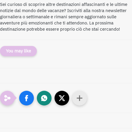
Sei curioso di scoprire altre destinazioni affascinanti e le ultime
notizie dal mondo delle vacanze? Iscriviti alla nostra newsletter
giornaliera o settimanale e rimani sempre aggiornato sulle
avventure più emozionanti che ti attendono. La prossima
destinazione potrebbe essere proprio ciò che stai cercando!
You may like