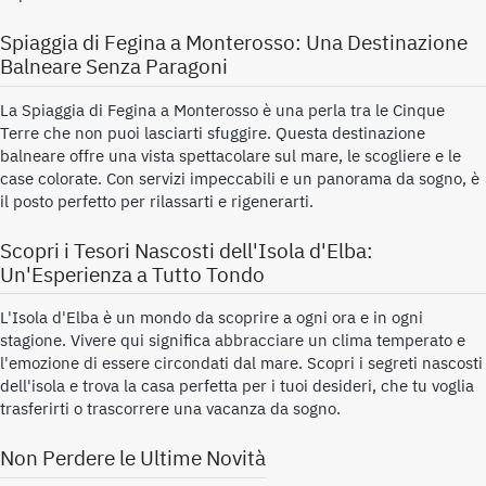
Spiaggia di Fegina a Monterosso: Una Destinazione
Balneare Senza Paragoni
La Spiaggia di Fegina a Monterosso è una perla tra le Cinque
Terre che non puoi lasciarti sfuggire. Questa destinazione
balneare offre una vista spettacolare sul mare, le scogliere e le
case colorate. Con servizi impeccabili e un panorama da sogno, è
il posto perfetto per rilassarti e rigenerarti.
Scopri i Tesori Nascosti dell'Isola d'Elba:
Un'Esperienza a Tutto Tondo
L'Isola d'Elba è un mondo da scoprire a ogni ora e in ogni
stagione. Vivere qui significa abbracciare un clima temperato e
l'emozione di essere circondati dal mare. Scopri i segreti nascosti
dell'isola e trova la casa perfetta per i tuoi desideri, che tu voglia
trasferirti o trascorrere una vacanza da sogno.
Non Perdere le Ultime Novità