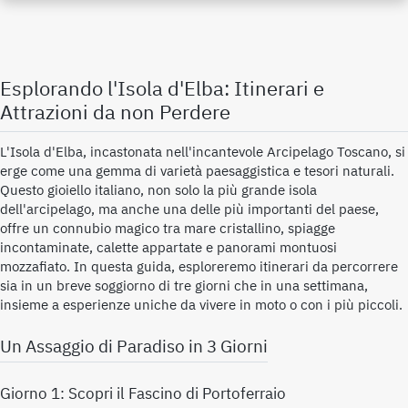
Esplorando l'Isola d'Elba: Itinerari e
Attrazioni da non Perdere
L'Isola d'Elba, incastonata nell'incantevole Arcipelago Toscano, si
erge come una gemma di varietà paesaggistica e tesori naturali.
Questo gioiello italiano, non solo la più grande isola
dell'arcipelago, ma anche una delle più importanti del paese,
offre un connubio magico tra mare cristallino, spiagge
incontaminate, calette appartate e panorami montuosi
mozzafiato. In questa guida, esploreremo itinerari da percorrere
sia in un breve soggiorno di tre giorni che in una settimana,
insieme a esperienze uniche da vivere in moto o con i più piccoli.
Un Assaggio di Paradiso in 3 Giorni
Giorno 1: Scopri il Fascino di Portoferraio