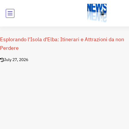
Esplorando l'Isola d'Elba: Itinerari e Attrazioni da non
Perdere
July 27, 2026