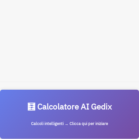
🧮 Calcolatore AI Gedix
Calcoli intelligenti → Clicca qui per iniziare