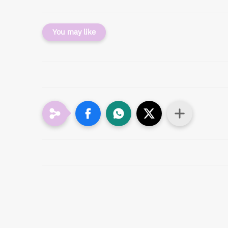
You may like