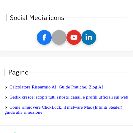
Social Media icons
Pagine
Calcolatore Risparmio AI, Guide Pratiche, Blog AI
Gedix cresce: scopri tutti i nostri canali e profili ufficiali sul web
Come rimuovere ClickLock, il malware Mac (Infiniti Stealer):
guida alla rimozione