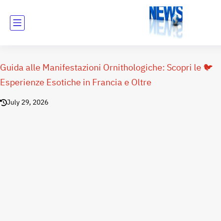
Guida alle Manifestazioni Ornithologiche: Scopri le 🐦
Esperienze Esotiche in Francia e Oltre
July 29, 2026