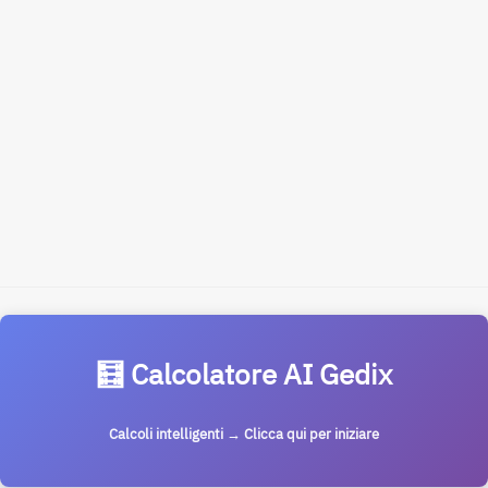
🧮 Calcolatore AI Gedix
Calcoli intelligenti → Clicca qui per iniziare