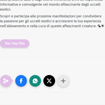
informativa e coinvolgente nel mondo affascinante degli uccelli
esotici.
Scopri e partecipa alle prossime manifestazioni per condividere
la passione per gli uccelli esotici e accrescere la tua esperienza
nell'allevamento e nella cura di queste affascinanti creature. 🦜🌟
You may like