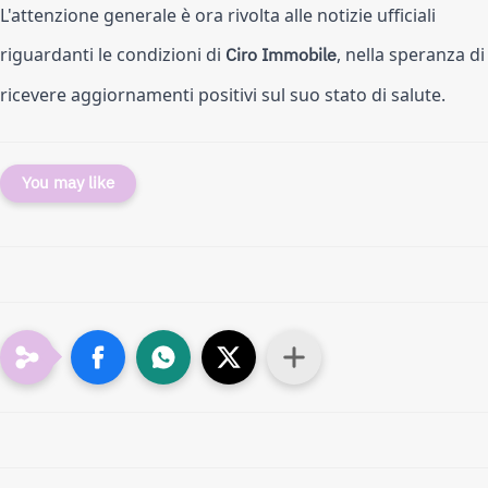
L'attenzione generale è ora rivolta alle notizie ufficiali
riguardanti le condizioni di
Ciro Immobile
, nella speranza di
ricevere aggiornamenti positivi sul suo stato di salute.
You may like