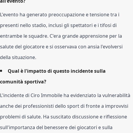
all'evento?
L'evento ha generato preoccupazione e tensione tra i
presenti nello stadio, inclusi gli spettatori e i tifosi di
entrambe le squadre. C'era grande apprensione per la
salute del giocatore e si osservava con ansia l'evolversi
della situazione.
Qual è l'impatto di questo incidente sulla
comunità sportiva?
L'incidente di Ciro Immobile ha evidenziato la vulnerabilità
anche dei professionisti dello sport di fronte a improvvisi
problemi di salute. Ha suscitato discussione e riflessione
sull'importanza del benessere dei giocatori e sulla