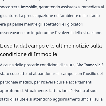
soccorrere
Immobile
, garantendo assistenza immediata al
giocatore. La preoccupazione nell'ambiente dello stadio
era palpabile mentre gli spettatori e i giocatori
osservavano con inquietudine l'evolversi della situazione.
L'uscita dal campo e le ultime notizie sulla
condizione di Immobile
A causa delle precarie condizioni di salute,
Ciro Immobile
è
stato costretto ad abbandonare il campo, con l'ausilio del
personale medico, per ricevere cure e accertamenti
approfonditi. Attualmente, l'attenzione è rivolta al suo
stato di salute e si attendono aggiornamenti ufficiali sulla