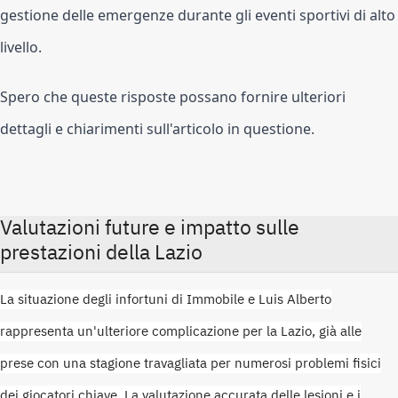
gestione delle emergenze durante gli eventi sportivi di alto
livello.
Spero che queste risposte possano fornire ulteriori
dettagli e chiarimenti sull'articolo in questione.
Valutazioni future e impatto sulle
prestazioni della Lazio
La situazione degli infortuni di Immobile e Luis Alberto
rappresenta un'ulteriore complicazione per la Lazio, già alle
prese con una stagione travagliata per numerosi problemi fisici
dei giocatori chiave. La valutazione accurata delle lesioni e i