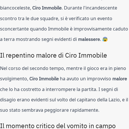
biancoceleste,
Ciro Immobile
. Durante l'incandescente
scontro tra le due squadre, si è verificato un evento
sconcertante quando Immobile è improvvisamente caduto
a terra mostrando segni evidenti di
malessere
. 😰
Il repentino malore di Ciro Immobile
Nel corso del secondo tempo, mentre il gioco era in pieno
svolgimento,
Ciro Immobile
ha avuto un improvviso
malore
che lo ha costretto a interrompere la partita. I segni di
disagio erano evidenti sul volto del capitano della Lazio, e il
suo stato sembrava peggiorare rapidamente.
Il momento critico del vomito in campo