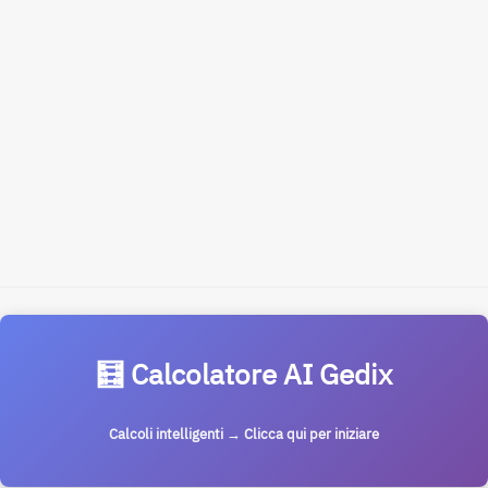
🧮 Calcolatore AI Gedix
Calcoli intelligenti → Clicca qui per iniziare