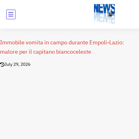
Immobile vomita in campo durante Empoli-Lazio:
malore per il capitano biancoceleste
July 29, 2026