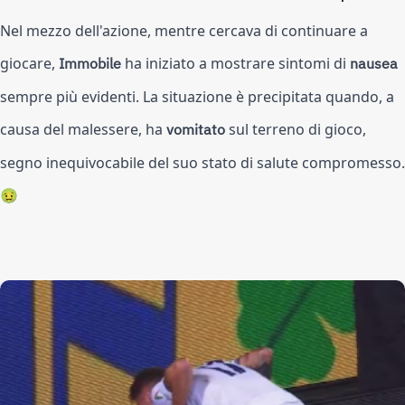
Nel mezzo dell'azione, mentre cercava di continuare a
giocare,
Immobile
ha iniziato a mostrare sintomi di
nausea
sempre più evidenti. La situazione è precipitata quando, a
causa del malessere, ha
vomitato
sul terreno di gioco,
segno inequivocabile del suo stato di salute compromesso.
🤢