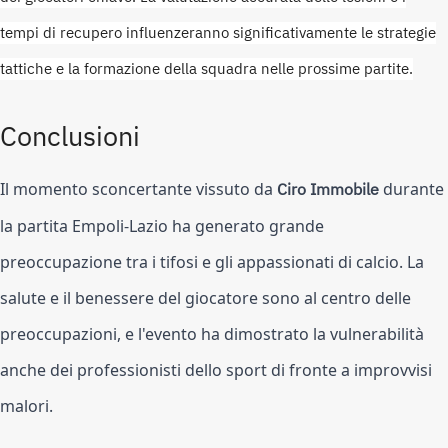
tempi di recupero influenzeranno significativamente le strategie
tattiche e la formazione della squadra nelle prossime partite.
Conclusioni
Il momento sconcertante vissuto da
Ciro Immobile
durante
la partita Empoli-Lazio ha generato grande
preoccupazione tra i tifosi e gli appassionati di calcio. La
salute e il benessere del giocatore sono al centro delle
preoccupazioni, e l'evento ha dimostrato la vulnerabilità
anche dei professionisti dello sport di fronte a improvvisi
malori.