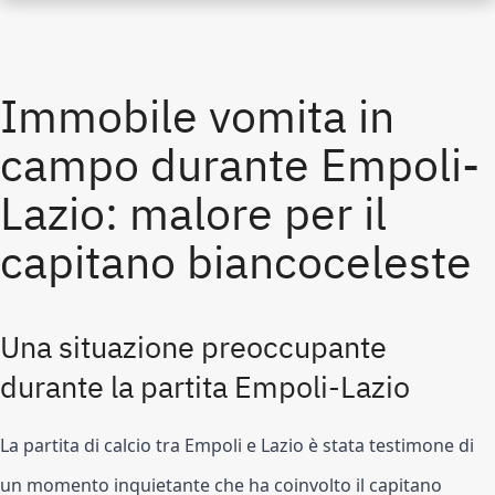
Immobile vomita in
campo durante Empoli-
Lazio: malore per il
capitano biancoceleste
Una situazione preoccupante
durante la partita Empoli-Lazio
La partita di calcio tra Empoli e Lazio è stata testimone di
un momento inquietante che ha coinvolto il capitano