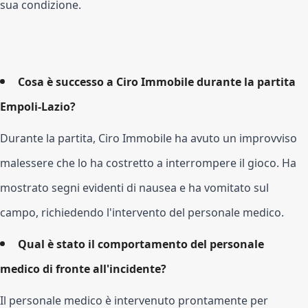
sua condizione.
Cosa è successo a Ciro Immobile durante la partita
Empoli-Lazio?
Durante la partita, Ciro Immobile ha avuto un improvviso
malessere che lo ha costretto a interrompere il gioco. Ha
mostrato segni evidenti di nausea e ha vomitato sul
campo, richiedendo l'intervento del personale medico.
Qual è stato il comportamento del personale
medico di fronte all'incidente?
Il personale medico è intervenuto prontamente per