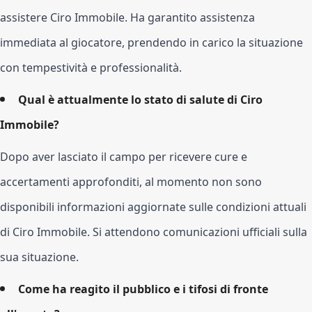
assistere Ciro Immobile. Ha garantito assistenza
immediata al giocatore, prendendo in carico la situazione
con tempestività e professionalità.
Qual è attualmente lo stato di salute di Ciro
Immobile?
Dopo aver lasciato il campo per ricevere cure e
accertamenti approfonditi, al momento non sono
disponibili informazioni aggiornate sulle condizioni attuali
di Ciro Immobile. Si attendono comunicazioni ufficiali sulla
sua situazione.
Come ha reagito il pubblico e i tifosi di fronte