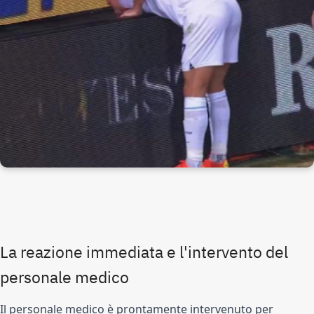
La reazione immediata e l'intervento del
personale medico
Il personale medico è prontamente intervenuto per