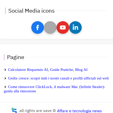
Social Media icons
Pagine
Calcolatore Risparmio AI, Guide Pratiche, Blog AI
Gedix cresce: scopri tutti i nostri canali e profili ufficiali sul web
Come rimuovere ClickLock, il malware Mac (Infiniti Stealer):
guida alla rimozione
all rights are save ©
Affare e tecnologia news