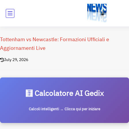
Tottenham vs Newcastle: Formazioni Ufficiali e
Aggiornamenti Live
July 29, 2026
🧮 Calcolatore AI Gedix
Calcoli intelligenti → Clicca qui per iniziare