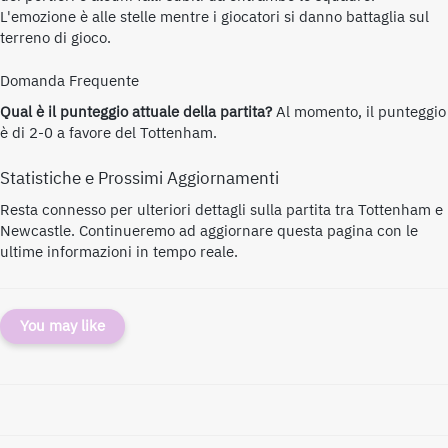
L'emozione è alle stelle mentre i giocatori si danno battaglia sul
terreno di gioco.
Domanda Frequente
Qual è il punteggio attuale della partita?
Al momento, il punteggio
è di 2-0 a favore del Tottenham.
Statistiche e Prossimi Aggiornamenti
Resta connesso per ulteriori dettagli sulla partita tra Tottenham e
Newcastle. Continueremo ad aggiornare questa pagina con le
ultime informazioni in tempo reale.
You may like