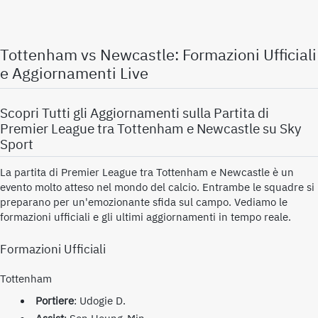
Tottenham vs Newcastle: Formazioni Ufficiali
e Aggiornamenti Live
Scopri Tutti gli Aggiornamenti sulla Partita di
Premier League tra Tottenham e Newcastle su Sky
Sport
La partita di Premier League tra Tottenham e Newcastle è un
evento molto atteso nel mondo del calcio. Entrambe le squadre si
preparano per un'emozionante sfida sul campo. Vediamo le
formazioni ufficiali e gli ultimi aggiornamenti in tempo reale.
Formazioni Ufficiali
Tottenham
Portiere
: Udogie D.