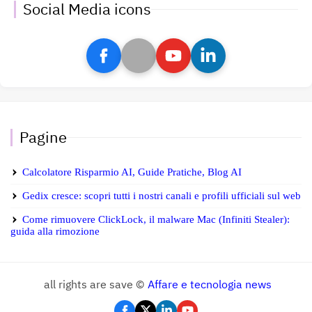
Social Media icons
Pagine
Calcolatore Risparmio AI, Guide Pratiche, Blog AI
Gedix cresce: scopri tutti i nostri canali e profili ufficiali sul web
Come rimuovere ClickLock, il malware Mac (Infiniti Stealer):
guida alla rimozione
all rights are save ©
Affare e tecnologia news