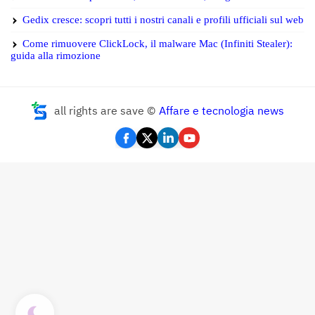
Gedix cresce: scopri tutti i nostri canali e profili ufficiali sul web
Come rimuovere ClickLock, il malware Mac (Infiniti Stealer):
guida alla rimozione
all rights are save ©
Affare e tecnologia news