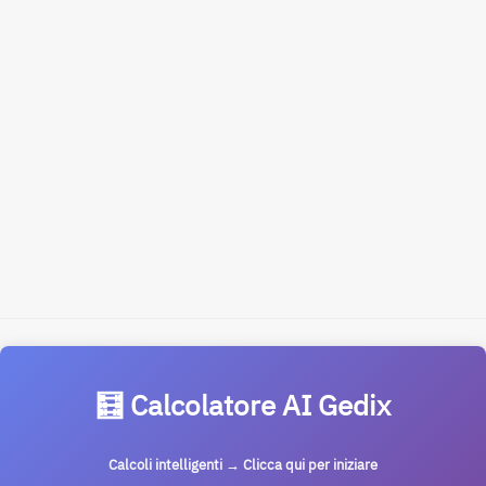
🧮 Calcolatore AI Gedix
Calcoli intelligenti → Clicca qui per iniziare