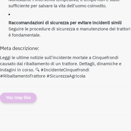
sufficiente per salvare la vita dell'uomo coinvolto.
Raccomandazioni di sicurezza per evitare incidenti simili
Seguire le procedure di sicurezza e manutenzione dei trattori
è fondamentale.
Meta descrizione:
Leggi le ultime notizie sull'incidente mortale a Cinquefrondi
causato dal ribaltamento di un trattore. Dettagli, dinamiche e
indagini in corso. 🔍 #IncidenteCinquefrondi
#RibaltamentoTrattore #SicurezzaAgricola
You may like