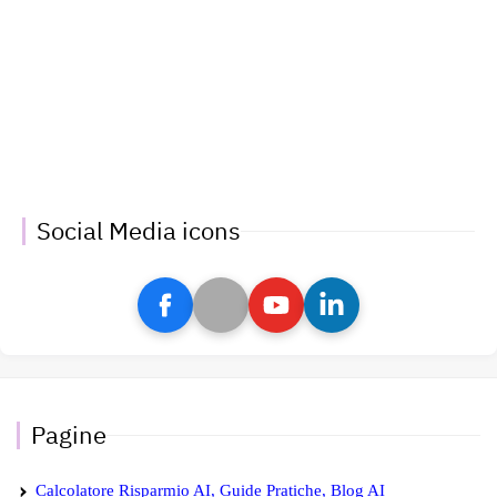
Social Media icons
Pagine
Calcolatore Risparmio AI, Guide Pratiche, Blog AI