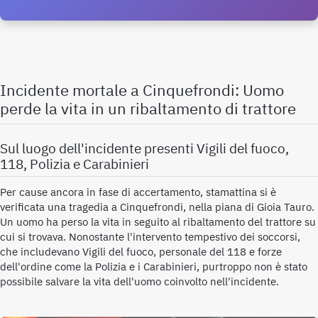
Incidente mortale a Cinquefrondi: Uomo
perde la vita in un ribaltamento di trattore
Sul luogo dell'incidente presenti Vigili del fuoco,
118, Polizia e Carabinieri
Per cause ancora in fase di accertamento, stamattina si è
verificata una tragedia a Cinquefrondi, nella piana di Gioia Tauro.
Un uomo ha perso la vita in seguito al ribaltamento del trattore su
cui si trovava. Nonostante l'intervento tempestivo dei soccorsi,
che includevano Vigili del fuoco, personale del 118 e forze
dell'ordine come la Polizia e i Carabinieri, purtroppo non è stato
possibile salvare la vita dell'uomo coinvolto nell'incidente.