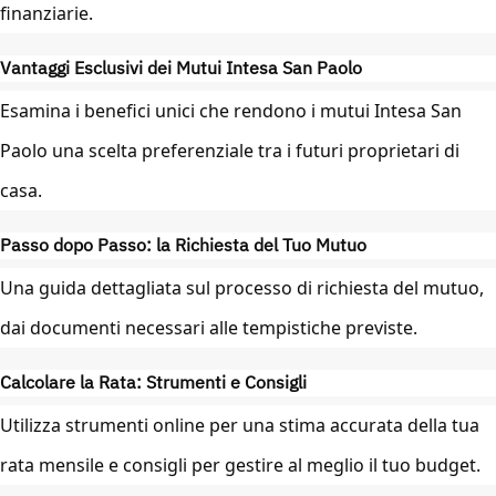
finanziarie.
Vantaggi Esclusivi dei Mutui Intesa San Paolo
Esamina i benefici unici che rendono i mutui Intesa San
Paolo una scelta preferenziale tra i futuri proprietari di
casa.
Passo dopo Passo: la Richiesta del Tuo Mutuo
Una guida dettagliata sul processo di richiesta del mutuo,
dai documenti necessari alle tempistiche previste.
Calcolare la Rata: Strumenti e Consigli
Utilizza strumenti online per una stima accurata della tua
rata mensile e consigli per gestire al meglio il tuo budget.