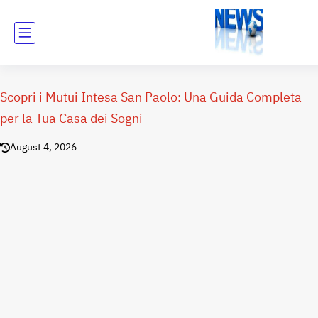
Scopri i Mutui Intesa San Paolo: Una Guida Completa
per la Tua Casa dei Sogni
August 4, 2026