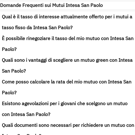
Domande Frequenti sui Mutui Intesa San Paolo
Qual è il tasso di interesse attualmente offerto per i mutui a
tasso fisso da Intesa San Paolo?
È possibile rinegoziare il tasso del mio mutuo con Intesa San
Paolo?
Quali sono i vantaggi di scegliere un mutuo green con Intesa
San Paolo?
Come posso calcolare la rata del mio mutuo con Intesa San
Paolo?
Esistono agevolazioni per i giovani che scelgono un mutuo
con Intesa San Paolo?
Quali documenti sono necessari per richiedere un mutuo con