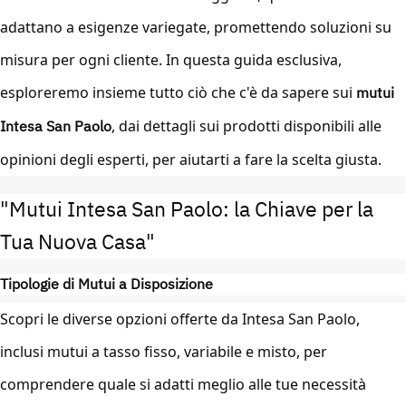
adattano a esigenze variegate, promettendo soluzioni su
misura per ogni cliente. In questa guida esclusiva,
esploreremo insieme tutto ciò che c'è da sapere sui
mutui
Intesa San Paolo
, dai dettagli sui prodotti disponibili alle
opinioni degli esperti, per aiutarti a fare la scelta giusta.
"Mutui Intesa San Paolo: la Chiave per la
Tua Nuova Casa"
Tipologie di Mutui a Disposizione
Scopri le diverse opzioni offerte da Intesa San Paolo,
inclusi mutui a tasso fisso, variabile e misto, per
comprendere quale si adatti meglio alle tue necessità