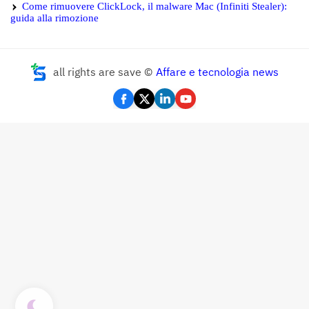
Come rimuovere ClickLock, il malware Mac (Infiniti Stealer):
guida alla rimozione
all rights are save ©
Affare e tecnologia news