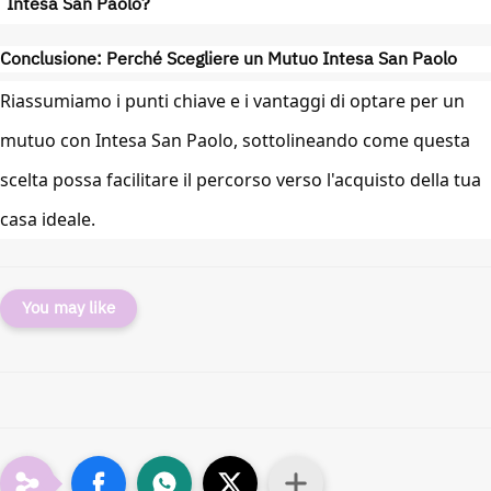
Intesa San Paolo?
Conclusione: Perché Scegliere un Mutuo Intesa San Paolo
Riassumiamo i punti chiave e i vantaggi di optare per un
mutuo con Intesa San Paolo, sottolineando come questa
scelta possa facilitare il percorso verso l'acquisto della tua
casa ideale.
You may like