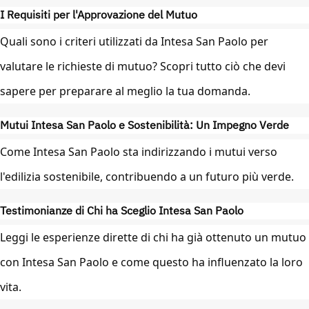
I Requisiti per l'Approvazione del Mutuo
Quali sono i criteri utilizzati da Intesa San Paolo per
valutare le richieste di mutuo? Scopri tutto ciò che devi
sapere per preparare al meglio la tua domanda.
Mutui Intesa San Paolo e Sostenibilità: Un Impegno Verde
Come Intesa San Paolo sta indirizzando i mutui verso
l'edilizia sostenibile, contribuendo a un futuro più verde.
Testimonianze di Chi ha Sceglio Intesa San Paolo
Leggi le esperienze dirette di chi ha già ottenuto un mutuo
con Intesa San Paolo e come questo ha influenzato la loro
vita.