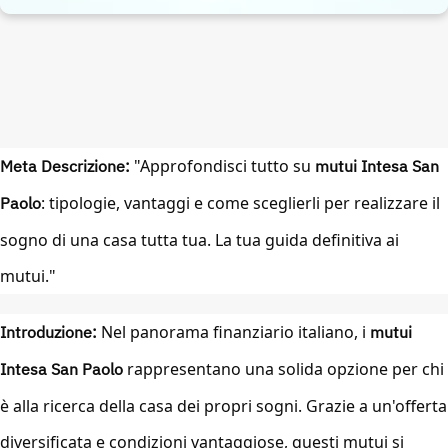
Meta Descrizione:
"Approfondisci tutto su
mutui Intesa San
Paolo
: tipologie, vantaggi e come sceglierli per realizzare il
sogno di una casa tutta tua. La tua guida definitiva ai
mutui."
Introduzione:
Nel panorama finanziario italiano, i
mutui
Intesa San Paolo
rappresentano una solida opzione per chi
è alla ricerca della casa dei propri sogni. Grazie a un'offerta
diversificata e condizioni vantaggiose, questi mutui si