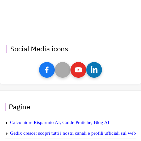
Social Media icons
Pagine
Calcolatore Risparmio AI, Guide Pratiche, Blog AI
Gedix cresce: scopri tutti i nostri canali e profili ufficiali sul web