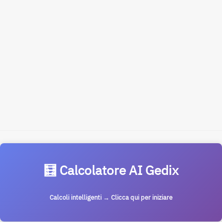
🧮 Calcolatore AI Gedix
Calcoli intelligenti → Clicca qui per iniziare