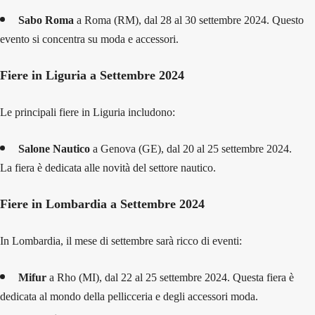
Sabo Roma
a Roma (RM), dal 28 al 30 settembre 2024. Questo
evento si concentra su moda e accessori.
Fiere in Liguria a Settembre 2024
Le principali fiere in Liguria includono:
Salone Nautico
a Genova (GE), dal 20 al 25 settembre 2024.
La fiera è dedicata alle novità del settore nautico.
Fiere in Lombardia a Settembre 2024
In Lombardia, il mese di settembre sarà ricco di eventi:
Mifur
a Rho (MI), dal 22 al 25 settembre 2024. Questa fiera è
dedicata al mondo della pellicceria e degli accessori moda.