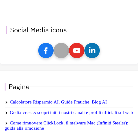
Social Media icons
Pagine
Calcolatore Risparmio AI, Guide Pratiche, Blog AI
Gedix cresce: scopri tutti i nostri canali e profili ufficiali sul web
Come rimuovere ClickLock, il malware Mac (Infiniti Stealer):
guida alla rimozione