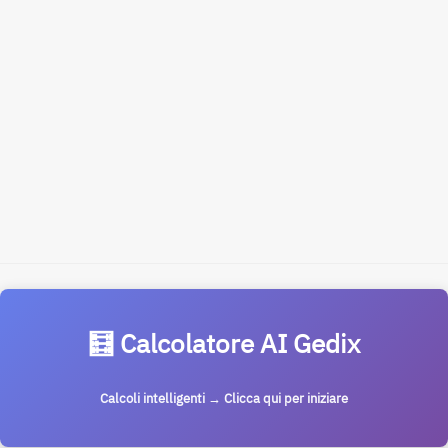
🧮 Calcolatore AI Gedix
Calcoli intelligenti → Clicca qui per iniziare