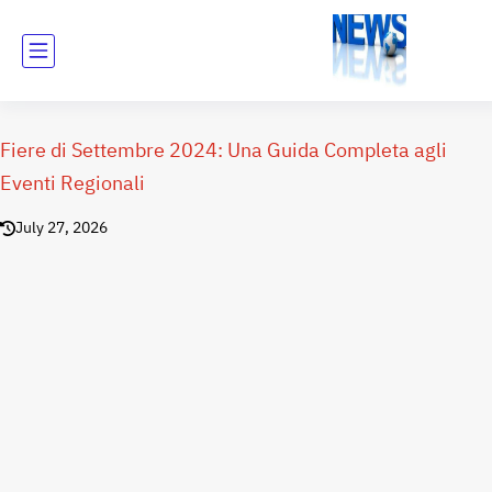
Fiere di Settembre 2024: Una Guida Completa agli
Eventi Regionali
July 27, 2026