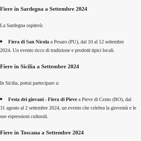
Fiere in Sardegna a Settembre 2024
La Sardegna ospiterà:
Fiera di San Nicola
a Pesaro (PU), dal 10 al 12 settembre
2024. Un evento ricco di tradizione e prodotti tipici locali.
Fiere in Sicilia a Settembre 2024
In Sicilia, potrai partecipare a:
Festa dei giovani - Fiera di Pieve
a Pieve di Cento (BO), dal
31 agosto al 2 settembre 2024, un evento che celebra la gioventù e le
sue espressioni culturali.
Fiere in Toscana a Settembre 2024