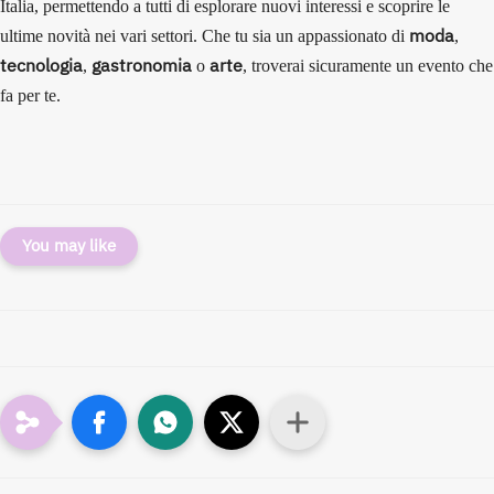
Italia, permettendo a tutti di esplorare nuovi interessi e scoprire le
moda
ultime novità nei vari settori. Che tu sia un appassionato di
,
tecnologia
gastronomia
arte
,
o
, troverai sicuramente un evento che
fa per te.
You may like