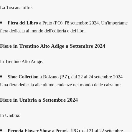
La Toscana offre:
Fiera del Libro
a Prato (PO), l'8 settembre 2024. Un'importante
fiera dedicata al mondo dell'editoria e dei libri.
Fiere in Trentino Alto Adige a Settembre 2024
In Trentino Alto Adige:
Shoe Collection
a Bolzano (BZ), dal 22 al 24 settembre 2024.
Una fiera dedicata alle ultime tendenze nel mondo delle calzature.
Fiere in Umbria a Settembre 2024
In Umbria:
Perugia Flower Show
a Perugia (PG), dal 21 al 22 settembre