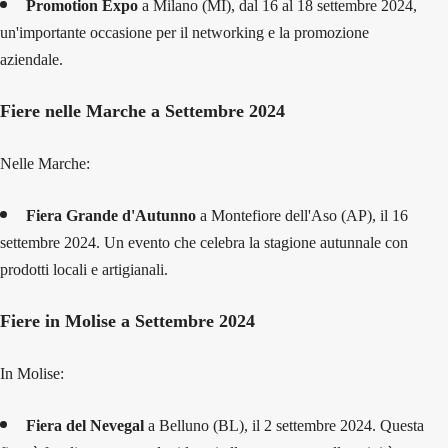
Promotion Expo
a Milano (MI), dal 16 al 18 settembre 2024,
un'importante occasione per il networking e la promozione
aziendale.
Fiere nelle Marche a Settembre 2024
Nelle Marche:
Fiera Grande d'Autunno
a Montefiore dell'Aso (AP), il 16
settembre 2024. Un evento che celebra la stagione autunnale con
prodotti locali e artigianali.
Fiere in Molise a Settembre 2024
In Molise:
Fiera del Nevegal
a Belluno (BL), il 2 settembre 2024. Questa