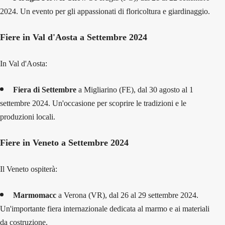
2024. Un evento per gli appassionati di floricoltura e giardinaggio.
Fiere in Val d'Aosta a Settembre 2024
In Val d'Aosta:
Fiera di Settembre
a Migliarino (FE), dal 30 agosto al 1
settembre 2024. Un'occasione per scoprire le tradizioni e le
produzioni locali.
Fiere in Veneto a Settembre 2024
Il Veneto ospiterà:
Marmomacc
a Verona (VR), dal 26 al 29 settembre 2024.
Un'importante fiera internazionale dedicata al marmo e ai materiali
da costruzione.