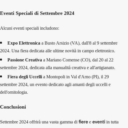
Eventi Speciali di Settembre 2024
Alcuni eventi speciali includono:
Expo Elettronica
a Busto Arsizio (VA), dall'8 al 9 settembre
2024. Una fiera dedicata alle ultime novità in campo elettronico.
Passione Creativa
a Mariano Comense (CO), dal 20 al 22
settembre 2024, dedicata alla manualità creativa e all'artigianato.
Fiera degli Uccelli
a Montopoli in Val d'Arno (PI), il 29
settembre 2024, un evento dedicato agli amanti degli uccelli e
dell'ornitologia.
Conclusioni
fiere
eventi
Settembre 2024 offrirà una vasta gamma di
e
in tutta