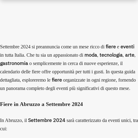
fiere
eventi
Settembre 2024 si preannuncia come un mese ricco di
e
moda
tecnologia
arte
in tutta Italia. Che tu sia un appassionato di
,
,
,
gastronomia
o semplicemente in cerca di nuove esperienze, il
calendario delle fiere offre opportunità per tutti i gusti. In questa guida
fiere
dettagliata, esploreremo le
organizzate in ogni regione, fornendo
un panorama completo degli eventi più significativi di questo mese.
Fiere in Abruzzo a Settembre 2024
Settembre 2024
In Abruzzo, il
sarà caratterizzato da eventi unici, tra
cui: