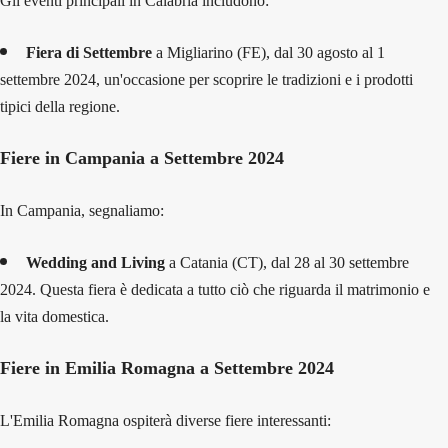
Gli eventi principali in Calabria includono:
Fiera di Settembre
a Migliarino (FE), dal 30 agosto al 1
settembre 2024, un'occasione per scoprire le tradizioni e i prodotti
tipici della regione.
Fiere in Campania a Settembre 2024
In Campania, segnaliamo:
Wedding and Living
a Catania (CT), dal 28 al 30 settembre
2024. Questa fiera è dedicata a tutto ciò che riguarda il matrimonio e
la vita domestica.
Fiere in Emilia Romagna a Settembre 2024
L'Emilia Romagna ospiterà diverse fiere interessanti: