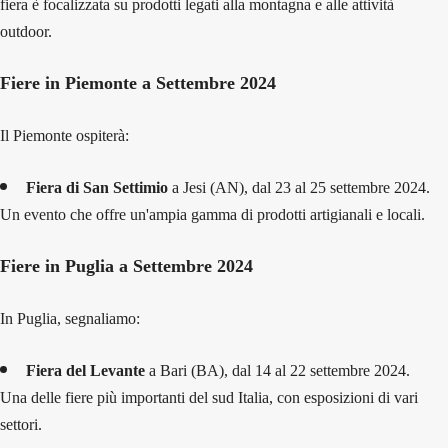
fiera è focalizzata su prodotti legati alla montagna e alle attività
outdoor.
Fiere in Piemonte a Settembre 2024
Il Piemonte ospiterà:
Fiera di San Settimio
a Jesi (AN), dal 23 al 25 settembre 2024.
Un evento che offre un'ampia gamma di prodotti artigianali e locali.
Fiere in Puglia a Settembre 2024
In Puglia, segnaliamo:
Fiera del Levante
a Bari (BA), dal 14 al 22 settembre 2024.
Una delle fiere più importanti del sud Italia, con esposizioni di vari
settori.