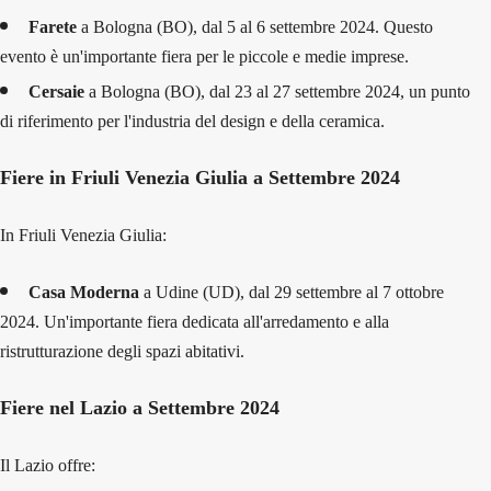
Farete
a Bologna (BO), dal 5 al 6 settembre 2024. Questo
evento è un'importante fiera per le piccole e medie imprese.
Cersaie
a Bologna (BO), dal 23 al 27 settembre 2024, un punto
di riferimento per l'industria del design e della ceramica.
Fiere in Friuli Venezia Giulia a Settembre 2024
In Friuli Venezia Giulia:
Casa Moderna
a Udine (UD), dal 29 settembre al 7 ottobre
2024. Un'importante fiera dedicata all'arredamento e alla
ristrutturazione degli spazi abitativi.
Fiere nel Lazio a Settembre 2024
Il Lazio offre: