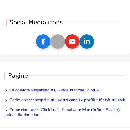
Social Media icons
Pagine
Calcolatore Risparmio AI, Guide Pratiche, Blog AI
Gedix cresce: scopri tutti i nostri canali e profili ufficiali sul web
Come rimuovere ClickLock, il malware Mac (Infiniti Stealer):
guida alla rimozione