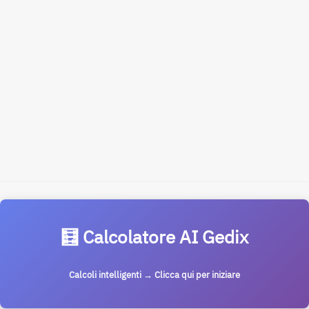
🧮 Calcolatore AI Gedix
Calcoli intelligenti → Clicca qui per iniziare