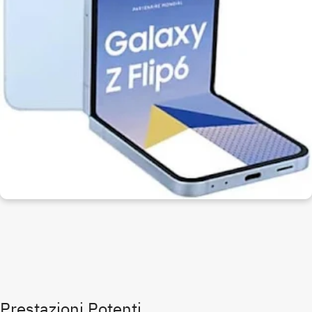
Prestazioni Potenti