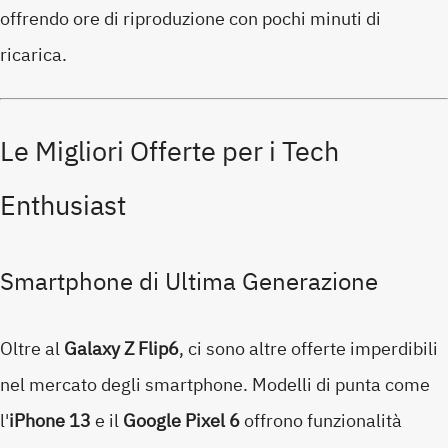
offrendo ore di riproduzione con pochi minuti di
ricarica.
Le Migliori Offerte per i Tech
Enthusiast
Smartphone di Ultima Generazione
Oltre al
Galaxy Z Flip6
, ci sono altre offerte imperdibili
nel mercato degli smartphone. Modelli di punta come
l'
iPhone 13
e il
Google Pixel 6
offrono funzionalità