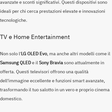
avanzate e sconti significativi. Questi dispositivi sono
ideali per chi cerca prestazioni elevate e innovazioni
tecnologiche.
TV e Home Entertainment
Non solo l'
LG OLED Evo
, ma anche altri modelli come il
Samsung QLED
e il
Sony Bravia
sono attualmente in
offerta. Questi televisori offrono una qualità
dell'immagine eccellente e funzioni smart avanzate,
trasformando il tuo salotto in un vero e proprio cinema
domestico.