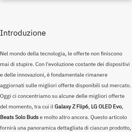
Introduzione
Nel mondo della tecnologia, le offerte non finiscono
mai di stupire. Con l'evoluzione costante dei dispositivi
e delle innovazioni, è fondamentale rimanere
aggiornati sulle migliori offerte disponibili sul mercato.
Oggi ci concentriamo su alcune delle migliori offerte
del momento, tra cui il
Galaxy Z Flip6
,
LG OLED Evo
,
Beats Solo Buds
e molto altro ancora. Questo articolo
fornirà una panoramica dettagliata di ciascun prodotto,