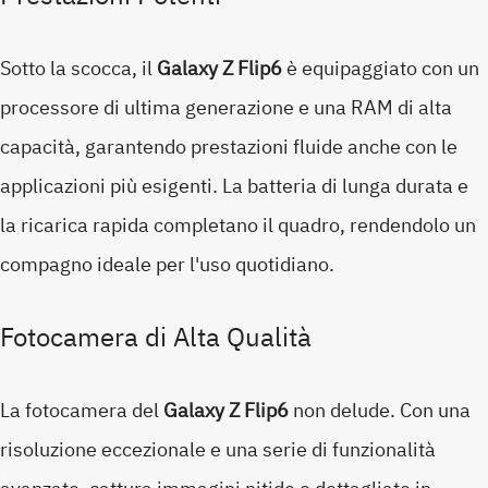
Sotto la scocca, il
Galaxy Z Flip6
è equipaggiato con un
processore di ultima generazione e una RAM di alta
capacità, garantendo prestazioni fluide anche con le
applicazioni più esigenti. La batteria di lunga durata e
la ricarica rapida completano il quadro, rendendolo un
compagno ideale per l'uso quotidiano.
Fotocamera di Alta Qualità
La fotocamera del
Galaxy Z Flip6
non delude. Con una
risoluzione eccezionale e una serie di funzionalità