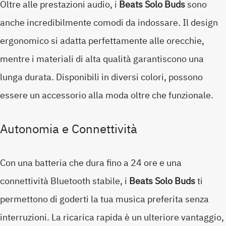
Oltre alle prestazioni audio, i
Beats Solo Buds
sono
anche incredibilmente comodi da indossare. Il design
ergonomico si adatta perfettamente alle orecchie,
mentre i materiali di alta qualità garantiscono una
lunga durata. Disponibili in diversi colori, possono
essere un accessorio alla moda oltre che funzionale.
Autonomia e Connettività
Con una batteria che dura fino a 24 ore e una
connettività Bluetooth stabile, i
Beats Solo Buds
ti
permettono di goderti la tua musica preferita senza
interruzioni. La ricarica rapida è un ulteriore vantaggio,