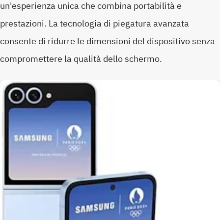
un'esperienza unica che combina portabilità e
prestazioni. La tecnologia di piegatura avanzata
consente di ridurre le dimensioni del dispositivo senza
compromettere la qualità dello schermo.