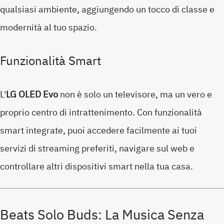
qualsiasi ambiente, aggiungendo un tocco di classe e
modernità al tuo spazio.
Funzionalità Smart
L'
LG OLED Evo
non è solo un televisore, ma un vero e
proprio centro di intrattenimento. Con funzionalità
smart integrate, puoi accedere facilmente ai tuoi
servizi di streaming preferiti, navigare sul web e
controllare altri dispositivi smart nella tua casa.
Beats Solo Buds: La Musica Senza