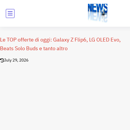
Le TOP offerte di oggi: Galaxy Z Flip6, LG OLED Evo,
Beats Solo Buds e tanto altro
July 29, 2026