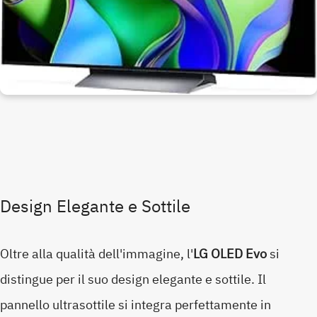
Design Elegante e Sottile
Oltre alla qualità dell'immagine, l'
LG OLED Evo
si
distingue per il suo design elegante e sottile. Il
pannello ultrasottile si integra perfettamente in