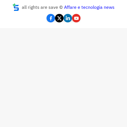
all rights are save ©
Affare e tecnologia news