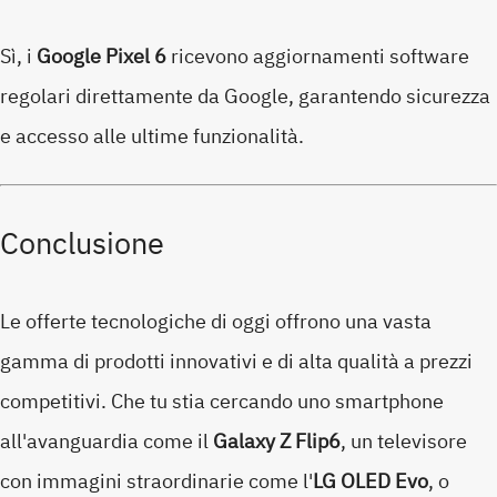
Sì, i
Google Pixel 6
ricevono aggiornamenti software
regolari direttamente da Google, garantendo sicurezza
e accesso alle ultime funzionalità.
Conclusione
Le offerte tecnologiche di oggi offrono una vasta
gamma di prodotti innovativi e di alta qualità a prezzi
competitivi. Che tu stia cercando uno smartphone
all'avanguardia come il
Galaxy Z Flip6
, un televisore
con immagini straordinarie come l'
LG OLED Evo
, o