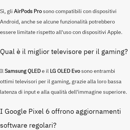
Sì, gli
AirPods Pro
sono compatibili con dispositivi
Android, anche se alcune funzionalità potrebbero
essere limitate rispetto all'uso con dispositivi Apple.
Qual è il miglior televisore per il gaming?
Il
Samsung QLED
e il
LG OLED Evo
sono entrambi
ottimi televisori per il gaming, grazie alla loro bassa
latenza di input e alla qualità dell'immagine superiore.
I Google Pixel 6 offrono aggiornamenti
software regolari?