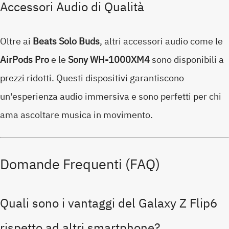
Accessori Audio di Qualità
Oltre ai
Beats Solo Buds
, altri accessori audio come le
AirPods Pro
e le
Sony WH-1000XM4
sono disponibili a
prezzi ridotti. Questi dispositivi garantiscono
un'esperienza audio immersiva e sono perfetti per chi
ama ascoltare musica in movimento.
Domande Frequenti (FAQ)
Quali sono i vantaggi del Galaxy Z Flip6
rispetto ad altri smartphone?