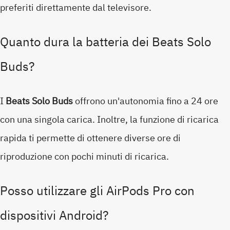
preferiti direttamente dal televisore.
Quanto dura la batteria dei Beats Solo
Buds?
I
Beats Solo Buds
offrono un'autonomia fino a 24 ore
con una singola carica. Inoltre, la funzione di ricarica
rapida ti permette di ottenere diverse ore di
riproduzione con pochi minuti di ricarica.
Posso utilizzare gli AirPods Pro con
dispositivi Android?