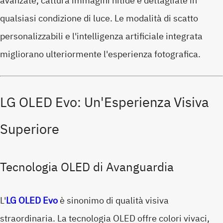
avanzate, cattura immagini nitide e dettagliate in
qualsiasi condizione di luce. Le modalità di scatto
personalizzabili e l'intelligenza artificiale integrata
migliorano ulteriormente l'esperienza fotografica.
LG OLED Evo: Un'Esperienza Visiva
Superiore
Tecnologia OLED di Avanguardia
L'
LG OLED Evo
è sinonimo di qualità visiva
straordinaria. La tecnologia OLED offre colori vivaci,