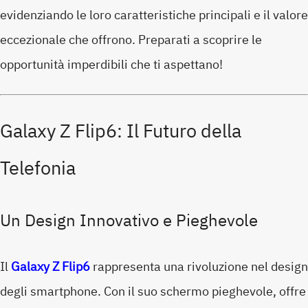
evidenziando le loro caratteristiche principali e il valore
eccezionale che offrono. Preparati a scoprire le
opportunità imperdibili che ti aspettano!
Galaxy Z Flip6: Il Futuro della
Telefonia
Un Design Innovativo e Pieghevole
Il
Galaxy Z Flip6
rappresenta una rivoluzione nel design
degli smartphone. Con il suo schermo pieghevole, offre