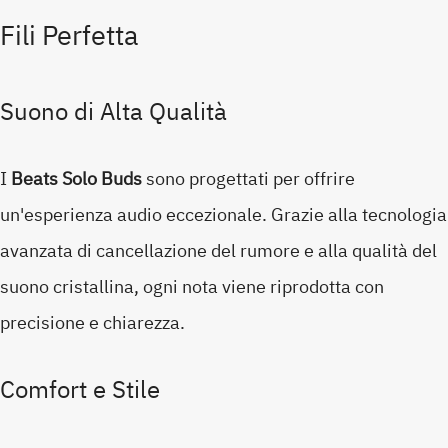
Fili Perfetta
Suono di Alta Qualità
I
Beats Solo Buds
sono progettati per offrire
un'esperienza audio eccezionale. Grazie alla tecnologia
avanzata di cancellazione del rumore e alla qualità del
suono cristallina, ogni nota viene riprodotta con
precisione e chiarezza.
Comfort e Stile