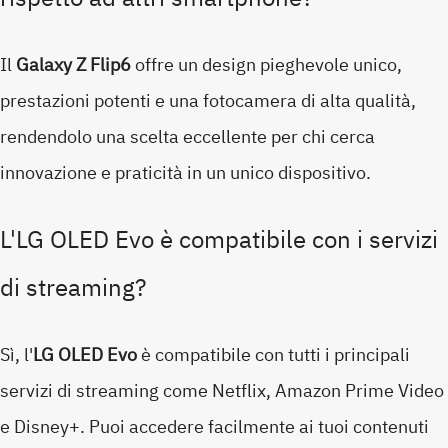
Il
Galaxy Z Flip6
offre un design pieghevole unico,
prestazioni potenti e una fotocamera di alta qualità,
rendendolo una scelta eccellente per chi cerca
innovazione e praticità in un unico dispositivo.
L'LG OLED Evo è compatibile con i servizi
di streaming?
Sì, l'
LG OLED Evo
è compatibile con tutti i principali
servizi di streaming come Netflix, Amazon Prime Video
e Disney+. Puoi accedere facilmente ai tuoi contenuti