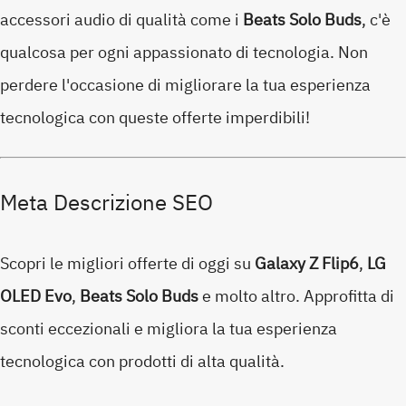
accessori audio di qualità come i
Beats Solo Buds
, c'è
qualcosa per ogni appassionato di tecnologia. Non
perdere l'occasione di migliorare la tua esperienza
tecnologica con queste offerte imperdibili!
Meta Descrizione SEO
Scopri le migliori offerte di oggi su
Galaxy Z Flip6
,
LG
OLED Evo
,
Beats Solo Buds
e molto altro. Approfitta di
sconti eccezionali e migliora la tua esperienza
tecnologica con prodotti di alta qualità.