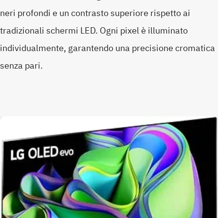
neri profondi e un contrasto superiore rispetto ai
tradizionali schermi LED. Ogni pixel è illuminato
individualmente, garantendo una precisione cromatica
senza pari.