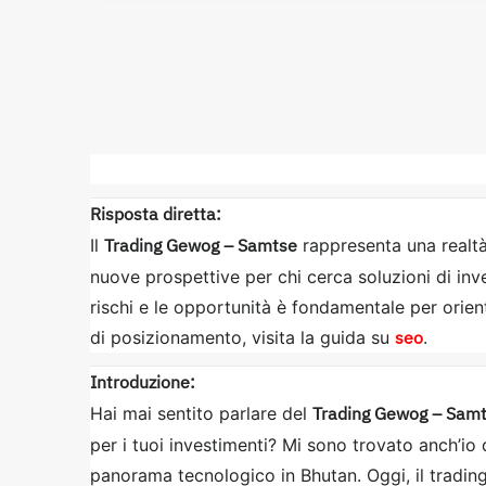
Risposta diretta:
Trading Gewog – Samtse
Il
rappresenta una realtà
nuove prospettive per chi cerca soluzioni di in
rischi e le opportunità è fondamentale per orien
seo
di posizionamento, visita la guida su
.
Introduzione:
Trading Gewog – Sam
Hai mai sentito parlare del
per i tuoi investimenti? Mi sono trovato anch’io
panorama tecnologico in Bhutan. Oggi, il trading