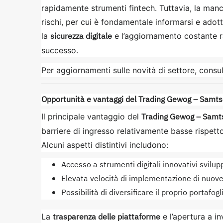
rapidamente strumenti fintech. Tuttavia, la ma
rischi, per cui è fondamentale informarsi e adotta
sicurezza digitale
la
e l’aggiornamento costante r
successo.
Per aggiornamenti sulle novità di settore, consul
Opportunità e vantaggi del Trading Gewog – Samt
Trading Gewog – Samt
Il principale vantaggio del
barriere di ingresso relativamente basse rispetto
Alcuni aspetti distintivi includono:
Accesso a strumenti digitali innovativi svilup
Elevata velocità di implementazione di nuove 
Possibilità di diversificare il proprio portafo
trasparenza delle piattaforme
La
e l’apertura a in